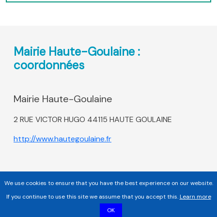
Mairie Haute-Goulaine :
coordonnées
Mairie Haute-Goulaine
2 RUE VICTOR HUGO 44115 HAUTE GOULAINE
http://www.hautegoulaine.fr
We use cookies to ensure that you have the best experience on our website.
If you continue to use this site we assume that you accept this.
Learn more
OK