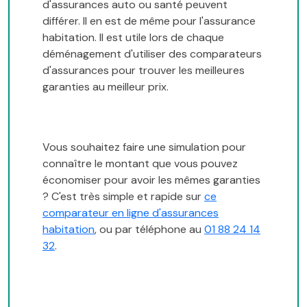
d'assurances auto ou santé peuvent
différer. Il en est de même pour l'assurance
habitation. Il est utile lors de chaque
déménagement d'utiliser des comparateurs
d'assurances pour trouver les meilleures
garanties au meilleur prix.
Vous souhaitez faire une simulation pour
connaître le montant que vous pouvez
économiser pour avoir les mêmes garanties
? C'est très simple et rapide sur
ce
comparateur en ligne d'assurances
habitation
, ou par téléphone au
01 88 24 14
32
.