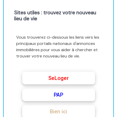
Sites utiles : trouvez votre nouveau
lieu de vie
Vous trouverez ci-dessous les liens vers les
principaux portails nationaux d'annonces
immobilières pour vous aider à chercher et
trouver votre nouveau lieu de vie.
SeLoger
PAP
Bien ici