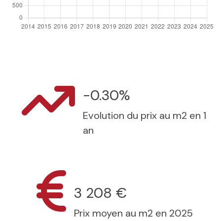
-0.30%
Evolution du prix au m2 en 1
an
3 208 €
Prix moyen au m2 en 2025