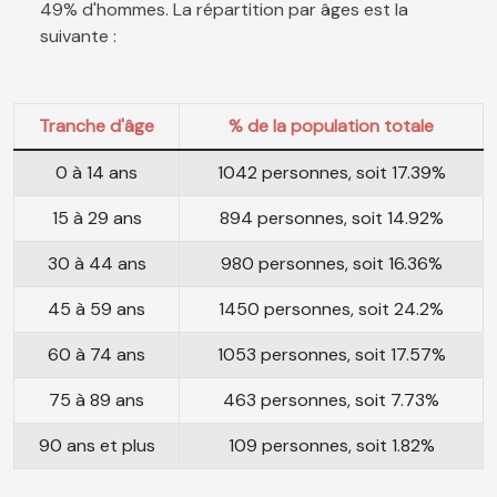
49% d'hommes. La répartition par âges est la
suivante :
Tranche d'âge
% de la population totale
0 à 14 ans
1042 personnes, soit 17.39%
15 à 29 ans
894 personnes, soit 14.92%
30 à 44 ans
980 personnes, soit 16.36%
45 à 59 ans
1450 personnes, soit 24.2%
60 à 74 ans
1053 personnes, soit 17.57%
75 à 89 ans
463 personnes, soit 7.73%
90 ans et plus
109 personnes, soit 1.82%