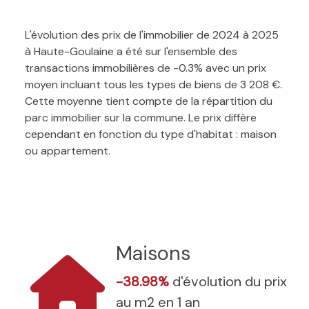
L'évolution des prix de l'immobilier de 2024 à 2025
à Haute-Goulaine a été sur l'ensemble des
transactions immobilières de -0.3% avec un prix
moyen incluant tous les types de biens de 3 208 €.
Cette moyenne tient compte de la répartition du
parc immobilier sur la commune. Le prix diffère
cependant en fonction du type d'habitat : maison
ou appartement.
Maisons
-38.98%
d'évolution du prix
au m2 en 1 an