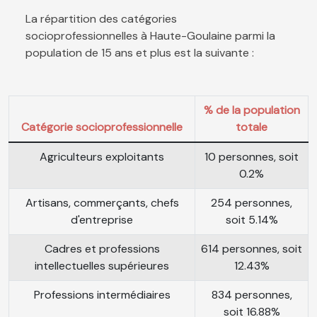
La répartition des catégories
socioprofessionnelles à Haute-Goulaine parmi la
population de 15 ans et plus est la suivante :
% de la population
Catégorie socioprofessionnelle
totale
Agriculteurs exploitants
10 personnes, soit
0.2%
Artisans, commerçants, chefs
254 personnes,
d'entreprise
soit 5.14%
Cadres et professions
614 personnes, soit
intellectuelles supérieures
12.43%
Professions intermédiaires
834 personnes,
soit 16.88%