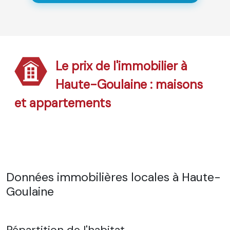
Le prix de l'immobilier à
Haute-Goulaine : maisons
et appartements
Données immobilières locales à Haute-
Goulaine
Répartition de l'habitat