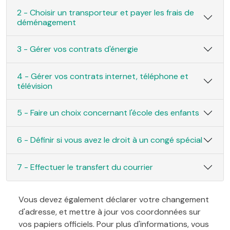
2 - Choisir un transporteur et payer les frais de
déménagement
3 - Gérer vos contrats d'énergie
4 - Gérer vos contrats internet, téléphone et
télévision
5 - Faire un choix concernant l'école des enfants
6 - Définir si vous avez le droit à un congé spécial
7 - Effectuer le transfert du courrier
Vous devez également déclarer votre changement
d'adresse, et mettre à jour vos coordonnées sur
vos papiers officiels. Pour plus d'informations, vous