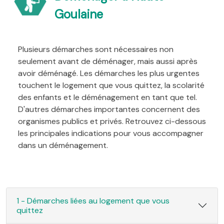
Goulaine
Plusieurs démarches sont nécessaires non
seulement avant de déménager, mais aussi après
avoir déménagé. Les démarches les plus urgentes
touchent le logement que vous quittez, la scolarité
des enfants et le déménagement en tant que tel.
D'autres démarches importantes concernent des
organismes publics et privés. Retrouvez ci-dessous
les principales indications pour vous accompagner
dans un déménagement.
1 - Démarches liées au logement que vous
quittez