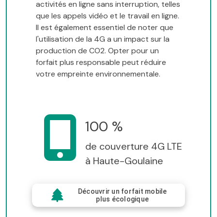
activités en ligne sans interruption, telles
que les appels vidéo et le travail en ligne.
Il est également essentiel de noter que
l'utilisation de la 4G a un impact sur la
production de CO2. Opter pour un
forfait plus responsable peut réduire
votre empreinte environnementale.
100 %
de couverture 4G LTE
à Haute-Goulaine
Découvrir un forfait mobile
plus écologique