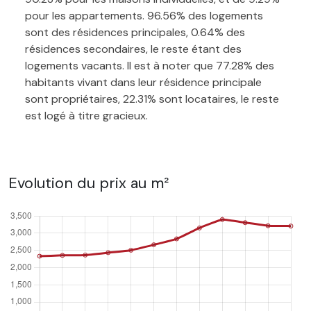
pour les appartements. 96.56% des logements
sont des résidences principales, 0.64% des
résidences secondaires, le reste étant des
logements vacants. Il est à noter que 77.28% des
habitants vivant dans leur résidence principale
sont propriétaires, 22.31% sont locataires, le reste
est logé à titre gracieux.
Evolution du prix au m²