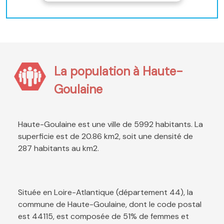
La population à Haute-
Goulaine
Haute-Goulaine est une ville de 5992 habitants. La
superficie est de 20.86 km2, soit une densité de
287 habitants au km2.
Située en Loire-Atlantique (département 44), la
commune de Haute-Goulaine, dont le code postal
est 44115, est composée de 51% de femmes et