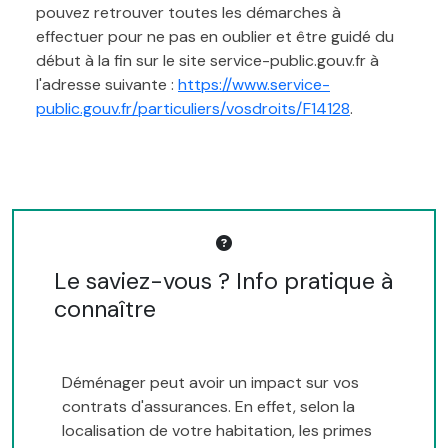
pouvez retrouver toutes les démarches à
effectuer pour ne pas en oublier et être guidé du
début à la fin sur le site service-public.gouv.fr à
l'adresse suivante :
https://www.service-
public.gouv.fr/particuliers/vosdroits/F14128
.
Le saviez-vous ? Info pratique à
connaître
Déménager peut avoir un impact sur vos
contrats d'assurances. En effet, selon la
localisation de votre habitation, les primes