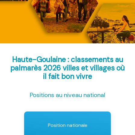
Haute-Goulaine : classements au
palmarès 2026
villes et villages où
il fait bon vivre
Positions au niveau national
Position nationale