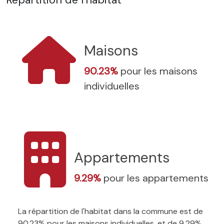
Maisons
90.23%
pour les maisons
individuelles
Appartements
9.29%
pour les appartements
La répartition de l'habitat dans la commune est de
90.23% pour les maisons individuelles, et de 9.29%