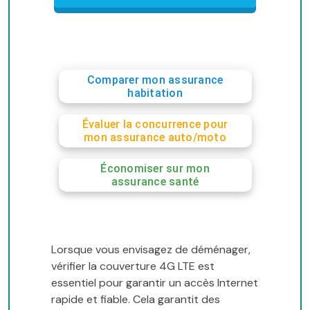
Comparer mon assurance
habitation
Évaluer la concurrence pour
mon assurance auto/moto
Économiser sur mon
assurance santé
Lorsque vous envisagez de déménager,
vérifier la couverture 4G LTE est
essentiel pour garantir un accès Internet
rapide et fiable. Cela garantit des