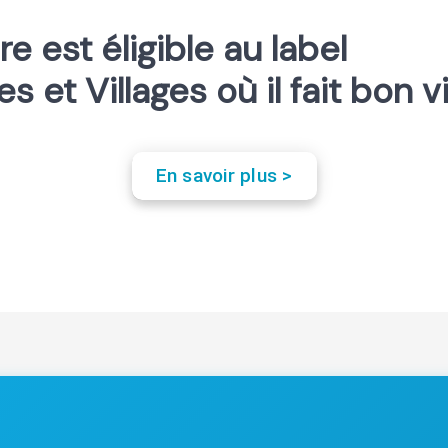
re est éligible au label
les et Villages où il fait bon v
En savoir plus >