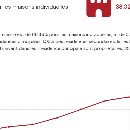
r les maisons individuelles
33.0
 commune est de 66.49% pour les maisons individuelles, et de 
ences principales, 1.03% des résidences secondaires, le rest
 vivant dans leur résidence principale sont propriétaires, 35