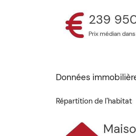
239 95
Prix médian dan
Données immobilière
Répartition de l'habitat
Mais