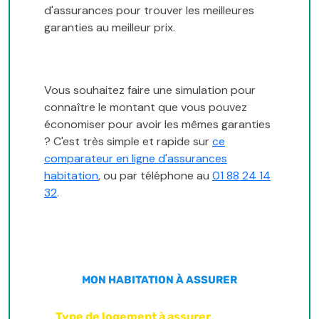
d'assurances pour trouver les meilleures
garanties au meilleur prix.
Vous souhaitez faire une simulation pour
connaître le montant que vous pouvez
économiser pour avoir les mêmes garanties
? C'est très simple et rapide sur
ce
comparateur en ligne d'assurances
habitation
, ou par téléphone au
01 88 24 14
32
.