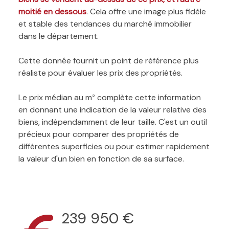
moitié en dessous
. Cela offre une image plus fidèle
et stable des tendances du marché immobilier
dans le département.
Cette donnée fournit un point de référence plus
réaliste pour évaluer les prix des propriétés.
Le prix médian au m² complète cette information
en donnant une indication de la valeur relative des
biens, indépendamment de leur taille. C'est un outil
précieux pour comparer des propriétés de
différentes superficies ou pour estimer rapidement
la valeur d'un bien en fonction de sa surface.
239 950 €