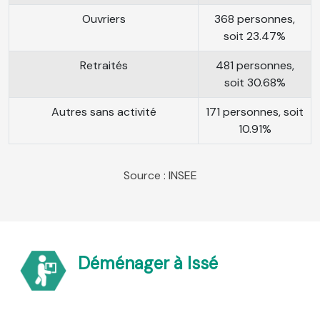
Ouvriers
368 personnes,
soit 23.47%
Retraités
481 personnes,
soit 30.68%
Autres sans activité
171 personnes, soit
10.91%
Source : INSEE
Déménager à Issé