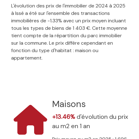
L'évolution des prix de l'immobilier de 2024 à 2025
à Issé a été sur l'ensemble des transactions
immobilières de -1.33% avec un prix moyen incluant
tous les types de biens de 1 403 €. Cette moyenne
tient compte de la répartition du parc immobilier
sur la commune. Le prix diffère cependant en
fonction du type d'habitat : maison ou
appartement.
Maisons
+13.46%
d'évolution du prix
au m2 en 1 an