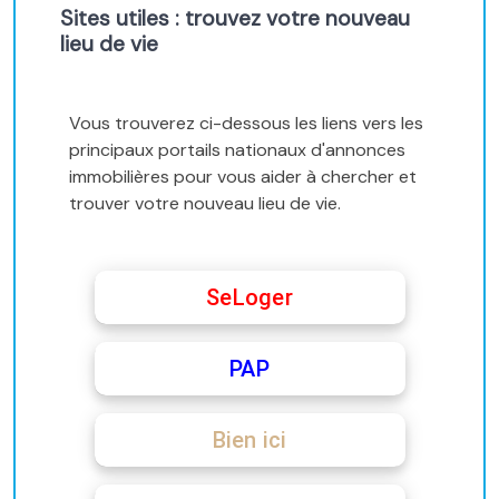
Sites utiles : trouvez votre nouveau
lieu de vie
Vous trouverez ci-dessous les liens vers les
principaux portails nationaux d'annonces
immobilières pour vous aider à chercher et
trouver votre nouveau lieu de vie.
SeLoger
PAP
Bien ici