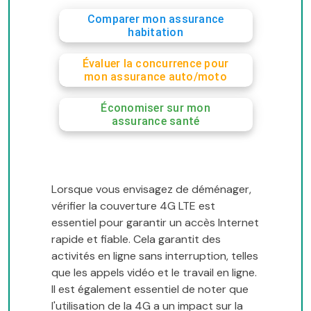
Comparer mon assurance
habitation
Évaluer la concurrence pour
mon assurance auto/moto
Économiser sur mon
assurance santé
Lorsque vous envisagez de déménager,
vérifier la couverture 4G LTE est
essentiel pour garantir un accès Internet
rapide et fiable. Cela garantit des
activités en ligne sans interruption, telles
que les appels vidéo et le travail en ligne.
Il est également essentiel de noter que
l'utilisation de la 4G a un impact sur la