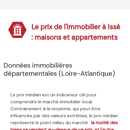
Le prix de l'immobilier à Issé
: maisons et appartements
Données immobilières
départementales (Loire-Atlantique)
Le prix médian est un indicateur clé pour
comprendre le marché immobilier local.
Contrairement à la moyenne, qui peut être
influencée par des valeurs extrêmes, le prix médian
représente le point milieu du marché :
la moitié des
biens se vendent au-dessus de ce prix, et l'autre