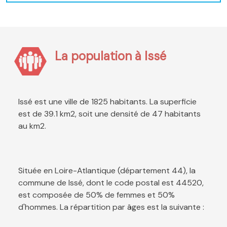
La population à Issé
Issé est une ville de 1825 habitants. La superficie
est de 39.1 km2, soit une densité de 47 habitants
au km2.
Située en Loire-Atlantique (département 44), la
commune de Issé, dont le code postal est 44520,
est composée de 50% de femmes et 50%
d'hommes. La répartition par âges est la suivante :