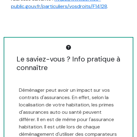
public.gouv.fr/particuliers/vosdroits/F14128
.
Le saviez-vous ? Info pratique à
connaître
Déménager peut avoir un impact sur vos
contrats d'assurances. En effet, selon la
localisation de votre habitation, les primes
d'assurances auto ou santé peuvent
différer. Il en est de même pour l'assurance
habitation. Il est utile lors de chaque
déménagement d'utiliser des comparateurs