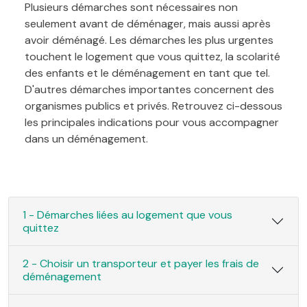
Plusieurs démarches sont nécessaires non
seulement avant de déménager, mais aussi après
avoir déménagé. Les démarches les plus urgentes
touchent le logement que vous quittez, la scolarité
des enfants et le déménagement en tant que tel.
D'autres démarches importantes concernent des
organismes publics et privés. Retrouvez ci-dessous
les principales indications pour vous accompagner
dans un déménagement.
1 - Démarches liées au logement que vous
quittez
2 - Choisir un transporteur et payer les frais de
déménagement