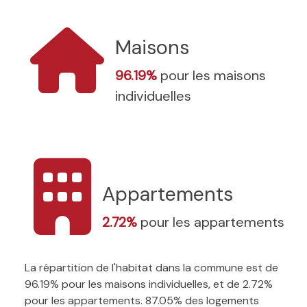
Maisons
96.19%
pour les maisons
individuelles
Appartements
2.72%
pour les appartements
La répartition de l'habitat dans la commune est de
96.19% pour les maisons individuelles, et de 2.72%
pour les appartements. 87.05% des logements