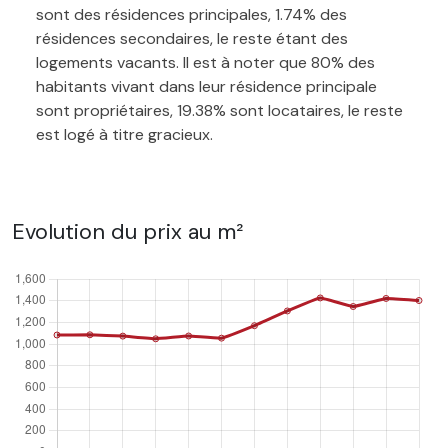
sont des résidences principales, 1.74% des
résidences secondaires, le reste étant des
logements vacants. Il est à noter que 80% des
habitants vivant dans leur résidence principale
sont propriétaires, 19.38% sont locataires, le reste
est logé à titre gracieux.
Evolution du prix au m²