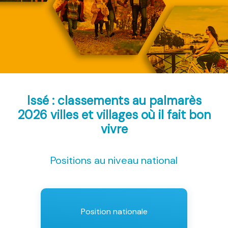
Issé : classements au palmarès
2026
villes et villages où il fait bon
vivre
Positions au niveau national
Position nationale