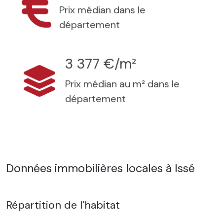
Prix médian dans le
département
3 377 €/m²
Prix médian au m² dans le
département
Données immobilières locales à Issé
Répartition de l'habitat