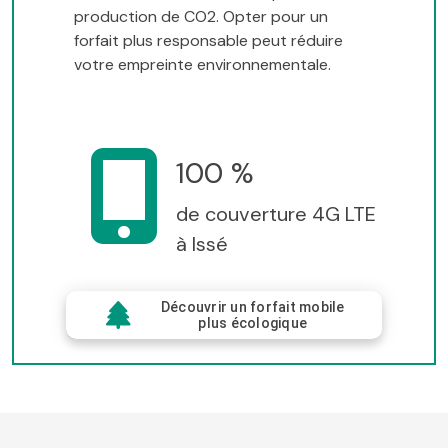
production de CO2. Opter pour un
forfait plus responsable peut réduire
votre empreinte environnementale.
100 %
de couverture 4G LTE
à Issé
Découvrir un forfait mobile
plus écologique