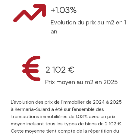
+1.03%
Evolution du prix au m2 en 1
an
2 102 €
Prix moyen au m2 en 2025
L'évolution des prix de l'immobilier de 2024 à 2025
à Kermaria-Sulard a été sur l'ensemble des
transactions immobilières de 1.03% avec un prix
moyen incluant tous les types de biens de 2 102 €.
Cette moyenne tient compte de la répartition du