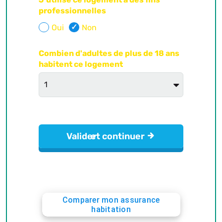
Comparer mon assurance
habitation