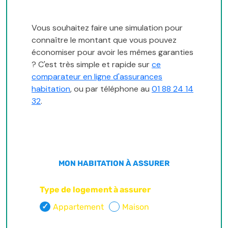
Vous souhaitez faire une simulation pour
connaître le montant que vous pouvez
économiser pour avoir les mêmes garanties
? C'est très simple et rapide sur
ce
comparateur en ligne d'assurances
habitation
, ou par téléphone au
01 88 24 14
32
.