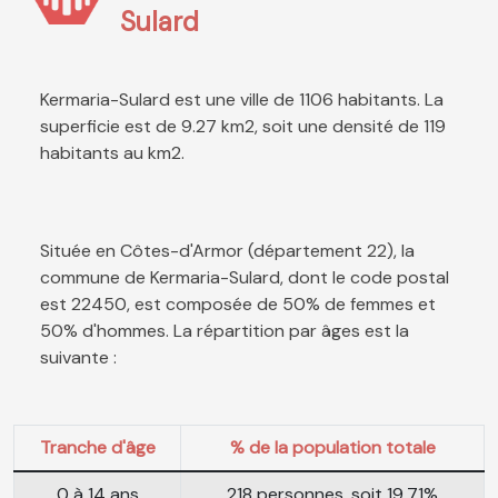
Sulard
Kermaria-Sulard est une ville de 1106 habitants. La
superficie est de 9.27 km2, soit une densité de 119
habitants au km2.
Située en Côtes-d'Armor (département 22), la
commune de Kermaria-Sulard, dont le code postal
est 22450, est composée de 50% de femmes et
50% d'hommes. La répartition par âges est la
suivante :
Tranche d'âge
% de la population totale
0 à 14 ans
218 personnes, soit 19.71%