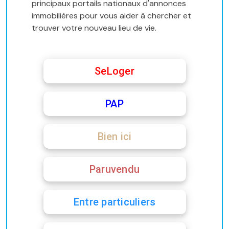
principaux portails nationaux d'annonces
immobilières pour vous aider à chercher et
trouver votre nouveau lieu de vie.
SeLoger
PAP
Bien ici
Paruvendu
Entre particuliers