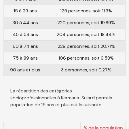
15 à 29 ans
125 personnes, soit 11.3%
30 à 44 ans
220 personnes, soit 19.89%
45 à 59 ans
204 personnes, soit 18.44%
60 à 74 ans
229 personnes, soit 20.71%
75 à 89 ans
106 personnes, soit 9.58%
90 ans et plus
3 personnes, soit 0.27%
La répartition des catégories
socioprofessionnelles à Kermaria-Sulard parmi la
population de 15 ans et plus est la suivante :
% de la population