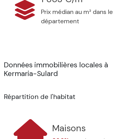
Prix médian au m² dans le
département
Données immobilières locales à
Kermaria-Sulard
Répartition de l'habitat
Maisons