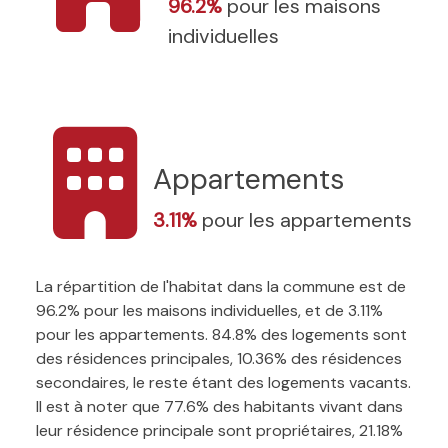
96.2%
pour les maisons
individuelles
Appartements
3.11%
pour les appartements
La répartition de l'habitat dans la commune est de
96.2% pour les maisons individuelles, et de 3.11%
pour les appartements. 84.8% des logements sont
des résidences principales, 10.36% des résidences
secondaires, le reste étant des logements vacants.
Il est à noter que 77.6% des habitants vivant dans
leur résidence principale sont propriétaires, 21.18%