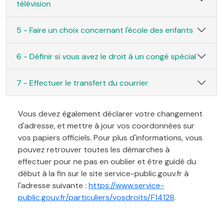
télévision
5 - Faire un choix concernant l'école des enfants
6 - Définir si vous avez le droit à un congé spécial
7 - Effectuer le transfert du courrier
Vous devez également déclarer votre changement
d'adresse, et mettre à jour vos coordonnées sur
vos papiers officiels. Pour plus d'informations, vous
pouvez retrouver toutes les démarches à
effectuer pour ne pas en oublier et être guidé du
début à la fin sur le site service-public.gouv.fr à
l'adresse suivante :
https://www.service-
public.gouv.fr/particuliers/vosdroits/F14128
.