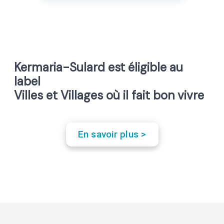
Kermaria-Sulard est éligible au
label
Villes et Villages où il fait bon vivre
En savoir plus >