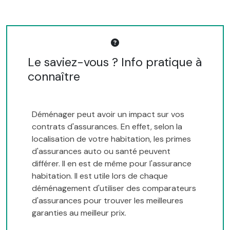
Le saviez-vous ? Info pratique à
connaître
Déménager peut avoir un impact sur vos
contrats d'assurances. En effet, selon la
localisation de votre habitation, les primes
d'assurances auto ou santé peuvent
différer. Il en est de même pour l'assurance
habitation. Il est utile lors de chaque
déménagement d'utiliser des comparateurs
d'assurances pour trouver les meilleures
garanties au meilleur prix.