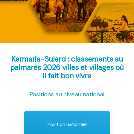
Kermaria-Sulard : classements au
palmarès 2026
villes et villages où
il fait bon vivre
Positions au niveau national
Position nationale