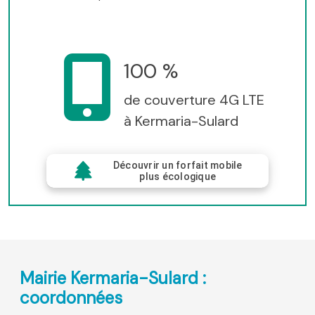
100 %
de couverture 4G LTE
à Kermaria-Sulard
Découvrir un forfait mobile
plus écologique
Mairie Kermaria-Sulard :
coordonnées