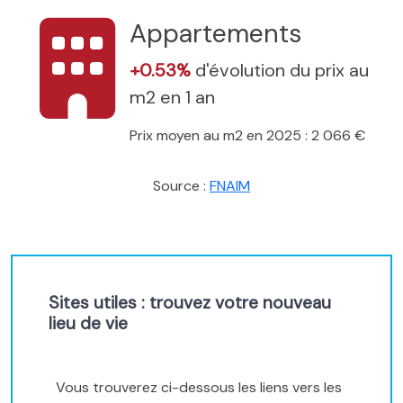
Appartements
+0.53%
d'évolution du prix au
m2 en 1 an
Prix moyen au m2 en 2025 : 2 066 €
Source :
FNAIM
Sites utiles : trouvez votre nouveau
lieu de vie
Vous trouverez ci-dessous les liens vers les