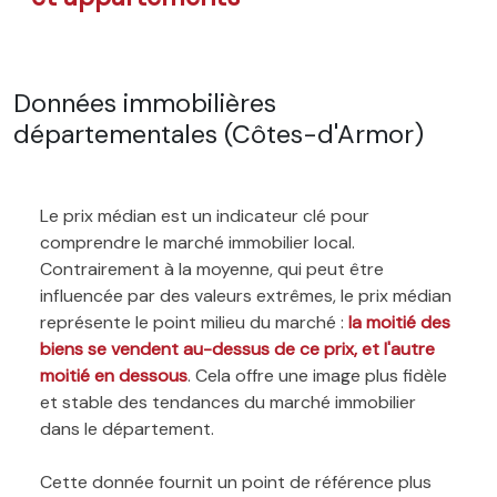
Données immobilières
départementales (Côtes-d'Armor)
Le prix médian est un indicateur clé pour
comprendre le marché immobilier local.
Contrairement à la moyenne, qui peut être
influencée par des valeurs extrêmes, le prix médian
représente le point milieu du marché :
la moitié des
biens se vendent au-dessus de ce prix, et l'autre
moitié en dessous
. Cela offre une image plus fidèle
et stable des tendances du marché immobilier
dans le département.
Cette donnée fournit un point de référence plus