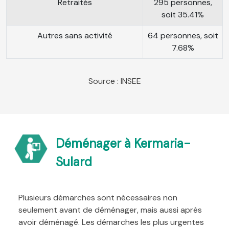
Retraités
295 personnes,
soit 35.41%
Autres sans activité
64 personnes, soit
7.68%
Source : INSEE
Déménager à Kermaria-
Sulard
Plusieurs démarches sont nécessaires non
seulement avant de déménager, mais aussi après
avoir déménagé. Les démarches les plus urgentes