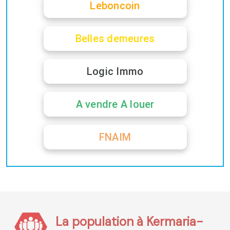
Leboncoin
Belles demeures
Logic Immo
A vendre A louer
FNAIM
La population à Kermaria-