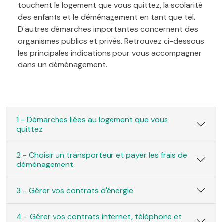
touchent le logement que vous quittez, la scolarité
des enfants et le déménagement en tant que tel.
D'autres démarches importantes concernent des
organismes publics et privés. Retrouvez ci-dessous
les principales indications pour vous accompagner
dans un déménagement.
1 - Démarches liées au logement que vous
quittez
2 - Choisir un transporteur et payer les frais de
déménagement
3 - Gérer vos contrats d'énergie
4 - Gérer vos contrats internet, téléphone et