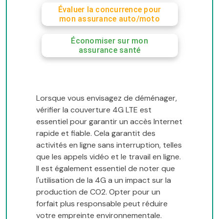
Évaluer la concurrence pour
mon assurance auto/moto
Économiser sur mon
assurance santé
Lorsque vous envisagez de déménager,
vérifier la couverture 4G LTE est
essentiel pour garantir un accès Internet
rapide et fiable. Cela garantit des
activités en ligne sans interruption, telles
que les appels vidéo et le travail en ligne.
Il est également essentiel de noter que
l'utilisation de la 4G a un impact sur la
production de CO2. Opter pour un
forfait plus responsable peut réduire
votre empreinte environnementale.