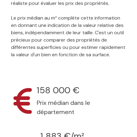
réaliste pour évaluer les prix des propriétés.
Le prix médian au m² complète cette information
en donnant une indication de la valeur relative des
biens, indépendamment de leur taille. C'est un outil
précieux pour comparer des propriétés de
différentes superficies ou pour estimer rapidement
la valeur d'un bien en fonction de sa surface.
158 000 €
Prix médian dans le
département
1 883 €/m²