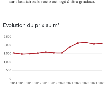
sont locataires, le reste est logé à titre gracieux.
Evolution du prix au m²