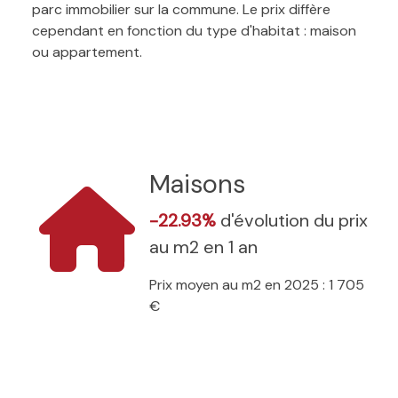
parc immobilier sur la commune. Le prix diffère
cependant en fonction du type d'habitat : maison
ou appartement.
Maisons
-22.93%
d'évolution du prix
au m2 en 1 an
Prix moyen au m2 en 2025 : 1 705
€