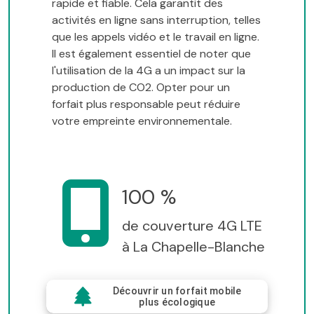
rapide et fiable. Cela garantit des
activités en ligne sans interruption, telles
que les appels vidéo et le travail en ligne.
Il est également essentiel de noter que
l'utilisation de la 4G a un impact sur la
production de CO2. Opter pour un
forfait plus responsable peut réduire
votre empreinte environnementale.
100 %
de couverture 4G LTE
à La Chapelle-Blanche
Découvrir un forfait mobile
plus écologique