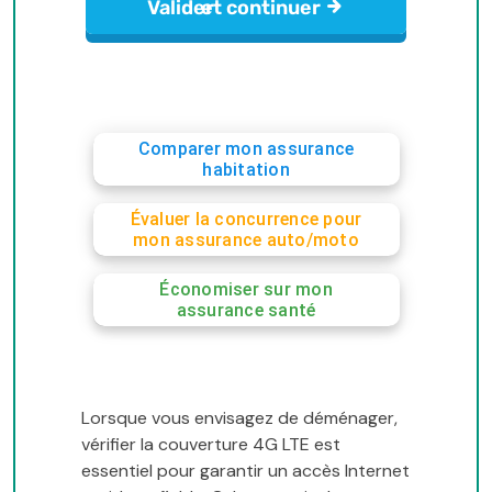
Comparer mon assurance
habitation
Évaluer la concurrence pour
mon assurance auto/moto
Économiser sur mon
assurance santé
Lorsque vous envisagez de déménager,
vérifier la couverture 4G LTE est
essentiel pour garantir un accès Internet