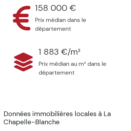
158 000 €
Prix médian dans le
département
1 883 €/m²
Prix médian au m² dans le
département
Données immobilières locales à La
Chapelle-Blanche