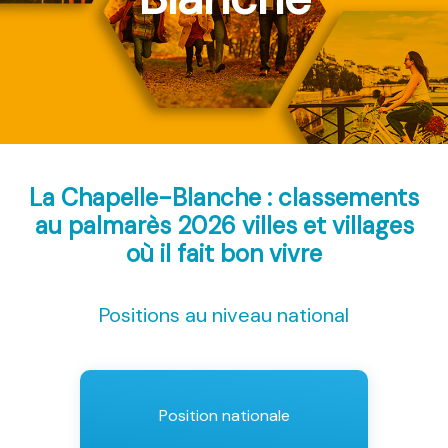
La Chapelle-Blanche : classements
au palmarès 2026
villes et villages
où il fait bon vivre
Positions au niveau national
Position nationale