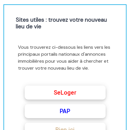
Sites utiles : trouvez votre nouveau
lieu de vie
Vous trouverez ci-dessous les liens vers les
principaux portails nationaux d'annonces
immobilières pour vous aider à chercher et
trouver votre nouveau lieu de vie.
SeLoger
PAP
Bien ici