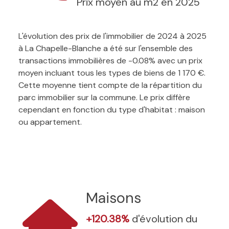
Prix moyen au m2 en 2025
L'évolution des prix de l'immobilier de 2024 à 2025
à La Chapelle-Blanche a été sur l'ensemble des
transactions immobilières de -0.08% avec un prix
moyen incluant tous les types de biens de 1 170 €.
Cette moyenne tient compte de la répartition du
parc immobilier sur la commune. Le prix diffère
cependant en fonction du type d'habitat : maison
ou appartement.
Maisons
+120.38%
d'évolution du