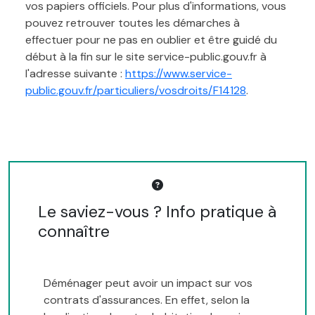
vos papiers officiels. Pour plus d'informations, vous
pouvez retrouver toutes les démarches à
effectuer pour ne pas en oublier et être guidé du
début à la fin sur le site service-public.gouv.fr à
l'adresse suivante :
https://www.service-
public.gouv.fr/particuliers/vosdroits/F14128
.
Le saviez-vous ? Info pratique à
connaître
Déménager peut avoir un impact sur vos
contrats d'assurances. En effet, selon la