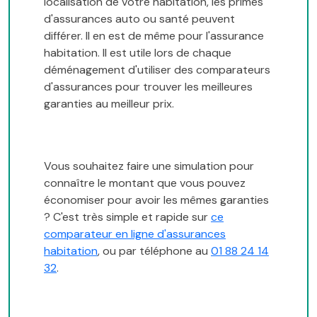
localisation de votre habitation, les primes
d'assurances auto ou santé peuvent
différer. Il en est de même pour l'assurance
habitation. Il est utile lors de chaque
déménagement d'utiliser des comparateurs
d'assurances pour trouver les meilleures
garanties au meilleur prix.
Vous souhaitez faire une simulation pour
connaître le montant que vous pouvez
économiser pour avoir les mêmes garanties
? C'est très simple et rapide sur
ce
comparateur en ligne d'assurances
habitation
, ou par téléphone au
01 88 24 14
32
.