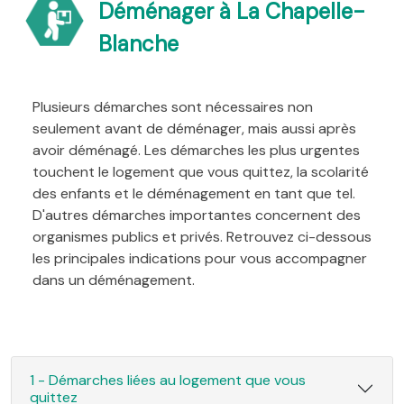
Déménager à La Chapelle-
Blanche
Plusieurs démarches sont nécessaires non
seulement avant de déménager, mais aussi après
avoir déménagé. Les démarches les plus urgentes
touchent le logement que vous quittez, la scolarité
des enfants et le déménagement en tant que tel.
D'autres démarches importantes concernent des
organismes publics et privés. Retrouvez ci-dessous
les principales indications pour vous accompagner
dans un déménagement.
1 - Démarches liées au logement que vous
quittez