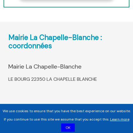
Mairie La Chapelle-Blanche :
coordonnées
Mairie La Chapelle-Blanche
LE BOURG 22350 LA CHAPELLE BLANCHE
We use cookies to ensure that you have the best experience on our website.
If you continue to use this site we assume that you accept this.
Learn more
OK