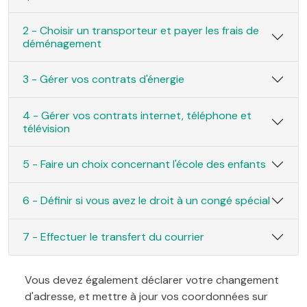
2 - Choisir un transporteur et payer les frais de
déménagement
3 - Gérer vos contrats d'énergie
4 - Gérer vos contrats internet, téléphone et
télévision
5 - Faire un choix concernant l'école des enfants
6 - Définir si vous avez le droit à un congé spécial
7 - Effectuer le transfert du courrier
Vous devez également déclarer votre changement
d'adresse, et mettre à jour vos coordonnées sur