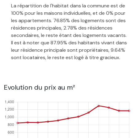
La répartition de l'habitat dans la commune est de
100% pour les maisons individuelles, et de 0% pour
les appartements. 76.85% des logements sont des
résidences principales, 2.78% des résidences
secondaires, le reste étant des logements vacants.
Il est à noter que 87.95% des habitants vivant dans
leur résidence principale sont propriétaires, 9.64%
sont locataires, le reste est logé à titre gracieux.
Evolution du prix au m²