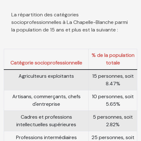
La répartition des catégories
socioprofessionnelles à La Chapelle-Blanche parmi
la population de 15 ans et plus est la suivante :
% de la population
Catégorie socioprofessionnelle
totale
Agriculteurs exploitants
15 personnes, soit
8.47%
Artisans, commerçants, chefs
10 personnes, soit
d'entreprise
5.65%
Cadres et professions
5 personnes, soit
intellectuelles supérieures
2.82%
Professions intermédiaires
25 personnes, soit