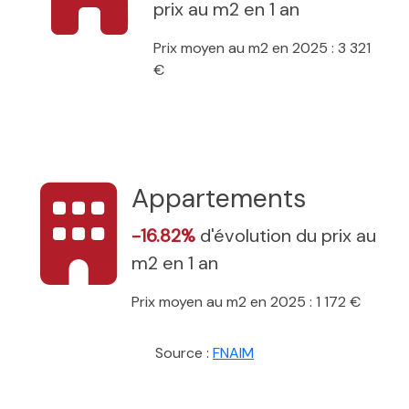
prix au m2 en 1 an
Prix moyen au m2 en 2025 : 3 321
€
Appartements
-16.82%
d'évolution du prix au
m2 en 1 an
Prix moyen au m2 en 2025 : 1 172 €
Source :
FNAIM