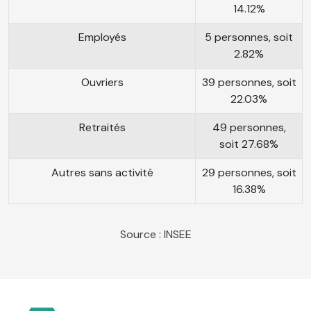
14.12%
Employés
5 personnes, soit
2.82%
Ouvriers
39 personnes, soit
22.03%
Retraités
49 personnes,
soit 27.68%
Autres sans activité
29 personnes, soit
16.38%
Source : INSEE