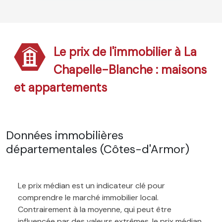
Le prix de l'immobilier à La
Chapelle-Blanche : maisons
et appartements
Données immobilières
départementales (Côtes-d'Armor)
Le prix médian est un indicateur clé pour
comprendre le marché immobilier local.
Contrairement à la moyenne, qui peut être
influencée par des valeurs extrêmes, le prix médian