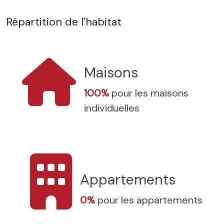
Répartition de l'habitat
Maisons
100%
pour les maisons
individuelles
Appartements
0%
pour les appartements