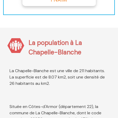
La population à La
Chapelle-Blanche
La Chapelle-Blanche est une ville de 211 habitants.
La superficie est de 8.07 km2, soit une densité de
26 habitants au km2.
Située en Côtes-d'Armor (département 22), la
commune de La Chapelle-Blanche, dont le code