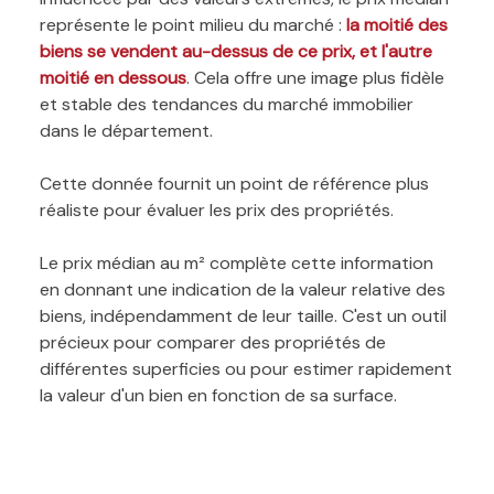
représente le point milieu du marché :
la moitié des
biens se vendent au-dessus de ce prix, et l'autre
moitié en dessous
. Cela offre une image plus fidèle
et stable des tendances du marché immobilier
dans le département.
Cette donnée fournit un point de référence plus
réaliste pour évaluer les prix des propriétés.
Le prix médian au m² complète cette information
en donnant une indication de la valeur relative des
biens, indépendamment de leur taille. C'est un outil
précieux pour comparer des propriétés de
différentes superficies ou pour estimer rapidement
la valeur d'un bien en fonction de sa surface.