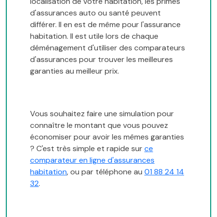
localisation de votre habitation, les primes
d'assurances auto ou santé peuvent
différer. Il en est de même pour l'assurance
habitation. Il est utile lors de chaque
déménagement d'utiliser des comparateurs
d'assurances pour trouver les meilleures
garanties au meilleur prix.
Vous souhaitez faire une simulation pour
connaître le montant que vous pouvez
économiser pour avoir les mêmes garanties
? C'est très simple et rapide sur
ce
comparateur en ligne d'assurances
habitation
, ou par téléphone au
01 88 24 14
32
.