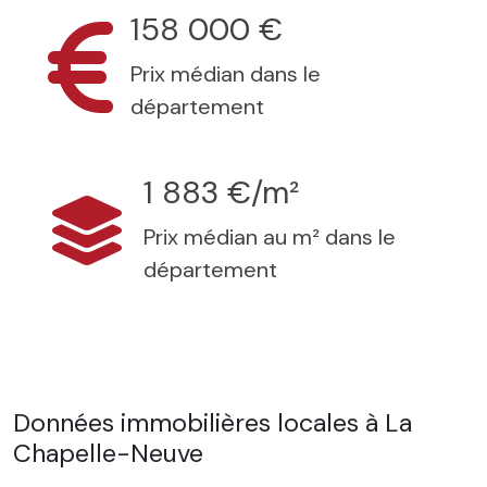
158 000 €
Prix médian dans le
département
1 883 €/m²
Prix médian au m² dans le
département
Données immobilières locales à La
Chapelle-Neuve