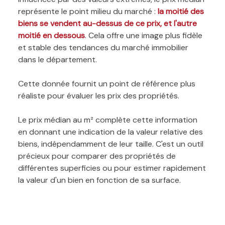
représente le point milieu du marché :
la moitié des
biens se vendent au-dessus de ce prix, et l'autre
moitié en dessous
. Cela offre une image plus fidèle
et stable des tendances du marché immobilier
dans le département.
Cette donnée fournit un point de référence plus
réaliste pour évaluer les prix des propriétés.
Le prix médian au m² complète cette information
en donnant une indication de la valeur relative des
biens, indépendamment de leur taille. C'est un outil
précieux pour comparer des propriétés de
différentes superficies ou pour estimer rapidement
la valeur d'un bien en fonction de sa surface.