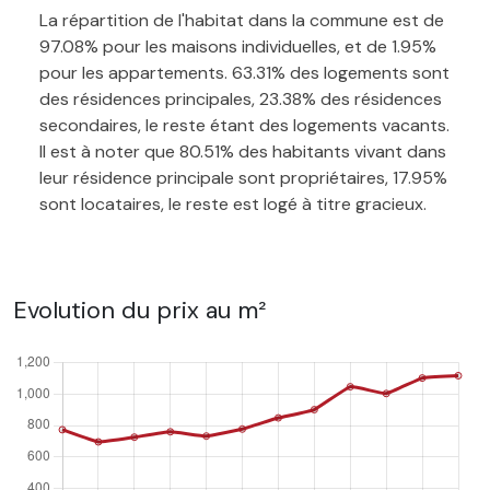
La répartition de l'habitat dans la commune est de
97.08% pour les maisons individuelles, et de 1.95%
pour les appartements. 63.31% des logements sont
des résidences principales, 23.38% des résidences
secondaires, le reste étant des logements vacants.
Il est à noter que 80.51% des habitants vivant dans
leur résidence principale sont propriétaires, 17.95%
sont locataires, le reste est logé à titre gracieux.
Evolution du prix au m²