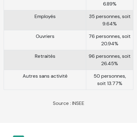
6.89%
Employés
35 personnes, soit
9.64%
Ouvriers
76 personnes, soit
20.94%
Retraités
96 personnes, soit
26.45%
Autres sans activité
50 personnes,
soit 13.77%
Source : INSEE