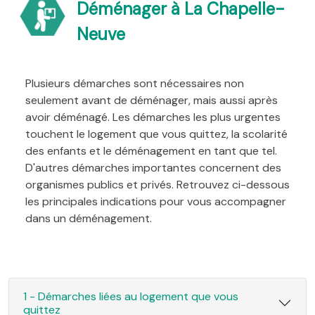
Déménager à La Chapelle-
Neuve
Plusieurs démarches sont nécessaires non
seulement avant de déménager, mais aussi après
avoir déménagé. Les démarches les plus urgentes
touchent le logement que vous quittez, la scolarité
des enfants et le déménagement en tant que tel.
D'autres démarches importantes concernent des
organismes publics et privés. Retrouvez ci-dessous
les principales indications pour vous accompagner
dans un déménagement.
1 - Démarches liées au logement que vous
quittez