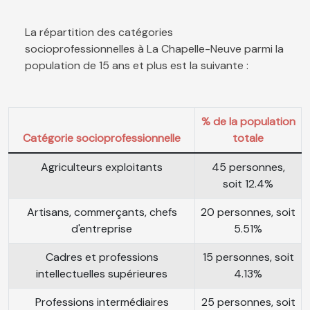
La répartition des catégories
socioprofessionnelles à La Chapelle-Neuve parmi la
population de 15 ans et plus est la suivante :
% de la population
Catégorie socioprofessionnelle
totale
Agriculteurs exploitants
45 personnes,
soit 12.4%
Artisans, commerçants, chefs
20 personnes, soit
d'entreprise
5.51%
Cadres et professions
15 personnes, soit
intellectuelles supérieures
4.13%
Professions intermédiaires
25 personnes, soit