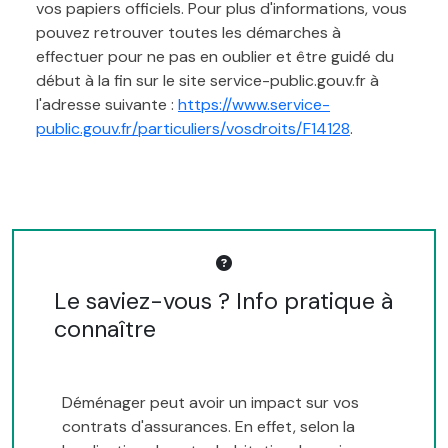
vos papiers officiels. Pour plus d'informations, vous
pouvez retrouver toutes les démarches à
effectuer pour ne pas en oublier et être guidé du
début à la fin sur le site service-public.gouv.fr à
l'adresse suivante :
https://www.service-
public.gouv.fr/particuliers/vosdroits/F14128
.
Le saviez-vous ? Info pratique à
connaître
Déménager peut avoir un impact sur vos
contrats d'assurances. En effet, selon la