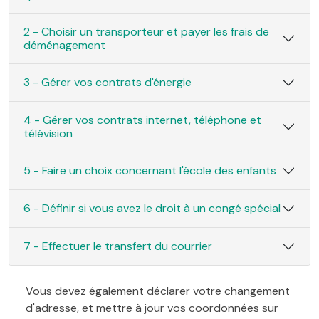
2 - Choisir un transporteur et payer les frais de
déménagement
3 - Gérer vos contrats d'énergie
4 - Gérer vos contrats internet, téléphone et
télévision
5 - Faire un choix concernant l'école des enfants
6 - Définir si vous avez le droit à un congé spécial
7 - Effectuer le transfert du courrier
Vous devez également déclarer votre changement
d'adresse, et mettre à jour vos coordonnées sur