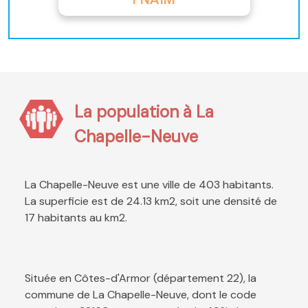
La population à La
Chapelle-Neuve
La Chapelle-Neuve est une ville de 403 habitants.
La superficie est de 24.13 km2, soit une densité de
17 habitants au km2.
Située en Côtes-d'Armor (département 22), la
commune de La Chapelle-Neuve, dont le code