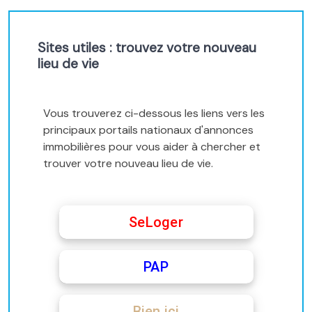
Sites utiles : trouvez votre nouveau
lieu de vie
Vous trouverez ci-dessous les liens vers les
principaux portails nationaux d'annonces
immobilières pour vous aider à chercher et
trouver votre nouveau lieu de vie.
SeLoger
PAP
Bien ici