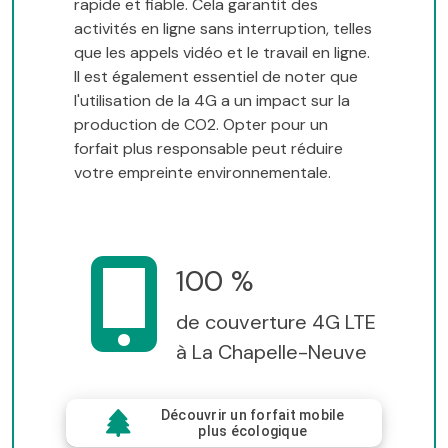
rapide et fiable. Cela garantit des
activités en ligne sans interruption, telles
que les appels vidéo et le travail en ligne.
Il est également essentiel de noter que
l'utilisation de la 4G a un impact sur la
production de CO2. Opter pour un
forfait plus responsable peut réduire
votre empreinte environnementale.
100 %
de couverture 4G LTE
à La Chapelle-Neuve
Découvrir un forfait mobile
plus écologique