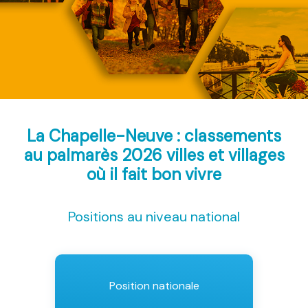
La Chapelle-Neuve : classements
au palmarès 2026
villes et villages
où il fait bon vivre
Positions au niveau national
Position nationale