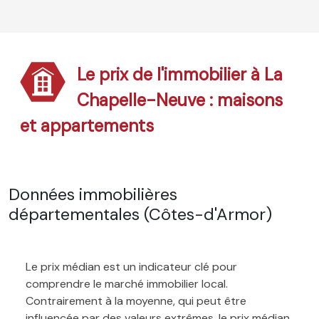
Le prix de l'immobilier à La
Chapelle-Neuve : maisons
et appartements
Données immobilières
départementales (Côtes-d'Armor)
Le prix médian est un indicateur clé pour
comprendre le marché immobilier local.
Contrairement à la moyenne, qui peut être
influencée par des valeurs extrêmes, le prix médian