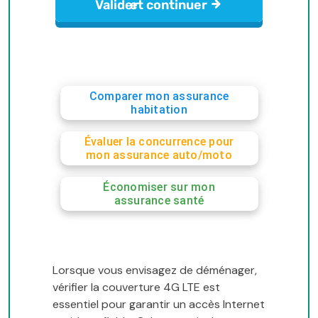
Comparer mon assurance
habitation
Évaluer la concurrence pour
mon assurance auto/moto
Économiser sur mon
assurance santé
Lorsque vous envisagez de déménager,
vérifier la couverture 4G LTE est
essentiel pour garantir un accès Internet