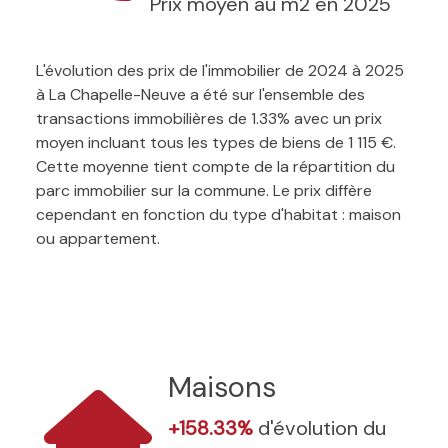
Prix moyen au m2 en 2025
L'évolution des prix de l'immobilier de 2024 à 2025
à La Chapelle-Neuve a été sur l'ensemble des
transactions immobilières de 1.33% avec un prix
moyen incluant tous les types de biens de 1 115 €.
Cette moyenne tient compte de la répartition du
parc immobilier sur la commune. Le prix diffère
cependant en fonction du type d'habitat : maison
ou appartement.
Maisons
+158.33%
d'évolution du