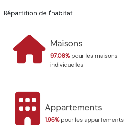
Répartition de l'habitat
Maisons
97.08%
pour les maisons
individuelles
Appartements
1.95%
pour les appartements