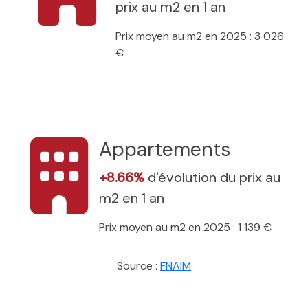
prix au m2 en 1 an
Prix moyen au m2 en 2025 : 3 026
€
Appartements
+8.66%
d'évolution du prix au
m2 en 1 an
Prix moyen au m2 en 2025 : 1 139 €
Source :
FNAIM