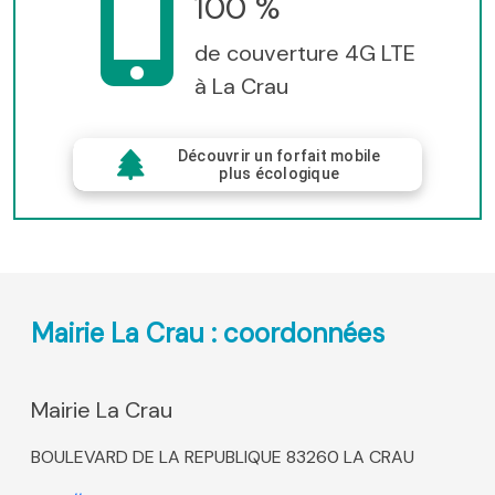
100 %
de couverture 4G LTE
à La Crau
Découvrir un forfait mobile
plus écologique
Mairie La Crau : coordonnées
Mairie La Crau
BOULEVARD DE LA REPUBLIQUE 83260 LA CRAU