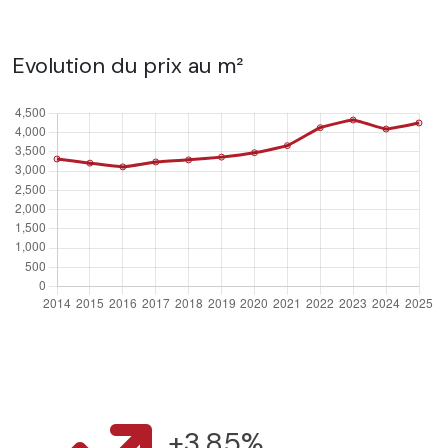
Evolution du prix au m²
+3.85%