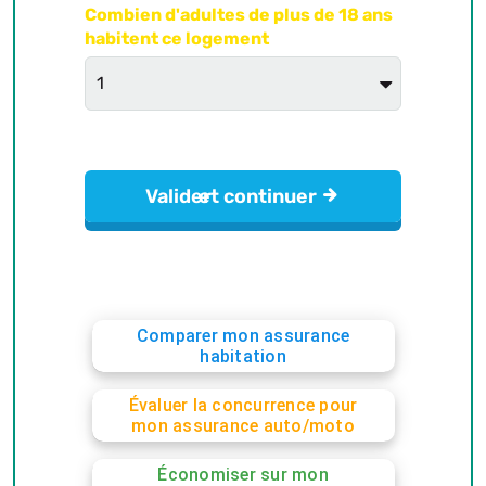
Comparer mon assurance
habitation
Évaluer la concurrence pour
mon assurance auto/moto
Économiser sur mon