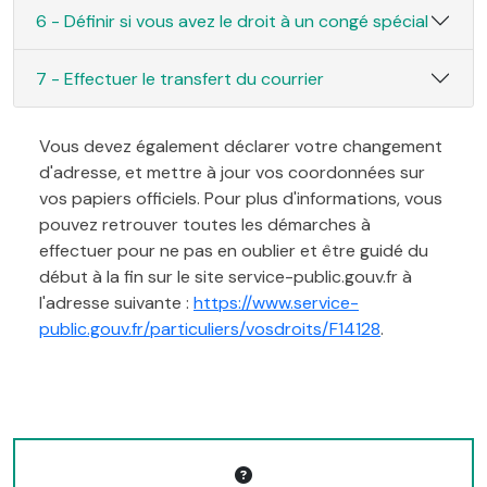
6 - Définir si vous avez le droit à un congé spécial
7 - Effectuer le transfert du courrier
Vous devez également déclarer votre changement
d'adresse, et mettre à jour vos coordonnées sur
vos papiers officiels. Pour plus d'informations, vous
pouvez retrouver toutes les démarches à
effectuer pour ne pas en oublier et être guidé du
début à la fin sur le site service-public.gouv.fr à
l'adresse suivante :
https://www.service-
public.gouv.fr/particuliers/vosdroits/F14128
.