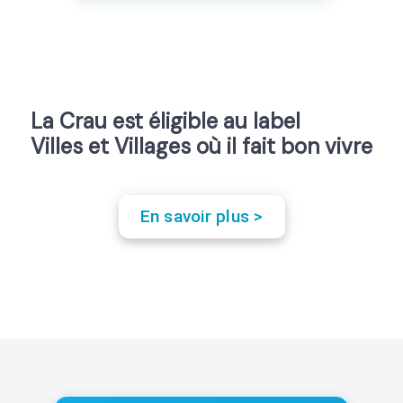
La Crau est éligible au label
Villes et Villages où il fait bon vivre
En savoir plus >