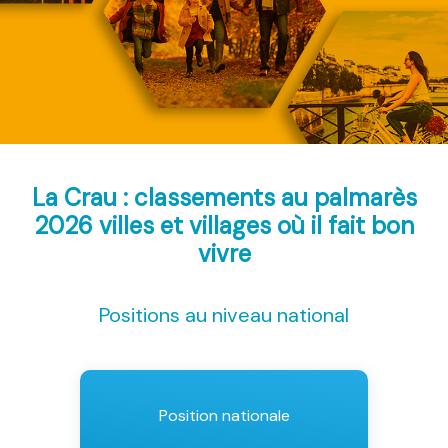
La Crau : classements au palmarès
2026
villes et villages où il fait bon
vivre
Positions au niveau national
Position nationale