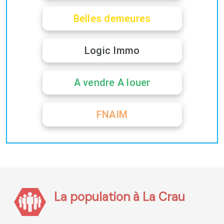
Belles demeures
Logic Immo
A vendre A louer
FNAIM
La population à La Crau