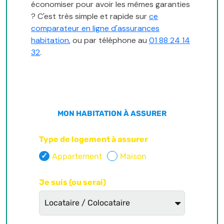
économiser pour avoir les mêmes garanties
? C'est très simple et rapide sur
ce
comparateur en ligne d'assurances
habitation
, ou par téléphone au
01 88 24 14
32
.