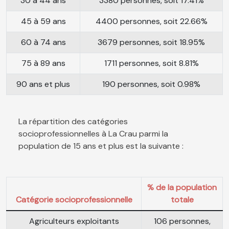
30 à 44 ans
3380 personnes, soit 17.41%
45 à 59 ans
4400 personnes, soit 22.66%
60 à 74 ans
3679 personnes, soit 18.95%
75 à 89 ans
1711 personnes, soit 8.81%
90 ans et plus
190 personnes, soit 0.98%
La répartition des catégories
socioprofessionnelles à La Crau parmi la
population de 15 ans et plus est la suivante :
% de la population
Catégorie socioprofessionnelle
totale
Agriculteurs exploitants
106 personnes,