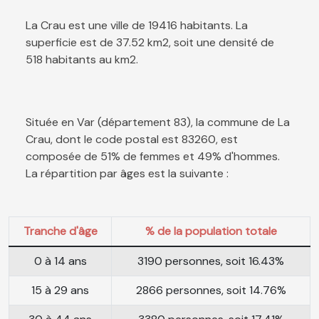
La Crau est une ville de 19416 habitants. La
superficie est de 37.52 km2, soit une densité de
518 habitants au km2.
Située en Var (département 83), la commune de La
Crau, dont le code postal est 83260, est
composée de 51% de femmes et 49% d'hommes.
La répartition par âges est la suivante :
Tranche d'âge
% de la population totale
0 à 14 ans
3190 personnes, soit 16.43%
15 à 29 ans
2866 personnes, soit 14.76%