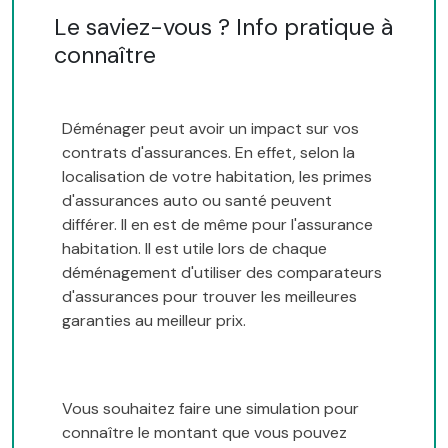
Le saviez-vous ? Info pratique à
connaître
Déménager peut avoir un impact sur vos
contrats d'assurances. En effet, selon la
localisation de votre habitation, les primes
d'assurances auto ou santé peuvent
différer. Il en est de même pour l'assurance
habitation. Il est utile lors de chaque
déménagement d'utiliser des comparateurs
d'assurances pour trouver les meilleures
garanties au meilleur prix.
Vous souhaitez faire une simulation pour
connaître le montant que vous pouvez