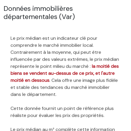
Données immobilières
départementales (Var)
Le prix médian est un indicateur clé pour
comprendre le marché immobilier local.
Contrairement à la moyenne, qui peut être
influencée par des valeurs extrêmes, le prix médian
représente le point milieu du marché :
la moitié des
biens se vendent au-dessus de ce prix, et l'autre
moitié en dessous
. Cela offre une image plus fidèle
et stable des tendances du marché immobilier
dans le département.
Cette donnée fournit un point de référence plus
réaliste pour évaluer les prix des propriétés.
Le prix médian au m² complète cette information