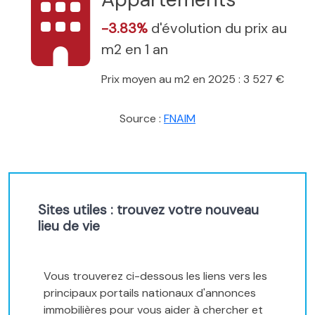
-3.83%
d'évolution du prix au
m2 en 1 an
Prix moyen au m2 en 2025 : 3 527 €
Source :
FNAIM
Sites utiles : trouvez votre nouveau
lieu de vie
Vous trouverez ci-dessous les liens vers les
principaux portails nationaux d'annonces
immobilières pour vous aider à chercher et