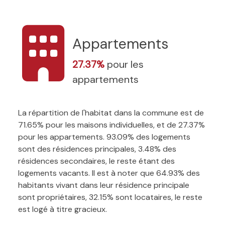
Appartements
27.37%
pour les
appartements
La répartition de l'habitat dans la commune est de
71.65% pour les maisons individuelles, et de 27.37%
pour les appartements. 93.09% des logements
sont des résidences principales, 3.48% des
résidences secondaires, le reste étant des
logements vacants. Il est à noter que 64.93% des
habitants vivant dans leur résidence principale
sont propriétaires, 32.15% sont locataires, le reste
est logé à titre gracieux.