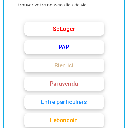
trouver votre nouveau lieu de vie.
SeLoger
PAP
Bien ici
Paruvendu
Entre particuliers
Leboncoin