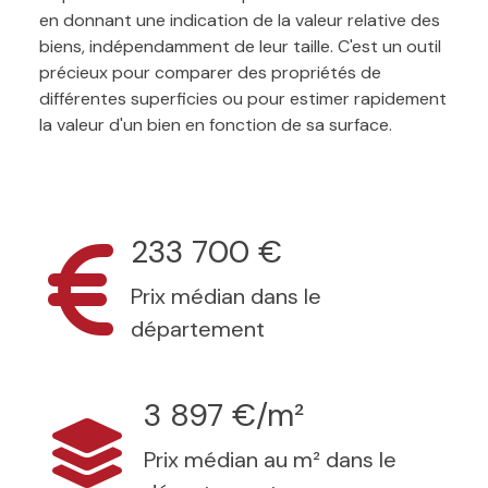
en donnant une indication de la valeur relative des
biens, indépendamment de leur taille. C'est un outil
précieux pour comparer des propriétés de
différentes superficies ou pour estimer rapidement
la valeur d'un bien en fonction de sa surface.
233 700 €
Prix médian dans le
département
3 897 €/m²
Prix médian au m² dans le