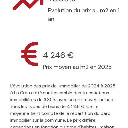
Evolution du prix au m2 en 1
an
4 246 €
Prix moyen au m2 en 2025
L'évolution des prix de l'immobilier de 2024 à 2025
à La Crau a été sur l'ensemble des transactions
immobilières de 3.85% avec un prix moyen incluant
tous les types de biens de 4 246 €. Cette
moyenne tient compte de la répartition du parc
immobilier sur la commune. Le prix diffère
cependant en fonction du type d'habitat : maison