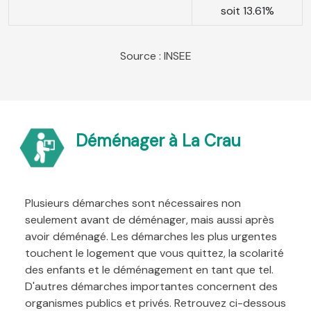
soit 13.61%
Source : INSEE
Déménager à La Crau
Plusieurs démarches sont nécessaires non
seulement avant de déménager, mais aussi après
avoir déménagé. Les démarches les plus urgentes
touchent le logement que vous quittez, la scolarité
des enfants et le déménagement en tant que tel.
D'autres démarches importantes concernent des
organismes publics et privés. Retrouvez ci-dessous