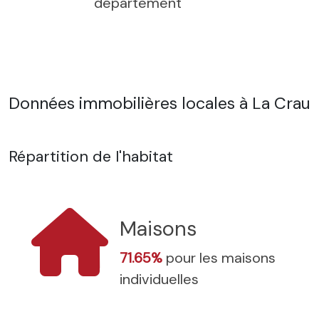
département
Données immobilières locales à La Crau
Répartition de l'habitat
Maisons
71.65%
pour les maisons
individuelles