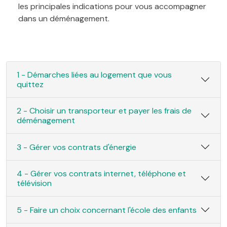
les principales indications pour vous accompagner
dans un déménagement.
1 - Démarches liées au logement que vous
quittez
2 - Choisir un transporteur et payer les frais de
déménagement
3 - Gérer vos contrats d'énergie
4 - Gérer vos contrats internet, téléphone et
télévision
5 - Faire un choix concernant l'école des enfants