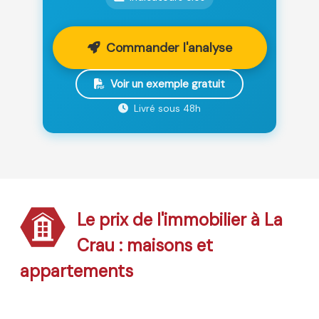
Commander l'analyse
Voir un exemple gratuit
Livré sous 48h
Le prix de l'immobilier à La
Crau : maisons et
appartements