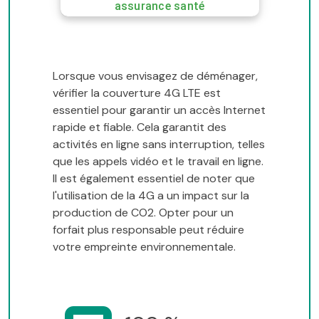
assurance santé
Lorsque vous envisagez de déménager,
vérifier la couverture 4G LTE est
essentiel pour garantir un accès Internet
rapide et fiable. Cela garantit des
activités en ligne sans interruption, telles
que les appels vidéo et le travail en ligne.
Il est également essentiel de noter que
l'utilisation de la 4G a un impact sur la
production de CO2. Opter pour un
forfait plus responsable peut réduire
votre empreinte environnementale.