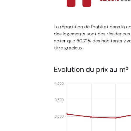
La répartition de l'habitat dans la
des logements sont des résidences p
noter que 50.71% des habitants vivan
titre gracieux.
Evolution du prix au m²