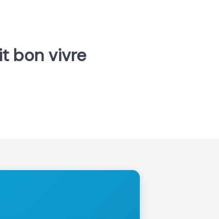
ait bon vivre