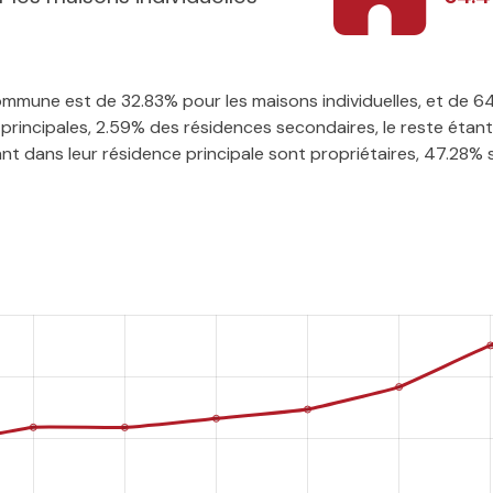
 commune est de 32.83% pour les maisons individuelles, et de
rincipales, 2.59% des résidences secondaires, le reste étant 
t dans leur résidence principale sont propriétaires, 47.28% so