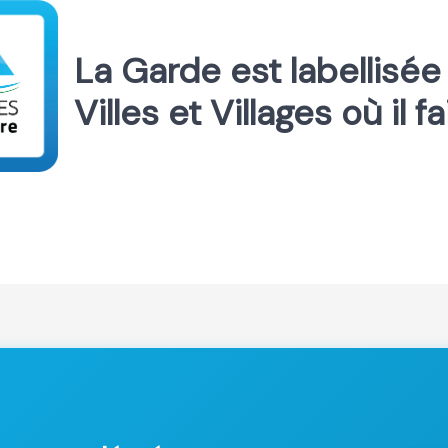
La Garde est labellisée
Villes et Villages où il f