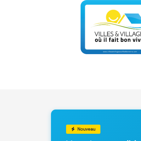
Nouveau