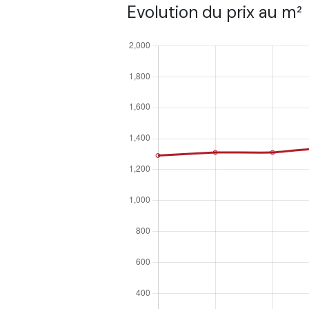
Evolution du prix au m²