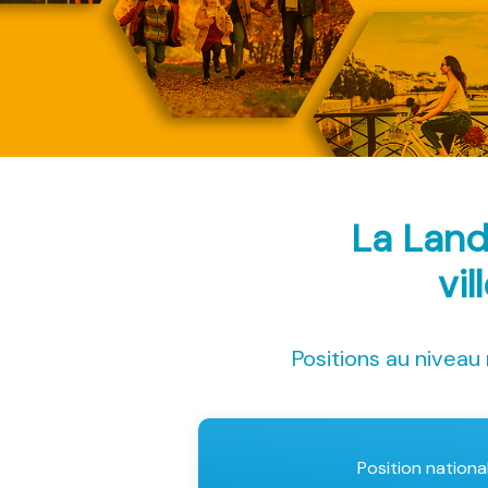
La Land
vil
Positions au niveau 
Position nationa