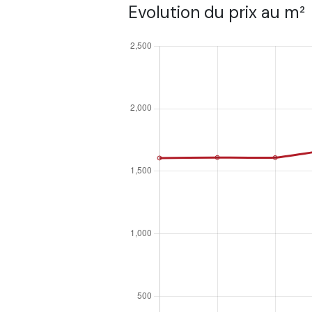
Evolution du prix au m²