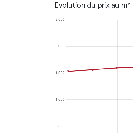
Evolution du prix au m²