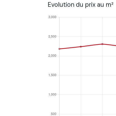
Evolution du prix au m²