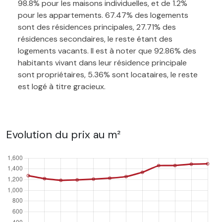
98.8% pour les maisons individuelles, et de 1.2%
pour les appartements. 67.47% des logements
sont des résidences principales, 27.71% des
résidences secondaires, le reste étant des
logements vacants. Il est à noter que 92.86% des
habitants vivant dans leur résidence principale
sont propriétaires, 5.36% sont locataires, le reste
est logé à titre gracieux.
Evolution du prix au m²