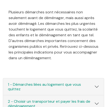
Plusieurs démarches sont nécessaires non
seulement avant de déménager, mais aussi après
avoir déménagé. Les démarches les plus urgentes
touchent le logement que vous quittez, la scolarité
des enfants et le déménagement en tant que tel.
D'autres démarches importantes concernent des
organismes publics et privés. Retrouvez ci-dessous
les principales indications pour vous accompagner
dans un déménagement.
1 - Démarches liées au logement que vous
quittez
2 - Choisir un transporteur et payer les frais de
déménagement