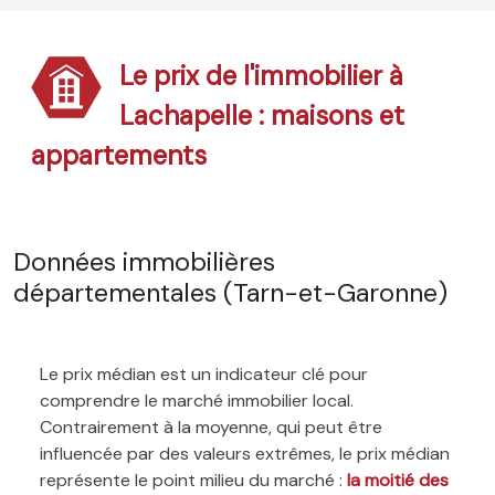
Le prix de l'immobilier à
Lachapelle : maisons et
appartements
Données immobilières
départementales (Tarn-et-Garonne)
Le prix médian est un indicateur clé pour
comprendre le marché immobilier local.
Contrairement à la moyenne, qui peut être
influencée par des valeurs extrêmes, le prix médian
représente le point milieu du marché :
la moitié des