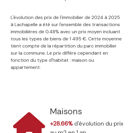
L'évolution des prix de l'immobilier de 2024 à 2025
à Lachapelle a été sur l'ensemble des transactions
immobilières de 0.48% avec un prix moyen incluant
tous les types de biens de 1 495 €. Cette moyenne
tient compte de la répartition du parc immobilier
sur la commune. Le prix diffère cependant en
fonction du type d'habitat : maison ou
appartement.
Maisons
+28.66%
d'évolution du prix
au m2 en 1 an