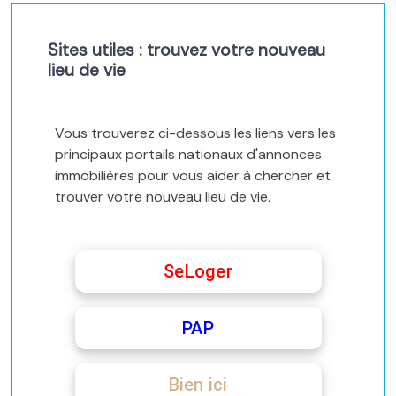
Sites utiles : trouvez votre nouveau
lieu de vie
Vous trouverez ci-dessous les liens vers les
principaux portails nationaux d'annonces
immobilières pour vous aider à chercher et
trouver votre nouveau lieu de vie.
SeLoger
PAP
Bien ici