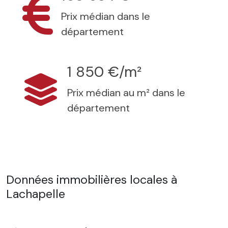
Prix médian dans le
département
1 850 €/m²
Prix médian au m² dans le
département
Données immobilières locales à
Lachapelle