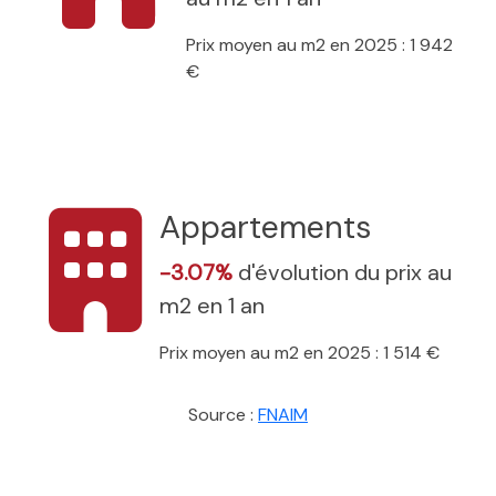
Prix moyen au m2 en 2025 : 1 942
€
Appartements
-3.07%
d'évolution du prix au
m2 en 1 an
Prix moyen au m2 en 2025 : 1 514 €
Source :
FNAIM