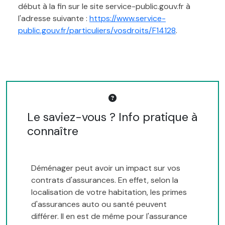
début à la fin sur le site service-public.gouv.fr à
l'adresse suivante :
https://www.service-
public.gouv.fr/particuliers/vosdroits/F14128
.
Le saviez-vous ? Info pratique à
connaître
Déménager peut avoir un impact sur vos
contrats d'assurances. En effet, selon la
localisation de votre habitation, les primes
d'assurances auto ou santé peuvent
différer. Il en est de même pour l'assurance