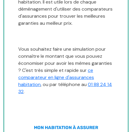
habitation. Il est utile lors de chaque
déménagement d'utiliser des comparateurs
d'assurances pour trouver les meilleures
garanties au meilleur prix.
Vous souhaitez faire une simulation pour
connaître le montant que vous pouvez
économiser pour avoir les mêmes garanties
? C'est très simple et rapide sur
ce
comparateur en ligne d'assurances
habitation
, ou par téléphone au
01 88 24 14
32
.