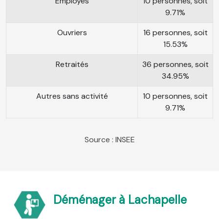
Employés
10 personnes, soit
9.71%
Ouvriers
16 personnes, soit
15.53%
Retraités
36 personnes, soit
34.95%
Autres sans activité
10 personnes, soit
9.71%
Source : INSEE
Déménager à Lachapelle