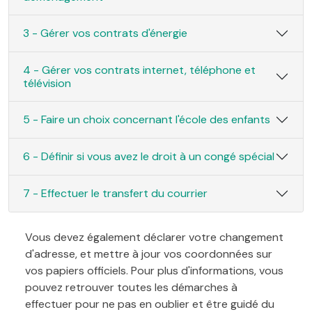
3 - Gérer vos contrats d'énergie
4 - Gérer vos contrats internet, téléphone et
télévision
5 - Faire un choix concernant l'école des enfants
6 - Définir si vous avez le droit à un congé spécial
7 - Effectuer le transfert du courrier
Vous devez également déclarer votre changement
d'adresse, et mettre à jour vos coordonnées sur
vos papiers officiels. Pour plus d'informations, vous
pouvez retrouver toutes les démarches à
effectuer pour ne pas en oublier et être guidé du