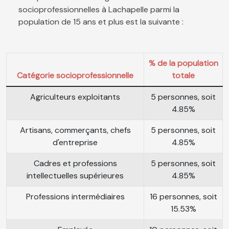
socioprofessionnelles à Lachapelle parmi la
population de 15 ans et plus est la suivante :
% de la population
Catégorie socioprofessionnelle
totale
Agriculteurs exploitants
5 personnes, soit
4.85%
Artisans, commerçants, chefs
5 personnes, soit
d'entreprise
4.85%
Cadres et professions
5 personnes, soit
intellectuelles supérieures
4.85%
Professions intermédiaires
16 personnes, soit
15.53%