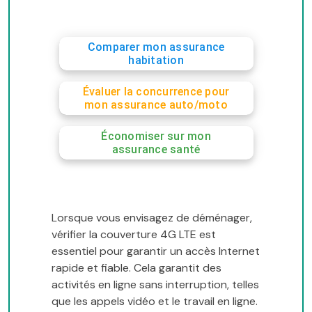
Comparer mon assurance
habitation
Évaluer la concurrence pour
mon assurance auto/moto
Économiser sur mon
assurance santé
Lorsque vous envisagez de déménager,
vérifier la couverture 4G LTE est
essentiel pour garantir un accès Internet
rapide et fiable. Cela garantit des
activités en ligne sans interruption, telles
que les appels vidéo et le travail en ligne.