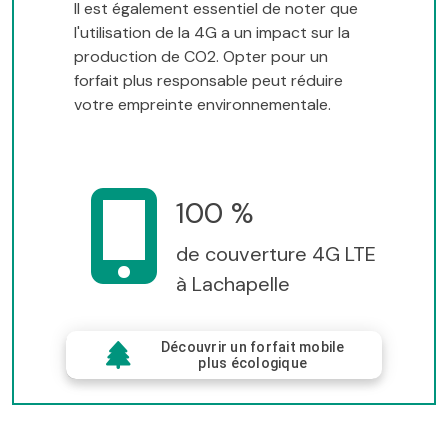
Il est également essentiel de noter que
l'utilisation de la 4G a un impact sur la
production de CO2. Opter pour un
forfait plus responsable peut réduire
votre empreinte environnementale.
100 %
de couverture 4G LTE
à Lachapelle
Découvrir un forfait mobile
plus écologique