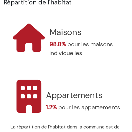
Répartition de l'habitat
Maisons
98.8%
pour les maisons
individuelles
Appartements
1.2%
pour les appartements
La répartition de l'habitat dans la commune est de