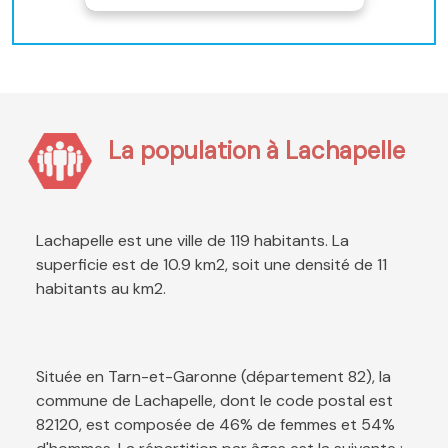
La population à Lachapelle
Lachapelle est une ville de 119 habitants. La
superficie est de 10.9 km2, soit une densité de 11
habitants au km2.
Située en Tarn-et-Garonne (département 82), la
commune de Lachapelle, dont le code postal est
82120, est composée de 46% de femmes et 54%