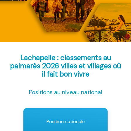
Lachapelle : classements au
palmarès 2026
villes et villages où
il fait bon vivre
Positions au niveau national
Position nationale