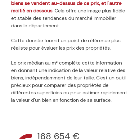
biens se vendent au-dessus de ce prix, et l'autre
moitié en dessous
. Cela offre une image plus fidèle
et stable des tendances du marché immobilier
dans le département.
Cette donnée fournit un point de référence plus
réaliste pour évaluer les prix des propriétés.
Le prix médian au m² complète cette information
en donnant une indication de la valeur relative des
biens, indépendamment de leur taille. C'est un outil
précieux pour comparer des propriétés de
différentes superficies ou pour estimer rapidement
la valeur d'un bien en fonction de sa surface.
168 654 €