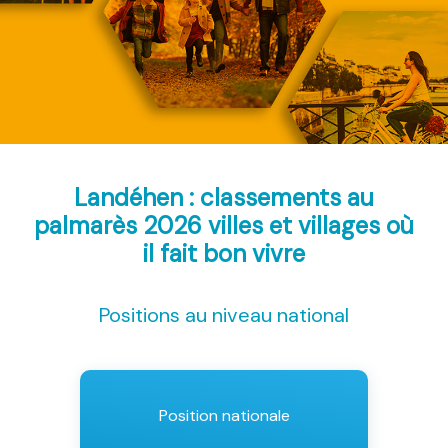
Landéhen : classements au
palmarès 2026
villes et villages où
il fait bon vivre
Positions au niveau national
Position nationale