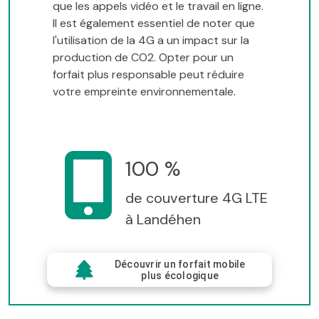
que les appels vidéo et le travail en ligne.
Il est également essentiel de noter que
l'utilisation de la 4G a un impact sur la
production de CO2. Opter pour un
forfait plus responsable peut réduire
votre empreinte environnementale.
100 %
de couverture 4G LTE
à Landéhen
Découvrir un forfait mobile
plus écologique