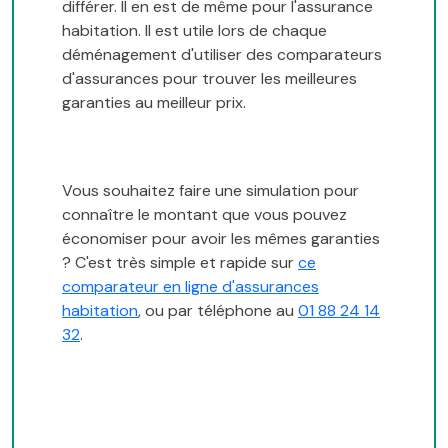
différer. Il en est de même pour l'assurance
habitation. Il est utile lors de chaque
déménagement d'utiliser des comparateurs
d'assurances pour trouver les meilleures
garanties au meilleur prix.
Vous souhaitez faire une simulation pour
connaître le montant que vous pouvez
économiser pour avoir les mêmes garanties
? C'est très simple et rapide sur
ce
comparateur en ligne d'assurances
habitation
, ou par téléphone au
01 88 24 14
32
.