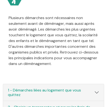
Plusieurs démarches sont nécessaires non
seulement avant de déménager, mais aussi après
avoir déménagé. Les démarches les plus urgentes
touchent le logement que vous quittez, la scolarité
des enfants et le déménagement en tant que tel.
D'autres démarches importantes concernent des
organismes publics et privés. Retrouvez ci-dessous
les principales indications pour vous accompagner
dans un déménagement.
1 - Démarches liées au logement que vous
quittez