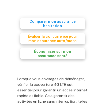
Comparer mon assurance
habitation
Évaluer la concurrence pour
mon assurance auto/moto
Économiser sur mon
assurance santé
Lorsque vous envisagez de déménager,
vérifier la couverture 4G LTE est
essentiel pour garantir un accès Internet
rapide et fiable. Cela garantit des
activités en ligne sans interruption, telles