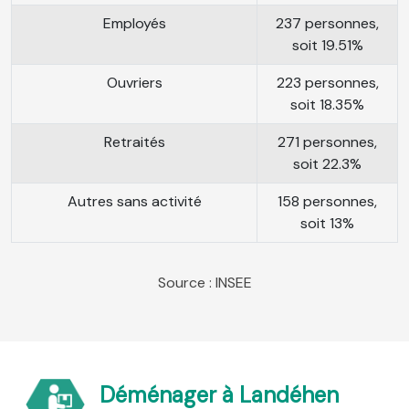
Employés
237 personnes,
soit 19.51%
Ouvriers
223 personnes,
soit 18.35%
Retraités
271 personnes,
soit 22.3%
Autres sans activité
158 personnes,
soit 13%
Source : INSEE
Déménager à Landéhen