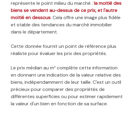
représente le point milieu du marché :
la moitié des
biens se vendent au-dessus de ce prix, et l'autre
moitié en dessous
. Cela offre une image plus fidèle
et stable des tendances du marché immobilier
dans le département.
Cette donnée fournit un point de référence plus
réaliste pour évaluer les prix des propriétés.
Le prix médian au m² complète cette information
en donnant une indication de la valeur relative des
biens, indépendamment de leur taille. C'est un outil
précieux pour comparer des propriétés de
différentes superficies ou pour estimer rapidement
la valeur d'un bien en fonction de sa surface.