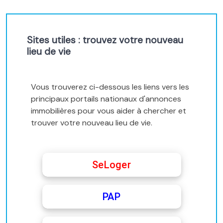
Sites utiles : trouvez votre nouveau
lieu de vie
Vous trouverez ci-dessous les liens vers les
principaux portails nationaux d'annonces
immobilières pour vous aider à chercher et
trouver votre nouveau lieu de vie.
SeLoger
PAP