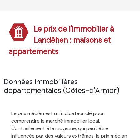
Le prix de l'immobilier à
Landéhen : maisons et
appartements
Données immobilières
départementales (Côtes-d'Armor)
Le prix médian est un indicateur clé pour
comprendre le marché immobilier local.
Contrairement à la moyenne, qui peut être
influencée par des valeurs extrêmes, le prix médian