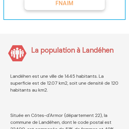
FNAIM
La population à Landéhen
Landéhen est une ville de 1445 habitants. La
superficie est de 12.07 km2, soit une densité de 120
habitants au km2.
Située en Côtes-d'Armor (département 22), la
commune de Landéhen, dont le code postal est