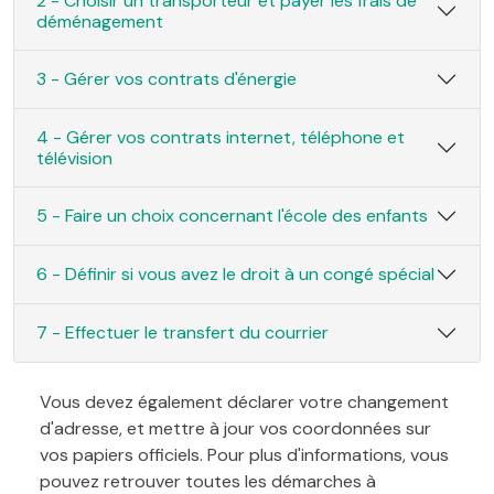
2 - Choisir un transporteur et payer les frais de
déménagement
3 - Gérer vos contrats d'énergie
4 - Gérer vos contrats internet, téléphone et
télévision
5 - Faire un choix concernant l'école des enfants
6 - Définir si vous avez le droit à un congé spécial
7 - Effectuer le transfert du courrier
Vous devez également déclarer votre changement
d'adresse, et mettre à jour vos coordonnées sur
vos papiers officiels. Pour plus d'informations, vous
pouvez retrouver toutes les démarches à