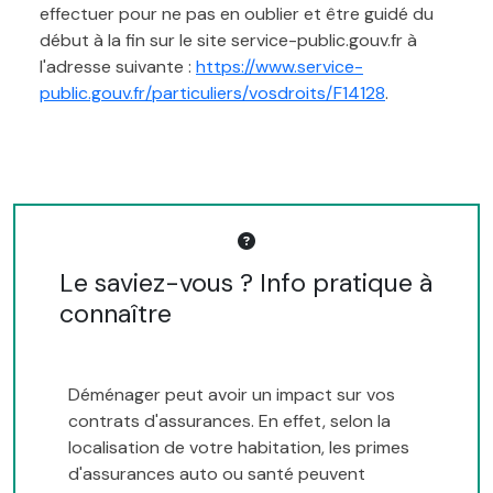
effectuer pour ne pas en oublier et être guidé du
début à la fin sur le site service-public.gouv.fr à
l'adresse suivante :
https://www.service-
public.gouv.fr/particuliers/vosdroits/F14128
.
Le saviez-vous ? Info pratique à
connaître
Déménager peut avoir un impact sur vos
contrats d'assurances. En effet, selon la
localisation de votre habitation, les primes
d'assurances auto ou santé peuvent