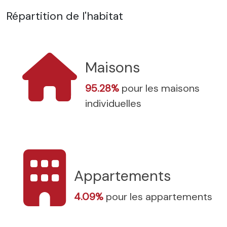
Répartition de l'habitat
Maisons
95.28%
pour les maisons
individuelles
Appartements
4.09%
pour les appartements