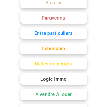
Bien ici
Paruvendu
Entre particuliers
Leboncoin
Belles demeures
Logic Immo
A vendre A louer