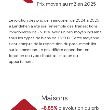
Prix moyen au m2 en 2025
L'évolution des prix de l'immobilier de 2024 à 2025
à Landéhen a été sur l'ensemble des transactions
immobilières de -5.39% avec un prix moyen incluant
tous les types de biens de 1 619 €. Cette moyenne
tient compte de la répartition du parc immobilier
sur la commune. Le prix diffère cependant en
fonction du type d'habitat : maison ou
appartement.
Maisons
-8.85%
d'évolution du prix