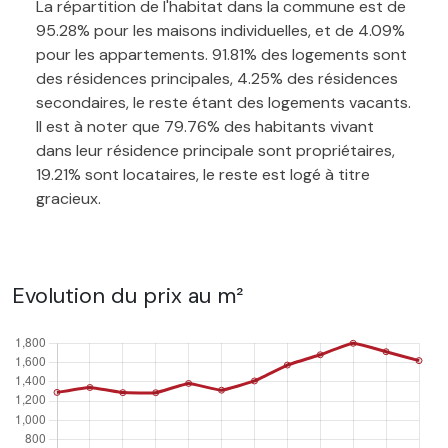
La répartition de l'habitat dans la commune est de
95.28% pour les maisons individuelles, et de 4.09%
pour les appartements. 91.81% des logements sont
des résidences principales, 4.25% des résidences
secondaires, le reste étant des logements vacants.
Il est à noter que 79.76% des habitants vivant
dans leur résidence principale sont propriétaires,
19.21% sont locataires, le reste est logé à titre
gracieux.
Evolution du prix au m²