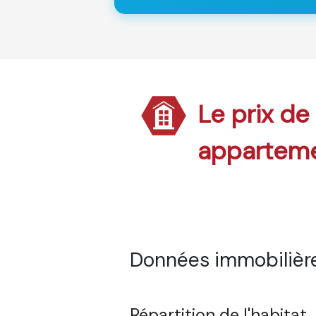
Le prix de
appartem
Données immobilière
Répartition de l'habitat