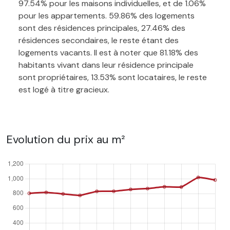
97.54% pour les maisons individuelles, et de 1.06%
pour les appartements. 59.86% des logements
sont des résidences principales, 27.46% des
résidences secondaires, le reste étant des
logements vacants. Il est à noter que 81.18% des
habitants vivant dans leur résidence principale
sont propriétaires, 13.53% sont locataires, le reste
est logé à titre gracieux.
Evolution du prix au m²