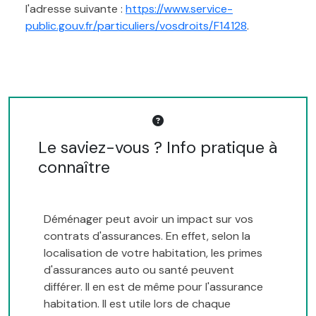
l'adresse suivante :
https://www.service-
public.gouv.fr/particuliers/vosdroits/F14128
.
Le saviez-vous ? Info pratique à
connaître
Déménager peut avoir un impact sur vos
contrats d'assurances. En effet, selon la
localisation de votre habitation, les primes
d'assurances auto ou santé peuvent
différer. Il en est de même pour l'assurance
habitation. Il est utile lors de chaque