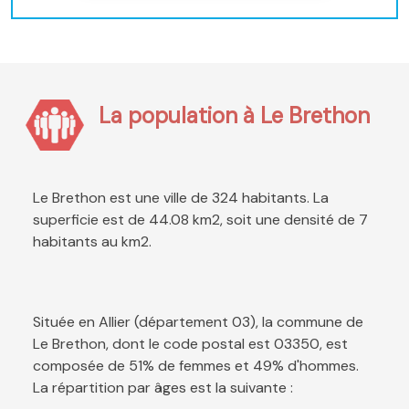
La population à Le Brethon
Le Brethon est une ville de 324 habitants. La
superficie est de 44.08 km2, soit une densité de 7
habitants au km2.
Située en Allier (département 03), la commune de
Le Brethon, dont le code postal est 03350, est
composée de 51% de femmes et 49% d'hommes.
La répartition par âges est la suivante :