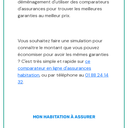
déménagement d'utiliser des comparateurs
d'assurances pour trouver les meilleures
garanties au meilleur prix.
Vous souhaitez faire une simulation pour
connaître le montant que vous pouvez
économiser pour avoir les mêmes garanties
? C'est très simple et rapide sur
ce
comparateur en ligne d'assurances
habitation
, ou par téléphone au
01 88 24 14
32
.