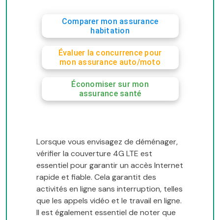
Comparer mon assurance
habitation
Évaluer la concurrence pour
mon assurance auto/moto
Économiser sur mon
assurance santé
Lorsque vous envisagez de déménager,
vérifier la couverture 4G LTE est
essentiel pour garantir un accès Internet
rapide et fiable. Cela garantit des
activités en ligne sans interruption, telles
que les appels vidéo et le travail en ligne.
Il est également essentiel de noter que