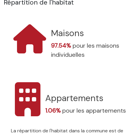
Répartition de l'habitat
Maisons
97.54%
pour les maisons
individuelles
Appartements
1.06%
pour les appartements
La répartition de l'habitat dans la commune est de