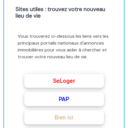
Sites utiles : trouvez votre nouveau
lieu de vie
Vous trouverez ci-dessous les liens vers les
principaux portails nationaux d'annonces
immobilières pour vous aider à chercher et
trouver votre nouveau lieu de vie.
SeLoger
PAP
Bien ici