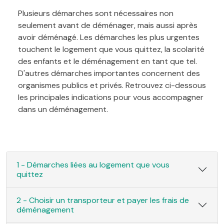
Plusieurs démarches sont nécessaires non
seulement avant de déménager, mais aussi après
avoir déménagé. Les démarches les plus urgentes
touchent le logement que vous quittez, la scolarité
des enfants et le déménagement en tant que tel.
D'autres démarches importantes concernent des
organismes publics et privés. Retrouvez ci-dessous
les principales indications pour vous accompagner
dans un déménagement.
1 - Démarches liées au logement que vous
quittez
2 - Choisir un transporteur et payer les frais de
déménagement