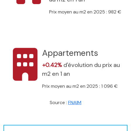
Prix moyen au m2 en 2025 : 982 €
Appartements
+0.42%
d'évolution du prix au
m2 en 1 an
Prix moyen au m2 en 2025 : 1 096 €
Source :
FNAIM