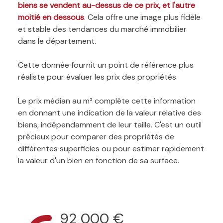
biens se vendent au-dessus de ce prix, et l'autre
moitié en dessous
. Cela offre une image plus fidèle
et stable des tendances du marché immobilier
dans le département.
Cette donnée fournit un point de référence plus
réaliste pour évaluer les prix des propriétés.
Le prix médian au m² complète cette information
en donnant une indication de la valeur relative des
biens, indépendamment de leur taille. C'est un outil
précieux pour comparer des propriétés de
différentes superficies ou pour estimer rapidement
la valeur d'un bien en fonction de sa surface.
92 000 €