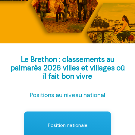
Le Brethon : classements au
palmarès 2026
villes et villages où
il fait bon vivre
Positions au niveau national
Position nationale