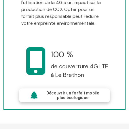
l'utilisation de la 4G a un impact sur la
production de CO2. Opter pour un
forfait plus responsable peut réduire
votre empreinte environnementale.
100 %
de couverture 4G LTE
à Le Brethon
Découvrir un forfait mobile
plus écologique