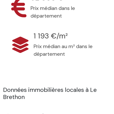
Prix médian dans le
département
1 193 €/m²
Prix médian au m² dans le
département
Données immobilières locales à Le
Brethon