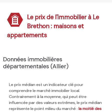
Le prix de l'immobilier à Le
Brethon : maisons et
appartements
Données immobilières
départementales (Allier)
Le prix médian est un indicateur clé pour
comprendre le marché immobilier local.
Contrairement à la moyenne, qui peut être
influencée par des valeurs extrêmes, le prix médian
représente le point milieu du marché :
la moitié des