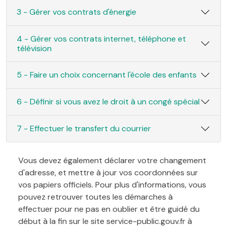
3 - Gérer vos contrats d'énergie
4 - Gérer vos contrats internet, téléphone et
télévision
5 - Faire un choix concernant l'école des enfants
6 - Définir si vous avez le droit à un congé spécial
7 - Effectuer le transfert du courrier
Vous devez également déclarer votre changement
d'adresse, et mettre à jour vos coordonnées sur
vos papiers officiels. Pour plus d'informations, vous
pouvez retrouver toutes les démarches à
effectuer pour ne pas en oublier et être guidé du
début à la fin sur le site service-public.gouv.fr à