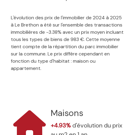
L'évolution des prix de l'immobilier de 2024 à 2025
à Le Brethon a été sur l'ensemble des transactions
immobilières de -3.38% avec un prix moyen incluant
tous les types de biens de 983 €. Cette moyenne
tient compte de la répartition du parc immobilier
sur la commune. Le prix diffère cependant en
fonction du type d'habitat : maison ou
appartement.
Maisons
+4.93%
d'évolution du prix
au m2 en 1 an