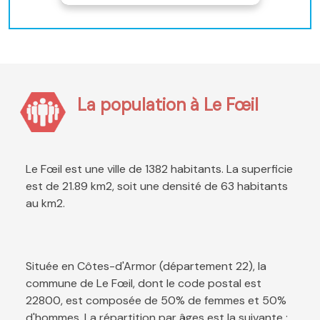
La population à Le Fœil
Le Fœil est une ville de 1382 habitants. La superficie
est de 21.89 km2, soit une densité de 63 habitants
au km2.
Située en Côtes-d'Armor (département 22), la
commune de Le Fœil, dont le code postal est
22800, est composée de 50% de femmes et 50%
d'hommes. La répartition par âges est la suivante :