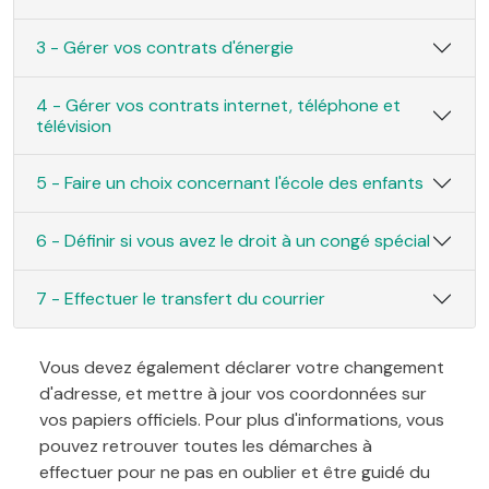
3 - Gérer vos contrats d'énergie
4 - Gérer vos contrats internet, téléphone et
télévision
5 - Faire un choix concernant l'école des enfants
6 - Définir si vous avez le droit à un congé spécial
7 - Effectuer le transfert du courrier
Vous devez également déclarer votre changement
d'adresse, et mettre à jour vos coordonnées sur
vos papiers officiels. Pour plus d'informations, vous
pouvez retrouver toutes les démarches à
effectuer pour ne pas en oublier et être guidé du