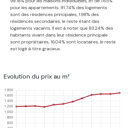
98.18% pour les maisons individuelles, et de 1.65%
pour les appartements. 91.74% des logements
sont des résidences principales, 1.98% des
résidences secondaires, le reste étant des
logements vacants. Il est à noter que 83.24% des
habitants vivant dans leur résidence principale
sont propriétaires, 16.04% sont locataires, le reste
est logé à titre gracieux.
Evolution du prix au m²