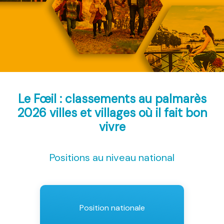
Le Fœil : classements au palmarès
2026
villes et villages où il fait bon
vivre
Positions au niveau national
Position nationale