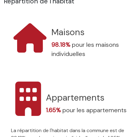
Répartition de l'habitat
Maisons
98.18%
pour les maisons
individuelles
Appartements
1.65%
pour les appartements
La répartition de l'habitat dans la commune est de