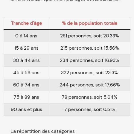
Tranche d'âge
% de la population totale
0 à 14 ans
281 personnes, soit 20.33%
15 à 29 ans
215 personnes, soit 15.56%
30 à 44 ans
234 personnes, soit 16.93%
45 à 59 ans
322 personnes, soit 23.3%
60 à 74 ans
244 personnes, soit 17.66%
75 à 89 ans
78 personnes, soit 5.64%
90 ans et plus
7 personnes, soit 0.51%
La répartition des catégories