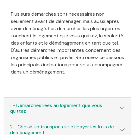
Plusieurs démarches sont nécessaires non
seulement avant de déménager, mais aussi après
avoir déménagé. Les démarches les plus urgentes
touchent le logement que vous quittez, la scolarité
des enfants et le déménagement en tant que tel.
D'autres démarches importantes concernent des
organismes publics et privés. Retrouvez ci-dessous
les principales indications pour vous accompagner
dans un déménagement.
1 - Démarches liées au logement que vous
quittez
2 - Choisir un transporteur et payer les frais de
déménagement