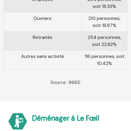
soit 18.33%
Ouvriers
210 personnes,
soit 18.87%
Retraités
254 personnes,
soit 22.82%
Autres sans activité
116 personnes, soit
10.42%
Source : INSEE
Déménager à Le Fœil