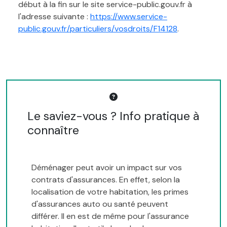
début à la fin sur le site service-public.gouv.fr à
l'adresse suivante :
https://www.service-
public.gouv.fr/particuliers/vosdroits/F14128
.
Le saviez-vous ? Info pratique à
connaître
Déménager peut avoir un impact sur vos
contrats d'assurances. En effet, selon la
localisation de votre habitation, les primes
d'assurances auto ou santé peuvent
différer. Il en est de même pour l'assurance