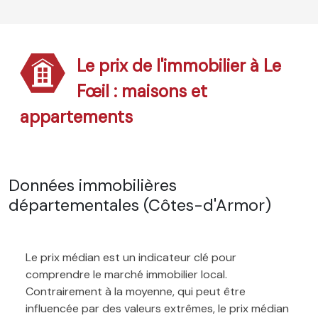
Le prix de l'immobilier à Le
Fœil : maisons et
appartements
Données immobilières
départementales (Côtes-d'Armor)
Le prix médian est un indicateur clé pour
comprendre le marché immobilier local.
Contrairement à la moyenne, qui peut être
influencée par des valeurs extrêmes, le prix médian