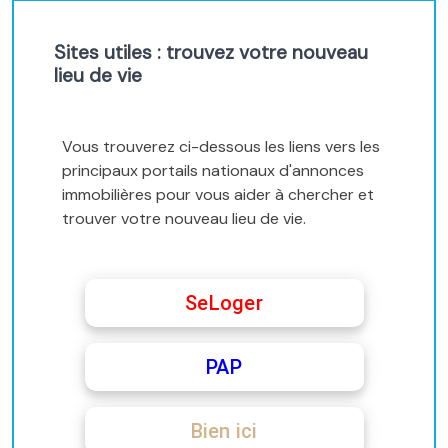
Sites utiles : trouvez votre nouveau
lieu de vie
Vous trouverez ci-dessous les liens vers les
principaux portails nationaux d'annonces
immobilières pour vous aider à chercher et
trouver votre nouveau lieu de vie.
SeLoger
PAP
Bien ici