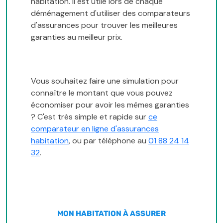
habitation. Il est utile lors de chaque
déménagement d'utiliser des comparateurs
d'assurances pour trouver les meilleures
garanties au meilleur prix.
Vous souhaitez faire une simulation pour
connaître le montant que vous pouvez
économiser pour avoir les mêmes garanties
? C'est très simple et rapide sur
ce
comparateur en ligne d'assurances
habitation
, ou par téléphone au
01 88 24 14
32
.