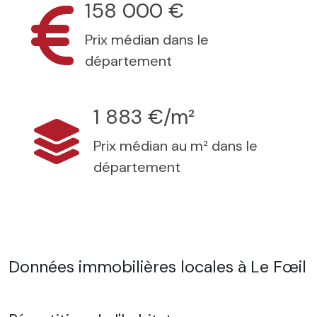
158 000 €
Prix médian dans le
département
1 883 €/m²
Prix médian au m² dans le
département
Données immobilières locales à Le Fœil