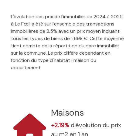
L'évolution des prix de l'immobilier de 2024 à 2025
à Le Fœil a été sur l'ensemble des transactions
immobilières de 2.5% avec un prix moyen incluant
tous les types de biens de 1 698 €. Cette moyenne
tient compte de la répartition du parc immobilier
sur la commune. Le prix diffère cependant en
fonction du type d'habitat : maison ou
appartement.
Maisons
+2.19%
d'évolution du prix
au m2 en 1 an