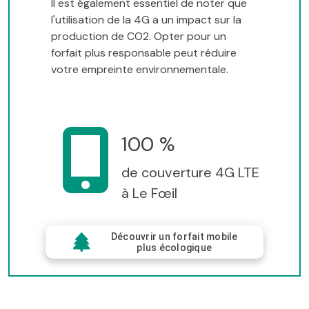
Il est également essentiel de noter que
l'utilisation de la 4G a un impact sur la
production de CO2. Opter pour un
forfait plus responsable peut réduire
votre empreinte environnementale.
100 %
de couverture 4G LTE
à Le Fœil
Découvrir un forfait mobile
plus écologique