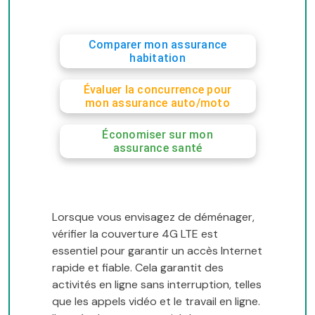
Comparer mon assurance
habitation
Évaluer la concurrence pour
mon assurance auto/moto
Économiser sur mon
assurance santé
Lorsque vous envisagez de déménager,
vérifier la couverture 4G LTE est
essentiel pour garantir un accès Internet
rapide et fiable. Cela garantit des
activités en ligne sans interruption, telles
que les appels vidéo et le travail en ligne.