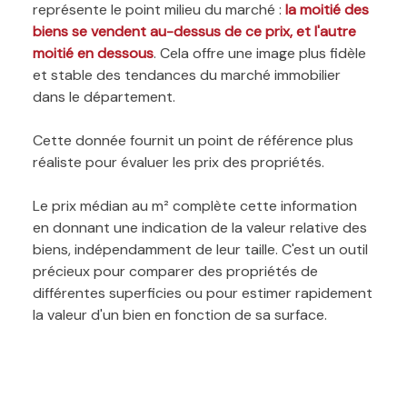
représente le point milieu du marché :
la moitié des
biens se vendent au-dessus de ce prix, et l'autre
moitié en dessous
. Cela offre une image plus fidèle
et stable des tendances du marché immobilier
dans le département.
Cette donnée fournit un point de référence plus
réaliste pour évaluer les prix des propriétés.
Le prix médian au m² complète cette information
en donnant une indication de la valeur relative des
biens, indépendamment de leur taille. C'est un outil
précieux pour comparer des propriétés de
différentes superficies ou pour estimer rapidement
la valeur d'un bien en fonction de sa surface.