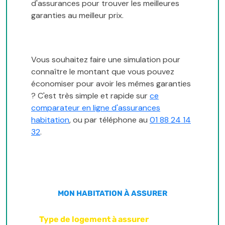
d'assurances pour trouver les meilleures
garanties au meilleur prix.
Vous souhaitez faire une simulation pour
connaître le montant que vous pouvez
économiser pour avoir les mêmes garanties
? C'est très simple et rapide sur
ce
comparateur en ligne d'assurances
habitation
, ou par téléphone au
01 88 24 14
32
.