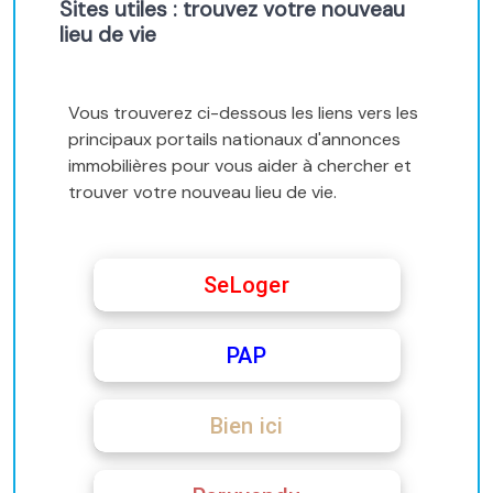
Sites utiles : trouvez votre nouveau
lieu de vie
Vous trouverez ci-dessous les liens vers les
principaux portails nationaux d'annonces
immobilières pour vous aider à chercher et
trouver votre nouveau lieu de vie.
SeLoger
PAP
Bien ici