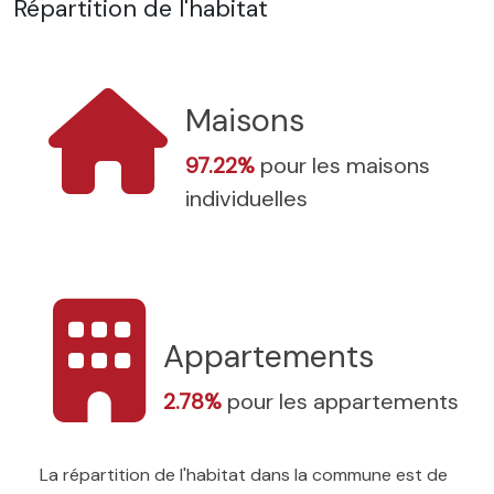
Répartition de l'habitat
Maisons
97.22%
pour les maisons
individuelles
Appartements
2.78%
pour les appartements
La répartition de l'habitat dans la commune est de