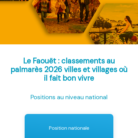
Le Faouët : classements au
palmarès 2026
villes et villages où
il fait bon vivre
Positions au niveau national
Position nationale