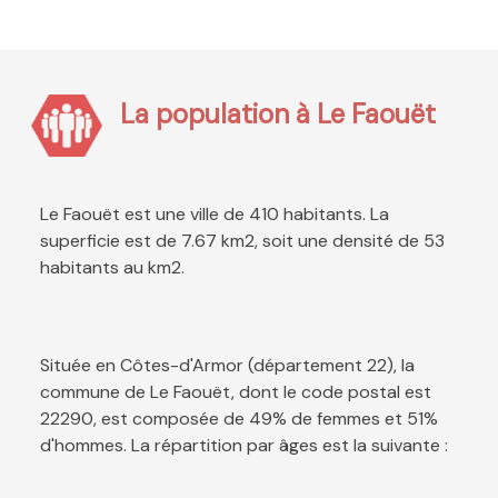
La population à Le Faouët
Le Faouët est une ville de 410 habitants. La
superficie est de 7.67 km2, soit une densité de 53
habitants au km2.
Située en Côtes-d'Armor (département 22), la
commune de Le Faouët, dont le code postal est
22290, est composée de 49% de femmes et 51%
d'hommes. La répartition par âges est la suivante :