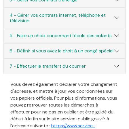
4 - Gérer vos contrats internet, téléphone et
télévision
5 - Faire un choix concernant l'école des enfants
6 - Définir si vous avez le droit à un congé spécial
7 - Effectuer le transfert du courrier
Vous devez également déclarer votre changement
d'adresse, et mettre à jour vos coordonnées sur
vos papiers officiels. Pour plus d'informations, vous
pouvez retrouver toutes les démarches à
effectuer pour ne pas en oublier et être guidé du
début à la fin sur le site service-public.gouv.fr à
l'adresse suivante :
https://www.service-