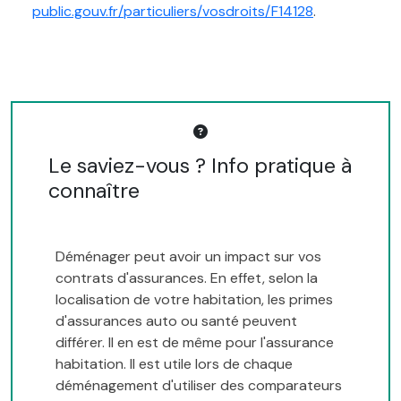
public.gouv.fr/particuliers/vosdroits/F14128
.
Le saviez-vous ? Info pratique à
connaître
Déménager peut avoir un impact sur vos
contrats d'assurances. En effet, selon la
localisation de votre habitation, les primes
d'assurances auto ou santé peuvent
différer. Il en est de même pour l'assurance
habitation. Il est utile lors de chaque
déménagement d'utiliser des comparateurs