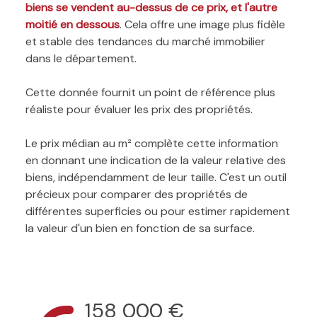
biens se vendent au-dessus de ce prix, et l'autre
moitié en dessous
. Cela offre une image plus fidèle
et stable des tendances du marché immobilier
dans le département.
Cette donnée fournit un point de référence plus
réaliste pour évaluer les prix des propriétés.
Le prix médian au m² complète cette information
en donnant une indication de la valeur relative des
biens, indépendamment de leur taille. C'est un outil
précieux pour comparer des propriétés de
différentes superficies ou pour estimer rapidement
la valeur d'un bien en fonction de sa surface.
158 000 €