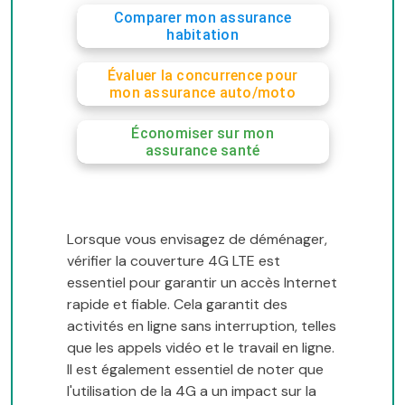
Comparer mon assurance
habitation
Évaluer la concurrence pour
mon assurance auto/moto
Économiser sur mon
assurance santé
Lorsque vous envisagez de déménager,
vérifier la couverture 4G LTE est
essentiel pour garantir un accès Internet
rapide et fiable. Cela garantit des
activités en ligne sans interruption, telles
que les appels vidéo et le travail en ligne.
Il est également essentiel de noter que
l'utilisation de la 4G a un impact sur la