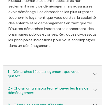
Plusieurs démarches sont nécessaires non
seulement avant de déménager, mais aussi après
avoir déménagé. Les démarches les plus urgentes
touchent le logement que vous quittez, la scolarité
des enfants et le déménagement en tant que tel.
D'autres démarches importantes concernent des
organismes publics et privés. Retrouvez ci-dessous
les principales indications pour vous accompagner
dans un déménagement.
1 - Démarches liées au logement que vous
quittez
2 - Choisir un transporteur et payer les frais de
déménagement
3 - Gérer vos contrats d'énergie