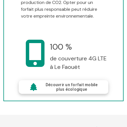
production de CO2. Opter pour un
forfait plus responsable peut réduire
votre empreinte environnementale.
100 %
de couverture 4G LTE
à Le Faouët
Découvrir un forfait mobile
plus écologique