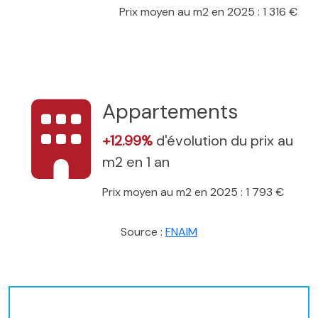
Prix moyen au m2 en 2025 : 1 316 €
Appartements
+12.99%
d'évolution du prix au
m2 en 1 an
Prix moyen au m2 en 2025 : 1 793 €
Source :
FNAIM