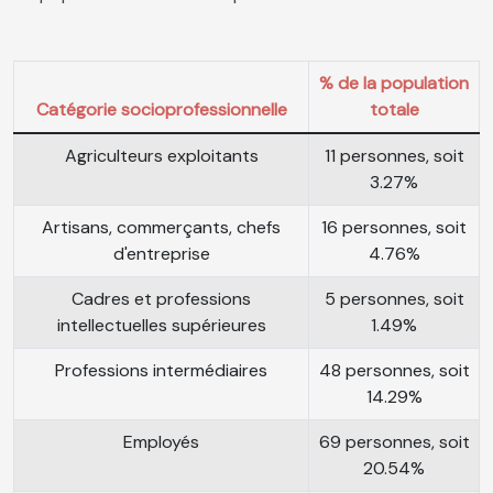
% de la population
Catégorie socioprofessionnelle
totale
Agriculteurs exploitants
11 personnes, soit
3.27%
Artisans, commerçants, chefs
16 personnes, soit
d'entreprise
4.76%
Cadres et professions
5 personnes, soit
intellectuelles supérieures
1.49%
Professions intermédiaires
48 personnes, soit
14.29%
Employés
69 personnes, soit
20.54%