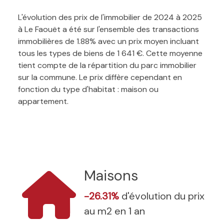
L'évolution des prix de l'immobilier de 2024 à 2025
à Le Faouët a été sur l'ensemble des transactions
immobilières de 1.88% avec un prix moyen incluant
tous les types de biens de 1 641 €. Cette moyenne
tient compte de la répartition du parc immobilier
sur la commune. Le prix diffère cependant en
fonction du type d'habitat : maison ou
appartement.
Maisons
-26.31%
d'évolution du prix
au m2 en 1 an