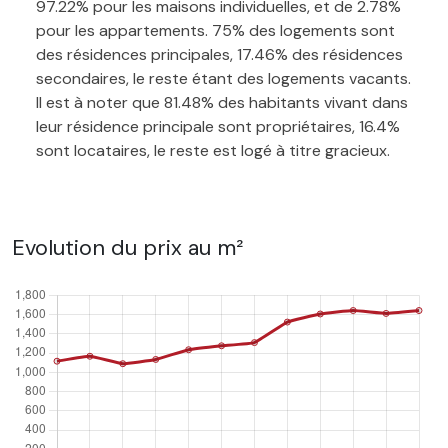
97.22% pour les maisons individuelles, et de 2.78%
pour les appartements. 75% des logements sont
des résidences principales, 17.46% des résidences
secondaires, le reste étant des logements vacants.
Il est à noter que 81.48% des habitants vivant dans
leur résidence principale sont propriétaires, 16.4%
sont locataires, le reste est logé à titre gracieux.
Evolution du prix au m²