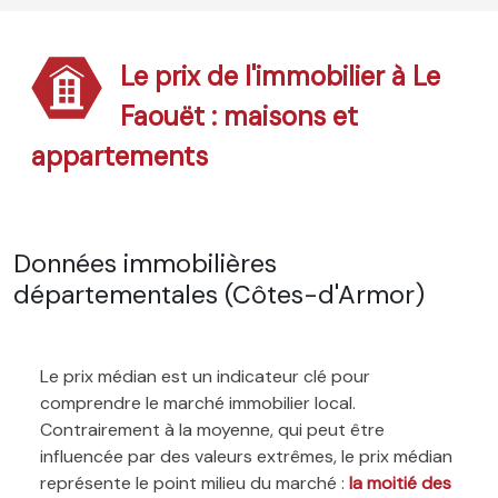
Le prix de l'immobilier à Le
Faouët : maisons et
appartements
Données immobilières
départementales (Côtes-d'Armor)
Le prix médian est un indicateur clé pour
comprendre le marché immobilier local.
Contrairement à la moyenne, qui peut être
influencée par des valeurs extrêmes, le prix médian
représente le point milieu du marché :
la moitié des