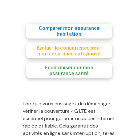
Comparer mon assurance
habitation
Évaluer la concurrence pour
mon assurance auto/moto
Économiser sur mon
assurance santé
Lorsque vous envisagez de déménager,
vérifier la couverture 4G LTE est
essentiel pour garantir un accès Internet
rapide et fiable. Cela garantit des
activités en ligne sans interruption, telles