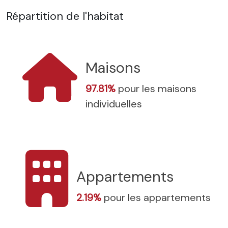
Répartition de l'habitat
Maisons
97.81%
pour les maisons
individuelles
Appartements
2.19%
pour les appartements