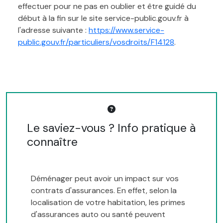
effectuer pour ne pas en oublier et être guidé du
début à la fin sur le site service-public.gouv.fr à
l'adresse suivante :
https://www.service-
public.gouv.fr/particuliers/vosdroits/F14128
.
Le saviez-vous ? Info pratique à
connaître
Déménager peut avoir un impact sur vos
contrats d'assurances. En effet, selon la
localisation de votre habitation, les primes
d'assurances auto ou santé peuvent