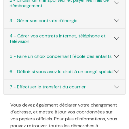
2 - Choisir un transporteur et payer les frais de
déménagement
3 - Gérer vos contrats d'énergie
4 - Gérer vos contrats internet, téléphone et
télévision
5 - Faire un choix concernant l'école des enfants
6 - Définir si vous avez le droit à un congé spécial
7 - Effectuer le transfert du courrier
Vous devez également déclarer votre changement
d'adresse, et mettre à jour vos coordonnées sur
vos papiers officiels. Pour plus d'informations, vous
pouvez retrouver toutes les démarches à