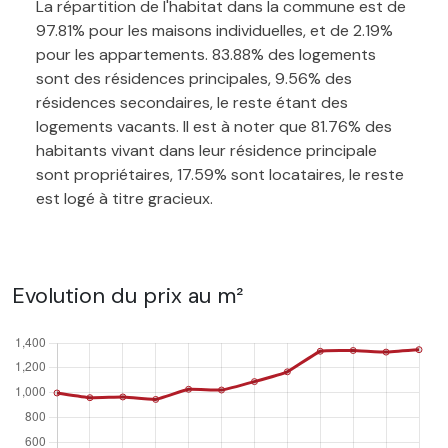
La répartition de l'habitat dans la commune est de
97.81% pour les maisons individuelles, et de 2.19%
pour les appartements. 83.88% des logements
sont des résidences principales, 9.56% des
résidences secondaires, le reste étant des
logements vacants. Il est à noter que 81.76% des
habitants vivant dans leur résidence principale
sont propriétaires, 17.59% sont locataires, le reste
est logé à titre gracieux.
Evolution du prix au m²