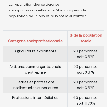
La répartition des catégories
socioprofessionnelles à Le Moustoir parmi la
population de 15 ans et plus est la suivante :
% de la population
Catégorie socioprofessionnelle
totale
Agriculteurs exploitants
20 personnes,
soit 3.61%
Artisans, commerçants, chefs
20 personnes,
d'entreprise
soit 3.61%
Cadres et professions
20 personnes,
intellectuelles supérieures
soit 3.61%
Professions intermédiaires
65 personnes,
soit 11.73%