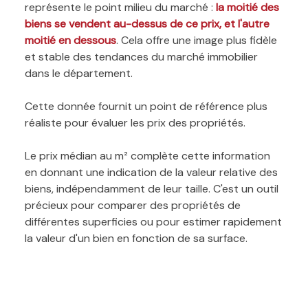
représente le point milieu du marché :
la moitié des
biens se vendent au-dessus de ce prix, et l'autre
moitié en dessous
. Cela offre une image plus fidèle
et stable des tendances du marché immobilier
dans le département.
Cette donnée fournit un point de référence plus
réaliste pour évaluer les prix des propriétés.
Le prix médian au m² complète cette information
en donnant une indication de la valeur relative des
biens, indépendamment de leur taille. C'est un outil
précieux pour comparer des propriétés de
différentes superficies ou pour estimer rapidement
la valeur d'un bien en fonction de sa surface.