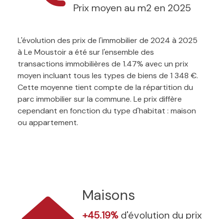
Prix moyen au m2 en 2025
L'évolution des prix de l'immobilier de 2024 à 2025
à Le Moustoir a été sur l'ensemble des
transactions immobilières de 1.47% avec un prix
moyen incluant tous les types de biens de 1 348 €.
Cette moyenne tient compte de la répartition du
parc immobilier sur la commune. Le prix diffère
cependant en fonction du type d'habitat : maison
ou appartement.
Maisons
+45.19%
d'évolution du prix