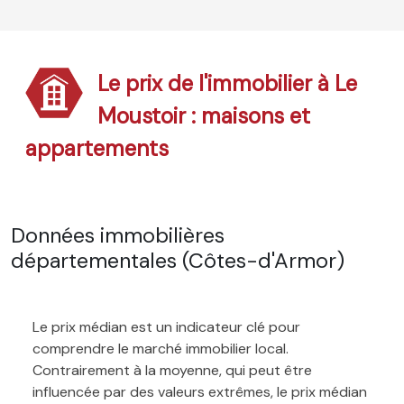
Le prix de l'immobilier à Le
Moustoir : maisons et
appartements
Données immobilières
départementales (Côtes-d'Armor)
Le prix médian est un indicateur clé pour
comprendre le marché immobilier local.
Contrairement à la moyenne, qui peut être
influencée par des valeurs extrêmes, le prix médian