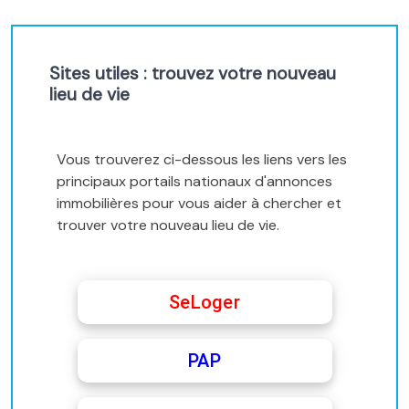
Sites utiles : trouvez votre nouveau
lieu de vie
Vous trouverez ci-dessous les liens vers les
principaux portails nationaux d'annonces
immobilières pour vous aider à chercher et
trouver votre nouveau lieu de vie.
SeLoger
PAP