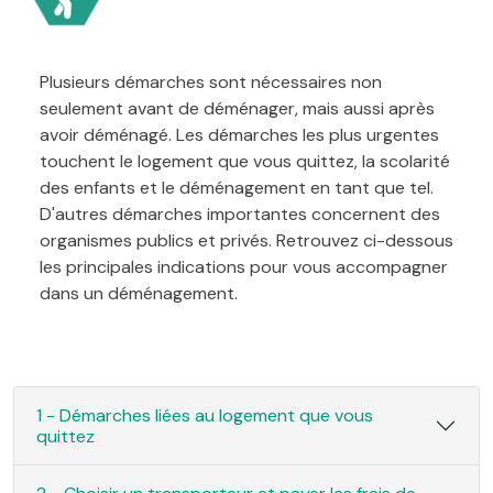
Plusieurs démarches sont nécessaires non
seulement avant de déménager, mais aussi après
avoir déménagé. Les démarches les plus urgentes
touchent le logement que vous quittez, la scolarité
des enfants et le déménagement en tant que tel.
D'autres démarches importantes concernent des
organismes publics et privés. Retrouvez ci-dessous
les principales indications pour vous accompagner
dans un déménagement.
1 - Démarches liées au logement que vous
quittez