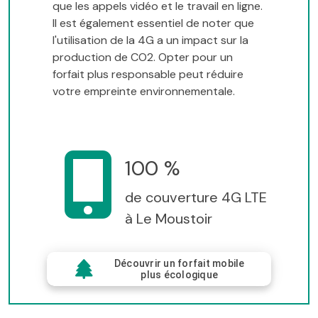
que les appels vidéo et le travail en ligne.
Il est également essentiel de noter que
l'utilisation de la 4G a un impact sur la
production de CO2. Opter pour un
forfait plus responsable peut réduire
votre empreinte environnementale.
100 %
de couverture 4G LTE
à Le Moustoir
Découvrir un forfait mobile
plus écologique