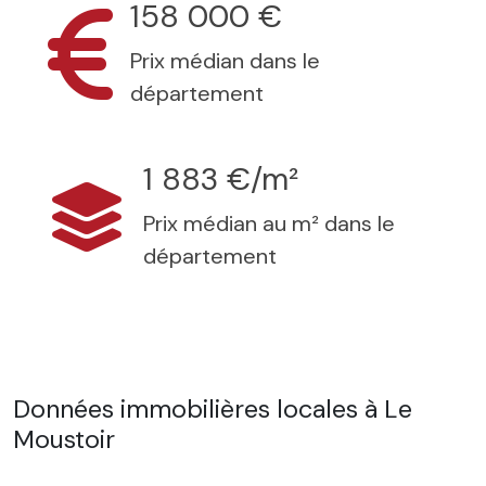
158 000 €
Prix médian dans le
département
1 883 €/m²
Prix médian au m² dans le
département
Données immobilières locales à Le
Moustoir