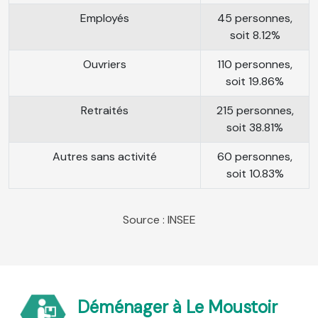
Employés
45 personnes,
soit 8.12%
Ouvriers
110 personnes,
soit 19.86%
Retraités
215 personnes,
soit 38.81%
Autres sans activité
60 personnes,
soit 10.83%
Source : INSEE
Déménager à Le Moustoir