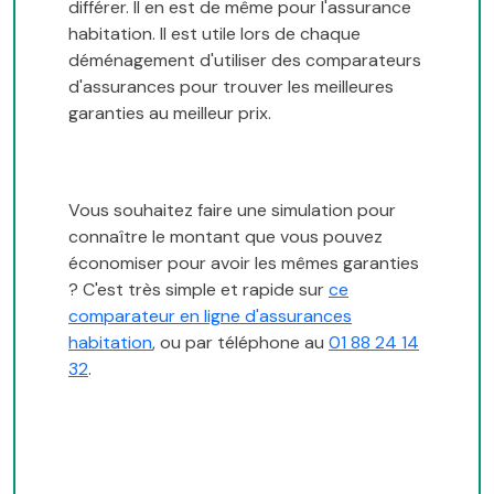
différer. Il en est de même pour l'assurance
habitation. Il est utile lors de chaque
déménagement d'utiliser des comparateurs
d'assurances pour trouver les meilleures
garanties au meilleur prix.
Vous souhaitez faire une simulation pour
connaître le montant que vous pouvez
économiser pour avoir les mêmes garanties
? C'est très simple et rapide sur
ce
comparateur en ligne d'assurances
habitation
, ou par téléphone au
01 88 24 14
32
.