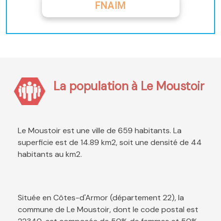
FNAIM
La population à Le Moustoir
Le Moustoir est une ville de 659 habitants. La
superficie est de 14.89 km2, soit une densité de 44
habitants au km2.
Située en Côtes-d'Armor (département 22), la
commune de Le Moustoir, dont le code postal est