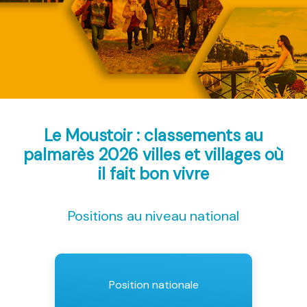
Le Moustoir : classements au
palmarès 2026
villes et villages où
il fait bon vivre
Positions au niveau national
Position nationale