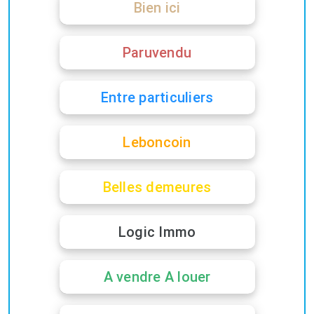
Bien ici
Paruvendu
Entre particuliers
Leboncoin
Belles demeures
Logic Immo
A vendre A louer