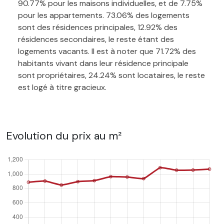
90.77% pour les maisons individuelles, et de 7.75%
pour les appartements. 73.06% des logements
sont des résidences principales, 12.92% des
résidences secondaires, le reste étant des
logements vacants. Il est à noter que 71.72% des
habitants vivant dans leur résidence principale
sont propriétaires, 24.24% sont locataires, le reste
est logé à titre gracieux.
Evolution du prix au m²