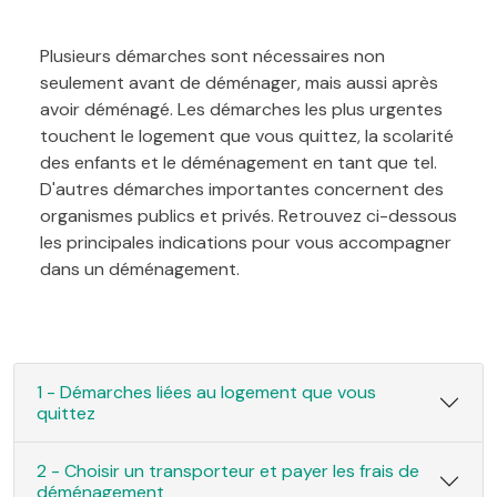
Plusieurs démarches sont nécessaires non
seulement avant de déménager, mais aussi après
avoir déménagé. Les démarches les plus urgentes
touchent le logement que vous quittez, la scolarité
des enfants et le déménagement en tant que tel.
D'autres démarches importantes concernent des
organismes publics et privés. Retrouvez ci-dessous
les principales indications pour vous accompagner
dans un déménagement.
1 - Démarches liées au logement que vous
quittez
2 - Choisir un transporteur et payer les frais de
déménagement