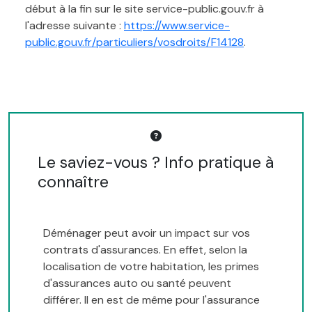
début à la fin sur le site service-public.gouv.fr à
l'adresse suivante :
https://www.service-
public.gouv.fr/particuliers/vosdroits/F14128
.
Le saviez-vous ? Info pratique à
connaître
Déménager peut avoir un impact sur vos
contrats d'assurances. En effet, selon la
localisation de votre habitation, les primes
d'assurances auto ou santé peuvent
différer. Il en est de même pour l'assurance