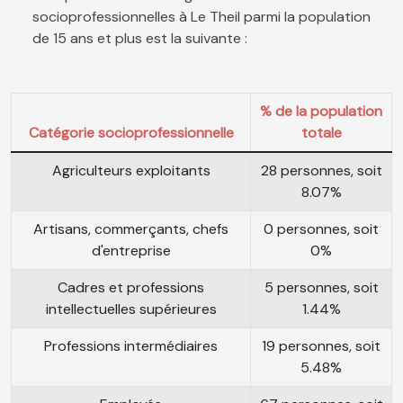
socioprofessionnelles à Le Theil parmi la population
de 15 ans et plus est la suivante :
% de la population
Catégorie socioprofessionnelle
totale
Agriculteurs exploitants
28 personnes, soit
8.07%
Artisans, commerçants, chefs
0 personnes, soit
d'entreprise
0%
Cadres et professions
5 personnes, soit
intellectuelles supérieures
1.44%
Professions intermédiaires
19 personnes, soit
5.48%