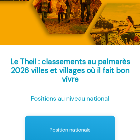
Le Theil : classements au palmarès
2026
villes et villages où il fait bon
vivre
Positions au niveau national
Position nationale