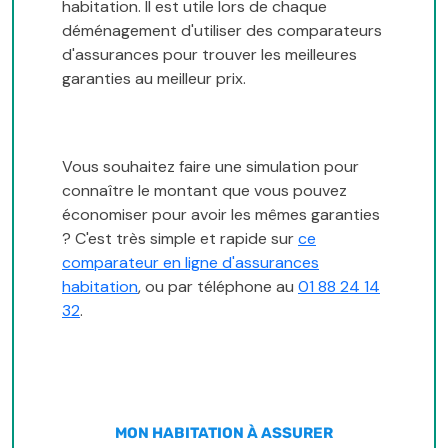
habitation. Il est utile lors de chaque
déménagement d'utiliser des comparateurs
d'assurances pour trouver les meilleures
garanties au meilleur prix.
Vous souhaitez faire une simulation pour
connaître le montant que vous pouvez
économiser pour avoir les mêmes garanties
? C'est très simple et rapide sur
ce
comparateur en ligne d'assurances
habitation
, ou par téléphone au
01 88 24 14
32
.