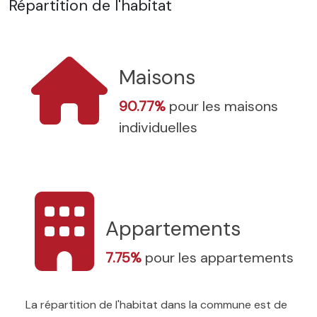
Répartition de l'habitat
Maisons
90.77%
pour les maisons
individuelles
Appartements
7.75%
pour les appartements
La répartition de l'habitat dans la commune est de