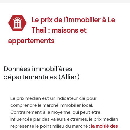
Le prix de l'immobilier à Le
Theil : maisons et
appartements
Données immobilières
départementales (Allier)
Le prix médian est un indicateur clé pour
comprendre le marché immobilier local.
Contrairement à la moyenne, qui peut être
influencée par des valeurs extrêmes, le prix médian
représente le point milieu du marché :
la moitié des