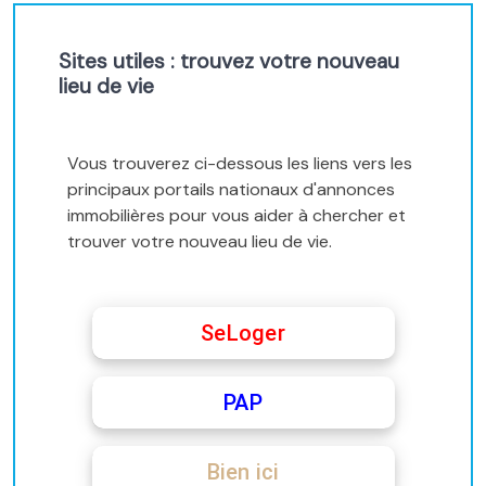
Sites utiles : trouvez votre nouveau
lieu de vie
Vous trouverez ci-dessous les liens vers les
principaux portails nationaux d'annonces
immobilières pour vous aider à chercher et
trouver votre nouveau lieu de vie.
SeLoger
PAP
Bien ici