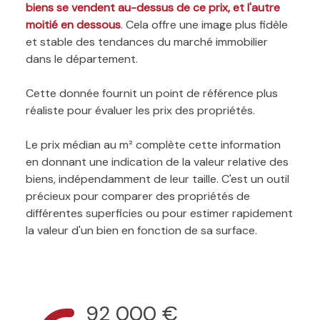
biens se vendent au-dessus de ce prix, et l'autre
moitié en dessous
. Cela offre une image plus fidèle
et stable des tendances du marché immobilier
dans le département.
Cette donnée fournit un point de référence plus
réaliste pour évaluer les prix des propriétés.
Le prix médian au m² complète cette information
en donnant une indication de la valeur relative des
biens, indépendamment de leur taille. C'est un outil
précieux pour comparer des propriétés de
différentes superficies ou pour estimer rapidement
la valeur d'un bien en fonction de sa surface.
92 000 €