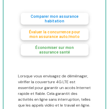
Comparer mon assurance
habitation
Évaluer la concurrence pour
mon assurance auto/moto
Économiser sur mon
assurance santé
Lorsque vous envisagez de déménager,
vérifier la couverture 4G LTE est
essentiel pour garantir un accès Internet
rapide et fiable. Cela garantit des
activités en ligne sans interruption, telles
que les appels vidéo et le travail en ligne.