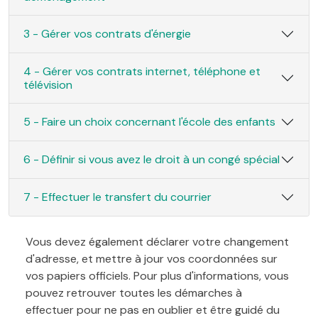
3 - Gérer vos contrats d'énergie
4 - Gérer vos contrats internet, téléphone et
télévision
5 - Faire un choix concernant l'école des enfants
6 - Définir si vous avez le droit à un congé spécial
7 - Effectuer le transfert du courrier
Vous devez également déclarer votre changement
d'adresse, et mettre à jour vos coordonnées sur
vos papiers officiels. Pour plus d'informations, vous
pouvez retrouver toutes les démarches à
effectuer pour ne pas en oublier et être guidé du