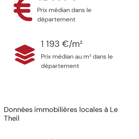
Prix médian dans le
département
1 193 €/m²
Prix médian au m² dans le
département
Données immobilières locales à Le
Theil