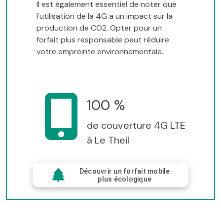
Il est également essentiel de noter que
l'utilisation de la 4G a un impact sur la
production de CO2. Opter pour un
forfait plus responsable peut réduire
votre empreinte environnementale.
100 %
de couverture 4G LTE
à Le Theil
Découvrir un forfait mobile
plus écologique