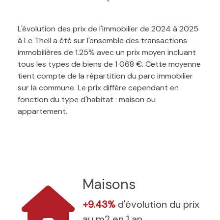
L'évolution des prix de l'immobilier de 2024 à 2025
à Le Theil a été sur l'ensemble des transactions
immobilières de 1.25% avec un prix moyen incluant
tous les types de biens de 1 068 €. Cette moyenne
tient compte de la répartition du parc immobilier
sur la commune. Le prix diffère cependant en
fonction du type d'habitat : maison ou
appartement.
Maisons
+9.43%
d'évolution du prix
au m2 en 1 an