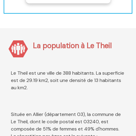
La population à Le Theil
Le Theil est une ville de 388 habitants. La superficie
est de 29.19 km2, soit une densité de 13 habitants
au km2.
Située en Allier (département 03), la commune de
Le Theil, dont le code postal est 03240, est
composée de 51% de femmes et 49% d'hommes.