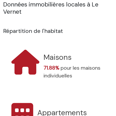
Données immobilières locales à Le
Vernet
Répartition de l'habitat
Maisons
71.88%
pour les maisons
individuelles
Appartements