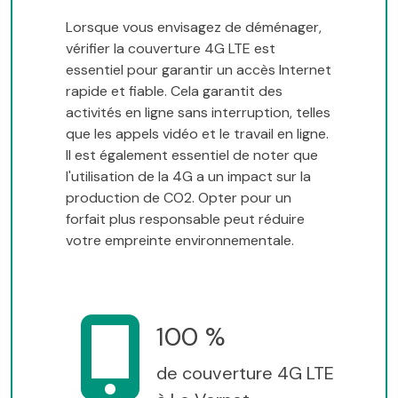
Lorsque vous envisagez de déménager,
vérifier la couverture 4G LTE est
essentiel pour garantir un accès Internet
rapide et fiable. Cela garantit des
activités en ligne sans interruption, telles
que les appels vidéo et le travail en ligne.
Il est également essentiel de noter que
l'utilisation de la 4G a un impact sur la
production de CO2. Opter pour un
forfait plus responsable peut réduire
votre empreinte environnementale.
100 %
de couverture 4G LTE