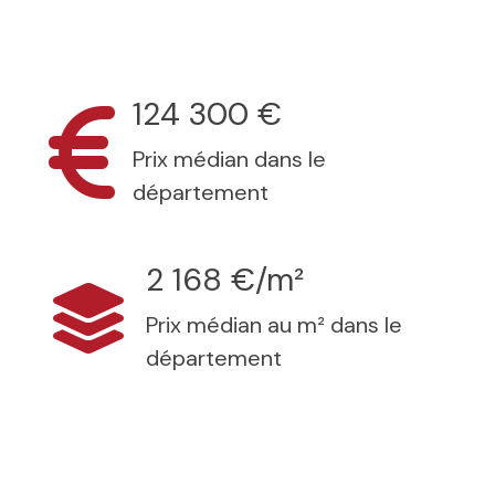
124 300 €
Prix médian dans le
département
2 168 €/m²
Prix médian au m² dans le
département