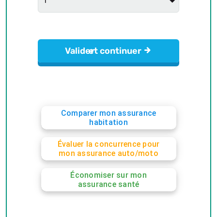
Comparer mon assurance
habitation
Évaluer la concurrence pour
mon assurance auto/moto
Économiser sur mon
assurance santé