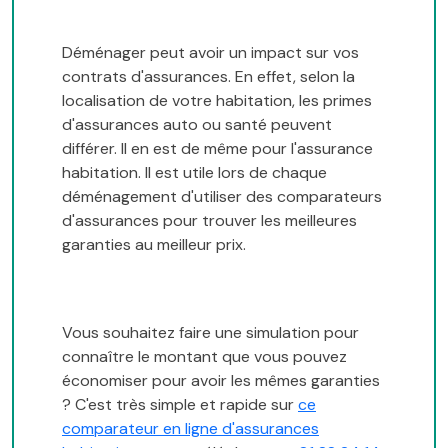
Déménager peut avoir un impact sur vos
contrats d'assurances. En effet, selon la
localisation de votre habitation, les primes
d'assurances auto ou santé peuvent
différer. Il en est de même pour l'assurance
habitation. Il est utile lors de chaque
déménagement d'utiliser des comparateurs
d'assurances pour trouver les meilleures
garanties au meilleur prix.
Vous souhaitez faire une simulation pour
connaître le montant que vous pouvez
économiser pour avoir les mêmes garanties
? C'est très simple et rapide sur
ce
comparateur en ligne d'assurances