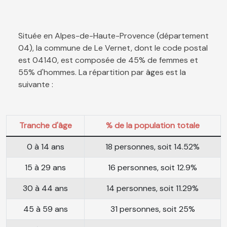
Située en Alpes-de-Haute-Provence (département
04), la commune de Le Vernet, dont le code postal
est 04140, est composée de 45% de femmes et
55% d'hommes. La répartition par âges est la
suivante :
Tranche d'âge
% de la population totale
0 à 14 ans
18 personnes, soit 14.52%
15 à 29 ans
16 personnes, soit 12.9%
30 à 44 ans
14 personnes, soit 11.29%
45 à 59 ans
31 personnes, soit 25%