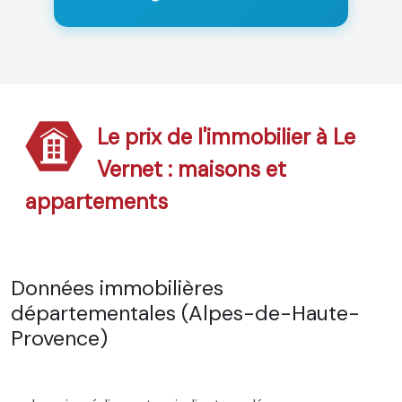
Le prix de l'immobilier à Le
Vernet : maisons et
appartements
Données immobilières
départementales (Alpes-de-Haute-
Provence)