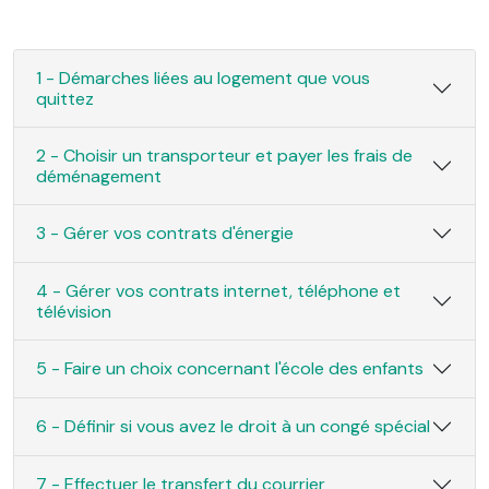
1 - Démarches liées au logement que vous
quittez
2 - Choisir un transporteur et payer les frais de
déménagement
3 - Gérer vos contrats d'énergie
4 - Gérer vos contrats internet, téléphone et
télévision
5 - Faire un choix concernant l'école des enfants
6 - Définir si vous avez le droit à un congé spécial
7 - Effectuer le transfert du courrier