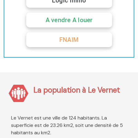
Logic Immo
A vendre A louer
FNAIM
La population à Le Vernet
Le Vernet est une ville de 124 habitants. La
superficie est de 23.26 km2, soit une densité de 5
habitants au km2.