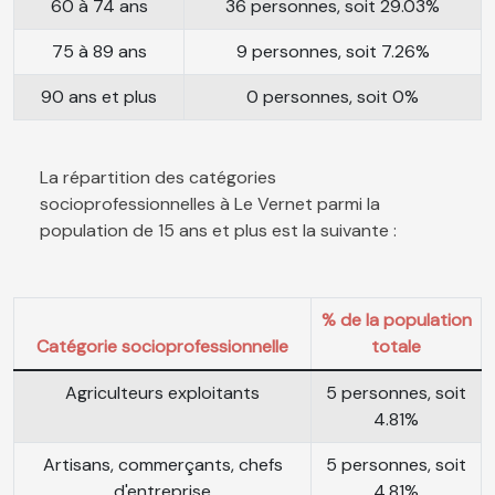
60 à 74 ans
36 personnes, soit 29.03%
75 à 89 ans
9 personnes, soit 7.26%
90 ans et plus
0 personnes, soit 0%
La répartition des catégories
socioprofessionnelles à Le Vernet parmi la
population de 15 ans et plus est la suivante :
% de la population
Catégorie socioprofessionnelle
totale
Agriculteurs exploitants
5 personnes, soit
4.81%
Artisans, commerçants, chefs
5 personnes, soit
d'entreprise
4.81%