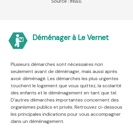
Source : INSEE
Déménager à Le Vernet
Plusieurs démarches sont nécessaires non
seulement avant de déménager, mais aussi après
avoir déménagé. Les démarches les plus urgentes
touchent le logement que vous quittez, la scolarité
des enfants et le déménagement en tant que tel.
D'autres démarches importantes concernent des
organismes publics et privés. Retrouvez ci-dessous
les principales indications pour vous accompagner
dans un déménagement.