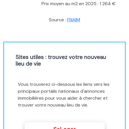
Prix moyen au m2 en 2025 : 1 264 €
Source :
FNAIM
Sites utiles : trouvez votre nouveau
lieu de vie
Vous trouverez ci-dessous les liens vers les
principaux portails nationaux d'annonces
immobilières pour vous aider à chercher et
trouver votre nouveau lieu de vie.