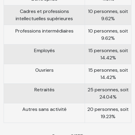
Cadres et professions
10 personnes, soit
intellectuelles supérieures
9.62%
Professions intermédiaires
10 personnes, soit
9.62%
Employés
15 personnes, soit
14.42%
Ouvriers
15 personnes, soit
14.42%
Retraités
25 personnes, soit
24.04%
Autres sans activité
20 personnes, soit
19.23%