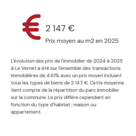
2 147 €
Prix moyen au m2 en 2025
L'évolution des prix de l'immobilier de 2024 à 2025
à Le Vernet a été sur l'ensemble des transactions
immobilières de 4.61% avec un prix moyen incluant
tous les types de biens de 2 147 €. Cette moyenne
tient compte de la répartition du parc immobilier
sur la commune. Le prix diffère cependant en
fonction du type d'habitat : maison ou
appartement.