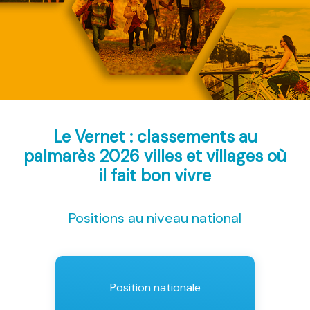
Le Vernet : classements au
palmarès 2026
villes et villages où
il fait bon vivre
Positions au niveau national
Position nationale