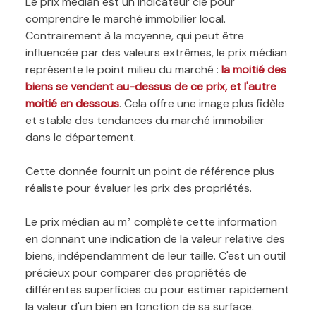
Le prix médian est un indicateur clé pour
comprendre le marché immobilier local.
Contrairement à la moyenne, qui peut être
influencée par des valeurs extrêmes, le prix médian
représente le point milieu du marché :
la moitié des
biens se vendent au-dessus de ce prix, et l'autre
moitié en dessous
. Cela offre une image plus fidèle
et stable des tendances du marché immobilier
dans le département.
Cette donnée fournit un point de référence plus
réaliste pour évaluer les prix des propriétés.
Le prix médian au m² complète cette information
en donnant une indication de la valeur relative des
biens, indépendamment de leur taille. C'est un outil
précieux pour comparer des propriétés de
différentes superficies ou pour estimer rapidement
la valeur d'un bien en fonction de sa surface.