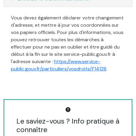
Vous devez également déclarer votre changement
d'adresse, et mettre à jour vos coordonnées sur
vos papiers officiels. Pour plus d'informations, vous
pouvez retrouver toutes les démarches à
effectuer pour ne pas en oublier et être guidé du
début à la fin sur le site service-public.gouv.fr à
l'adresse suivante :
https://www.service-
public.gouv.fr/particuliers/vosdroits/F14128
.
Le saviez-vous ? Info pratique à
connaître