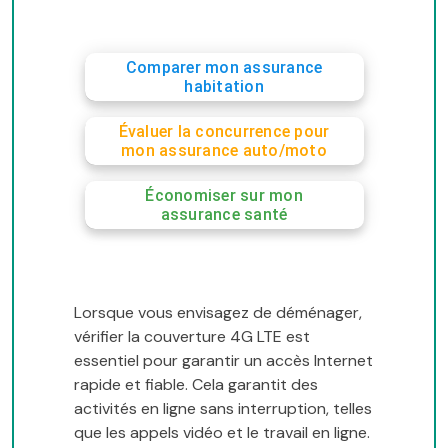
Comparer mon assurance
habitation
Évaluer la concurrence pour
mon assurance auto/moto
Économiser sur mon
assurance santé
Lorsque vous envisagez de déménager,
vérifier la couverture 4G LTE est
essentiel pour garantir un accès Internet
rapide et fiable. Cela garantit des
activités en ligne sans interruption, telles
que les appels vidéo et le travail en ligne.