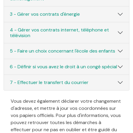
3 - Gérer vos contrats d'énergie
4 - Gérer vos contrats internet, téléphone et
télévision
5 - Faire un choix concernant l'école des enfants
6 - Définir si vous avez le droit à un congé spécial
7 - Effectuer le transfert du courrier
Vous devez également déclarer votre changement
d'adresse, et mettre à jour vos coordonnées sur
vos papiers officiels. Pour plus d'informations, vous
pouvez retrouver toutes les démarches à
effectuer pour ne pas en oublier et être guidé du