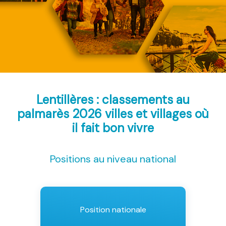
Lentillères : classements au
palmarès 2026
villes et villages où
il fait bon vivre
Positions au niveau national
Position nationale