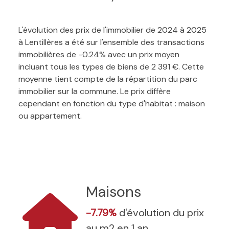
L'évolution des prix de l'immobilier de 2024 à 2025
à Lentillères a été sur l'ensemble des transactions
immobilières de -0.24% avec un prix moyen
incluant tous les types de biens de 2 391 €. Cette
moyenne tient compte de la répartition du parc
immobilier sur la commune. Le prix diffère
cependant en fonction du type d'habitat : maison
ou appartement.
Maisons
-7.79%
d'évolution du prix
au m2 en 1 an