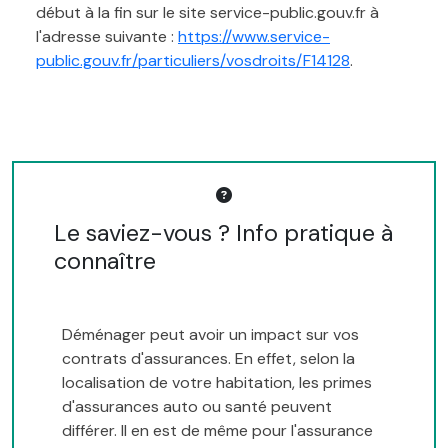
début à la fin sur le site service-public.gouv.fr à
l'adresse suivante :
https://www.service-
public.gouv.fr/particuliers/vosdroits/F14128
.
Le saviez-vous ? Info pratique à
connaître
Déménager peut avoir un impact sur vos
contrats d'assurances. En effet, selon la
localisation de votre habitation, les primes
d'assurances auto ou santé peuvent
différer. Il en est de même pour l'assurance