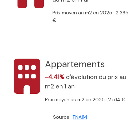
Prix moyen au m2 en 2025 : 2 385
€
Appartements
-4.41%
d'évolution du prix au
m2 en 1 an
Prix moyen au m2 en 2025 : 2 514 €
Source :
FNAIM