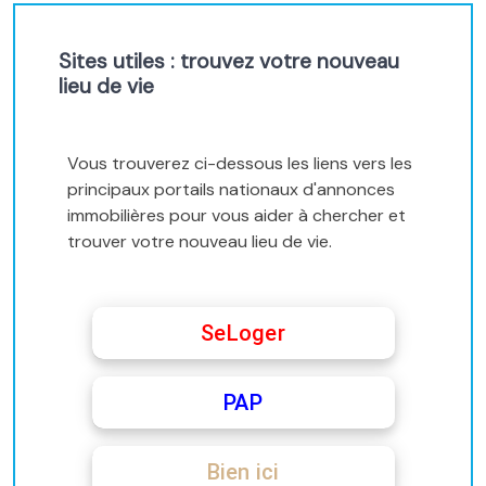
Sites utiles : trouvez votre nouveau
lieu de vie
Vous trouverez ci-dessous les liens vers les
principaux portails nationaux d'annonces
immobilières pour vous aider à chercher et
trouver votre nouveau lieu de vie.
SeLoger
PAP
Bien ici