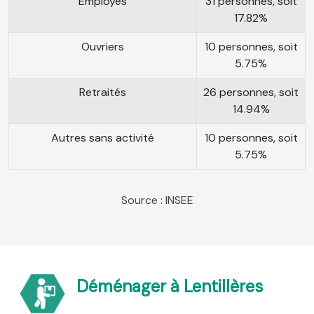
Employés
31 personnes, soit
17.82%
Ouvriers
10 personnes, soit
5.75%
Retraités
26 personnes, soit
14.94%
Autres sans activité
10 personnes, soit
5.75%
Source : INSEE
Déménager à Lentillères