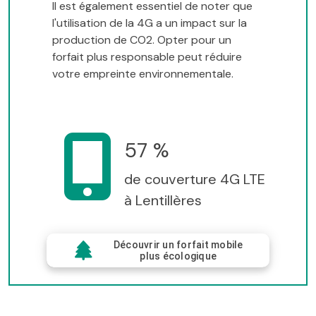
Il est également essentiel de noter que
l'utilisation de la 4G a un impact sur la
production de CO2. Opter pour un
forfait plus responsable peut réduire
votre empreinte environnementale.
57 %
de couverture 4G LTE
à Lentillères
Découvrir un forfait mobile
plus écologique