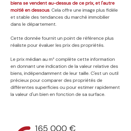
biens se vendent au-dessus de ce prix, et l'autre
moitié en dessous
. Cela offre une image plus fidèle
et stable des tendances du marché immobilier
dans le département.
Cette donnée fournit un point de référence plus
réaliste pour évaluer les prix des propriétés.
Le prix médian au m² complète cette information
en donnant une indication de la valeur relative des
biens, indépendamment de leur taille. C'est un outil
précieux pour comparer des propriétés de
différentes superficies ou pour estimer rapidement
la valeur d'un bien en fonction de sa surface.
165 000 €