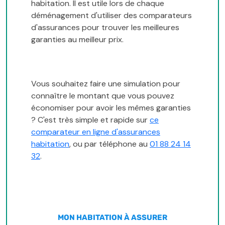
habitation. Il est utile lors de chaque
déménagement d'utiliser des comparateurs
d'assurances pour trouver les meilleures
garanties au meilleur prix.
Vous souhaitez faire une simulation pour
connaître le montant que vous pouvez
économiser pour avoir les mêmes garanties
? C'est très simple et rapide sur
ce
comparateur en ligne d'assurances
habitation
, ou par téléphone au
01 88 24 14
32
.