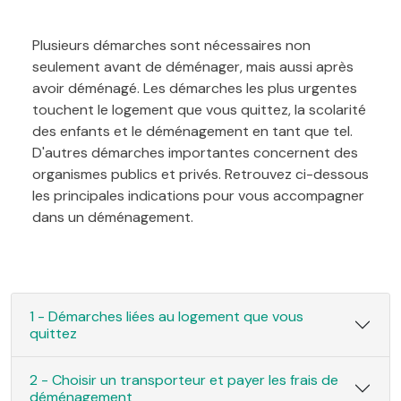
Plusieurs démarches sont nécessaires non
seulement avant de déménager, mais aussi après
avoir déménagé. Les démarches les plus urgentes
touchent le logement que vous quittez, la scolarité
des enfants et le déménagement en tant que tel.
D'autres démarches importantes concernent des
organismes publics et privés. Retrouvez ci-dessous
les principales indications pour vous accompagner
dans un déménagement.
1 - Démarches liées au logement que vous
quittez
2 - Choisir un transporteur et payer les frais de
déménagement