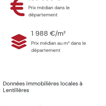
Prix médian dans le
département
1 988 €/m²
Prix médian au m² dans le
département
Données immobilières locales à
Lentillères