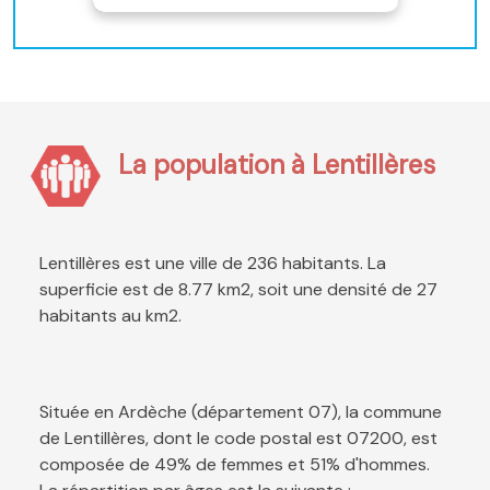
La population à Lentillères
Lentillères est une ville de 236 habitants. La
superficie est de 8.77 km2, soit une densité de 27
habitants au km2.
Située en Ardèche (département 07), la commune
de Lentillères, dont le code postal est 07200, est
composée de 49% de femmes et 51% d'hommes.