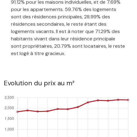
91.12% pour les maisons individuelles, et de 7.69%
pour les appartements. 59.76% des logements
sont des résidences principales, 28.99% des
résidences secondaires, le reste étant des
logements vacants. Il est à noter que 71.29% des
habitants vivant dans leur résidence principale
sont propriétaires, 20.79% sont locataires, le reste
est logé à titre gracieux.
Evolution du prix au m²