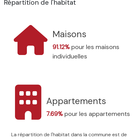
Répartition de l'habitat
Maisons
91.12%
pour les maisons
individuelles
Appartements
7.69%
pour les appartements
La répartition de l'habitat dans la commune est de