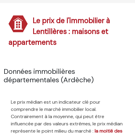
Le prix de l'immobilier à
Lentillères : maisons et
appartements
Données immobilières
départementales (Ardèche)
Le prix médian est un indicateur clé pour
comprendre le marché immobilier local.
Contrairement à la moyenne, qui peut être
influencée par des valeurs extrêmes, le prix médian
représente le point milieu du marché :
la moitié des