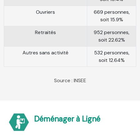
Ouvriers
669 personnes,
soit 15.9%
Retraités
952 personnes,
soit 22.62%
Autres sans activité
532 personnes,
soit 12.64%
Source : INSEE
Déménager à Ligné