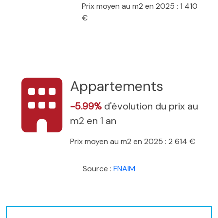
Prix moyen au m2 en 2025 : 1 410
€
Appartements
-5.99%
d'évolution du prix au
m2 en 1 an
Prix moyen au m2 en 2025 : 2 614 €
Source :
FNAIM