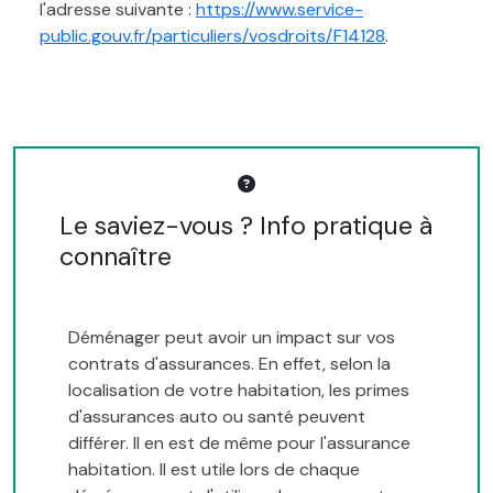
l'adresse suivante :
https://www.service-
public.gouv.fr/particuliers/vosdroits/F14128
.
Le saviez-vous ? Info pratique à
connaître
Déménager peut avoir un impact sur vos
contrats d'assurances. En effet, selon la
localisation de votre habitation, les primes
d'assurances auto ou santé peuvent
différer. Il en est de même pour l'assurance
habitation. Il est utile lors de chaque