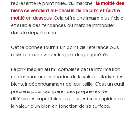
représente le point milieu du marché :
la moitié des
biens se vendent au-dessus de ce prix, et l'autre
moitié en dessous
. Cela offre une image plus fidèle
et stable des tendances du marché immobilier
dans le département.
Cette donnée fournit un point de référence plus
réaliste pour évaluer les prix des propriétés.
Le prix médian au m² complète cette information
en donnant une indication de la valeur relative des
biens, indépendamment de leur taille. C'est un outil
précieux pour comparer des propriétés de
différentes superficies ou pour estimer rapidement
la valeur d'un bien en fonction de sa surface.