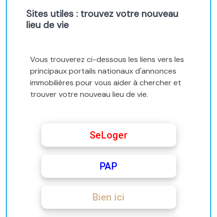
Sites utiles : trouvez votre nouveau
lieu de vie
Vous trouverez ci-dessous les liens vers les
principaux portails nationaux d'annonces
immobilières pour vous aider à chercher et
trouver votre nouveau lieu de vie.
SeLoger
PAP
Bien ici