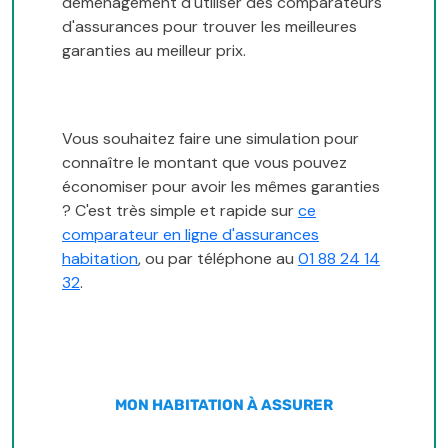
déménagement d'utiliser des comparateurs
d'assurances pour trouver les meilleures
garanties au meilleur prix.
Vous souhaitez faire une simulation pour
connaître le montant que vous pouvez
économiser pour avoir les mêmes garanties
? C'est très simple et rapide sur
ce
comparateur en ligne d'assurances
habitation
, ou par téléphone au
01 88 24 14
32
.