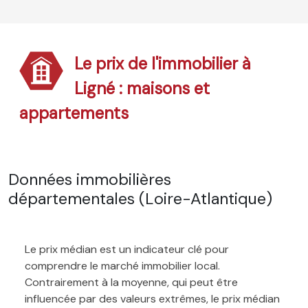
Le prix de l'immobilier à
Ligné : maisons et
appartements
Données immobilières
départementales (Loire-Atlantique)
Le prix médian est un indicateur clé pour
comprendre le marché immobilier local.
Contrairement à la moyenne, qui peut être
influencée par des valeurs extrêmes, le prix médian