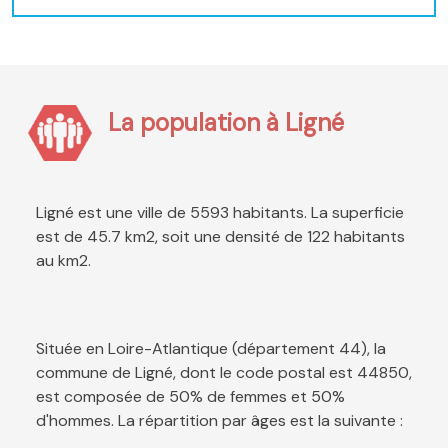
La population à Ligné
Ligné est une ville de 5593 habitants. La superficie
est de 45.7 km2, soit une densité de 122 habitants
au km2.
Située en Loire-Atlantique (département 44), la
commune de Ligné, dont le code postal est 44850,
est composée de 50% de femmes et 50%
d'hommes. La répartition par âges est la suivante :