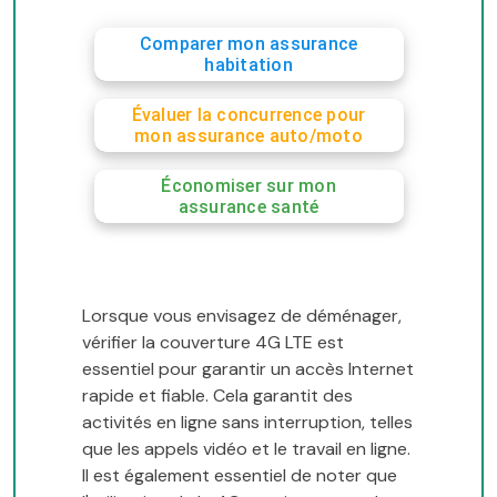
Comparer mon assurance
habitation
Évaluer la concurrence pour
mon assurance auto/moto
Économiser sur mon
assurance santé
Lorsque vous envisagez de déménager,
vérifier la couverture 4G LTE est
essentiel pour garantir un accès Internet
rapide et fiable. Cela garantit des
activités en ligne sans interruption, telles
que les appels vidéo et le travail en ligne.
Il est également essentiel de noter que