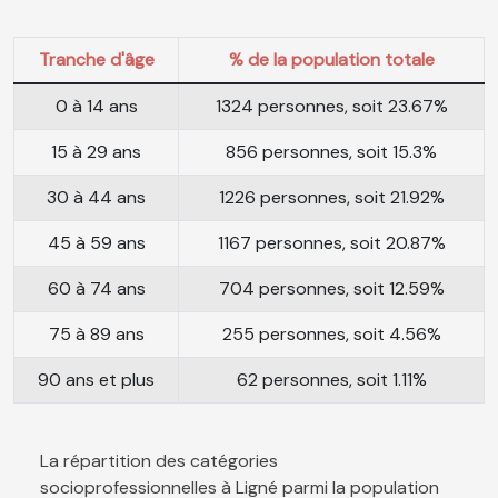
Tranche d'âge
% de la population totale
0 à 14 ans
1324 personnes, soit 23.67%
15 à 29 ans
856 personnes, soit 15.3%
30 à 44 ans
1226 personnes, soit 21.92%
45 à 59 ans
1167 personnes, soit 20.87%
60 à 74 ans
704 personnes, soit 12.59%
75 à 89 ans
255 personnes, soit 4.56%
90 ans et plus
62 personnes, soit 1.11%
La répartition des catégories
socioprofessionnelles à Ligné parmi la population