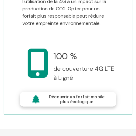
l'utilisation de la 4G a un impact sur la
production de CO2. Opter pour un
forfait plus responsable peut réduire
votre empreinte environnementale.
100 %
de couverture 4G LTE
à Ligné
Découvrir un forfait mobile
plus écologique