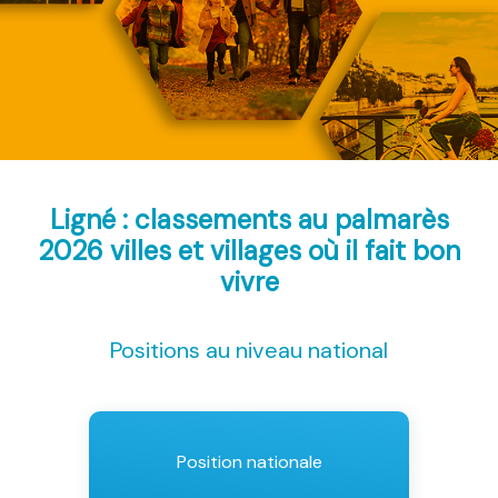
Ligné : classements au palmarès
2026
villes et villages où il fait bon
vivre
Positions au niveau national
Position nationale