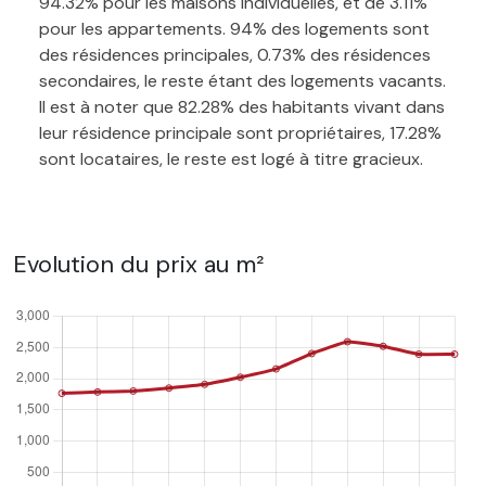
94.32% pour les maisons individuelles, et de 3.11%
pour les appartements. 94% des logements sont
des résidences principales, 0.73% des résidences
secondaires, le reste étant des logements vacants.
Il est à noter que 82.28% des habitants vivant dans
leur résidence principale sont propriétaires, 17.28%
sont locataires, le reste est logé à titre gracieux.
Evolution du prix au m²