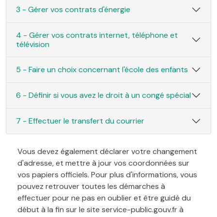
3 - Gérer vos contrats d'énergie
4 - Gérer vos contrats internet, téléphone et
télévision
5 - Faire un choix concernant l'école des enfants
6 - Définir si vous avez le droit à un congé spécial
7 - Effectuer le transfert du courrier
Vous devez également déclarer votre changement
d'adresse, et mettre à jour vos coordonnées sur
vos papiers officiels. Pour plus d'informations, vous
pouvez retrouver toutes les démarches à
effectuer pour ne pas en oublier et être guidé du
début à la fin sur le site service-public.gouv.fr à