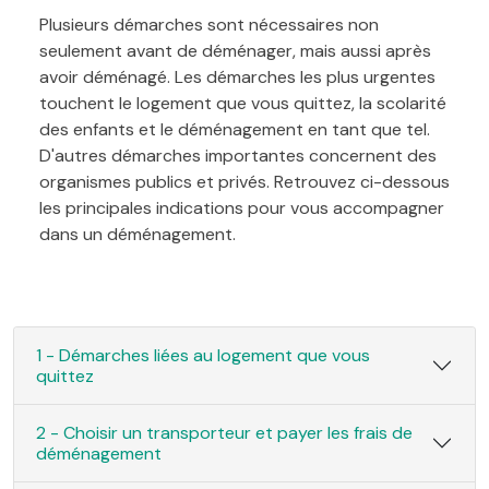
Plusieurs démarches sont nécessaires non
seulement avant de déménager, mais aussi après
avoir déménagé. Les démarches les plus urgentes
touchent le logement que vous quittez, la scolarité
des enfants et le déménagement en tant que tel.
D'autres démarches importantes concernent des
organismes publics et privés. Retrouvez ci-dessous
les principales indications pour vous accompagner
dans un déménagement.
1 - Démarches liées au logement que vous
quittez
2 - Choisir un transporteur et payer les frais de
déménagement