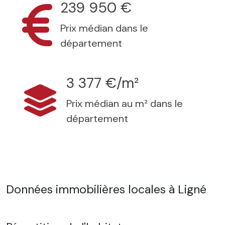
239 950 €
Prix médian dans le
département
3 377 €/m²
Prix médian au m² dans le
département
Données immobilières locales à Ligné