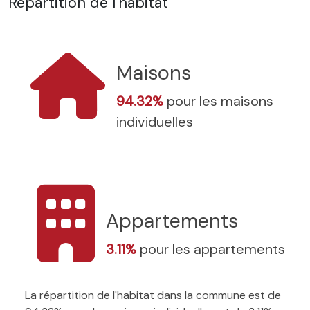
Répartition de l'habitat
Maisons
94.32%
pour les maisons
individuelles
Appartements
3.11%
pour les appartements
La répartition de l'habitat dans la commune est de