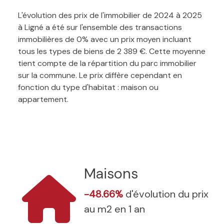
L'évolution des prix de l'immobilier de 2024 à 2025
à Ligné a été sur l'ensemble des transactions
immobilières de 0% avec un prix moyen incluant
tous les types de biens de 2 389 €. Cette moyenne
tient compte de la répartition du parc immobilier
sur la commune. Le prix diffère cependant en
fonction du type d'habitat : maison ou
appartement.
Maisons
-48.66%
d'évolution du prix
au m2 en 1 an