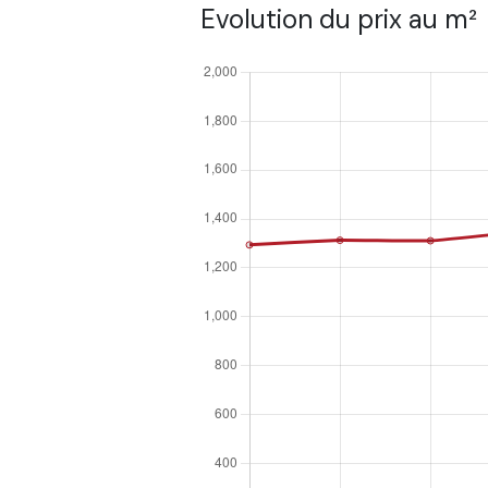
Evolution du prix au m²