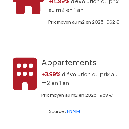
+14.99%
d'évolution du prix
au m2 en 1 an
Prix moyen au m2 en 2025 : 962 €
Appartements
+3.99%
d'évolution du prix au
m2 en 1 an
Prix moyen au m2 en 2025 : 958 €
Source :
FNAIM