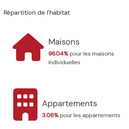
Répartition de l'habitat
Maisons
96.04%
pour les maisons
individuelles
Appartements
3.08%
pour les appartements