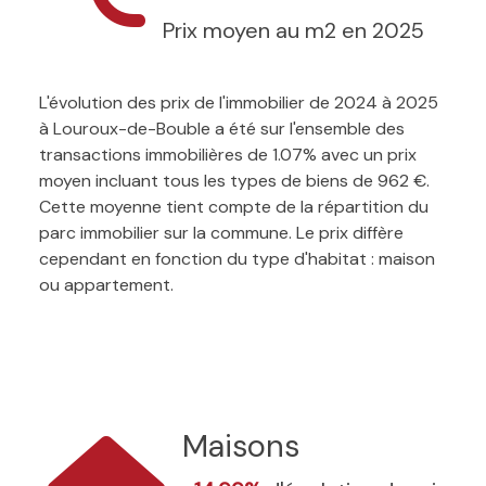
Prix moyen au m2 en 2025
L'évolution des prix de l'immobilier de 2024 à 2025
à Louroux-de-Bouble a été sur l'ensemble des
transactions immobilières de 1.07% avec un prix
moyen incluant tous les types de biens de 962 €.
Cette moyenne tient compte de la répartition du
parc immobilier sur la commune. Le prix diffère
cependant en fonction du type d'habitat : maison
ou appartement.
Maisons