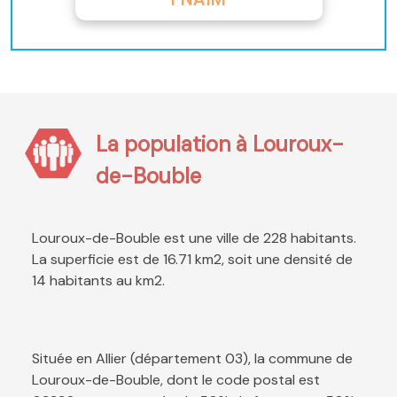
La population à Louroux-
de-Bouble
Louroux-de-Bouble est une ville de 228 habitants.
La superficie est de 16.71 km2, soit une densité de
14 habitants au km2.
Située en Allier (département 03), la commune de
Louroux-de-Bouble, dont le code postal est