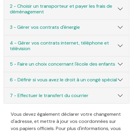
2 - Choisir un transporteur et payer les frais de
déménagement
3 - Gérer vos contrats d'énergie
4 - Gérer vos contrats internet, téléphone et
télévision
5 - Faire un choix concernant l'école des enfants
6 - Définir si vous avez le droit à un congé spécial
7 - Effectuer le transfert du courrier
Vous devez également déclarer votre changement
d'adresse, et mettre à jour vos coordonnées sur
vos papiers officiels. Pour plus d'informations, vous