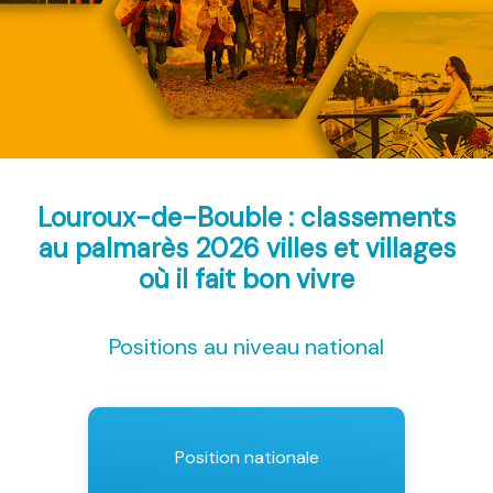
Louroux-de-Bouble : classements
au palmarès 2026
villes et villages
où il fait bon vivre
Positions au niveau national
Position nationale