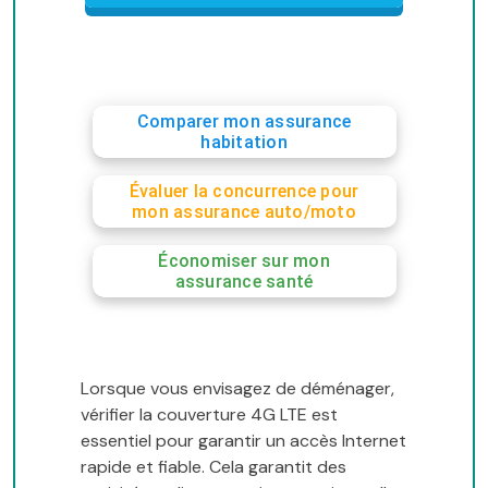
Comparer mon assurance
habitation
Évaluer la concurrence pour
mon assurance auto/moto
Économiser sur mon
assurance santé
Lorsque vous envisagez de déménager,
vérifier la couverture 4G LTE est
essentiel pour garantir un accès Internet
rapide et fiable. Cela garantit des