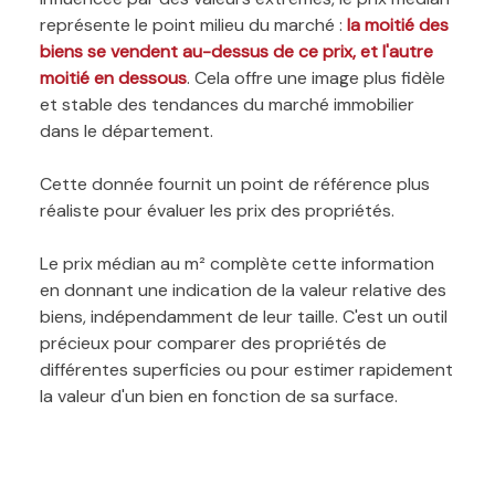
représente le point milieu du marché :
la moitié des
biens se vendent au-dessus de ce prix, et l'autre
moitié en dessous
. Cela offre une image plus fidèle
et stable des tendances du marché immobilier
dans le département.
Cette donnée fournit un point de référence plus
réaliste pour évaluer les prix des propriétés.
Le prix médian au m² complète cette information
en donnant une indication de la valeur relative des
biens, indépendamment de leur taille. C'est un outil
précieux pour comparer des propriétés de
différentes superficies ou pour estimer rapidement
la valeur d'un bien en fonction de sa surface.