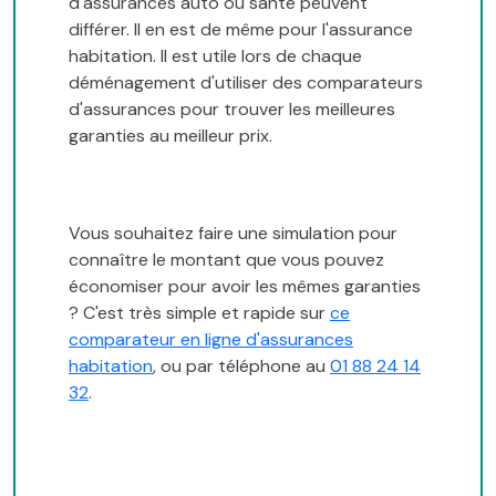
d'assurances auto ou santé peuvent
différer. Il en est de même pour l'assurance
habitation. Il est utile lors de chaque
déménagement d'utiliser des comparateurs
d'assurances pour trouver les meilleures
garanties au meilleur prix.
Vous souhaitez faire une simulation pour
connaître le montant que vous pouvez
économiser pour avoir les mêmes garanties
? C'est très simple et rapide sur
ce
comparateur en ligne d'assurances
habitation
, ou par téléphone au
01 88 24 14
32
.