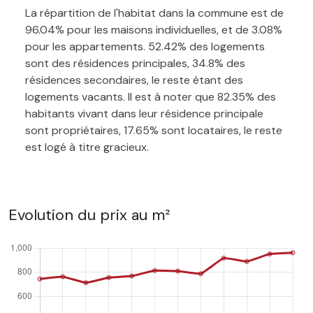
La répartition de l'habitat dans la commune est de
96.04% pour les maisons individuelles, et de 3.08%
pour les appartements. 52.42% des logements
sont des résidences principales, 34.8% des
résidences secondaires, le reste étant des
logements vacants. Il est à noter que 82.35% des
habitants vivant dans leur résidence principale
sont propriétaires, 17.65% sont locataires, le reste
est logé à titre gracieux.
Evolution du prix au m²