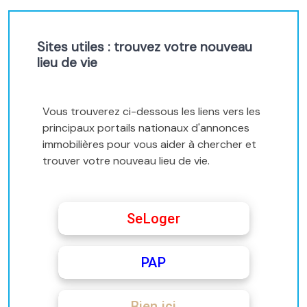
Sites utiles : trouvez votre nouveau
lieu de vie
Vous trouverez ci-dessous les liens vers les
principaux portails nationaux d'annonces
immobilières pour vous aider à chercher et
trouver votre nouveau lieu de vie.
SeLoger
PAP
Bien ici