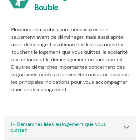
Bouble
Plusieurs démarches sont nécessaires non
seulement avant de déménager, mais aussi après
avoir déménagé. Les démarches les plus urgentes
touchent le logement que vous quittez, la scolarité
des enfants et le déménagement en tant que tel.
D'autres démarches importantes concernent des
organismes publics et privés. Retrouvez ci-dessous
les principales indications pour vous accompagner
dans un déménagement.
1 - Démarches liées au logement que vous
quittez