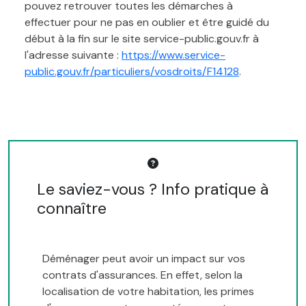
pouvez retrouver toutes les démarches à
effectuer pour ne pas en oublier et être guidé du
début à la fin sur le site service-public.gouv.fr à
l'adresse suivante :
https://www.service-
public.gouv.fr/particuliers/vosdroits/F14128
.
Le saviez-vous ? Info pratique à
connaître
Déménager peut avoir un impact sur vos
contrats d'assurances. En effet, selon la
localisation de votre habitation, les primes