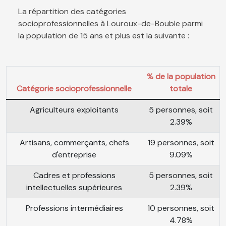
La répartition des catégories
socioprofessionnelles à Louroux-de-Bouble parmi
la population de 15 ans et plus est la suivante :
% de la population
Catégorie socioprofessionnelle
totale
Agriculteurs exploitants
5 personnes, soit
2.39%
Artisans, commerçants, chefs
19 personnes, soit
d'entreprise
9.09%
Cadres et professions
5 personnes, soit
intellectuelles supérieures
2.39%
Professions intermédiaires
10 personnes, soit
4.78%