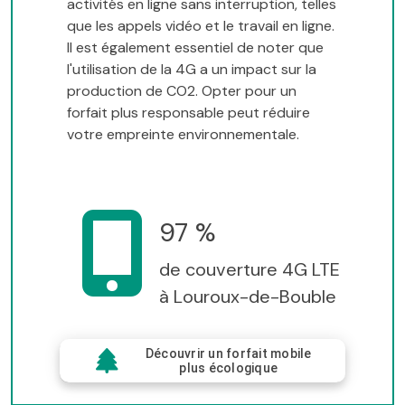
activités en ligne sans interruption, telles
que les appels vidéo et le travail en ligne.
Il est également essentiel de noter que
l'utilisation de la 4G a un impact sur la
production de CO2. Opter pour un
forfait plus responsable peut réduire
votre empreinte environnementale.
97 %
de couverture 4G LTE
à Louroux-de-Bouble
Découvrir un forfait mobile
plus écologique