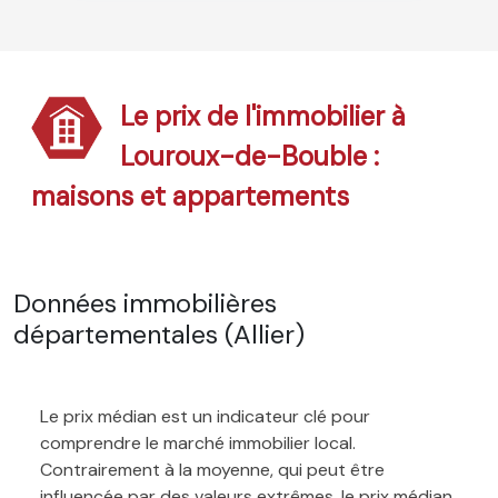
Le prix de l'immobilier à
Louroux-de-Bouble :
maisons et appartements
Données immobilières
départementales (Allier)
Le prix médian est un indicateur clé pour
comprendre le marché immobilier local.
Contrairement à la moyenne, qui peut être
influencée par des valeurs extrêmes, le prix médian