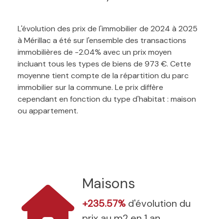
L'évolution des prix de l'immobilier de 2024 à 2025
à Mérillac a été sur l'ensemble des transactions
immobilières de -2.04% avec un prix moyen
incluant tous les types de biens de 973 €. Cette
moyenne tient compte de la répartition du parc
immobilier sur la commune. Le prix diffère
cependant en fonction du type d'habitat : maison
ou appartement.
Maisons
+235.57%
d'évolution du
prix au m2 en 1 an