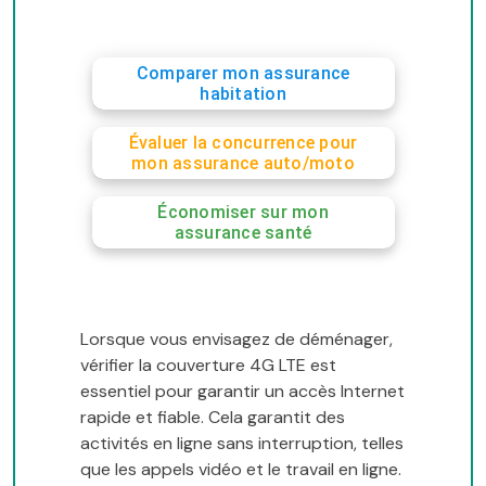
Comparer mon assurance
habitation
Évaluer la concurrence pour
mon assurance auto/moto
Économiser sur mon
assurance santé
Lorsque vous envisagez de déménager,
vérifier la couverture 4G LTE est
essentiel pour garantir un accès Internet
rapide et fiable. Cela garantit des
activités en ligne sans interruption, telles
que les appels vidéo et le travail en ligne.