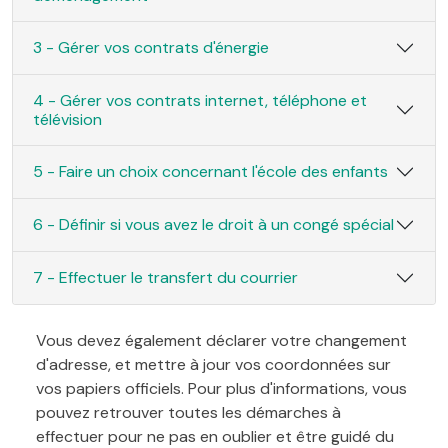
3 - Gérer vos contrats d'énergie
4 - Gérer vos contrats internet, téléphone et
télévision
5 - Faire un choix concernant l'école des enfants
6 - Définir si vous avez le droit à un congé spécial
7 - Effectuer le transfert du courrier
Vous devez également déclarer votre changement
d'adresse, et mettre à jour vos coordonnées sur
vos papiers officiels. Pour plus d'informations, vous
pouvez retrouver toutes les démarches à
effectuer pour ne pas en oublier et être guidé du