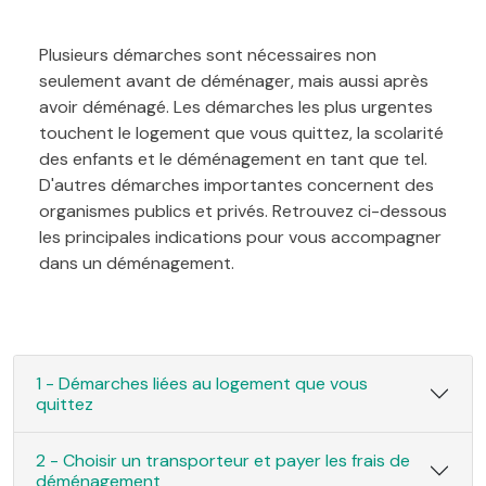
Plusieurs démarches sont nécessaires non
seulement avant de déménager, mais aussi après
avoir déménagé. Les démarches les plus urgentes
touchent le logement que vous quittez, la scolarité
des enfants et le déménagement en tant que tel.
D'autres démarches importantes concernent des
organismes publics et privés. Retrouvez ci-dessous
les principales indications pour vous accompagner
dans un déménagement.
1 - Démarches liées au logement que vous
quittez
2 - Choisir un transporteur et payer les frais de
déménagement