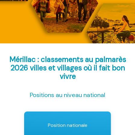
Mérillac : classements au palmarès
2026
villes et villages où il fait bon
vivre
Positions au niveau national
Position nationale