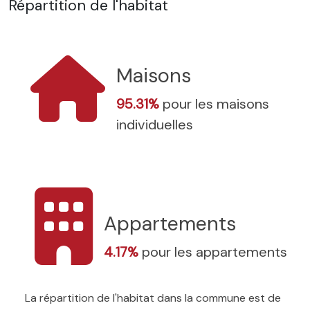
Répartition de l'habitat
Maisons
95.31%
pour les maisons
individuelles
Appartements
4.17%
pour les appartements
La répartition de l'habitat dans la commune est de