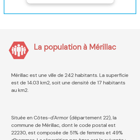
La population à Mérillac
Mérillac est une ville de 242 habitants. La superficie
est de 14.03 km2, soit une densité de 17 habitants
au km2.
Située en Côtes-d'Armor (département 22), la
commune de Mérillac, dont le code postal est
22230, est composée de 51% de femmes et 49%