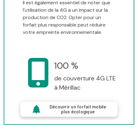
Il est également essentiel de noter que
l'utilisation de la 4G a un impact sur la
production de CO2. Opter pour un
forfait plus responsable peut réduire
votre empreinte environnementale.
100 %
de couverture 4G LTE
à Mérillac
Découvrir un forfait mobile
plus écologique