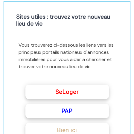
Sites utiles : trouvez votre nouveau
lieu de vie
Vous trouverez ci-dessous les liens vers les
principaux portails nationaux d'annonces
immobilières pour vous aider à chercher et
trouver votre nouveau lieu de vie.
SeLoger
PAP
Bien ici