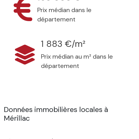
Prix médian dans le
département
1 883 €/m²
Prix médian au m² dans le
département
Données immobilières locales à
Mérillac