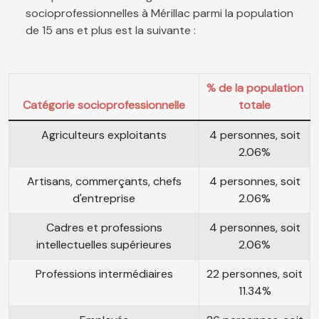
socioprofessionnelles à Mérillac parmi la population
de 15 ans et plus est la suivante :
% de la population
Catégorie socioprofessionnelle
totale
Agriculteurs exploitants
4 personnes, soit
2.06%
Artisans, commerçants, chefs
4 personnes, soit
d'entreprise
2.06%
Cadres et professions
4 personnes, soit
intellectuelles supérieures
2.06%
Professions intermédiaires
22 personnes, soit
11.34%