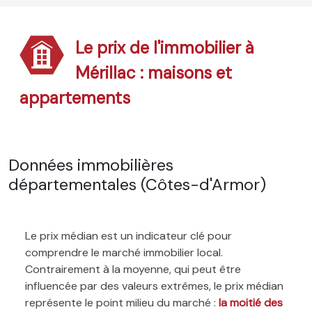
Le prix de l'immobilier à
Mérillac : maisons et
appartements
Données immobilières
départementales (Côtes-d'Armor)
Le prix médian est un indicateur clé pour
comprendre le marché immobilier local.
Contrairement à la moyenne, qui peut être
influencée par des valeurs extrêmes, le prix médian
représente le point milieu du marché :
la moitié des