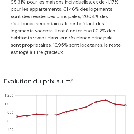
95.31% pour les maisons individuelles, et de 4.17%
pour les appartements. 61.46% des logements
sont des résidences principales, 26.04% des
résidences secondaires, le reste étant des
logements vacants. Il est à noter que 82.2% des
habitants vivant dans leur résidence principale
sont propriétaires, 16.95% sont locataires, le reste
est logé à titre gracieux.
Evolution du prix au m²