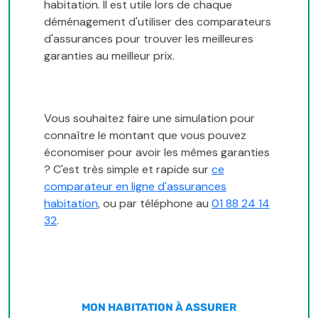
habitation. Il est utile lors de chaque
déménagement d'utiliser des comparateurs
d'assurances pour trouver les meilleures
garanties au meilleur prix.
Vous souhaitez faire une simulation pour
connaître le montant que vous pouvez
économiser pour avoir les mêmes garanties
? C'est très simple et rapide sur
ce
comparateur en ligne d'assurances
habitation
, ou par téléphone au
01 88 24 14
32
.