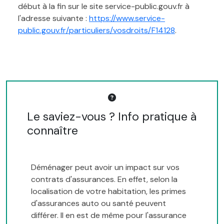
début à la fin sur le site service-public.gouv.fr à
l'adresse suivante :
https://www.service-
public.gouv.fr/particuliers/vosdroits/F14128
.
Le saviez-vous ? Info pratique à
connaître
Déménager peut avoir un impact sur vos
contrats d'assurances. En effet, selon la
localisation de votre habitation, les primes
d'assurances auto ou santé peuvent
différer. Il en est de même pour l'assurance