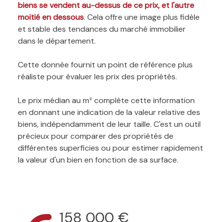
biens se vendent au-dessus de ce prix, et l'autre
moitié en dessous
. Cela offre une image plus fidèle
et stable des tendances du marché immobilier
dans le département.
Cette donnée fournit un point de référence plus
réaliste pour évaluer les prix des propriétés.
Le prix médian au m² complète cette information
en donnant une indication de la valeur relative des
biens, indépendamment de leur taille. C'est un outil
précieux pour comparer des propriétés de
différentes superficies ou pour estimer rapidement
la valeur d'un bien en fonction de sa surface.
158 000 €