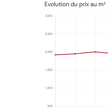
Evolution du prix au m²