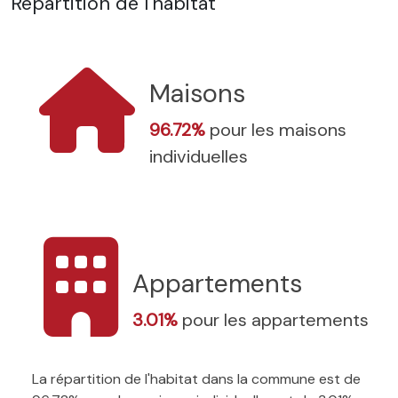
Répartition de l'habitat
Maisons
96.72%
pour les maisons
individuelles
Appartements
3.01%
pour les appartements
La répartition de l'habitat dans la commune est de