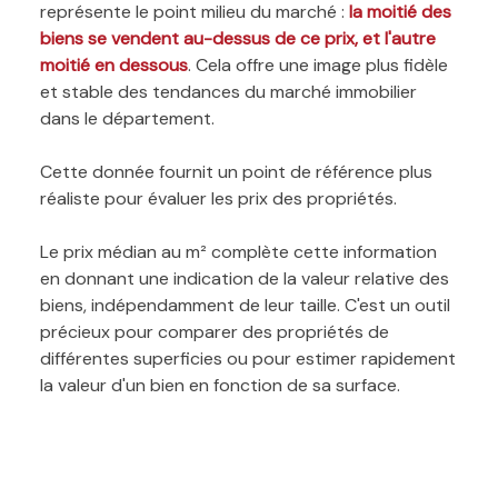
représente le point milieu du marché :
la moitié des
biens se vendent au-dessus de ce prix, et l'autre
moitié en dessous
. Cela offre une image plus fidèle
et stable des tendances du marché immobilier
dans le département.
Cette donnée fournit un point de référence plus
réaliste pour évaluer les prix des propriétés.
Le prix médian au m² complète cette information
en donnant une indication de la valeur relative des
biens, indépendamment de leur taille. C'est un outil
précieux pour comparer des propriétés de
différentes superficies ou pour estimer rapidement
la valeur d'un bien en fonction de sa surface.