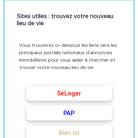
Sites utiles : trouvez votre nouveau
lieu de vie
Vous trouverez ci-dessous les liens vers les
principaux portails nationaux d'annonces
immobilières pour vous aider à chercher et
trouver votre nouveau lieu de vie.
SeLoger
PAP
Bien ici