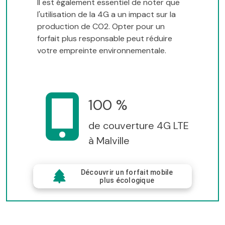
Il est également essentiel de noter que
l'utilisation de la 4G a un impact sur la
production de CO2. Opter pour un
forfait plus responsable peut réduire
votre empreinte environnementale.
100 %
de couverture 4G LTE
à Malville
Découvrir un forfait mobile
plus écologique