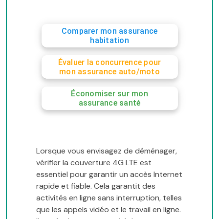
Comparer mon assurance
habitation
Évaluer la concurrence pour
mon assurance auto/moto
Économiser sur mon
assurance santé
Lorsque vous envisagez de déménager,
vérifier la couverture 4G LTE est
essentiel pour garantir un accès Internet
rapide et fiable. Cela garantit des
activités en ligne sans interruption, telles
que les appels vidéo et le travail en ligne.