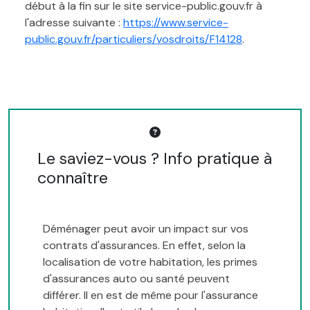
début à la fin sur le site service-public.gouv.fr à
l'adresse suivante :
https://www.service-
public.gouv.fr/particuliers/vosdroits/F14128
.
Le saviez-vous ? Info pratique à
connaître
Déménager peut avoir un impact sur vos
contrats d'assurances. En effet, selon la
localisation de votre habitation, les primes
d'assurances auto ou santé peuvent
différer. Il en est de même pour l'assurance