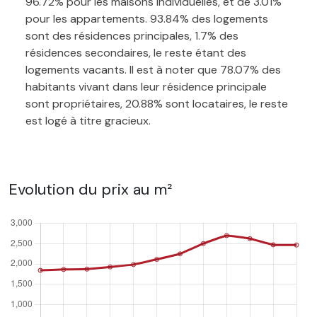
96.72% pour les maisons individuelles, et de 3.01%
pour les appartements. 93.84% des logements
sont des résidences principales, 1.7% des
résidences secondaires, le reste étant des
logements vacants. Il est à noter que 78.07% des
habitants vivant dans leur résidence principale
sont propriétaires, 20.88% sont locataires, le reste
est logé à titre gracieux.
Evolution du prix au m²