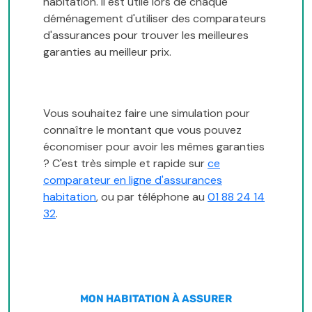
habitation. Il est utile lors de chaque
déménagement d'utiliser des comparateurs
d'assurances pour trouver les meilleures
garanties au meilleur prix.
Vous souhaitez faire une simulation pour
connaître le montant que vous pouvez
économiser pour avoir les mêmes garanties
? C'est très simple et rapide sur
ce
comparateur en ligne d'assurances
habitation
, ou par téléphone au
01 88 24 14
32
.