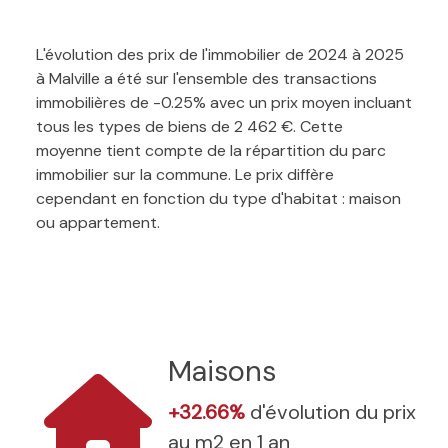
L'évolution des prix de l'immobilier de 2024 à 2025
à Malville a été sur l'ensemble des transactions
immobilières de -0.25% avec un prix moyen incluant
tous les types de biens de 2 462 €. Cette
moyenne tient compte de la répartition du parc
immobilier sur la commune. Le prix diffère
cependant en fonction du type d'habitat : maison
ou appartement.
Maisons
+32.66%
d'évolution du prix
au m2 en 1 an