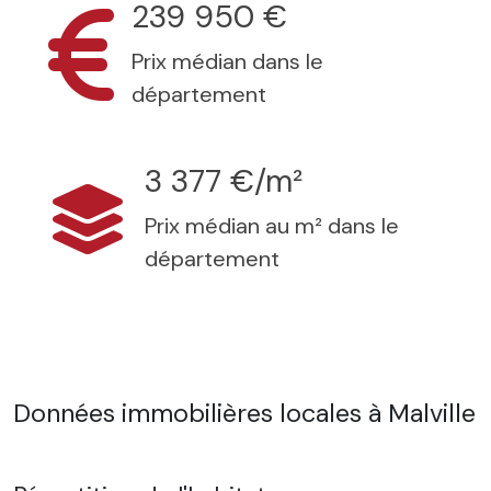
239 950 €
Prix médian dans le
département
3 377 €/m²
Prix médian au m² dans le
département
Données immobilières locales à Malville