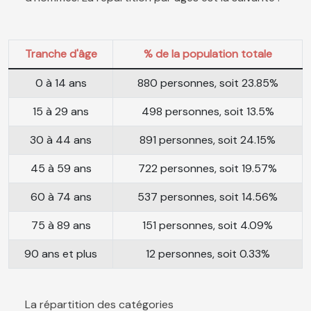
Tranche d'âge
% de la population totale
0 à 14 ans
880 personnes, soit 23.85%
15 à 29 ans
498 personnes, soit 13.5%
30 à 44 ans
891 personnes, soit 24.15%
45 à 59 ans
722 personnes, soit 19.57%
60 à 74 ans
537 personnes, soit 14.56%
75 à 89 ans
151 personnes, soit 4.09%
90 ans et plus
12 personnes, soit 0.33%
La répartition des catégories