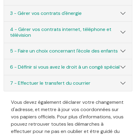
3 - Gérer vos contrats d'énergie
4 - Gérer vos contrats internet, téléphone et
télévision
5 - Faire un choix concernant l'école des enfants
6 - Définir si vous avez le droit à un congé spécial
7 - Effectuer le transfert du courrier
Vous devez également déclarer votre changement
d'adresse, et mettre à jour vos coordonnées sur
vos papiers officiels. Pour plus d'informations, vous
pouvez retrouver toutes les démarches à
effectuer pour ne pas en oublier et être guidé du