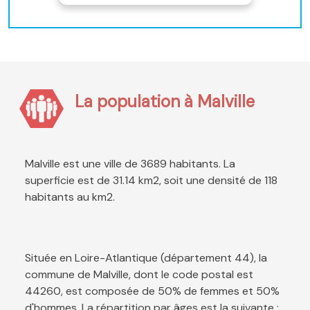
La population à Malville
Malville est une ville de 3689 habitants. La
superficie est de 31.14 km2, soit une densité de 118
habitants au km2.
Située en Loire-Atlantique (département 44), la
commune de Malville, dont le code postal est
44260, est composée de 50% de femmes et 50%
d'hommes. La répartition par âges est la suivante :