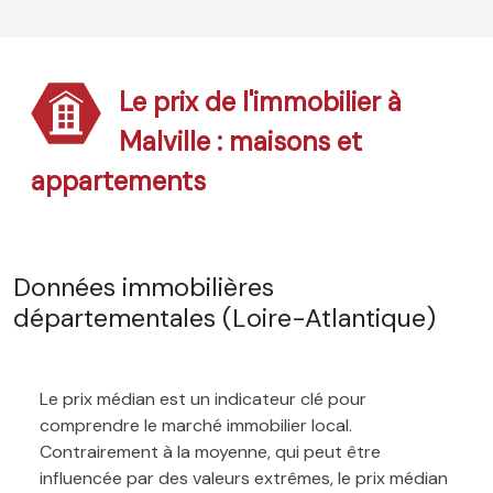
Le prix de l'immobilier à
Malville : maisons et
appartements
Données immobilières
départementales (Loire-Atlantique)
Le prix médian est un indicateur clé pour
comprendre le marché immobilier local.
Contrairement à la moyenne, qui peut être
influencée par des valeurs extrêmes, le prix médian