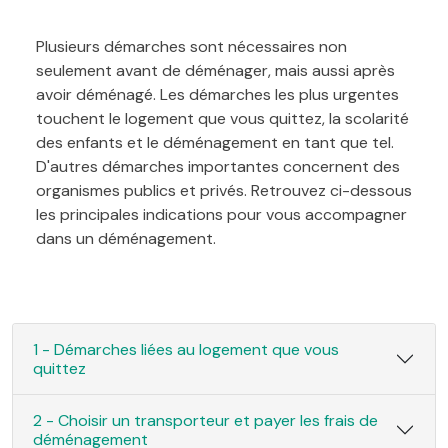
Plusieurs démarches sont nécessaires non
seulement avant de déménager, mais aussi après
avoir déménagé. Les démarches les plus urgentes
touchent le logement que vous quittez, la scolarité
des enfants et le déménagement en tant que tel.
D'autres démarches importantes concernent des
organismes publics et privés. Retrouvez ci-dessous
les principales indications pour vous accompagner
dans un déménagement.
1 - Démarches liées au logement que vous
quittez
2 - Choisir un transporteur et payer les frais de
déménagement