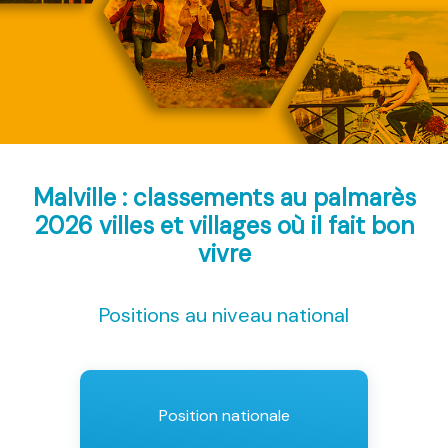
Malville : classements au palmarès
2026
villes et villages où il fait bon
vivre
Positions au niveau national
Position nationale