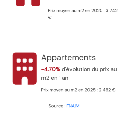
Prix moyen au m2 en 2025 : 3 742
€
Appartements
-4.70%
d'évolution du prix au
m2 en 1 an
Prix moyen au m2 en 2025 : 2 482 €
Source :
FNAIM