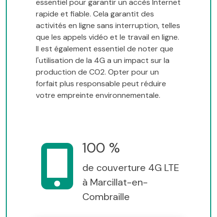
essentiel pour garantir un accès Internet
rapide et fiable. Cela garantit des
activités en ligne sans interruption, telles
que les appels vidéo et le travail en ligne.
Il est également essentiel de noter que
l'utilisation de la 4G a un impact sur la
production de CO2. Opter pour un
forfait plus responsable peut réduire
votre empreinte environnementale.
100 %
de couverture 4G LTE
à Marcillat-en-
Combraille