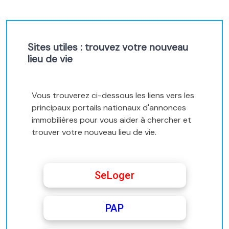
Sites utiles : trouvez votre nouveau
lieu de vie
Vous trouverez ci-dessous les liens vers les
principaux portails nationaux d'annonces
immobilières pour vous aider à chercher et
trouver votre nouveau lieu de vie.
SeLoger
PAP