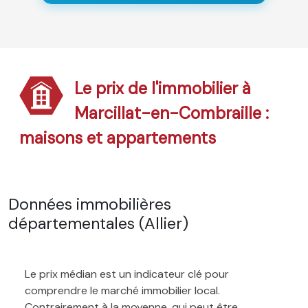
Le prix de l'immobilier à
Marcillat-en-Combraille :
maisons et appartements
Données immobilières
départementales (Allier)
Le prix médian est un indicateur clé pour
comprendre le marché immobilier local.
Contrairement à la moyenne, qui peut être