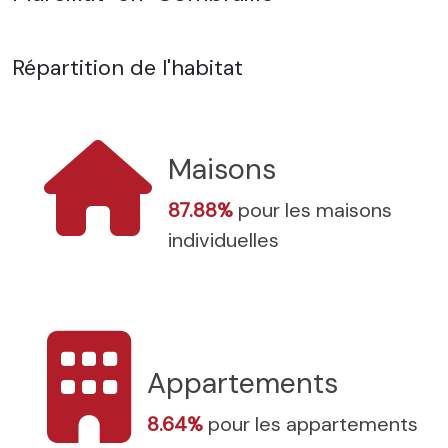
Répartition de l'habitat
Maisons
87.88%
pour les maisons
individuelles
Appartements
8.64%
pour les appartements