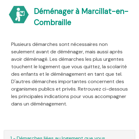
Déménager à Marcillat-en-
Combraille
Plusieurs démarches sont nécessaires non
seulement avant de déménager, mais aussi après
avoir déménagé. Les démarches les plus urgentes
touchent le logement que vous quittez, la scolarité
des enfants et le déménagement en tant que tel.
D'autres démarches importantes concernent des
organismes publics et privés. Retrouvez ci-dessous
les principales indications pour vous accompagner
dans un déménagement.
1 - Démarches liées au logement que vous