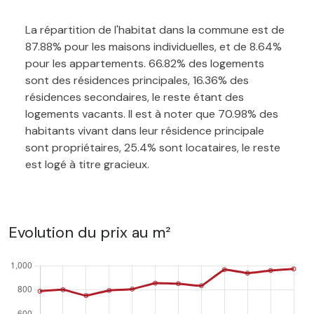
La répartition de l'habitat dans la commune est de
87.88% pour les maisons individuelles, et de 8.64%
pour les appartements. 66.82% des logements
sont des résidences principales, 16.36% des
résidences secondaires, le reste étant des
logements vacants. Il est à noter que 70.98% des
habitants vivant dans leur résidence principale
sont propriétaires, 25.4% sont locataires, le reste
est logé à titre gracieux.
Evolution du prix au m²