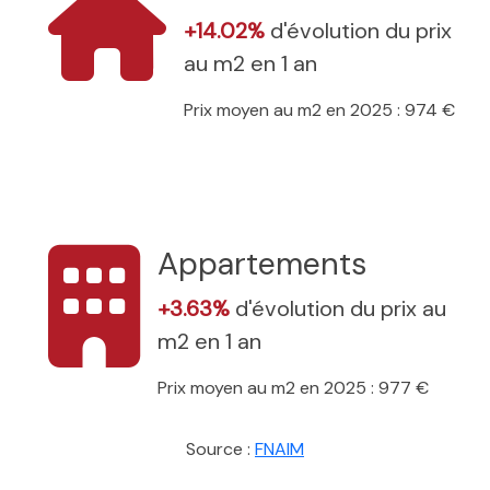
+14.02%
d'évolution du prix
au m2 en 1 an
Prix moyen au m2 en 2025 : 974 €
Appartements
+3.63%
d'évolution du prix au
m2 en 1 an
Prix moyen au m2 en 2025 : 977 €
Source :
FNAIM