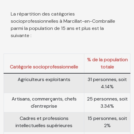
La répartition des catégories
socioprofessionnelles à Marcillat-en-Combraille
parmi la population de 15 ans et plus est la
suivante :
% de la population
Catégorie socioprofessionnelle
totale
Agriculteurs exploitants
31 personnes, soit
4.14%
Artisans, commerçants, chefs
25 personnes, soit
d'entreprise
3.34%
Cadres et professions
15 personnes, soit
intellectuelles supérieures
2%