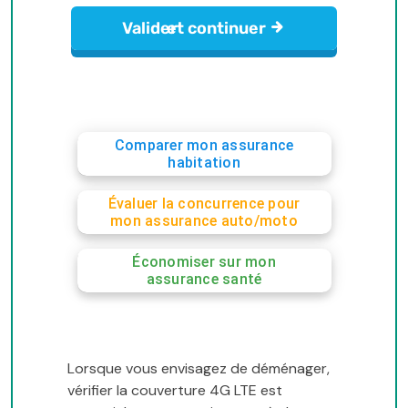
Comparer mon assurance
habitation
Évaluer la concurrence pour
mon assurance auto/moto
Économiser sur mon
assurance santé
Lorsque vous envisagez de déménager,
vérifier la couverture 4G LTE est