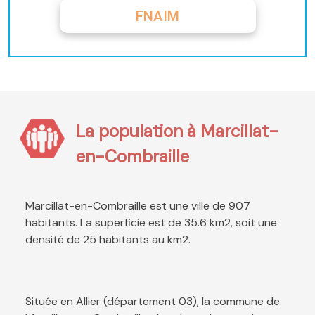
FNAIM
La population à Marcillat-
en-Combraille
Marcillat-en-Combraille est une ville de 907
habitants. La superficie est de 35.6 km2, soit une
densité de 25 habitants au km2.
Située en Allier (département 03), la commune de