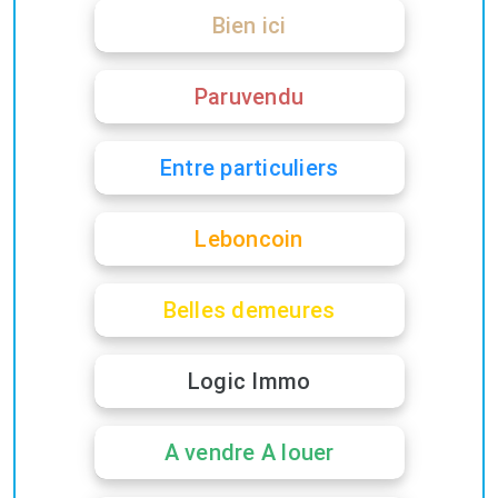
Bien ici
Paruvendu
Entre particuliers
Leboncoin
Belles demeures
Logic Immo
A vendre A louer