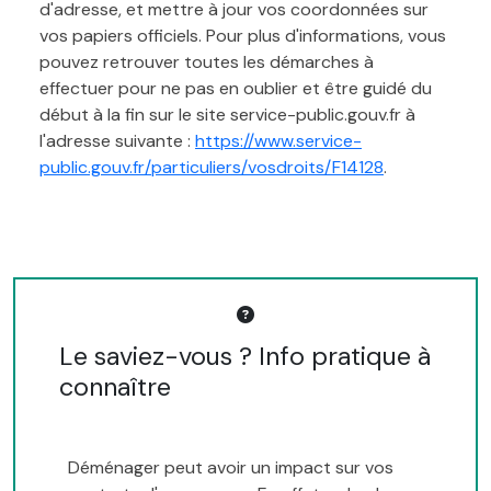
d'adresse, et mettre à jour vos coordonnées sur
vos papiers officiels. Pour plus d'informations, vous
pouvez retrouver toutes les démarches à
effectuer pour ne pas en oublier et être guidé du
début à la fin sur le site service-public.gouv.fr à
l'adresse suivante :
https://www.service-
public.gouv.fr/particuliers/vosdroits/F14128
.
Le saviez-vous ? Info pratique à
connaître
Déménager peut avoir un impact sur vos