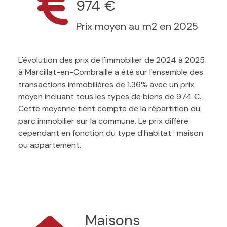
974 €
Prix moyen au m2 en 2025
L'évolution des prix de l'immobilier de 2024 à 2025
à Marcillat-en-Combraille a été sur l'ensemble des
transactions immobilières de 1.36% avec un prix
moyen incluant tous les types de biens de 974 €.
Cette moyenne tient compte de la répartition du
parc immobilier sur la commune. Le prix diffère
cependant en fonction du type d'habitat : maison
ou appartement.
Maisons