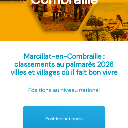
Marcillat-en-Combraille :
classements au palmarès 2026
villes et villages où il fait bon vivre
Positions au niveau national
Position nationale