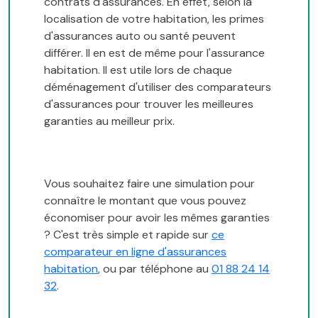
contrats d'assurances. En effet, selon la
localisation de votre habitation, les primes
d'assurances auto ou santé peuvent
différer. Il en est de même pour l'assurance
habitation. Il est utile lors de chaque
déménagement d'utiliser des comparateurs
d'assurances pour trouver les meilleures
garanties au meilleur prix.
Vous souhaitez faire une simulation pour
connaître le montant que vous pouvez
économiser pour avoir les mêmes garanties
? C'est très simple et rapide sur
ce
comparateur en ligne d'assurances
habitation
, ou par téléphone au
01 88 24 14
32
.