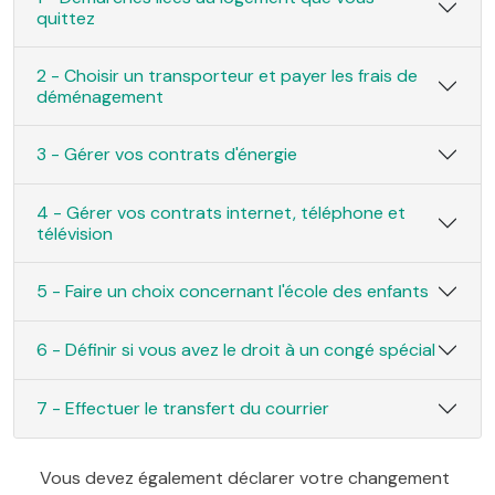
quittez
2 - Choisir un transporteur et payer les frais de
déménagement
3 - Gérer vos contrats d'énergie
4 - Gérer vos contrats internet, téléphone et
télévision
5 - Faire un choix concernant l'école des enfants
6 - Définir si vous avez le droit à un congé spécial
7 - Effectuer le transfert du courrier
Vous devez également déclarer votre changement