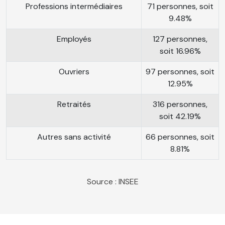
Professions intermédiaires
71 personnes, soit
9.48%
Employés
127 personnes,
soit 16.96%
Ouvriers
97 personnes, soit
12.95%
Retraités
316 personnes,
soit 42.19%
Autres sans activité
66 personnes, soit
8.81%
Source : INSEE