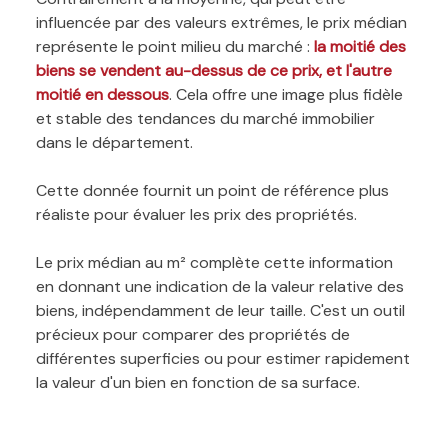
influencée par des valeurs extrêmes, le prix médian
représente le point milieu du marché :
la moitié des
biens se vendent au-dessus de ce prix, et l'autre
moitié en dessous
. Cela offre une image plus fidèle
et stable des tendances du marché immobilier
dans le département.
Cette donnée fournit un point de référence plus
réaliste pour évaluer les prix des propriétés.
Le prix médian au m² complète cette information
en donnant une indication de la valeur relative des
biens, indépendamment de leur taille. C'est un outil
précieux pour comparer des propriétés de
différentes superficies ou pour estimer rapidement
la valeur d'un bien en fonction de sa surface.