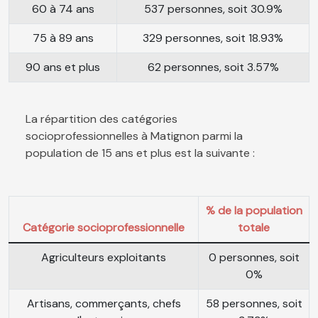
60 à 74 ans
537 personnes, soit 30.9%
75 à 89 ans
329 personnes, soit 18.93%
90 ans et plus
62 personnes, soit 3.57%
La répartition des catégories
socioprofessionnelles à Matignon parmi la
population de 15 ans et plus est la suivante :
% de la population
Catégorie socioprofessionnelle
totale
Agriculteurs exploitants
0 personnes, soit
0%
Artisans, commerçants, chefs
58 personnes, soit