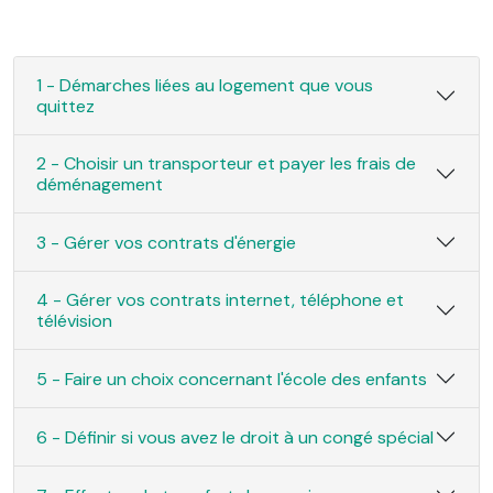
1 - Démarches liées au logement que vous
quittez
2 - Choisir un transporteur et payer les frais de
déménagement
3 - Gérer vos contrats d'énergie
4 - Gérer vos contrats internet, téléphone et
télévision
5 - Faire un choix concernant l'école des enfants
6 - Définir si vous avez le droit à un congé spécial