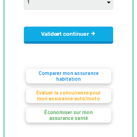
Comparer mon assurance
habitation
Évaluer la concurrence pour
mon assurance auto/moto
Économiser sur mon
assurance santé