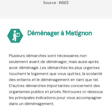
Source : INSEE
Déménager à Matignon
Plusieurs démarches sont nécessaires non
seulement avant de déménager, mais aussi après
avoir déménagé. Les démarches les plus urgentes
touchent le logement que vous quittez, la scolarité
des enfants et le déménagement en tant que tel.
D'autres démarches importantes concernent des
organismes publics et privés. Retrouvez ci-dessous
les principales indications pour vous accompagner
dans un déménagement.