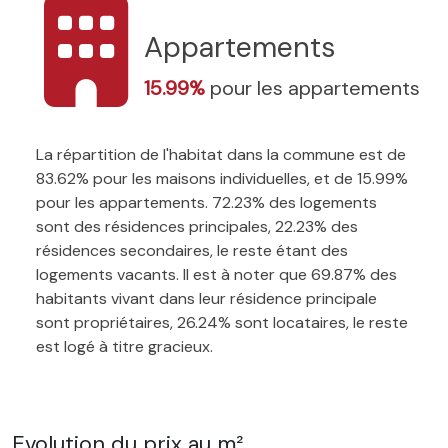
Appartements
15.99%
pour les appartements
La répartition de l'habitat dans la commune est de
83.62% pour les maisons individuelles, et de 15.99%
pour les appartements. 72.23% des logements
sont des résidences principales, 22.23% des
résidences secondaires, le reste étant des
logements vacants. Il est à noter que 69.87% des
habitants vivant dans leur résidence principale
sont propriétaires, 26.24% sont locataires, le reste
est logé à titre gracieux.
Evolution du prix au m²