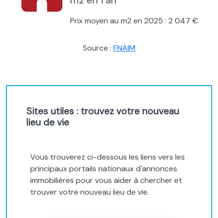
m2 en 1 an
Prix moyen au m2 en 2025 : 2 047 €
Source :
FNAIM
Sites utiles : trouvez votre nouveau
lieu de vie
Vous trouverez ci-dessous les liens vers les
principaux portails nationaux d'annonces
immobilières pour vous aider à chercher et
trouver votre nouveau lieu de vie.