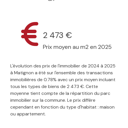
2 473 €
Prix moyen au m2 en 2025
L'évolution des prix de l'immobilier de 2024 à 2025
à Matignon a été sur l'ensemble des transactions
immobilières de 0.78% avec un prix moyen incluant
tous les types de biens de 2 473 €. Cette
moyenne tient compte de la répartition du parc
immobilier sur la commune. Le prix diffère
cependant en fonction du type d'habitat : maison
ou appartement.