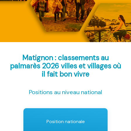
Matignon : classements au
palmarès 2026
villes et villages où
il fait bon vivre
Positions au niveau national
Position nationale