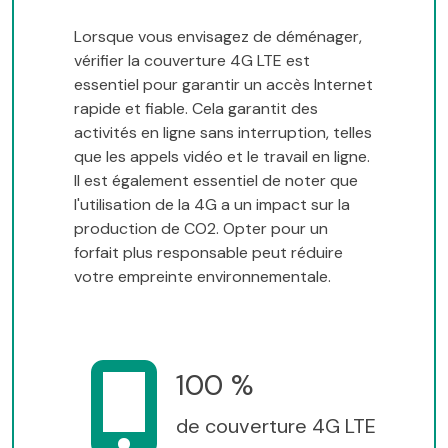
Lorsque vous envisagez de déménager,
vérifier la couverture 4G LTE est
essentiel pour garantir un accès Internet
rapide et fiable. Cela garantit des
activités en ligne sans interruption, telles
que les appels vidéo et le travail en ligne.
Il est également essentiel de noter que
l'utilisation de la 4G a un impact sur la
production de CO2. Opter pour un
forfait plus responsable peut réduire
votre empreinte environnementale.
100 %
de couverture 4G LTE