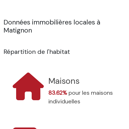
Données immobilières locales à
Matignon
Répartition de l'habitat
Maisons
83.62%
pour les maisons
individuelles