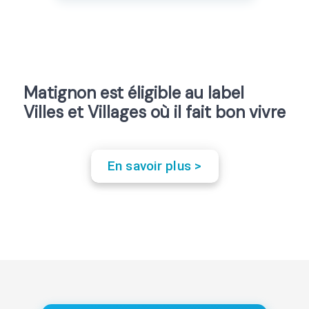
Matignon est éligible au label
Villes et Villages où il fait bon vivre
En savoir plus >