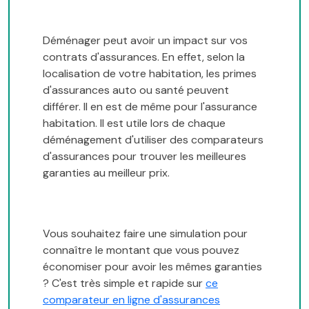
Déménager peut avoir un impact sur vos
contrats d'assurances. En effet, selon la
localisation de votre habitation, les primes
d'assurances auto ou santé peuvent
différer. Il en est de même pour l'assurance
habitation. Il est utile lors de chaque
déménagement d'utiliser des comparateurs
d'assurances pour trouver les meilleures
garanties au meilleur prix.
Vous souhaitez faire une simulation pour
connaître le montant que vous pouvez
économiser pour avoir les mêmes garanties
? C'est très simple et rapide sur
ce
comparateur en ligne d'assurances