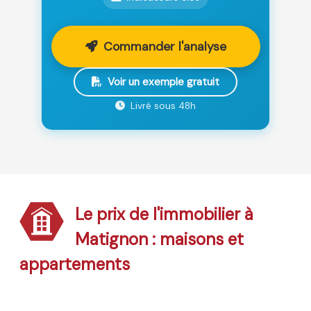
Commander l'analyse
Voir un exemple gratuit
Livré sous 48h
Le prix de l'immobilier à
Matignon : maisons et
appartements