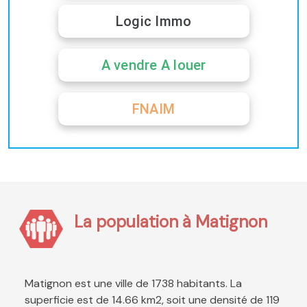
Logic Immo
A vendre A louer
FNAIM
La population à Matignon
Matignon est une ville de 1738 habitants. La
superficie est de 14.66 km2, soit une densité de 119