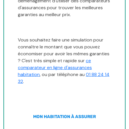
déménagement d'utiliser des comparateurs
d'assurances pour trouver les meilleures
garanties au meilleur prix.
Vous souhaitez faire une simulation pour
connaître le montant que vous pouvez
économiser pour avoir les mêmes garanties
? C'est très simple et rapide sur
ce
comparateur en ligne d'assurances
habitation
, ou par téléphone au
01 88 24 14
32
.