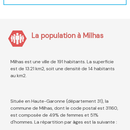
La population à Milhas
Milhas est une ville de 191 habitants. La superficie
est de 13.21 km2, soit une densité de 14 habitants
au km2.
Située en Haute-Garonne (département 31), la
commune de Milhas, dont le code postal est 31160,
est composée de 49% de femmes et 51%
d'hommes. La répartition par âges est la suivante :