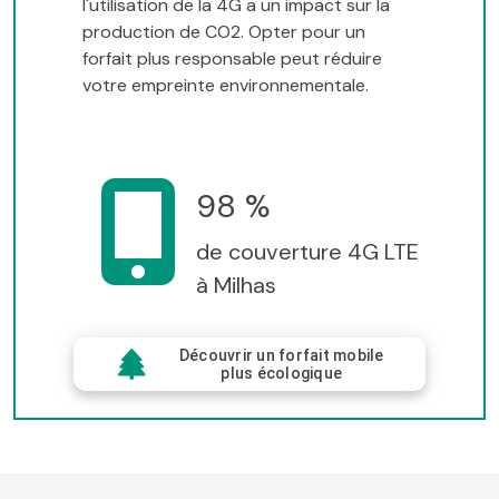
l'utilisation de la 4G a un impact sur la
production de CO2. Opter pour un
forfait plus responsable peut réduire
votre empreinte environnementale.
98 %
de couverture 4G LTE
à Milhas
Découvrir un forfait mobile
plus écologique