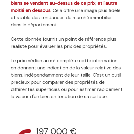
biens se vendent au-dessus de ce prix, et l'autre
moitié en dessous
. Cela offre une image plus fidèle
et stable des tendances du marché immobilier
dans le département.
Cette donnée fournit un point de référence plus
réaliste pour évaluer les prix des propriétés.
Le prix médian au m² complète cette information
en donnant une indication de la valeur relative des
biens, indépendamment de leur taille. C'est un outil
précieux pour comparer des propriétés de
différentes superficies ou pour estimer rapidement
la valeur d'un bien en fonction de sa surface.
197 000 €