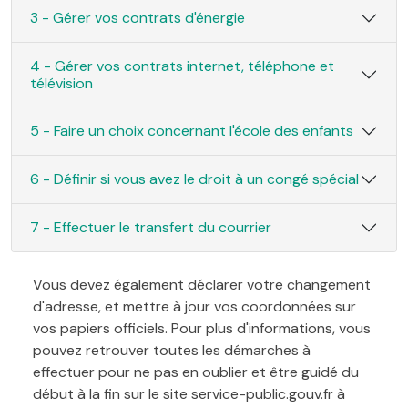
3 - Gérer vos contrats d'énergie
4 - Gérer vos contrats internet, téléphone et
télévision
5 - Faire un choix concernant l'école des enfants
6 - Définir si vous avez le droit à un congé spécial
7 - Effectuer le transfert du courrier
Vous devez également déclarer votre changement
d'adresse, et mettre à jour vos coordonnées sur
vos papiers officiels. Pour plus d'informations, vous
pouvez retrouver toutes les démarches à
effectuer pour ne pas en oublier et être guidé du
début à la fin sur le site service-public.gouv.fr à