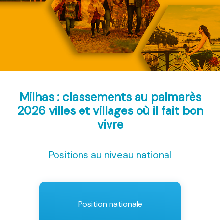
Milhas : classements au palmarès
2026
villes et villages où il fait bon
vivre
Positions au niveau national
Position nationale