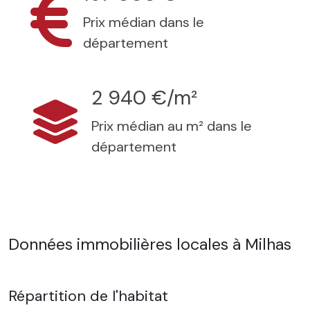
Prix médian dans le
département
2 940 €/m²
Prix médian au m² dans le
département
Données immobilières locales à Milhas
Répartition de l'habitat