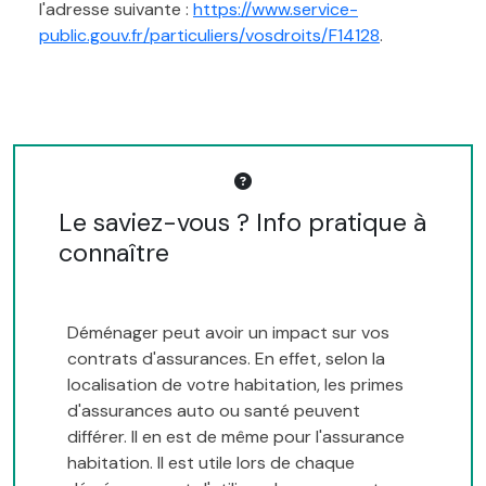
l'adresse suivante :
https://www.service-
public.gouv.fr/particuliers/vosdroits/F14128
.
Le saviez-vous ? Info pratique à
connaître
Déménager peut avoir un impact sur vos
contrats d'assurances. En effet, selon la
localisation de votre habitation, les primes
d'assurances auto ou santé peuvent
différer. Il en est de même pour l'assurance
habitation. Il est utile lors de chaque