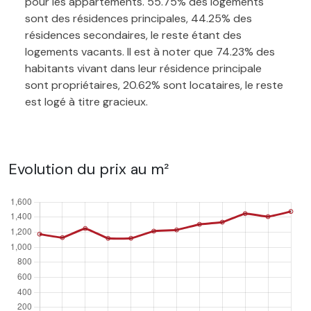
pour les appartements. 55.75% des logements
sont des résidences principales, 44.25% des
résidences secondaires, le reste étant des
logements vacants. Il est à noter que 74.23% des
habitants vivant dans leur résidence principale
sont propriétaires, 20.62% sont locataires, le reste
est logé à titre gracieux.
Evolution du prix au m²