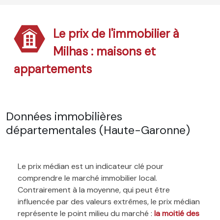
Le prix de l'immobilier à
Milhas : maisons et
appartements
Données immobilières
départementales (Haute-Garonne)
Le prix médian est un indicateur clé pour
comprendre le marché immobilier local.
Contrairement à la moyenne, qui peut être
influencée par des valeurs extrêmes, le prix médian
représente le point milieu du marché :
la moitié des