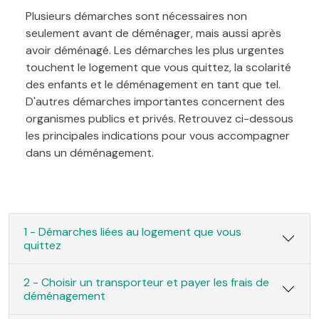
Plusieurs démarches sont nécessaires non
seulement avant de déménager, mais aussi après
avoir déménagé. Les démarches les plus urgentes
touchent le logement que vous quittez, la scolarité
des enfants et le déménagement en tant que tel.
D'autres démarches importantes concernent des
organismes publics et privés. Retrouvez ci-dessous
les principales indications pour vous accompagner
dans un déménagement.
1 - Démarches liées au logement que vous
quittez
2 - Choisir un transporteur et payer les frais de
déménagement