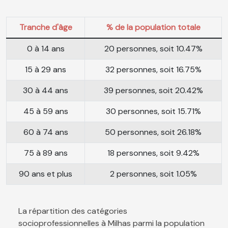
Tranche d'âge
% de la population totale
0 à 14 ans
20 personnes, soit 10.47%
15 à 29 ans
32 personnes, soit 16.75%
30 à 44 ans
39 personnes, soit 20.42%
45 à 59 ans
30 personnes, soit 15.71%
60 à 74 ans
50 personnes, soit 26.18%
75 à 89 ans
18 personnes, soit 9.42%
90 ans et plus
2 personnes, soit 1.05%
La répartition des catégories
socioprofessionnelles à Milhas parmi la population