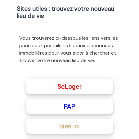
Sites utiles : trouvez votre nouveau
lieu de vie
Vous trouverez ci-dessous les liens vers les
principaux portails nationaux d'annonces
immobilières pour vous aider à chercher et
trouver votre nouveau lieu de vie.
SeLoger
PAP
Bien ici