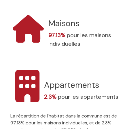
Maisons
97.13%
pour les maisons
individuelles
Appartements
2.3%
pour les appartements
La répartition de l'habitat dans la commune est de
97.13% pour les maisons individuelles, et de 2.3%