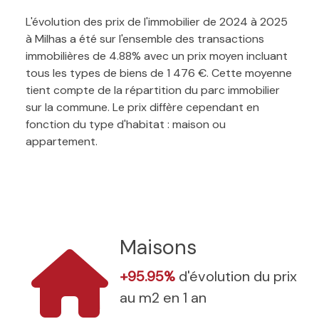
L'évolution des prix de l'immobilier de 2024 à 2025
à Milhas a été sur l'ensemble des transactions
immobilières de 4.88% avec un prix moyen incluant
tous les types de biens de 1 476 €. Cette moyenne
tient compte de la répartition du parc immobilier
sur la commune. Le prix diffère cependant en
fonction du type d'habitat : maison ou
appartement.
Maisons
+95.95%
d'évolution du prix
au m2 en 1 an