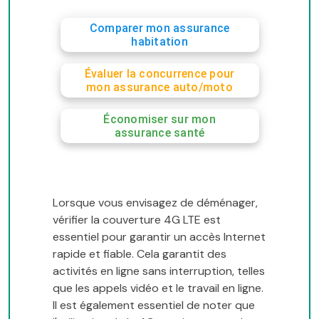
Comparer mon assurance
habitation
Évaluer la concurrence pour
mon assurance auto/moto
Économiser sur mon
assurance santé
Lorsque vous envisagez de déménager,
vérifier la couverture 4G LTE est
essentiel pour garantir un accès Internet
rapide et fiable. Cela garantit des
activités en ligne sans interruption, telles
que les appels vidéo et le travail en ligne.
Il est également essentiel de noter que