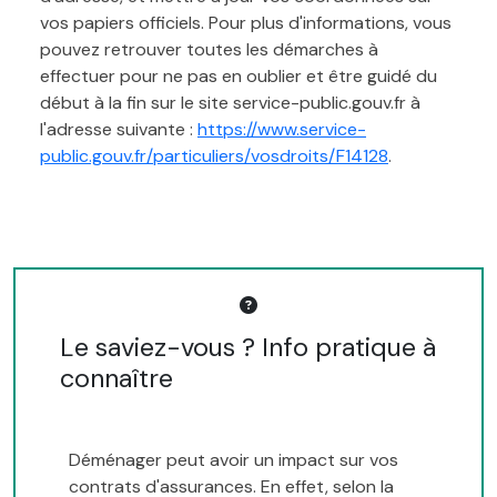
vos papiers officiels. Pour plus d'informations, vous
pouvez retrouver toutes les démarches à
effectuer pour ne pas en oublier et être guidé du
début à la fin sur le site service-public.gouv.fr à
l'adresse suivante :
https://www.service-
public.gouv.fr/particuliers/vosdroits/F14128
.
Le saviez-vous ? Info pratique à
connaître
Déménager peut avoir un impact sur vos
contrats d'assurances. En effet, selon la