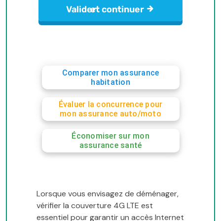
Comparer mon assurance
habitation
Évaluer la concurrence pour
mon assurance auto/moto
Économiser sur mon
assurance santé
Lorsque vous envisagez de déménager,
vérifier la couverture 4G LTE est
essentiel pour garantir un accès Internet