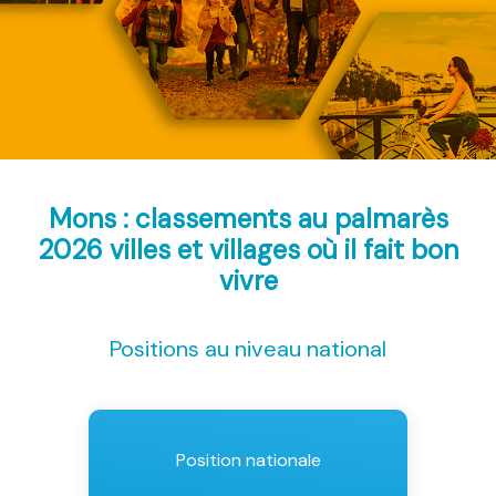
Mons : classements au palmarès
2026
villes et villages où il fait bon
vivre
Positions au niveau national
Position nationale