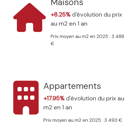
Maisons
+8.25%
d'évolution du prix
au m2 en 1 an
Prix moyen au m2 en 2025 : 3 488
€
Appartements
+17.95%
d'évolution du prix au
m2 en 1 an
Prix moyen au m2 en 2025 : 3 493 €