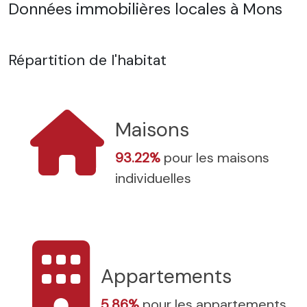
Données immobilières locales à Mons
Répartition de l'habitat
Maisons
93.22%
pour les maisons
individuelles
Appartements
5.86%
pour les appartements