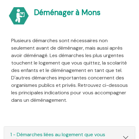
Déménager à Mons
Plusieurs démarches sont nécessaires non
seulement avant de déménager, mais aussi après
avoir déménagé. Les démarches les plus urgentes
touchent le logement que vous quittez, la scolarité
des enfants et le déménagement en tant que tel.
D'autres démarches importantes concernent des
organismes publics et privés. Retrouvez ci-dessous
les principales indications pour vous accompagner
dans un déménagement.
1 - Démarches liées au logement que vous