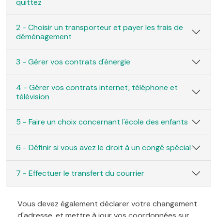
quittez
2 - Choisir un transporteur et payer les frais de
déménagement
3 - Gérer vos contrats d'énergie
4 - Gérer vos contrats internet, téléphone et
télévision
5 - Faire un choix concernant l'école des enfants
6 - Définir si vous avez le droit à un congé spécial
7 - Effectuer le transfert du courrier
Vous devez également déclarer votre changement
d'adresse, et mettre à jour vos coordonnées sur