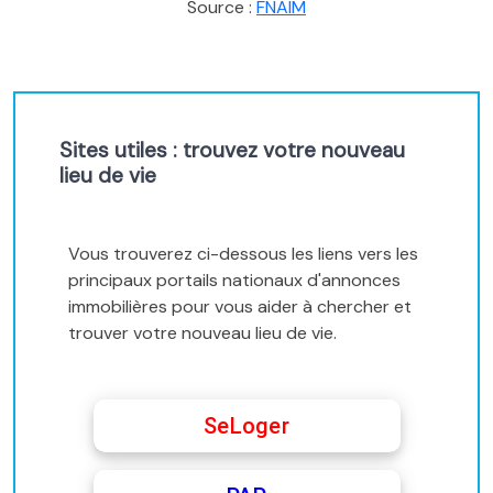
Source :
FNAIM
Sites utiles : trouvez votre nouveau
lieu de vie
Vous trouverez ci-dessous les liens vers les
principaux portails nationaux d'annonces
immobilières pour vous aider à chercher et
trouver votre nouveau lieu de vie.
SeLoger