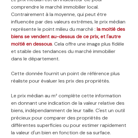
comprendre le marché immobilier local.
Contrairement à la moyenne, qui peut être
influencée par des valeurs extrêmes, le prix médian
représente le point milieu du marché :
la moitié des
biens se vendent au-dessus de ce prix, et l'autre
moitié en dessous
. Cela offre une image plus fidèle
et stable des tendances du marché immobilier
dans le département.
Cette donnée fournit un point de référence plus
réaliste pour évaluer les prix des propriétés.
Le prix médian au m² complète cette information
en donnant une indication de la valeur relative des
biens, indépendamment de leur taille. C'est un outil
précieux pour comparer des propriétés de
différentes superficies ou pour estimer rapidement
la valeur d'un bien en fonction de sa surface.