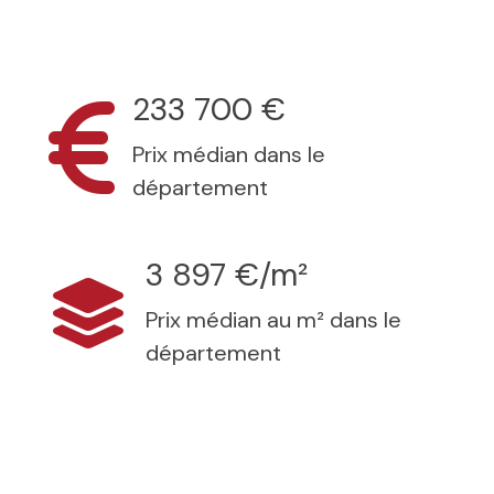
233 700 €
Prix médian dans le
département
3 897 €/m²
Prix médian au m² dans le
département