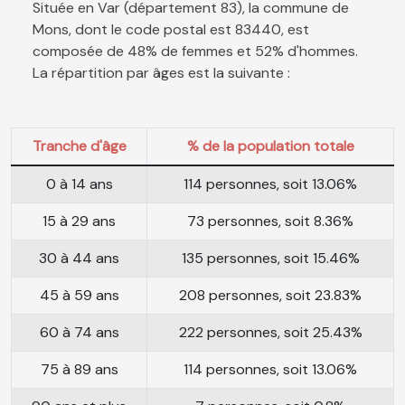
Située en Var (département 83), la commune de
Mons, dont le code postal est 83440, est
composée de 48% de femmes et 52% d'hommes.
La répartition par âges est la suivante :
Tranche d'âge
% de la population totale
0 à 14 ans
114 personnes, soit 13.06%
15 à 29 ans
73 personnes, soit 8.36%
30 à 44 ans
135 personnes, soit 15.46%
45 à 59 ans
208 personnes, soit 23.83%
60 à 74 ans
222 personnes, soit 25.43%
75 à 89 ans
114 personnes, soit 13.06%