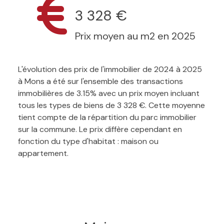
3 328 €
Prix moyen au m2 en 2025
L'évolution des prix de l'immobilier de 2024 à 2025
à Mons a été sur l'ensemble des transactions
immobilières de 3.15% avec un prix moyen incluant
tous les types de biens de 3 328 €. Cette moyenne
tient compte de la répartition du parc immobilier
sur la commune. Le prix diffère cependant en
fonction du type d'habitat : maison ou
appartement.