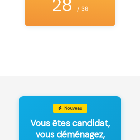
28
/ 36
Nouveau
Vous êtes candidat,
vous déménagez,