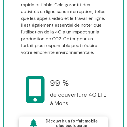
rapide et fiable. Cela garantit des
activités en ligne sans interruption, telles
que les appels vidéo et le travail en ligne.
Il est également essentiel de noter que
l'utilisation de la 4G a un impact sur la
production de CO2. Opter pour un
forfait plus responsable peut réduire
votre empreinte environnementale.
99 %
de couverture 4G LTE
à Mons
Découvrir un forfait mobile
plus écologique