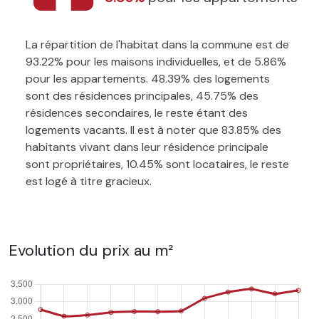
La répartition de l'habitat dans la commune est de
93.22% pour les maisons individuelles, et de 5.86%
pour les appartements. 48.39% des logements
sont des résidences principales, 45.75% des
résidences secondaires, le reste étant des
logements vacants. Il est à noter que 83.85% des
habitants vivant dans leur résidence principale
sont propriétaires, 10.45% sont locataires, le reste
est logé à titre gracieux.
Evolution du prix au m²