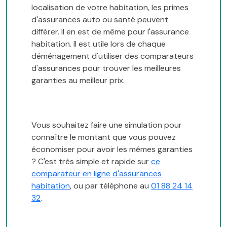
localisation de votre habitation, les primes
d'assurances auto ou santé peuvent
différer. Il en est de même pour l'assurance
habitation. Il est utile lors de chaque
déménagement d'utiliser des comparateurs
d'assurances pour trouver les meilleures
garanties au meilleur prix.
Vous souhaitez faire une simulation pour
connaître le montant que vous pouvez
économiser pour avoir les mêmes garanties
? C'est très simple et rapide sur
ce
comparateur en ligne d'assurances
habitation
, ou par téléphone au
01 88 24 14
32
.