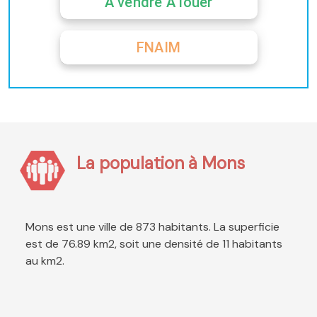
A vendre A louer
FNAIM
La population à Mons
Mons est une ville de 873 habitants. La superficie
est de 76.89 km2, soit une densité de 11 habitants
au km2.