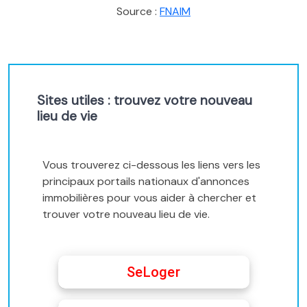
Source :
FNAIM
Sites utiles : trouvez votre nouveau
lieu de vie
Vous trouverez ci-dessous les liens vers les
principaux portails nationaux d'annonces
immobilières pour vous aider à chercher et
trouver votre nouveau lieu de vie.
SeLoger