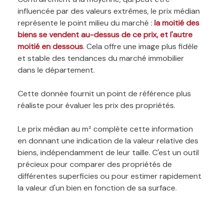
influencée par des valeurs extrêmes, le prix médian
représente le point milieu du marché :
la moitié des
biens se vendent au-dessus de ce prix, et l'autre
moitié en dessous
. Cela offre une image plus fidèle
et stable des tendances du marché immobilier
dans le département.
Cette donnée fournit un point de référence plus
réaliste pour évaluer les prix des propriétés.
Le prix médian au m² complète cette information
en donnant une indication de la valeur relative des
biens, indépendamment de leur taille. C'est un outil
précieux pour comparer des propriétés de
différentes superficies ou pour estimer rapidement
la valeur d'un bien en fonction de sa surface.