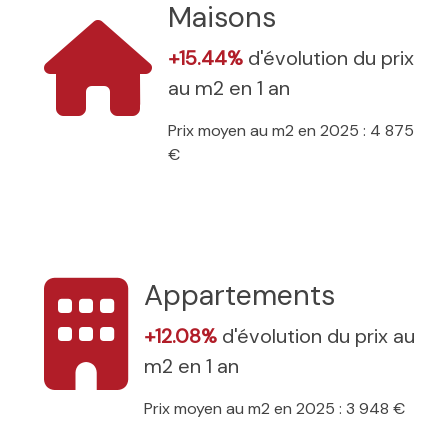
Maisons
+15.44%
d'évolution du prix
au m2 en 1 an
Prix moyen au m2 en 2025 : 4 875
€
Appartements
+12.08%
d'évolution du prix au
m2 en 1 an
Prix moyen au m2 en 2025 : 3 948 €