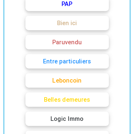
PAP
Bien ici
Paruvendu
Entre particuliers
Leboncoin
Belles demeures
Logic Immo