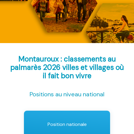
Montauroux : classements au
palmarès 2026
villes et villages où
il fait bon vivre
Positions au niveau national
Position nationale