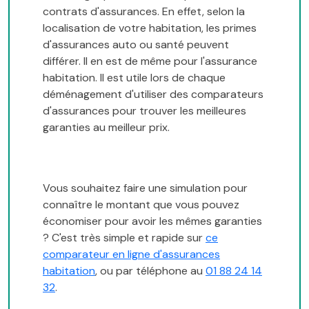
contrats d'assurances. En effet, selon la
localisation de votre habitation, les primes
d'assurances auto ou santé peuvent
différer. Il en est de même pour l'assurance
habitation. Il est utile lors de chaque
déménagement d'utiliser des comparateurs
d'assurances pour trouver les meilleures
garanties au meilleur prix.
Vous souhaitez faire une simulation pour
connaître le montant que vous pouvez
économiser pour avoir les mêmes garanties
? C'est très simple et rapide sur
ce
comparateur en ligne d'assurances
habitation
, ou par téléphone au
01 88 24 14
32
.