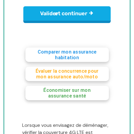
Comparer mon assurance
habitation
Évaluer la concurrence pour
mon assurance auto/moto
Économiser sur mon
assurance santé
Lorsque vous envisagez de déménager,
vérifier la couverture 4G LTE est