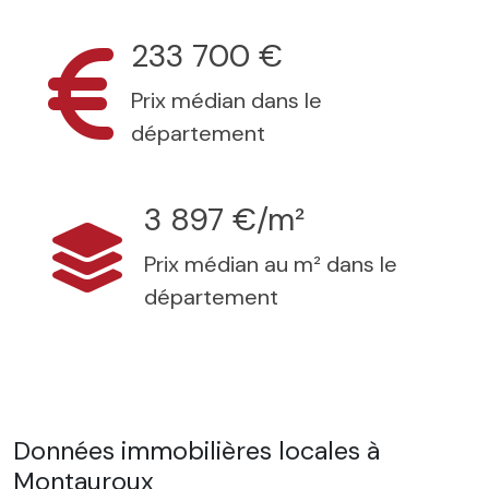
233 700 €
Prix médian dans le
département
3 897 €/m²
Prix médian au m² dans le
département
Données immobilières locales à
Montauroux