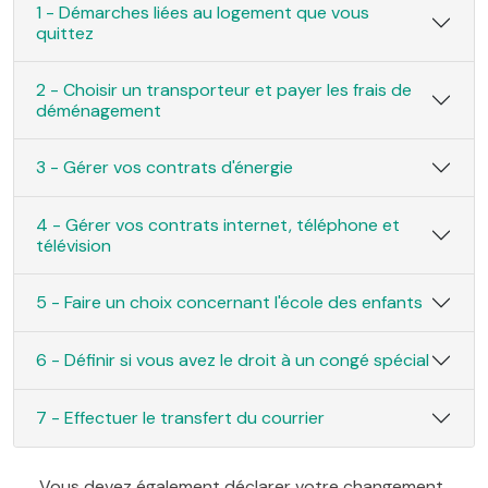
1 - Démarches liées au logement que vous
quittez
2 - Choisir un transporteur et payer les frais de
déménagement
3 - Gérer vos contrats d'énergie
4 - Gérer vos contrats internet, téléphone et
télévision
5 - Faire un choix concernant l'école des enfants
6 - Définir si vous avez le droit à un congé spécial
7 - Effectuer le transfert du courrier
Vous devez également déclarer votre changement