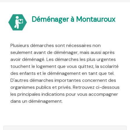
Déménager à Montauroux
Plusieurs démarches sont nécessaires non
seulement avant de déménager, mais aussi après
avoir déménagé. Les démarches les plus urgentes
touchent le logement que vous quittez, la scolarité
des enfants et le déménagement en tant que tel.
D'autres démarches importantes concernent des
organismes publics et privés. Retrouvez ci-dessous
les principales indications pour vous accompagner
dans un déménagement.