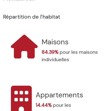
Répartition de l'habitat
Maisons
84.39%
pour les maisons
individuelles
Appartements
14.44%
pour les