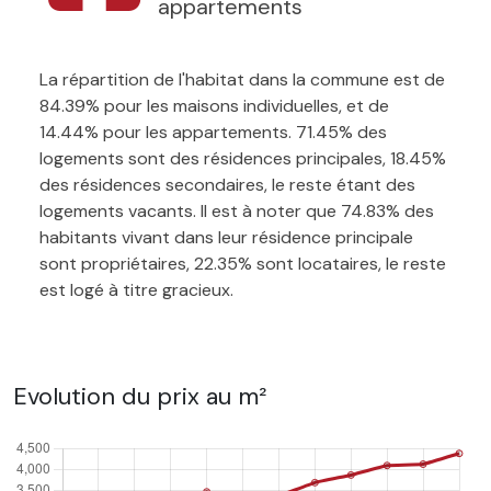
appartements
La répartition de l'habitat dans la commune est de
84.39% pour les maisons individuelles, et de
14.44% pour les appartements. 71.45% des
logements sont des résidences principales, 18.45%
des résidences secondaires, le reste étant des
logements vacants. Il est à noter que 74.83% des
habitants vivant dans leur résidence principale
sont propriétaires, 22.35% sont locataires, le reste
est logé à titre gracieux.
Evolution du prix au m²