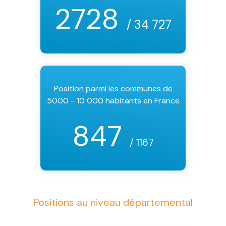
2728
/ 34 727
Position parmi les communes de
5000 - 10 000 habitants en France
847
/ 1167
Positions au niveau départemental