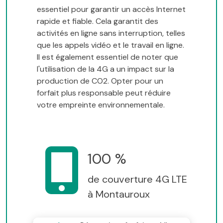
essentiel pour garantir un accès Internet
rapide et fiable. Cela garantit des
activités en ligne sans interruption, telles
que les appels vidéo et le travail en ligne.
Il est également essentiel de noter que
l'utilisation de la 4G a un impact sur la
production de CO2. Opter pour un
forfait plus responsable peut réduire
votre empreinte environnementale.
100 %
de couverture 4G LTE
à Montauroux