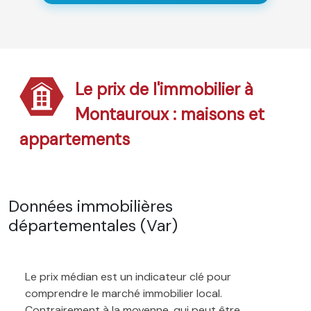
Le prix de l'immobilier à
Montauroux : maisons et
appartements
Données immobilières
départementales (Var)
Le prix médian est un indicateur clé pour
comprendre le marché immobilier local.
Contrairement à la moyenne, qui peut être