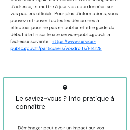
d'adresse, et mettre à jour vos coordonnées sur
vos papiers officiels. Pour plus d'informations, vous
pouvez retrouver toutes les démarches à
effectuer pour ne pas en oublier et être guidé du
début à la fin sur le site service-public.gouv.fr à
l'adresse suivante :
https://www.service-
public.gouv.fr/particuliers/vosdroits/F14128
.
Le saviez-vous ? Info pratique à
connaître
Déménager peut avoir un impact sur vos