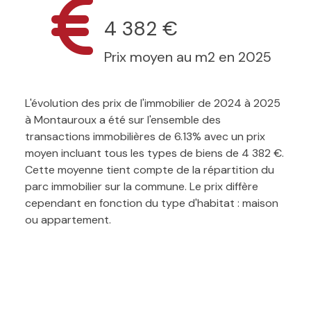
4 382 €
Prix moyen au m2 en 2025
L'évolution des prix de l'immobilier de 2024 à 2025
à Montauroux a été sur l'ensemble des
transactions immobilières de 6.13% avec un prix
moyen incluant tous les types de biens de 4 382 €.
Cette moyenne tient compte de la répartition du
parc immobilier sur la commune. Le prix diffère
cependant en fonction du type d'habitat : maison
ou appartement.