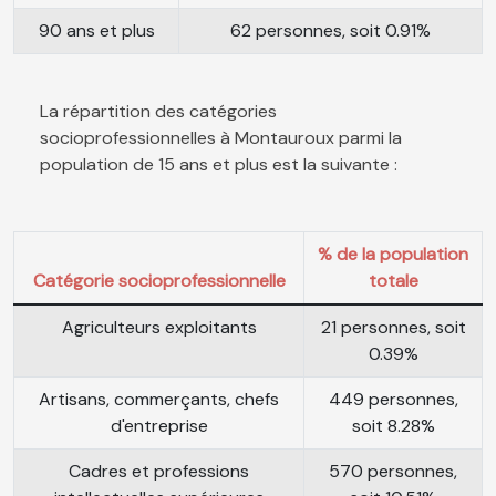
90 ans et plus
62 personnes, soit 0.91%
La répartition des catégories
socioprofessionnelles à Montauroux parmi la
population de 15 ans et plus est la suivante :
% de la population
Catégorie socioprofessionnelle
totale
Agriculteurs exploitants
21 personnes, soit
0.39%
Artisans, commerçants, chefs
449 personnes,
d'entreprise
soit 8.28%
Cadres et professions
570 personnes,