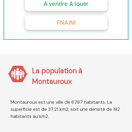
A vendre A louer
FNAIM
La population à
Montauroux
Montauroux est une ville de 6787 habitants. La
superficie est de 37.21 km2, soit une densité de 182
habitants au km2.