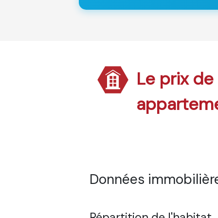
Le prix de
appartem
Données immobilière
Répartition de l'habitat