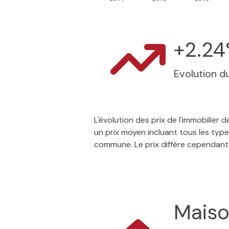
+2.2
Evolution du
L'évolution des prix de l'immobilie
un prix moyen incluant tous les type
commune. Le prix diffère cependant
Mais