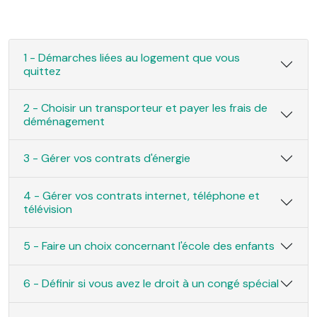
1 - Démarches liées au logement que vous
quittez
2 - Choisir un transporteur et payer les frais de
déménagement
3 - Gérer vos contrats d'énergie
4 - Gérer vos contrats internet, téléphone et
télévision
5 - Faire un choix concernant l'école des enfants
6 - Définir si vous avez le droit à un congé spécial