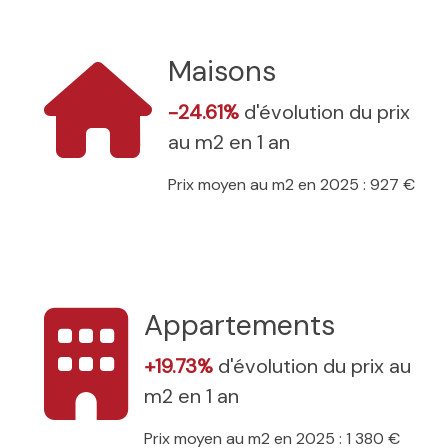
Maisons
-24.61%
d'évolution du prix
au m2 en 1 an
Prix moyen au m2 en 2025 : 927 €
Appartements
+19.73%
d'évolution du prix au
m2 en 1 an
Prix moyen au m2 en 2025 : 1 380 €