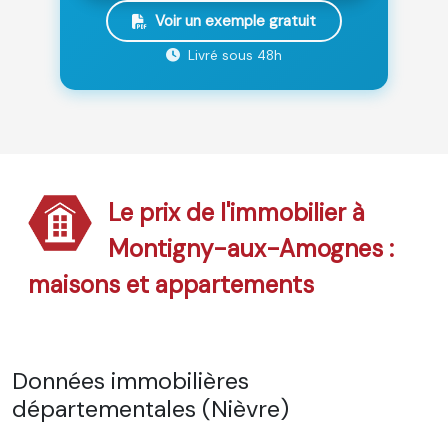
Voir un exemple gratuit
Livré sous 48h
Le prix de l'immobilier à
Montigny-aux-Amognes :
maisons et appartements
Données immobilières
départementales (Nièvre)