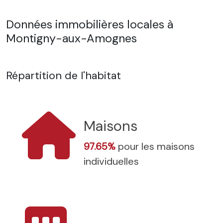
Données immobilières locales à
Montigny-aux-Amognes
Répartition de l'habitat
Maisons
97.65%
pour les maisons
individuelles