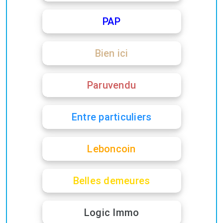
PAP
Bien ici
Paruvendu
Entre particuliers
Leboncoin
Belles demeures
Logic Immo