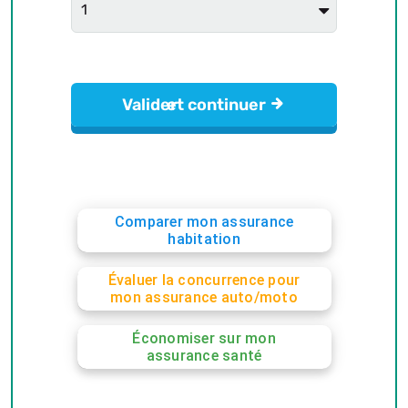
Comparer mon assurance
habitation
Évaluer la concurrence pour
mon assurance auto/moto
Économiser sur mon
assurance santé