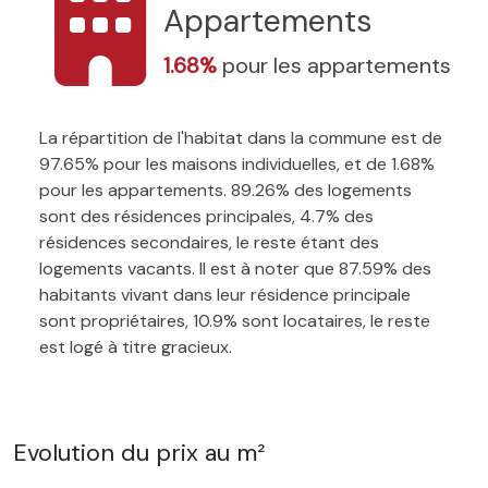
Appartements
1.68%
pour les appartements
La répartition de l'habitat dans la commune est de
97.65% pour les maisons individuelles, et de 1.68%
pour les appartements. 89.26% des logements
sont des résidences principales, 4.7% des
résidences secondaires, le reste étant des
logements vacants. Il est à noter que 87.59% des
habitants vivant dans leur résidence principale
sont propriétaires, 10.9% sont locataires, le reste
est logé à titre gracieux.
Evolution du prix au m²