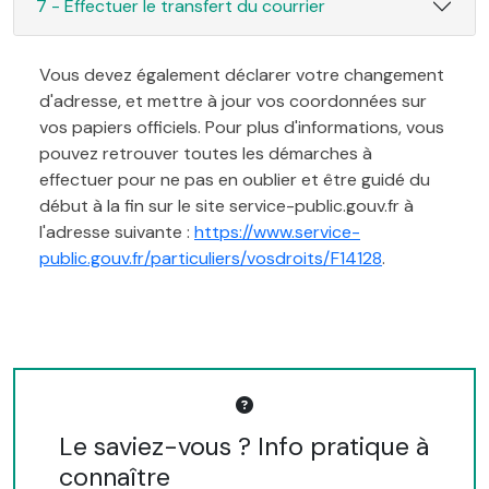
7 - Effectuer le transfert du courrier
Vous devez également déclarer votre changement
d'adresse, et mettre à jour vos coordonnées sur
vos papiers officiels. Pour plus d'informations, vous
pouvez retrouver toutes les démarches à
effectuer pour ne pas en oublier et être guidé du
début à la fin sur le site service-public.gouv.fr à
l'adresse suivante :
https://www.service-
public.gouv.fr/particuliers/vosdroits/F14128
.
Le saviez-vous ? Info pratique à
connaître