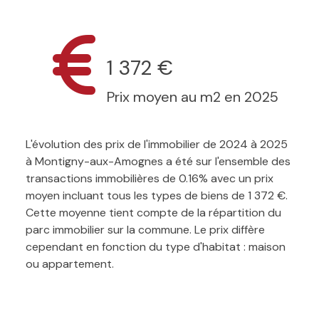
1 372 €
Prix moyen au m2 en 2025
L'évolution des prix de l'immobilier de 2024 à 2025
à Montigny-aux-Amognes a été sur l'ensemble des
transactions immobilières de 0.16% avec un prix
moyen incluant tous les types de biens de 1 372 €.
Cette moyenne tient compte de la répartition du
parc immobilier sur la commune. Le prix diffère
cependant en fonction du type d'habitat : maison
ou appartement.