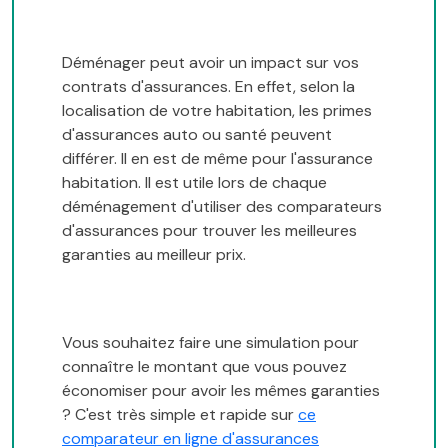
Déménager peut avoir un impact sur vos
contrats d'assurances. En effet, selon la
localisation de votre habitation, les primes
d'assurances auto ou santé peuvent
différer. Il en est de même pour l'assurance
habitation. Il est utile lors de chaque
déménagement d'utiliser des comparateurs
d'assurances pour trouver les meilleures
garanties au meilleur prix.
Vous souhaitez faire une simulation pour
connaître le montant que vous pouvez
économiser pour avoir les mêmes garanties
? C'est très simple et rapide sur
ce
comparateur en ligne d'assurances