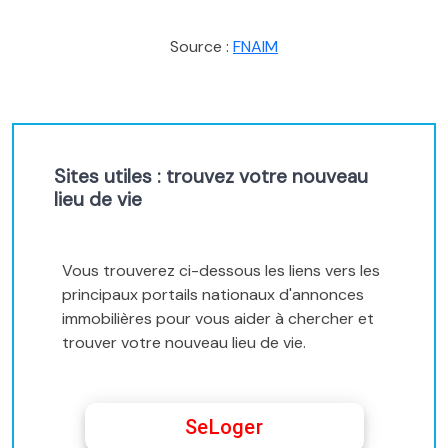
Source :
FNAIM
Sites utiles : trouvez votre nouveau
lieu de vie
Vous trouverez ci-dessous les liens vers les
principaux portails nationaux d'annonces
immobilières pour vous aider à chercher et
trouver votre nouveau lieu de vie.
SeLoger