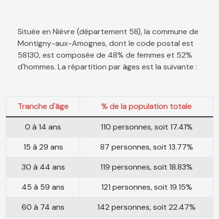
Située en Nièvre (département 58), la commune de
Montigny-aux-Amognes, dont le code postal est
58130, est composée de 48% de femmes et 52%
d'hommes. La répartition par âges est la suivante :
Tranche d'âge
% de la population totale
0 à 14 ans
110 personnes, soit 17.41%
15 à 29 ans
87 personnes, soit 13.77%
30 à 44 ans
119 personnes, soit 18.83%
45 à 59 ans
121 personnes, soit 19.15%
60 à 74 ans
142 personnes, soit 22.47%