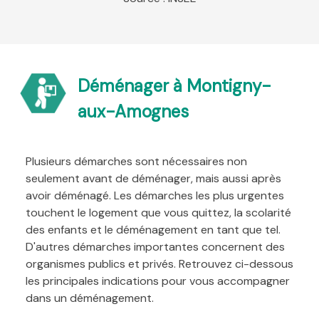
Déménager à Montigny-
aux-Amognes
Plusieurs démarches sont nécessaires non
seulement avant de déménager, mais aussi après
avoir déménagé. Les démarches les plus urgentes
touchent le logement que vous quittez, la scolarité
des enfants et le déménagement en tant que tel.
D'autres démarches importantes concernent des
organismes publics et privés. Retrouvez ci-dessous
les principales indications pour vous accompagner
dans un déménagement.