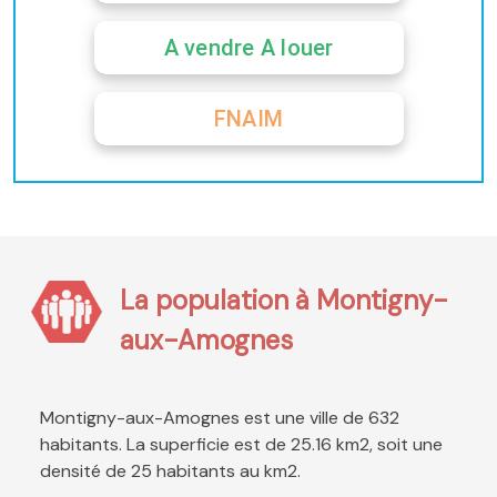
A vendre A louer
FNAIM
La population à Montigny-
aux-Amognes
Montigny-aux-Amognes est une ville de 632
habitants. La superficie est de 25.16 km2, soit une
densité de 25 habitants au km2.