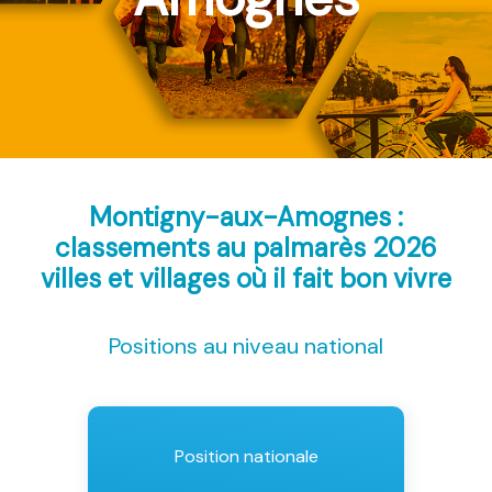
Montigny-aux-Amognes :
classements au palmarès 2026
villes et villages où il fait bon vivre
Positions au niveau national
Position nationale