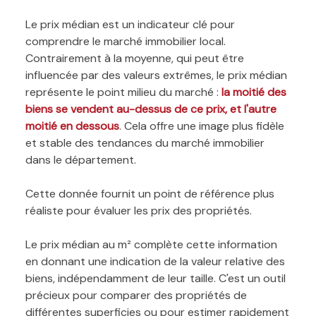
Le prix médian est un indicateur clé pour
comprendre le marché immobilier local.
Contrairement à la moyenne, qui peut être
influencée par des valeurs extrêmes, le prix médian
représente le point milieu du marché :
la moitié des
biens se vendent au-dessus de ce prix, et l'autre
moitié en dessous
. Cela offre une image plus fidèle
et stable des tendances du marché immobilier
dans le département.
Cette donnée fournit un point de référence plus
réaliste pour évaluer les prix des propriétés.
Le prix médian au m² complète cette information
en donnant une indication de la valeur relative des
biens, indépendamment de leur taille. C'est un outil
précieux pour comparer des propriétés de
différentes superficies ou pour estimer rapidement