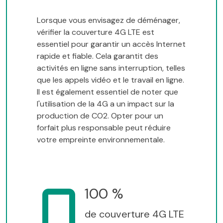
Lorsque vous envisagez de déménager,
vérifier la couverture 4G LTE est
essentiel pour garantir un accès Internet
rapide et fiable. Cela garantit des
activités en ligne sans interruption, telles
que les appels vidéo et le travail en ligne.
Il est également essentiel de noter que
l'utilisation de la 4G a un impact sur la
production de CO2. Opter pour un
forfait plus responsable peut réduire
votre empreinte environnementale.
100 %
de couverture 4G LTE