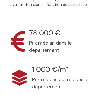
la valeur d'un bien en fonction de sa surface.
78 000 €
Prix médian dans le
département
1 000 €/m²
Prix médian au m² dans le
département