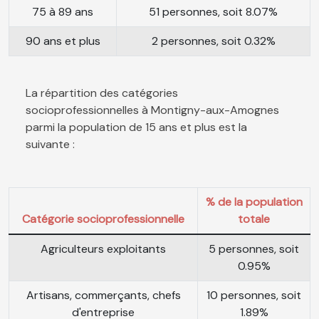
75 à 89 ans
51 personnes, soit 8.07%
90 ans et plus
2 personnes, soit 0.32%
La répartition des catégories
socioprofessionnelles à Montigny-aux-Amognes
parmi la population de 15 ans et plus est la
suivante :
% de la population
Catégorie socioprofessionnelle
totale
Agriculteurs exploitants
5 personnes, soit
0.95%
Artisans, commerçants, chefs
10 personnes, soit
d'entreprise
1.89%