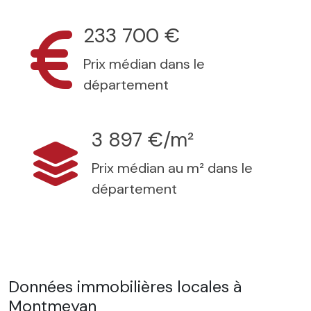
233 700 €
Prix médian dans le
département
3 897 €/m²
Prix médian au m² dans le
département
Données immobilières locales à
Montmeyan