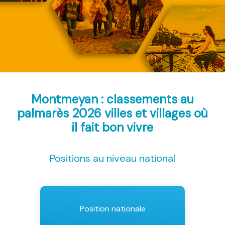
Montmeyan : classements au
palmarès 2026
villes et villages où
il fait bon vivre
Positions au niveau national
Position nationale