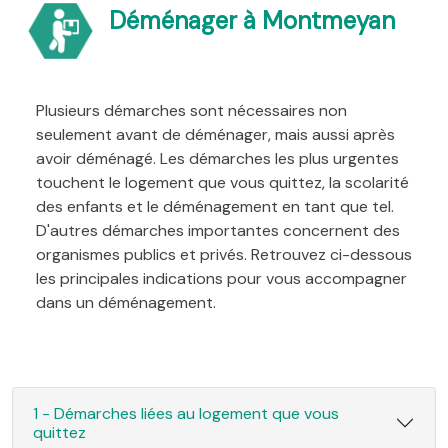
Déménager à Montmeyan
Plusieurs démarches sont nécessaires non
seulement avant de déménager, mais aussi après
avoir déménagé. Les démarches les plus urgentes
touchent le logement que vous quittez, la scolarité
des enfants et le déménagement en tant que tel.
D'autres démarches importantes concernent des
organismes publics et privés. Retrouvez ci-dessous
les principales indications pour vous accompagner
dans un déménagement.
1 - Démarches liées au logement que vous
quittez