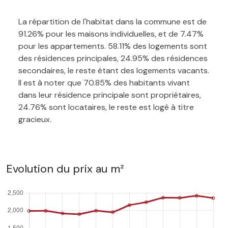
La répartition de l'habitat dans la commune est de
91.26% pour les maisons individuelles, et de 7.47%
pour les appartements. 58.11% des logements sont
des résidences principales, 24.95% des résidences
secondaires, le reste étant des logements vacants.
Il est à noter que 70.85% des habitants vivant
dans leur résidence principale sont propriétaires,
24.76% sont locataires, le reste est logé à titre
gracieux.
Evolution du prix au m²