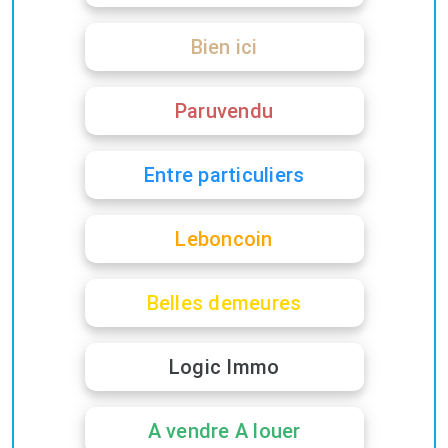
Bien ici
Paruvendu
Entre particuliers
Leboncoin
Belles demeures
Logic Immo
A vendre A louer