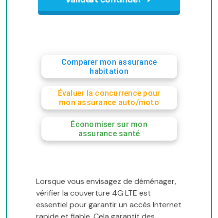
Comparer mon assurance
habitation
Évaluer la concurrence pour
mon assurance auto/moto
Économiser sur mon
assurance santé
Lorsque vous envisagez de déménager,
vérifier la couverture 4G LTE est
essentiel pour garantir un accès Internet
rapide et fiable. Cela garantit des