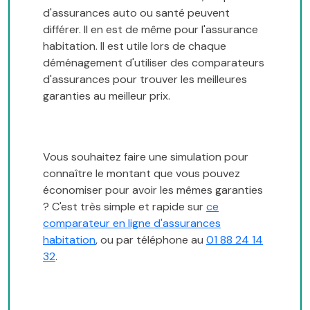
d'assurances auto ou santé peuvent
différer. Il en est de même pour l'assurance
habitation. Il est utile lors de chaque
déménagement d'utiliser des comparateurs
d'assurances pour trouver les meilleures
garanties au meilleur prix.
Vous souhaitez faire une simulation pour
connaître le montant que vous pouvez
économiser pour avoir les mêmes garanties
? C'est très simple et rapide sur
ce
comparateur en ligne d'assurances
habitation
, ou par téléphone au
01 88 24 14
32
.