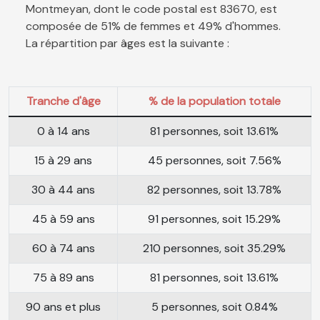
Montmeyan, dont le code postal est 83670, est
composée de 51% de femmes et 49% d'hommes.
La répartition par âges est la suivante :
Tranche d'âge
% de la population totale
0 à 14 ans
81 personnes, soit 13.61%
15 à 29 ans
45 personnes, soit 7.56%
30 à 44 ans
82 personnes, soit 13.78%
45 à 59 ans
91 personnes, soit 15.29%
60 à 74 ans
210 personnes, soit 35.29%
75 à 89 ans
81 personnes, soit 13.61%
90 ans et plus
5 personnes, soit 0.84%