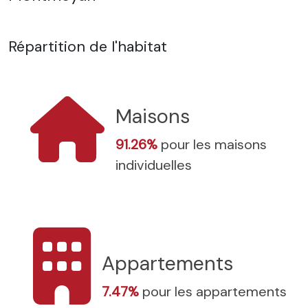
Répartition de l'habitat
Maisons
91.26%
pour les maisons
individuelles
Appartements
7.47%
pour les appartements