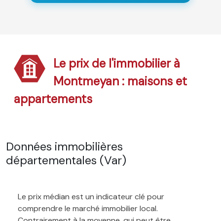
Le prix de l'immobilier à
Montmeyan : maisons et
appartements
Données immobilières
départementales (Var)
Le prix médian est un indicateur clé pour
comprendre le marché immobilier local.
Contrairement à la moyenne, qui peut être