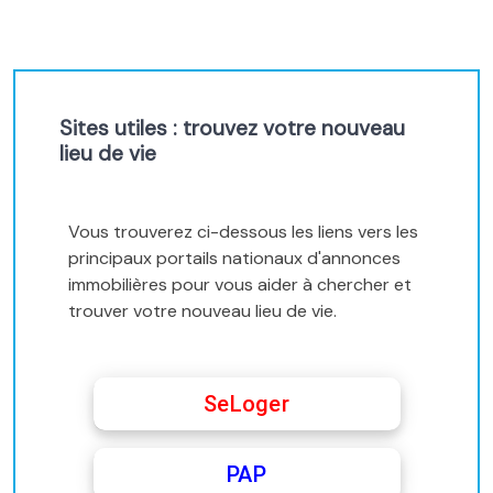
Sites utiles : trouvez votre nouveau
lieu de vie
Vous trouverez ci-dessous les liens vers les
principaux portails nationaux d'annonces
immobilières pour vous aider à chercher et
trouver votre nouveau lieu de vie.
SeLoger
PAP