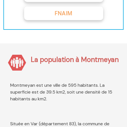
FNAIM
La population à Montmeyan
Montmeyan est une ville de 595 habitants. La
superficie est de 39.5 km2, soit une densité de 15
habitants au km2.
Située en Var (département 83), la commune de