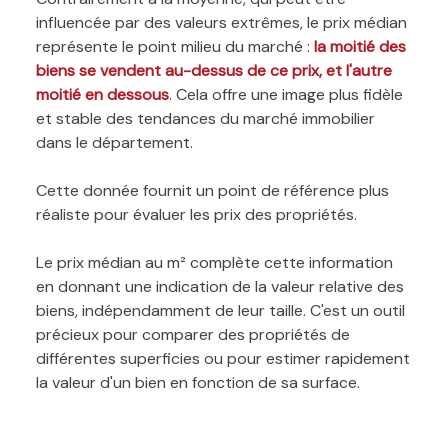
influencée par des valeurs extrêmes, le prix médian
représente le point milieu du marché :
la moitié des
biens se vendent au-dessus de ce prix, et l'autre
moitié en dessous
. Cela offre une image plus fidèle
et stable des tendances du marché immobilier
dans le département.
Cette donnée fournit un point de référence plus
réaliste pour évaluer les prix des propriétés.
Le prix médian au m² complète cette information
en donnant une indication de la valeur relative des
biens, indépendamment de leur taille. C'est un outil
précieux pour comparer des propriétés de
différentes superficies ou pour estimer rapidement
la valeur d'un bien en fonction de sa surface.