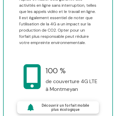
activités en ligne sans interruption, telles
que les appels vidéo et le travail en ligne.
Il est également essentiel de noter que
l'utilisation de la 4G a un impact sur la
production de CO2. Opter pour un
forfait plus responsable peut réduire
votre empreinte environnementale.
100 %
de couverture 4G LTE
à Montmeyan
Découvrir un forfait mobile
plus écologique