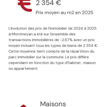
2 354 €
Prix moyen au m2 en 2025
L'évolution des prix de l'immobilier de 2024 à 2025
à Montmeyan a été sur l'ensemble des
transactions immobilières de -2.67% avec un prix
moyen incluant tous les types de biens de 2 354 €.
Cette moyenne tient compte de la répartition du
parc immobilier sur la commune. Le prix diffère
cependant en fonction du type d'habitat : maison
ou appartement.
Maisons