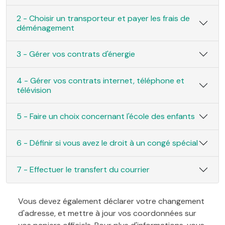
2 - Choisir un transporteur et payer les frais de
déménagement
3 - Gérer vos contrats d'énergie
4 - Gérer vos contrats internet, téléphone et
télévision
5 - Faire un choix concernant l'école des enfants
6 - Définir si vous avez le droit à un congé spécial
7 - Effectuer le transfert du courrier
Vous devez également déclarer votre changement
d'adresse, et mettre à jour vos coordonnées sur