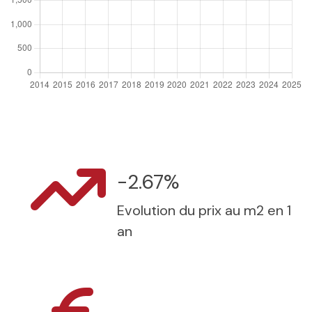
-2.67%
Evolution du prix au m2 en 1
an