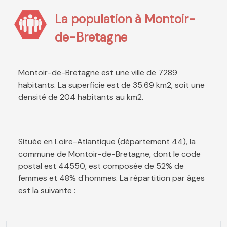
La population à Montoir-
de-Bretagne
Montoir-de-Bretagne est une ville de 7289
habitants. La superficie est de 35.69 km2, soit une
densité de 204 habitants au km2.
Située en Loire-Atlantique (département 44), la
commune de Montoir-de-Bretagne, dont le code
postal est 44550, est composée de 52% de
femmes et 48% d'hommes. La répartition par âges
est la suivante :