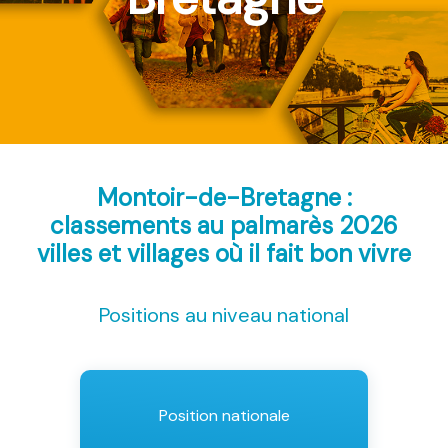
Montoir-de-Bretagne :
classements au palmarès 2026
villes et villages où il fait bon vivre
Positions au niveau national
Position nationale