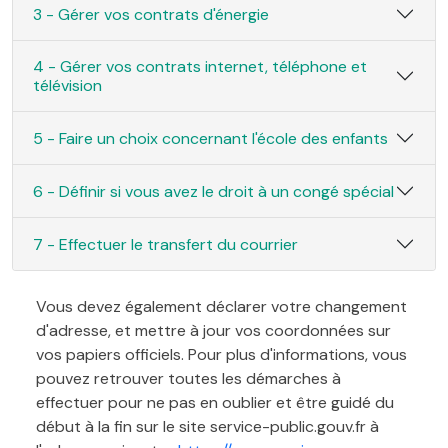
3 - Gérer vos contrats d'énergie
4 - Gérer vos contrats internet, téléphone et
télévision
5 - Faire un choix concernant l'école des enfants
6 - Définir si vous avez le droit à un congé spécial
7 - Effectuer le transfert du courrier
Vous devez également déclarer votre changement
d'adresse, et mettre à jour vos coordonnées sur
vos papiers officiels. Pour plus d'informations, vous
pouvez retrouver toutes les démarches à
effectuer pour ne pas en oublier et être guidé du
début à la fin sur le site service-public.gouv.fr à