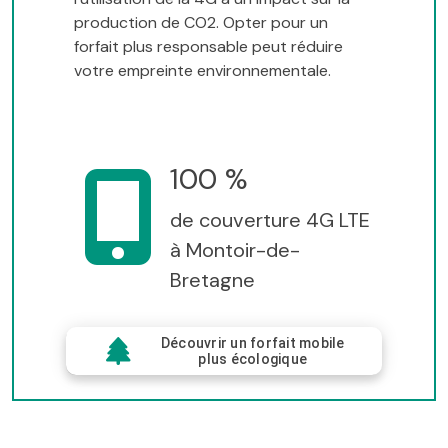
production de CO2. Opter pour un
forfait plus responsable peut réduire
votre empreinte environnementale.
100 %
de couverture 4G LTE
à Montoir-de-
Bretagne
Découvrir un forfait mobile
plus écologique