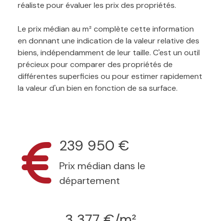
réaliste pour évaluer les prix des propriétés.
Le prix médian au m² complète cette information
en donnant une indication de la valeur relative des
biens, indépendamment de leur taille. C'est un outil
précieux pour comparer des propriétés de
différentes superficies ou pour estimer rapidement
la valeur d'un bien en fonction de sa surface.
239 950 €
Prix médian dans le
département
3 377 €/m²