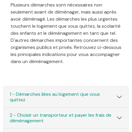
Plusieurs démarches sont nécessaires non
seulement avant de déménager, mais aussi après
avoir déménagé. Les démarches les plus urgentes
touchent le logement que vous quittez, la scolarité
des enfants et le déménagement en tant que tel.
D'autres démarches importantes concernent des
organismes publics et privés. Retrouvez ci-dessous
les principales indications pour vous accompagner
dans un déménagement.
1 - Démarches liées au logement que vous
quittez
2 - Choisir un transporteur et payer les frais de
déménagement