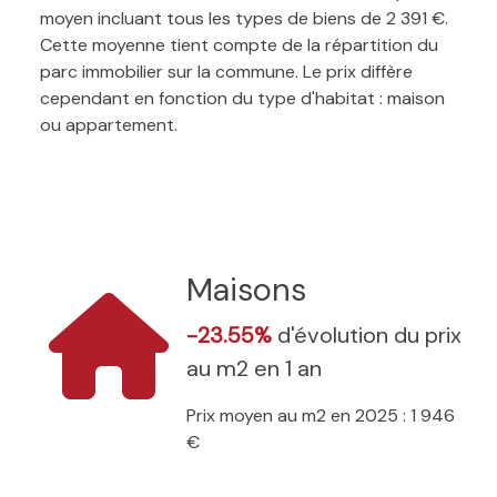
moyen incluant tous les types de biens de 2 391 €.
Cette moyenne tient compte de la répartition du
parc immobilier sur la commune. Le prix diffère
cependant en fonction du type d'habitat : maison
ou appartement.
Maisons
-23.55%
d'évolution du prix
au m2 en 1 an
Prix moyen au m2 en 2025 : 1 946
€