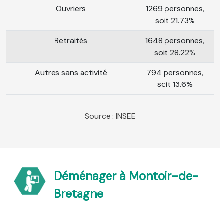
Ouvriers
1269 personnes,
soit 21.73%
Retraités
1648 personnes,
soit 28.22%
Autres sans activité
794 personnes,
soit 13.6%
Source : INSEE
Déménager à Montoir-de-
Bretagne