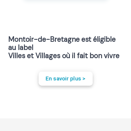
Montoir-de-Bretagne est éligible
au label
Villes et Villages où il fait bon vivre
En savoir plus >