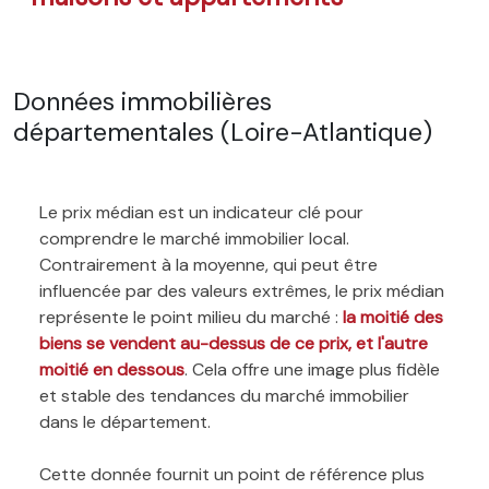
Données immobilières
départementales (Loire-Atlantique)
Le prix médian est un indicateur clé pour
comprendre le marché immobilier local.
Contrairement à la moyenne, qui peut être
influencée par des valeurs extrêmes, le prix médian
représente le point milieu du marché :
la moitié des
biens se vendent au-dessus de ce prix, et l'autre
moitié en dessous
. Cela offre une image plus fidèle
et stable des tendances du marché immobilier
dans le département.
Cette donnée fournit un point de référence plus