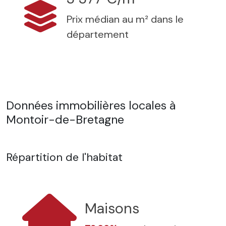
Prix médian au m² dans le
département
Données immobilières locales à
Montoir-de-Bretagne
Répartition de l'habitat
Maisons