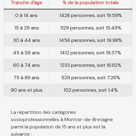
Tranche d'âge
% de la population totale
0 à 14 ans
1428 personnes, soit 19.59%
15 à 29 ans
1129 personnes, soit 15.49%
30 à 44 ans
1456 personnes, soit 19.98%
45 à 59 ans
1412 personnes, soit 19.37%
60 à 74 ans
1233 personnes, soit 16.92%
75 à 89 ans
529 personnes, soit 7.26%
90 ans et plus
102 personnes, soit 1.4%
La répartition des catégories
socioprofessionnelles à Montoir-de-Bretagne
parmi la population de 15 ans et plus est la
suivante :