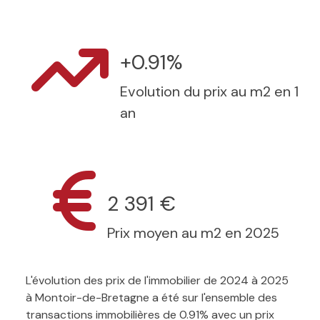
+0.91%
Evolution du prix au m2 en 1
an
2 391 €
Prix moyen au m2 en 2025
L'évolution des prix de l'immobilier de 2024 à 2025
à Montoir-de-Bretagne a été sur l'ensemble des
transactions immobilières de 0.91% avec un prix