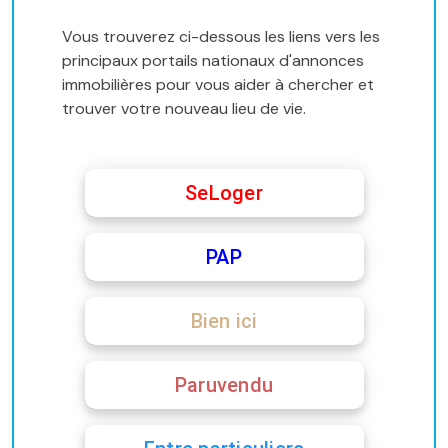
Vous trouverez ci-dessous les liens vers les
principaux portails nationaux d'annonces
immobilières pour vous aider à chercher et
trouver votre nouveau lieu de vie.
SeLoger
PAP
Bien ici
Paruvendu