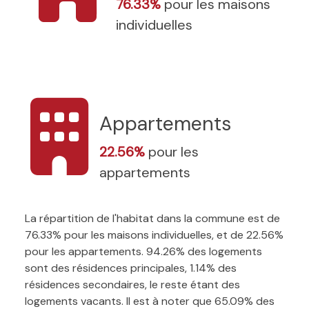
76.33%
pour les maisons
individuelles
Appartements
22.56%
pour les
appartements
La répartition de l'habitat dans la commune est de
76.33% pour les maisons individuelles, et de 22.56%
pour les appartements. 94.26% des logements
sont des résidences principales, 1.14% des
résidences secondaires, le reste étant des
logements vacants. Il est à noter que 65.09% des