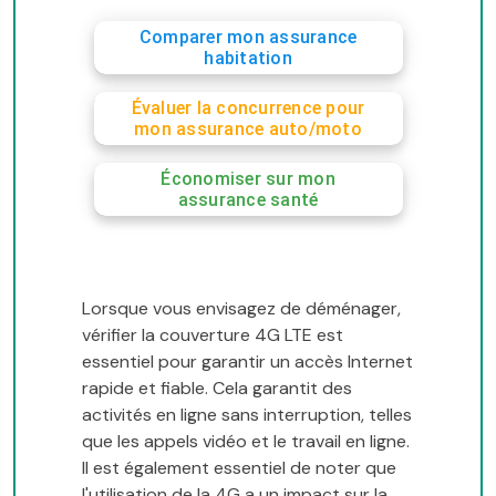
Comparer mon assurance
habitation
Évaluer la concurrence pour
mon assurance auto/moto
Économiser sur mon
assurance santé
Lorsque vous envisagez de déménager,
vérifier la couverture 4G LTE est
essentiel pour garantir un accès Internet
rapide et fiable. Cela garantit des
activités en ligne sans interruption, telles
que les appels vidéo et le travail en ligne.
Il est également essentiel de noter que
l'utilisation de la 4G a un impact sur la