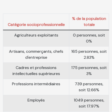
% de la population
Catégorie socioprofessionnelle
totale
Agriculteurs exploitants
0 personnes, soit
0%
Artisans, commerçants, chefs
165 personnes, soit
d'entreprise
2.83%
Cadres et professions
175 personnes, soit
intellectuelles supérieures
3%
Professions intermédiaires
739 personnes,
soit 12.66%
Employés
1049 personnes,
soit 17.97%