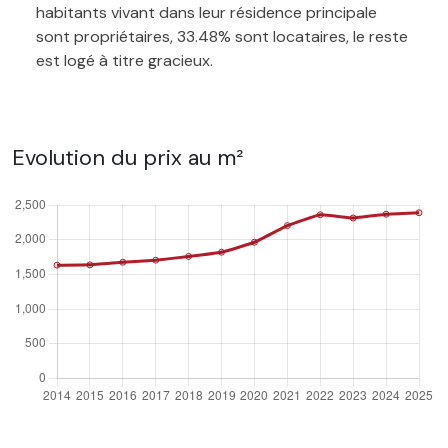
habitants vivant dans leur résidence principale
sont propriétaires, 33.48% sont locataires, le reste
est logé à titre gracieux.
Evolution du prix au m²