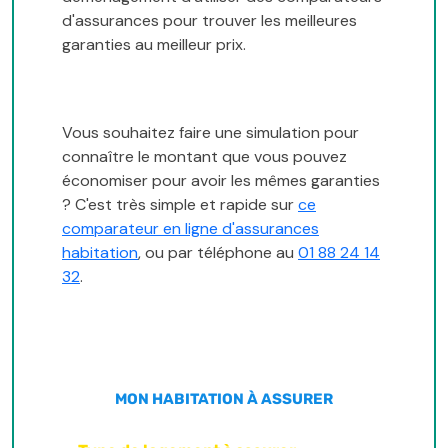
d'assurances pour trouver les meilleures
garanties au meilleur prix.
Vous souhaitez faire une simulation pour
connaître le montant que vous pouvez
économiser pour avoir les mêmes garanties
? C'est très simple et rapide sur
ce
comparateur en ligne d'assurances
habitation
, ou par téléphone au
01 88 24 14
32
.