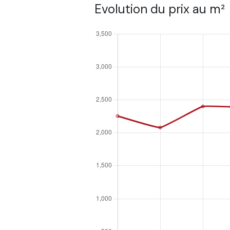
Evolution du prix au m²