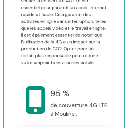
vérifier la couverture 4G LTE est
essentiel pour garantir un accès Internet
rapide et fiable. Cela garantit des
activités en ligne sans interruption, telles
que les appels vidéo et le travail en ligne.
Il est également essentiel de noter que
l'utilisation de la 4G a un impact sur la
production de CO2. Opter pour un
forfait plus responsable peut réduire
votre empreinte environnementale.
95 %
de couverture 4G LTE
à Moulinet