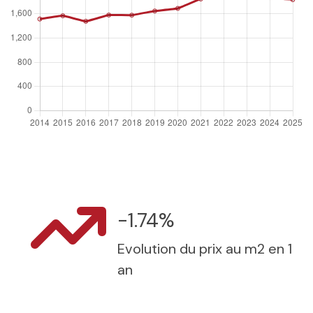
-1.74%
Evolution du prix au m2 en 1
an