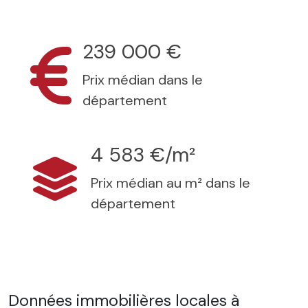
239 000 €
Prix médian dans le
département
4 583 €/m²
Prix médian au m² dans le
département
Données immobilières locales à