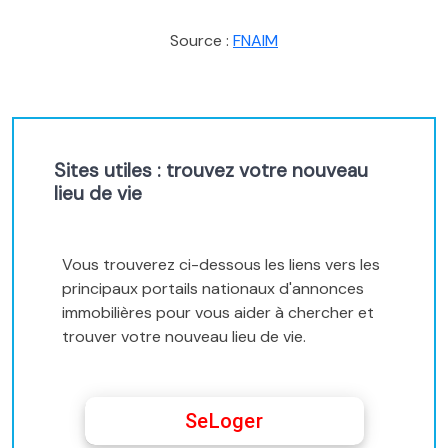
Source :
FNAIM
Sites utiles : trouvez votre nouveau
lieu de vie
Vous trouverez ci-dessous les liens vers les
principaux portails nationaux d'annonces
immobilières pour vous aider à chercher et
trouver votre nouveau lieu de vie.
SeLoger