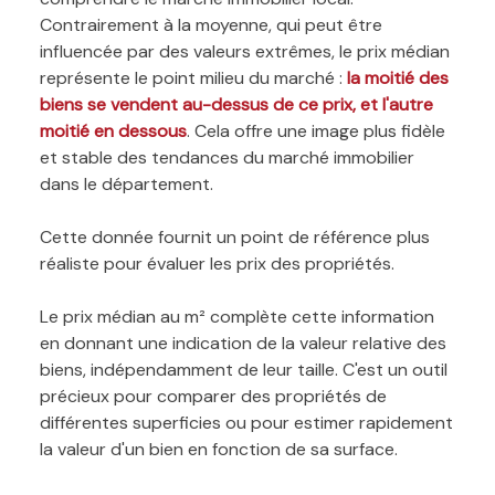
Contrairement à la moyenne, qui peut être
influencée par des valeurs extrêmes, le prix médian
représente le point milieu du marché :
la moitié des
biens se vendent au-dessus de ce prix, et l'autre
moitié en dessous
. Cela offre une image plus fidèle
et stable des tendances du marché immobilier
dans le département.
Cette donnée fournit un point de référence plus
réaliste pour évaluer les prix des propriétés.
Le prix médian au m² complète cette information
en donnant une indication de la valeur relative des
biens, indépendamment de leur taille. C'est un outil
précieux pour comparer des propriétés de
différentes superficies ou pour estimer rapidement
la valeur d'un bien en fonction de sa surface.