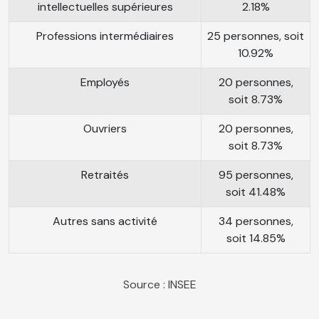
intellectuelles supérieures
2.18%
Professions intermédiaires
25 personnes, soit
10.92%
Employés
20 personnes,
soit 8.73%
Ouvriers
20 personnes,
soit 8.73%
Retraités
95 personnes,
soit 41.48%
Autres sans activité
34 personnes,
soit 14.85%
Source : INSEE