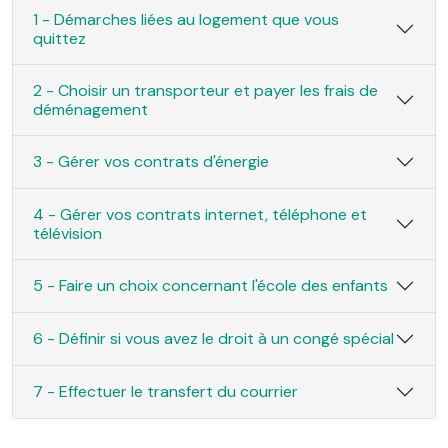
1 - Démarches liées au logement que vous
quittez
2 - Choisir un transporteur et payer les frais de
déménagement
3 - Gérer vos contrats d'énergie
4 - Gérer vos contrats internet, téléphone et
télévision
5 - Faire un choix concernant l'école des enfants
6 - Définir si vous avez le droit à un congé spécial
7 - Effectuer le transfert du courrier