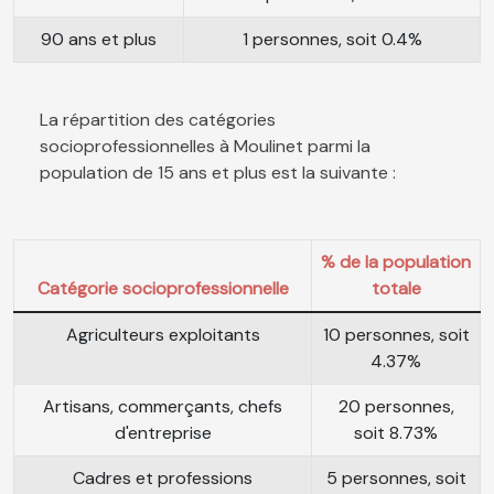
90 ans et plus
1 personnes, soit 0.4%
La répartition des catégories
socioprofessionnelles à Moulinet parmi la
population de 15 ans et plus est la suivante :
% de la population
Catégorie socioprofessionnelle
totale
Agriculteurs exploitants
10 personnes, soit
4.37%
Artisans, commerçants, chefs
20 personnes,
d'entreprise
soit 8.73%
Cadres et professions
5 personnes, soit