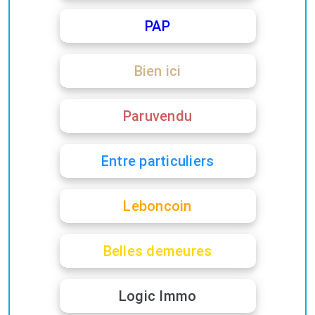
PAP
Bien ici
Paruvendu
Entre particuliers
Leboncoin
Belles demeures
Logic Immo