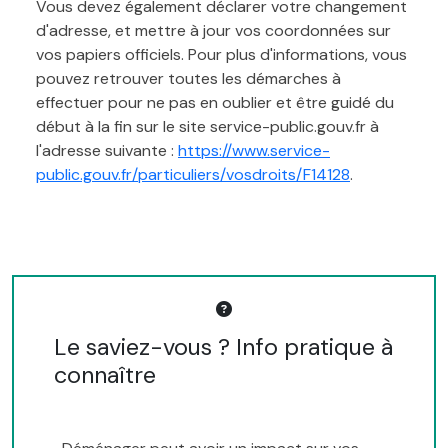
Vous devez également déclarer votre changement
d'adresse, et mettre à jour vos coordonnées sur
vos papiers officiels. Pour plus d'informations, vous
pouvez retrouver toutes les démarches à
effectuer pour ne pas en oublier et être guidé du
début à la fin sur le site service-public.gouv.fr à
l'adresse suivante :
https://www.service-
public.gouv.fr/particuliers/vosdroits/F14128
.
Le saviez-vous ? Info pratique à
connaître