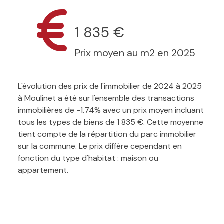
1 835 €
Prix moyen au m2 en 2025
L'évolution des prix de l'immobilier de 2024 à 2025
à Moulinet a été sur l'ensemble des transactions
immobilières de -1.74% avec un prix moyen incluant
tous les types de biens de 1 835 €. Cette moyenne
tient compte de la répartition du parc immobilier
sur la commune. Le prix diffère cependant en
fonction du type d'habitat : maison ou
appartement.