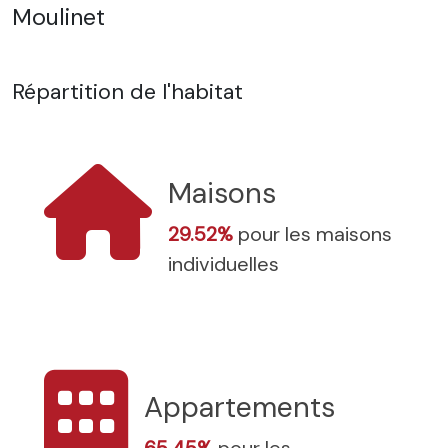
Moulinet
Répartition de l'habitat
Maisons
29.52%
pour les maisons
individuelles
Appartements
65.45%
pour les