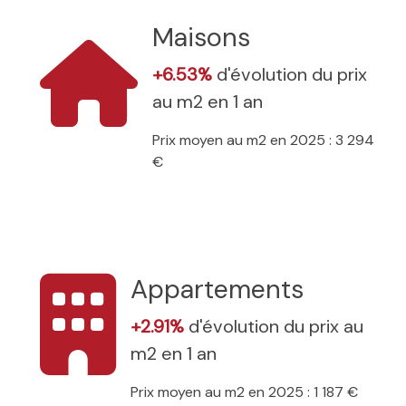
Maisons
+6.53%
d'évolution du prix
au m2 en 1 an
Prix moyen au m2 en 2025 : 3 294
€
Appartements
+2.91%
d'évolution du prix au
m2 en 1 an
Prix moyen au m2 en 2025 : 1 187 €