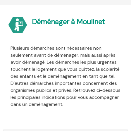
Déménager à Moulinet
Plusieurs démarches sont nécessaires non
seulement avant de déménager, mais aussi après
avoir déménagé. Les démarches les plus urgentes
touchent le logement que vous quittez, la scolarité
des enfants et le déménagement en tant que tel.
D'autres démarches importantes concernent des
organismes publics et privés. Retrouvez ci-dessous
les principales indications pour vous accompagner
dans un déménagement.