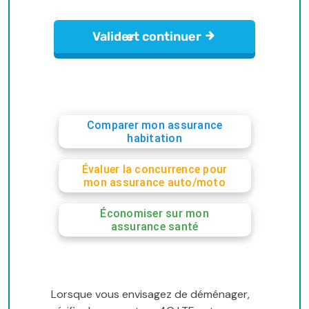
Comparer mon assurance
habitation
Évaluer la concurrence pour
mon assurance auto/moto
Économiser sur mon
assurance santé
Lorsque vous envisagez de déménager,