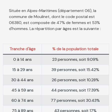
Située en Alpes-Maritimes (département 06), la
commune de Moulinet, dont le code postal est
06380, est composée de 47% de femmes et 53%
d'hommes. La répartition par âges est la suivante :
Tranche d'âge
% de la population totale
0 à 14 ans
23 personnes, soit 9.09%
15 à 29 ans
39 personnes, soit 15.42%
30 à 44 ans
26 personnes, soit 10.28%
45 à 59 ans
44 personnes, soit 17.39%
60 à 74 ans
77 personnes, soit 30.43%
75 à 89 ans
43 personnes, soit 17%