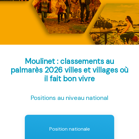
Moulinet : classements au
palmarès 2026
villes et villages où
il fait bon vivre
Positions au niveau national
Position nationale