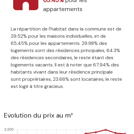
appartements
La répartition de l'habitat dans la commune est de
29.52% pour les maisons individuelles, et de
65.45% pour les appartements. 29.98% des
logements sont des résidences principales, 64.3%
des résidences secondaires, le reste étant des
logements vacants. Il est à noter que 67.94% des
habitants vivant dans leur résidence principale
sont propriétaires, 23.66% sont locataires, le reste
est logé à titre gracieux.
Evolution du prix au m²