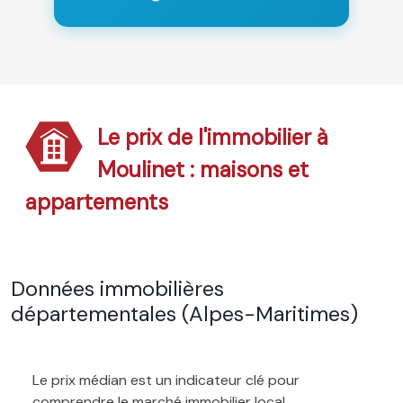
Le prix de l'immobilier à
Moulinet : maisons et
appartements
Données immobilières
départementales (Alpes-Maritimes)
Le prix médian est un indicateur clé pour
comprendre le marché immobilier local.