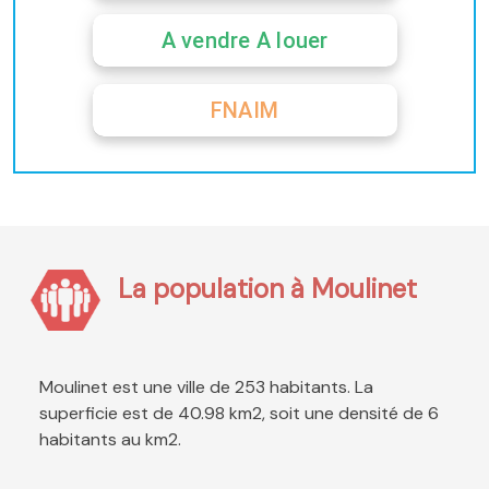
A vendre A louer
FNAIM
La population à Moulinet
Moulinet est une ville de 253 habitants. La
superficie est de 40.98 km2, soit une densité de 6
habitants au km2.