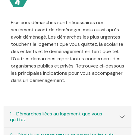
Plusieurs démarches sont nécessaires non
seulement avant de déménager, mais aussi après
avoir déménagé. Les démarches les plus urgentes
touchent le logement que vous quittez, la scolarité
des enfants et le déménagement en tant que tel.
D'autres démarches importantes concernent des
organismes publics et privés. Retrouvez ci-dessous
les principales indications pour vous accompagner
dans un déménagement.
1 - Démarches liées au logement que vous
quittez