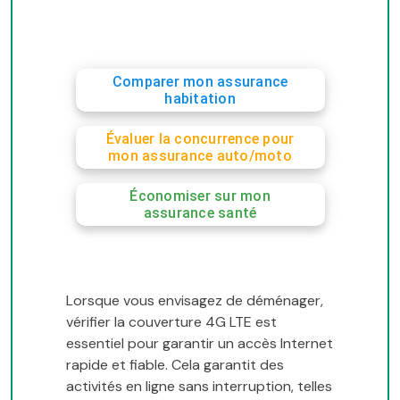
Comparer mon assurance
habitation
Évaluer la concurrence pour
mon assurance auto/moto
Économiser sur mon
assurance santé
Lorsque vous envisagez de déménager,
vérifier la couverture 4G LTE est
essentiel pour garantir un accès Internet
rapide et fiable. Cela garantit des
activités en ligne sans interruption, telles