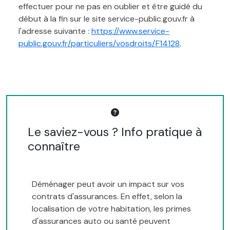
effectuer pour ne pas en oublier et être guidé du
début à la fin sur le site service-public.gouv.fr à
l'adresse suivante :
https://www.service-
public.gouv.fr/particuliers/vosdroits/F14128
.
Le saviez-vous ? Info pratique à
connaître
Déménager peut avoir un impact sur vos
contrats d'assurances. En effet, selon la
localisation de votre habitation, les primes
d'assurances auto ou santé peuvent