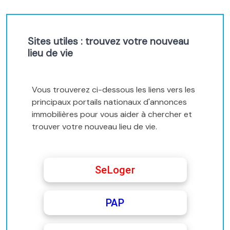
Sites utiles : trouvez votre nouveau
lieu de vie
Vous trouverez ci-dessous les liens vers les
principaux portails nationaux d'annonces
immobilières pour vous aider à chercher et
trouver votre nouveau lieu de vie.
SeLoger
PAP