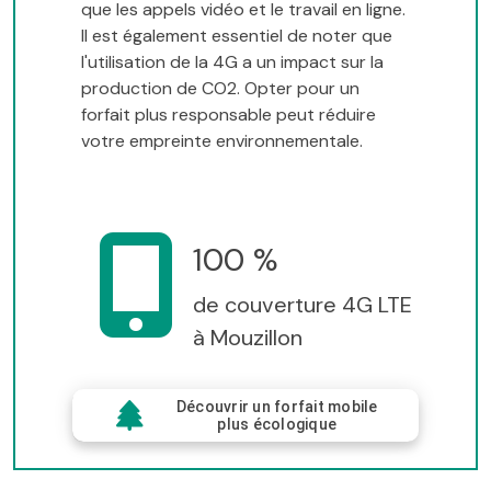
que les appels vidéo et le travail en ligne.
Il est également essentiel de noter que
l'utilisation de la 4G a un impact sur la
production de CO2. Opter pour un
forfait plus responsable peut réduire
votre empreinte environnementale.
100 %
de couverture 4G LTE
à Mouzillon
Découvrir un forfait mobile
plus écologique