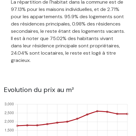
La répartition de l'habitat dans la commune est de
97.13% pour les maisons individuelles, et de 2.71%
pour les appartements. 95.9% des logements sont
des résidences principales, 0.98% des résidences
secondaires, le reste étant des logements vacants.
Il est à noter que 75.02% des habitants vivant
dans leur résidence principale sont propriétaires,
24.04% sont locataires, le reste est logé à titre
gracieux.
Evolution du prix au m²