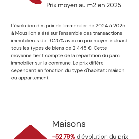
Prix moyen au m2 en 2025
L'évolution des prix de l'immobilier de 2024 à 2025
à Mouzillon a été sur l'ensemble des transactions
immobilières de -0.25% avec un prix moyen incluant
tous les types de biens de 2 445 €. Cette
moyenne tient compte de la répartition du parc
immobilier sur la commune. Le prix diffère
cependant en fonction du type d'habitat : maison
ou appartement.
Maisons
-52.79%
d'évolution du prix