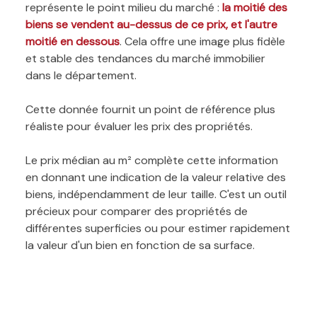
représente le point milieu du marché :
la moitié des
biens se vendent au-dessus de ce prix, et l'autre
moitié en dessous
. Cela offre une image plus fidèle
et stable des tendances du marché immobilier
dans le département.
Cette donnée fournit un point de référence plus
réaliste pour évaluer les prix des propriétés.
Le prix médian au m² complète cette information
en donnant une indication de la valeur relative des
biens, indépendamment de leur taille. C'est un outil
précieux pour comparer des propriétés de
différentes superficies ou pour estimer rapidement
la valeur d'un bien en fonction de sa surface.