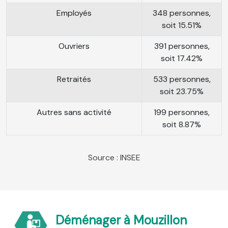
Employés
348 personnes,
soit 15.51%
Ouvriers
391 personnes,
soit 17.42%
Retraités
533 personnes,
soit 23.75%
Autres sans activité
199 personnes,
soit 8.87%
Source : INSEE
Déménager à Mouzillon