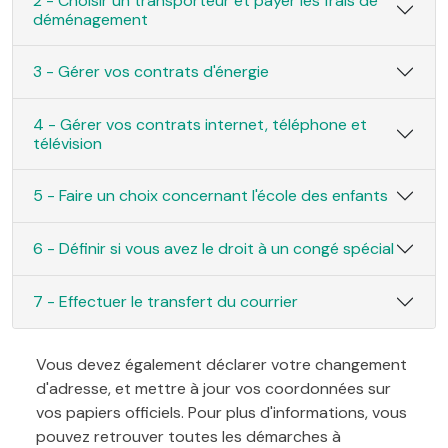
2 - Choisir un transporteur et payer les frais de
déménagement
3 - Gérer vos contrats d'énergie
4 - Gérer vos contrats internet, téléphone et
télévision
5 - Faire un choix concernant l'école des enfants
6 - Définir si vous avez le droit à un congé spécial
7 - Effectuer le transfert du courrier
Vous devez également déclarer votre changement
d'adresse, et mettre à jour vos coordonnées sur
vos papiers officiels. Pour plus d'informations, vous
pouvez retrouver toutes les démarches à