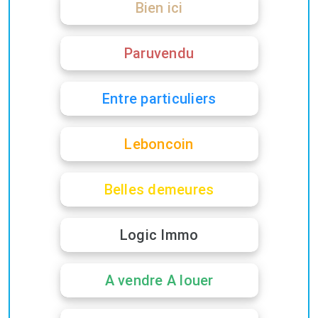
Bien ici
Paruvendu
Entre particuliers
Leboncoin
Belles demeures
Logic Immo
A vendre A louer