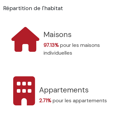
Répartition de l'habitat
Maisons
97.13%
pour les maisons
individuelles
Appartements
2.71%
pour les appartements