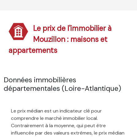
Le prix de l'immobilier à
Mouzillon : maisons et
appartements
Données immobilières
départementales (Loire-Atlantique)
Le prix médian est un indicateur clé pour
comprendre le marché immobilier local.
Contrairement à la moyenne, qui peut être
influencée par des valeurs extrêmes, le prix médian