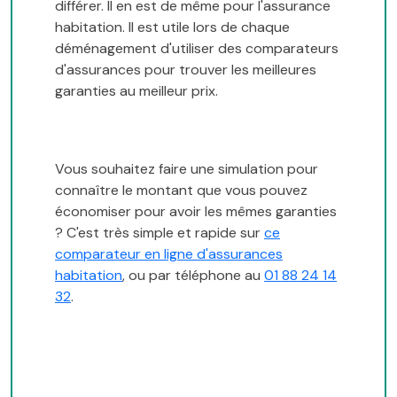
différer. Il en est de même pour l'assurance
habitation. Il est utile lors de chaque
déménagement d'utiliser des comparateurs
d'assurances pour trouver les meilleures
garanties au meilleur prix.
Vous souhaitez faire une simulation pour
connaître le montant que vous pouvez
économiser pour avoir les mêmes garanties
? C'est très simple et rapide sur
ce
comparateur en ligne d'assurances
habitation
, ou par téléphone au
01 88 24 14
32
.