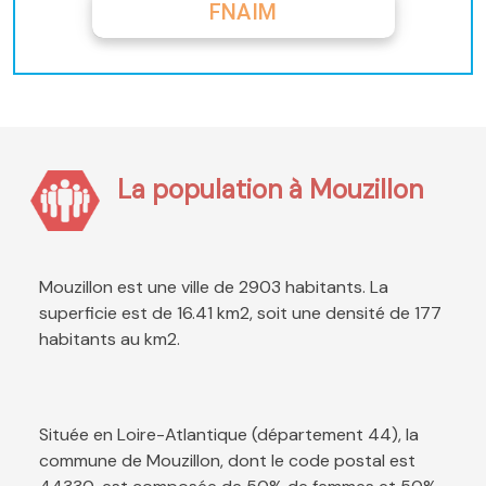
FNAIM
La population à Mouzillon
Mouzillon est une ville de 2903 habitants. La
superficie est de 16.41 km2, soit une densité de 177
habitants au km2.
Située en Loire-Atlantique (département 44), la
commune de Mouzillon, dont le code postal est