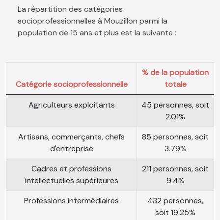
La répartition des catégories
socioprofessionnelles à Mouzillon parmi la
population de 15 ans et plus est la suivante :
% de la population
Catégorie socioprofessionnelle
totale
Agriculteurs exploitants
45 personnes, soit
2.01%
Artisans, commerçants, chefs
85 personnes, soit
d'entreprise
3.79%
Cadres et professions
211 personnes, soit
intellectuelles supérieures
9.4%
Professions intermédiaires
432 personnes,
soit 19.25%