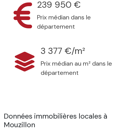
239 950 €
Prix médian dans le
département
3 377 €/m²
Prix médian au m² dans le
département
Données immobilières locales à
Mouzillon