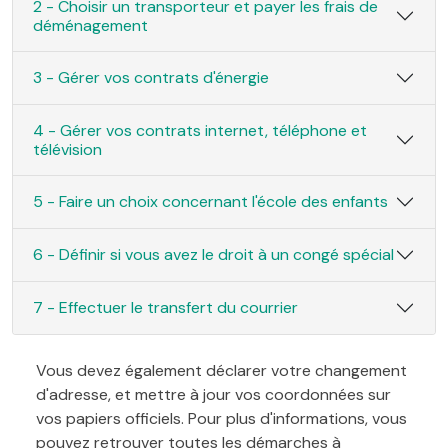
2 - Choisir un transporteur et payer les frais de
déménagement
3 - Gérer vos contrats d'énergie
4 - Gérer vos contrats internet, téléphone et
télévision
5 - Faire un choix concernant l'école des enfants
6 - Définir si vous avez le droit à un congé spécial
7 - Effectuer le transfert du courrier
Vous devez également déclarer votre changement
d'adresse, et mettre à jour vos coordonnées sur
vos papiers officiels. Pour plus d'informations, vous
pouvez retrouver toutes les démarches à