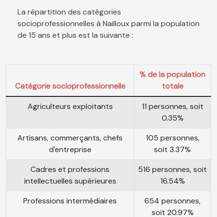
La répartition des catégories
socioprofessionnelles à Nailloux parmi la population
de 15 ans et plus est la suivante :
% de la population
Catégorie socioprofessionnelle
totale
Agriculteurs exploitants
11 personnes, soit
0.35%
Artisans, commerçants, chefs
105 personnes,
d'entreprise
soit 3.37%
Cadres et professions
516 personnes, soit
intellectuelles supérieures
16.54%
Professions intermédiaires
654 personnes,
soit 20.97%