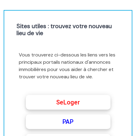
Sites utiles : trouvez votre nouveau
lieu de vie
Vous trouverez ci-dessous les liens vers les
principaux portails nationaux d'annonces
immobilières pour vous aider à chercher et
trouver votre nouveau lieu de vie.
SeLoger
PAP