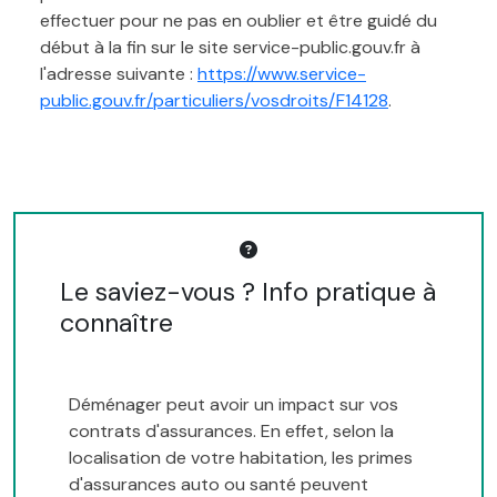
effectuer pour ne pas en oublier et être guidé du
début à la fin sur le site service-public.gouv.fr à
l'adresse suivante :
https://www.service-
public.gouv.fr/particuliers/vosdroits/F14128
.
Le saviez-vous ? Info pratique à
connaître
Déménager peut avoir un impact sur vos
contrats d'assurances. En effet, selon la
localisation de votre habitation, les primes
d'assurances auto ou santé peuvent