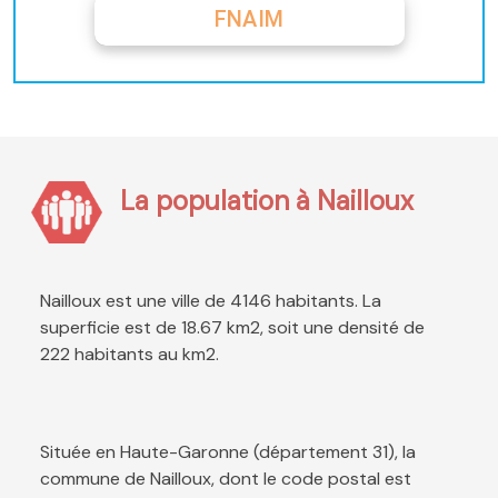
FNAIM
La population à Nailloux
Nailloux est une ville de 4146 habitants. La
superficie est de 18.67 km2, soit une densité de
222 habitants au km2.
Située en Haute-Garonne (département 31), la
commune de Nailloux, dont le code postal est