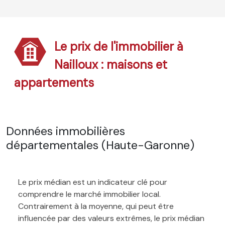
Le prix de l'immobilier à
Nailloux : maisons et
appartements
Données immobilières
départementales (Haute-Garonne)
Le prix médian est un indicateur clé pour
comprendre le marché immobilier local.
Contrairement à la moyenne, qui peut être
influencée par des valeurs extrêmes, le prix médian