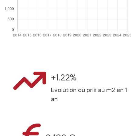
+1.22%
Evolution du prix au m2 en 1
an