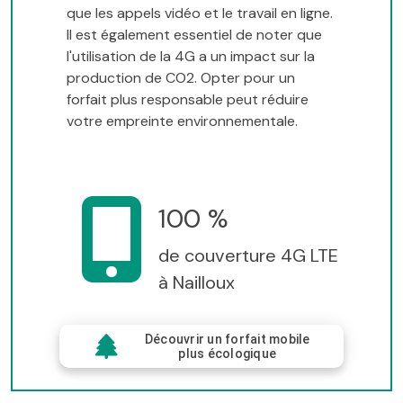
que les appels vidéo et le travail en ligne.
Il est également essentiel de noter que
l'utilisation de la 4G a un impact sur la
production de CO2. Opter pour un
forfait plus responsable peut réduire
votre empreinte environnementale.
100 %
de couverture 4G LTE
à Nailloux
Découvrir un forfait mobile
plus écologique