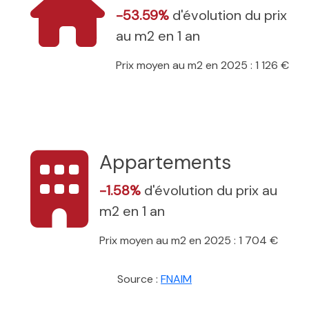
-53.59%
d'évolution du prix
au m2 en 1 an
Prix moyen au m2 en 2025 : 1 126 €
Appartements
-1.58%
d'évolution du prix au
m2 en 1 an
Prix moyen au m2 en 2025 : 1 704 €
Source :
FNAIM