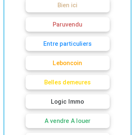
Bien ici
Paruvendu
Entre particuliers
Leboncoin
Belles demeures
Logic Immo
A vendre A louer