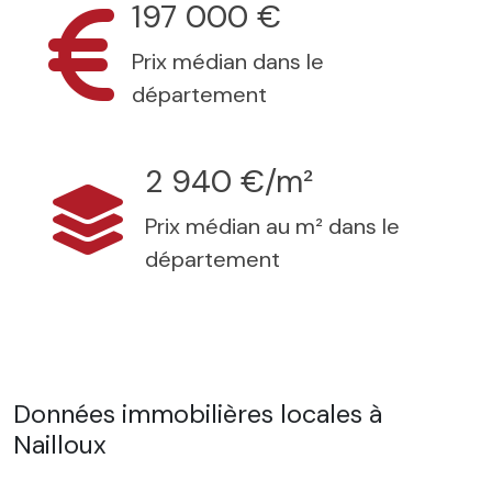
197 000 €
Prix médian dans le
département
2 940 €/m²
Prix médian au m² dans le
département
Données immobilières locales à
Nailloux