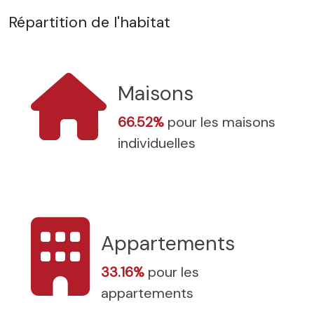
Répartition de l'habitat
Maisons
66.52%
pour les maisons
individuelles
Appartements
33.16%
pour les
appartements