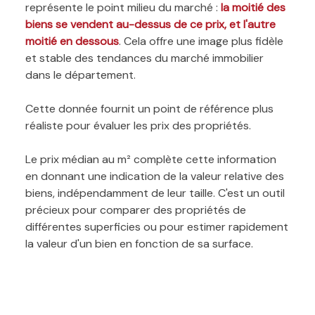
représente le point milieu du marché :
la moitié des
biens se vendent au-dessus de ce prix, et l'autre
moitié en dessous
. Cela offre une image plus fidèle
et stable des tendances du marché immobilier
dans le département.
Cette donnée fournit un point de référence plus
réaliste pour évaluer les prix des propriétés.
Le prix médian au m² complète cette information
en donnant une indication de la valeur relative des
biens, indépendamment de leur taille. C'est un outil
précieux pour comparer des propriétés de
différentes superficies ou pour estimer rapidement
la valeur d'un bien en fonction de sa surface.