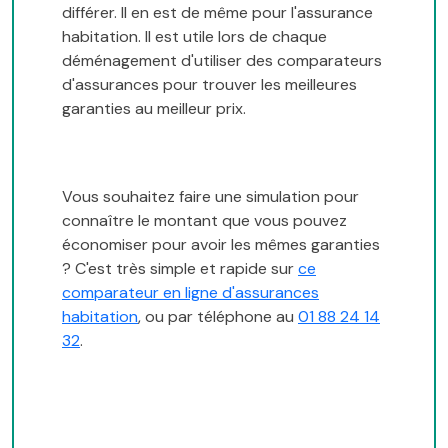
différer. Il en est de même pour l'assurance
habitation. Il est utile lors de chaque
déménagement d'utiliser des comparateurs
d'assurances pour trouver les meilleures
garanties au meilleur prix.
Vous souhaitez faire une simulation pour
connaître le montant que vous pouvez
économiser pour avoir les mêmes garanties
? C'est très simple et rapide sur
ce
comparateur en ligne d'assurances
habitation
, ou par téléphone au
01 88 24 14
32
.