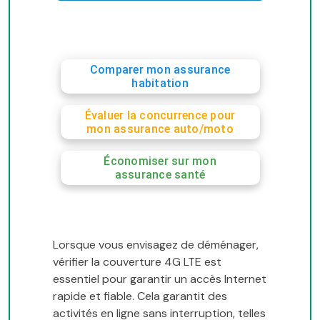
Comparer mon assurance
habitation
Évaluer la concurrence pour
mon assurance auto/moto
Économiser sur mon
assurance santé
Lorsque vous envisagez de déménager,
vérifier la couverture 4G LTE est
essentiel pour garantir un accès Internet
rapide et fiable. Cela garantit des
activités en ligne sans interruption, telles