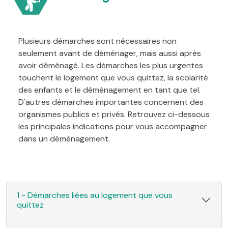
Plusieurs démarches sont nécessaires non
seulement avant de déménager, mais aussi après
avoir déménagé. Les démarches les plus urgentes
touchent le logement que vous quittez, la scolarité
des enfants et le déménagement en tant que tel.
D'autres démarches importantes concernent des
organismes publics et privés. Retrouvez ci-dessous
les principales indications pour vous accompagner
dans un déménagement.
1 - Démarches liées au logement que vous
quittez