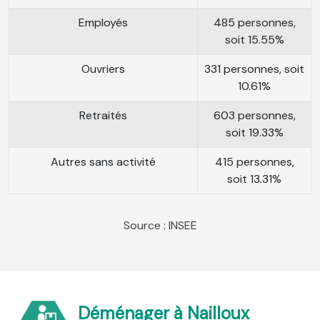
Employés
485 personnes,
soit 15.55%
Ouvriers
331 personnes, soit
10.61%
Retraités
603 personnes,
soit 19.33%
Autres sans activité
415 personnes,
soit 13.31%
Source : INSEE
Déménager à Nailloux