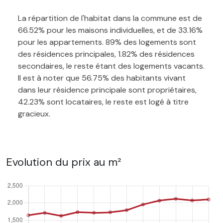
La répartition de l'habitat dans la commune est de
66.52% pour les maisons individuelles, et de 33.16%
pour les appartements. 89% des logements sont
des résidences principales, 1.82% des résidences
secondaires, le reste étant des logements vacants.
Il est à noter que 56.75% des habitants vivant
dans leur résidence principale sont propriétaires,
42.23% sont locataires, le reste est logé à titre
gracieux.
Evolution du prix au m²