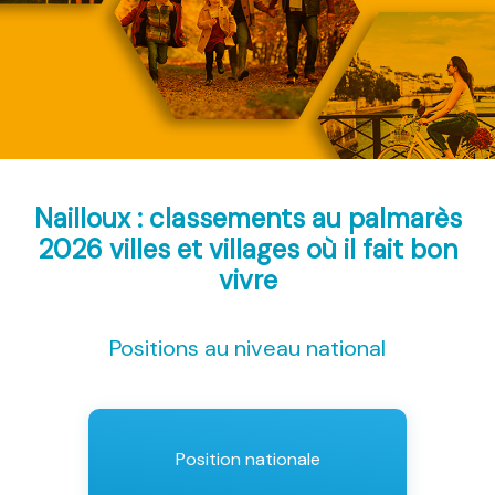
Nailloux : classements au palmarès
2026
villes et villages où il fait bon
vivre
Positions au niveau national
Position nationale