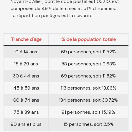
Noyant-d'Allier, dont le code postal est 03210, est
composée de 49% de femmes et 51% d'hommes.
La répartition par âges est la suivante :
Tranche d'âge
% de la population totale
0 à 14 ans
69 personnes, soit 11.52%
15 à 29 ans
58 personnes, soit 9.68%
30 à 44 ans
69 personnes, soit 11.52%
45 à 59 ans
113 personnes, soit 18.86%
60 à 74 ans
184 personnes, soit 30.72%
75 à 89 ans
91 personnes, soit 15.19%
90 ans et plus
15 personnes, soit 2.5%