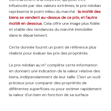
influencée par des valeurs extrêmes, le prix médian
représente le point milieu du marché :
la moitié des
biens se vendent au-dessus de ce prix, et l'autre
moitié en dessous
. Cela offre une image plus fidèle
et stable des tendances du marché immobilier
dans le département.
Cette donnée fournit un point de référence plus
réaliste pour évaluer les prix des propriétés.
Le prix médian au m² complète cette information
en donnant une indication de la valeur relative des
biens, indépendamment de leur taille. C'est un outil
précieux pour comparer des propriétés de
différentes superficies ou pour estimer rapidement
la valeur d'un bien en fonction de sa surface.