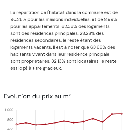
La répartition de l'habitat dans la commune est de
90.26% pour les maisons individuelles, et de 8.99%
pour les appartements. 62.36% des logements
sont des résidences principales, 28.28% des
résidences secondaires, le reste étant des
logements vacants. Il est à noter que 63.66% des
habitants vivant dans leur résidence principale
sont propriétaires, 32.13% sont locataires, le reste
est logé à titre gracieux.
Evolution du prix au m²