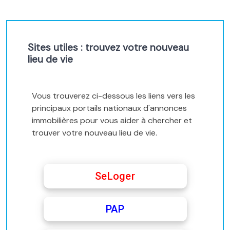
Sites utiles : trouvez votre nouveau
lieu de vie
Vous trouverez ci-dessous les liens vers les
principaux portails nationaux d'annonces
immobilières pour vous aider à chercher et
trouver votre nouveau lieu de vie.
SeLoger
PAP