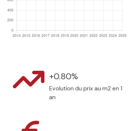
+0.80%
Evolution du prix au m2 en 1
an