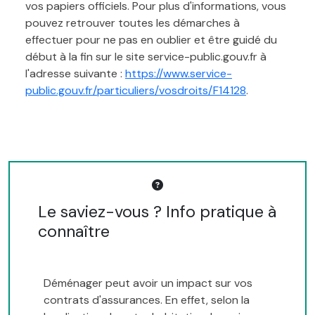
vos papiers officiels. Pour plus d'informations, vous
pouvez retrouver toutes les démarches à
effectuer pour ne pas en oublier et être guidé du
début à la fin sur le site service-public.gouv.fr à
l'adresse suivante :
https://www.service-
public.gouv.fr/particuliers/vosdroits/F14128
.
Le saviez-vous ? Info pratique à
connaître
Déménager peut avoir un impact sur vos
contrats d'assurances. En effet, selon la