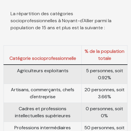
La répartition des catégories
socioprofessionnelles à Noyant-d'Allier parmi la
population de 15 ans et plus est la suivante :
% de la population
Catégorie socioprofessionnelle
totale
Agriculteurs exploitants
5 personnes, soit
0.92%
Artisans, commerçants, chefs
20 personnes, soit
d'entreprise
3.66%
Cadres et professions
0 personnes, soit
intellectuelles supérieures
0%
Professions intermédiaires
50 personnes, soit