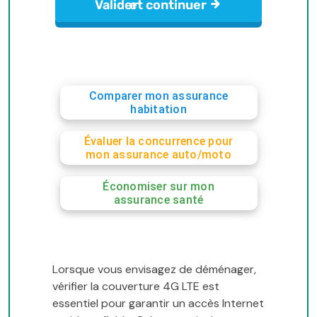
Comparer mon assurance
habitation
Évaluer la concurrence pour
mon assurance auto/moto
Économiser sur mon
assurance santé
Lorsque vous envisagez de déménager,
vérifier la couverture 4G LTE est
essentiel pour garantir un accès Internet