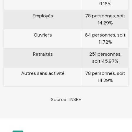
9.16%
Employés
78 personnes, soit
14.29%
Ouvriers
64 personnes, soit
11.72%
Retraités
251 personnes,
soit 45.97%
Autres sans activité
78 personnes, soit
14.29%
Source : INSEE