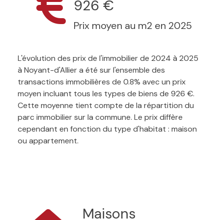
926 €
Prix moyen au m2 en 2025
L'évolution des prix de l'immobilier de 2024 à 2025
à Noyant-d'Allier a été sur l'ensemble des
transactions immobilières de 0.8% avec un prix
moyen incluant tous les types de biens de 926 €.
Cette moyenne tient compte de la répartition du
parc immobilier sur la commune. Le prix diffère
cependant en fonction du type d'habitat : maison
ou appartement.
Maisons