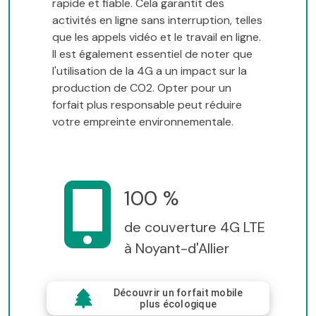
rapide et fiable. Cela garantit des
activités en ligne sans interruption, telles
que les appels vidéo et le travail en ligne.
Il est également essentiel de noter que
l'utilisation de la 4G a un impact sur la
production de CO2. Opter pour un
forfait plus responsable peut réduire
votre empreinte environnementale.
100 %
de couverture 4G LTE
à Noyant-d'Allier
Découvrir un forfait mobile
plus écologique