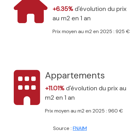
+6.35%
d'évolution du prix
au m2 en 1 an
Prix moyen au m2 en 2025 : 925 €
Appartements
+11.01%
d'évolution du prix au
m2 en 1 an
Prix moyen au m2 en 2025 : 960 €
Source :
FNAIM