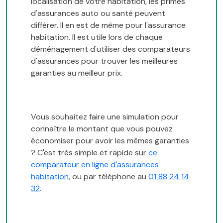
localisation de votre habitation, les primes
d'assurances auto ou santé peuvent
différer. Il en est de même pour l'assurance
habitation. Il est utile lors de chaque
déménagement d'utiliser des comparateurs
d'assurances pour trouver les meilleures
garanties au meilleur prix.
Vous souhaitez faire une simulation pour
connaître le montant que vous pouvez
économiser pour avoir les mêmes garanties
? C'est très simple et rapide sur
ce
comparateur en ligne d'assurances
habitation
, ou par téléphone au
01 88 24 14
32
.