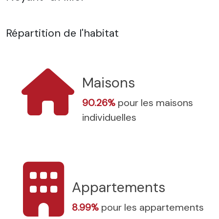
Répartition de l'habitat
Maisons
90.26%
pour les maisons
individuelles
Appartements
8.99%
pour les appartements