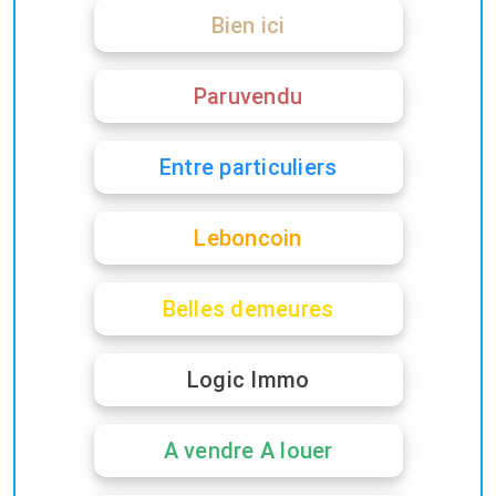
Bien ici
Paruvendu
Entre particuliers
Leboncoin
Belles demeures
Logic Immo
A vendre A louer