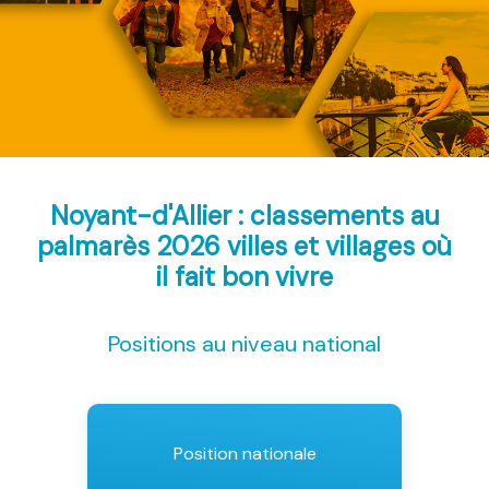
Noyant-d'Allier : classements au
palmarès 2026
villes et villages où
il fait bon vivre
Positions au niveau national
Position nationale