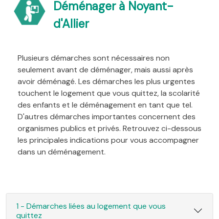
Déménager à Noyant-
d'Allier
Plusieurs démarches sont nécessaires non
seulement avant de déménager, mais aussi après
avoir déménagé. Les démarches les plus urgentes
touchent le logement que vous quittez, la scolarité
des enfants et le déménagement en tant que tel.
D'autres démarches importantes concernent des
organismes publics et privés. Retrouvez ci-dessous
les principales indications pour vous accompagner
dans un déménagement.
1 - Démarches liées au logement que vous
quittez