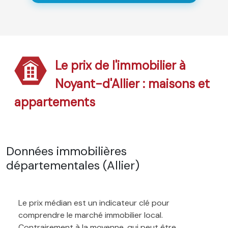
Le prix de l'immobilier à
Noyant-d'Allier : maisons et
appartements
Données immobilières
départementales (Allier)
Le prix médian est un indicateur clé pour
comprendre le marché immobilier local.
Contrairement à la moyenne, qui peut être