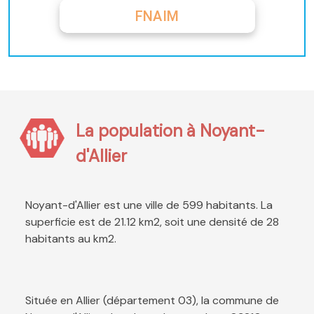
FNAIM
La population à Noyant-
d'Allier
Noyant-d'Allier est une ville de 599 habitants. La
superficie est de 21.12 km2, soit une densité de 28
habitants au km2.
Située en Allier (département 03), la commune de