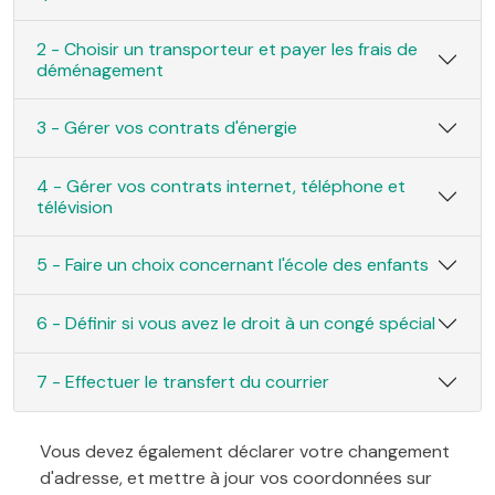
2 - Choisir un transporteur et payer les frais de
déménagement
3 - Gérer vos contrats d'énergie
4 - Gérer vos contrats internet, téléphone et
télévision
5 - Faire un choix concernant l'école des enfants
6 - Définir si vous avez le droit à un congé spécial
7 - Effectuer le transfert du courrier
Vous devez également déclarer votre changement
d'adresse, et mettre à jour vos coordonnées sur