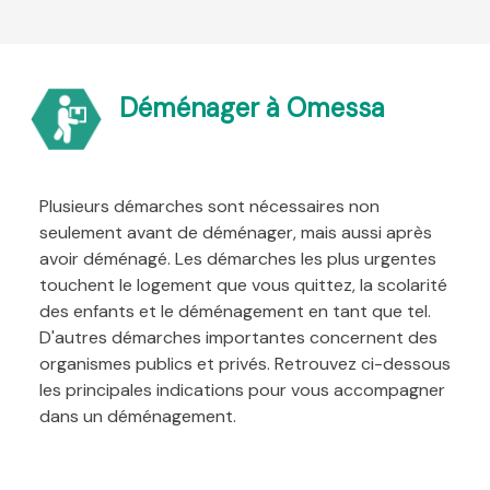
Déménager à Omessa
Plusieurs démarches sont nécessaires non
seulement avant de déménager, mais aussi après
avoir déménagé. Les démarches les plus urgentes
touchent le logement que vous quittez, la scolarité
des enfants et le déménagement en tant que tel.
D'autres démarches importantes concernent des
organismes publics et privés. Retrouvez ci-dessous
les principales indications pour vous accompagner
dans un déménagement.