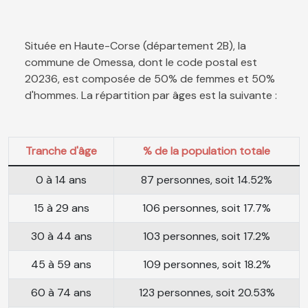
Située en Haute-Corse (département 2B), la
commune de Omessa, dont le code postal est
20236, est composée de 50% de femmes et 50%
d'hommes. La répartition par âges est la suivante :
Tranche d'âge
% de la population totale
0 à 14 ans
87 personnes, soit 14.52%
15 à 29 ans
106 personnes, soit 17.7%
30 à 44 ans
103 personnes, soit 17.2%
45 à 59 ans
109 personnes, soit 18.2%
60 à 74 ans
123 personnes, soit 20.53%