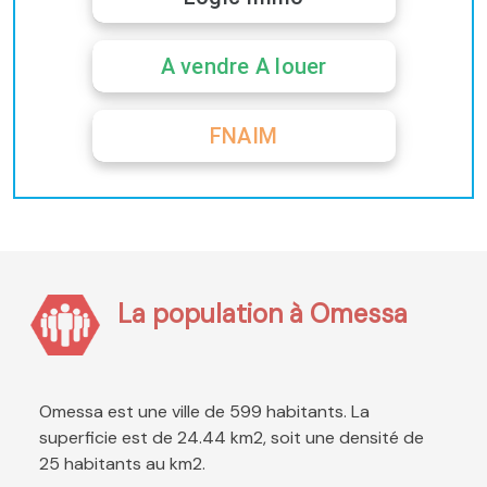
A vendre A louer
FNAIM
La population à Omessa
Omessa est une ville de 599 habitants. La
superficie est de 24.44 km2, soit une densité de
25 habitants au km2.