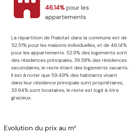
46.14%
pour les
appartements
La répartition de l'habitat dans la commune est de
52.51% pour les maisons individuelles, et de 46.14%
pour les appartements. 52.9% des logements sont
des résidences principales, 39.58% des résidences
secondaires, le reste étant des logements vacants.
Il est à noter que 59.49% des habitants vivant
dans leur résidence principale sont propriétaires,
33.94% sont locataires, le reste est logé à titre
gracieux.
Evolution du prix au m²