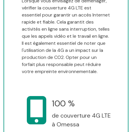
Lorsque vous envisagez de déménager,
vérifier la couverture 4G LTE est
essentiel pour garantir un accès Internet
rapide et fiable. Cela garantit des
activités en ligne sans interruption, telles
que les appels vidéo et le travail en ligne.
Il est également essentiel de noter que
l'utilisation de la 4G a un impact sur la
production de CO2. Opter pour un
forfait plus responsable peut réduire
votre empreinte environnementale.
100 %
de couverture 4G LTE
à Omessa