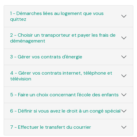
1 - Démarches liées au logement que vous
quittez
2 - Choisir un transporteur et payer les frais de
déménagement
3 - Gérer vos contrats d'énergie
4 - Gérer vos contrats internet, téléphone et
télévision
5 - Faire un choix concernant l'école des enfants
6 - Définir si vous avez le droit à un congé spécial
7 - Effectuer le transfert du courrier