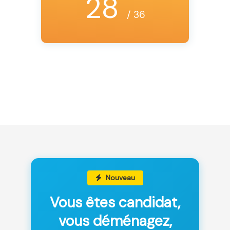
28
/ 36
Nouveau
Vous êtes candidat,
vous déménagez,