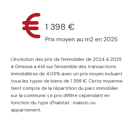
1 398 €
Prix moyen au m2 en 2025
L'évolution des prix de l'immobilier de 2024 à 2025
à Omessa a été sur l'ensemble des transactions
immobilières de 4.05% avec un prix moyen incluant
tous les types de biens de 1 398 €. Cette moyenne
tient compte de la répartition du parc immobilier
sur la commune. Le prix diffère cependant en
fonction du type d'habitat : maison ou
appartement.