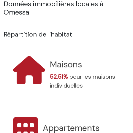
Données immobilières locales à
Omessa
Répartition de l'habitat
Maisons
52.51%
pour les maisons
individuelles
Appartements