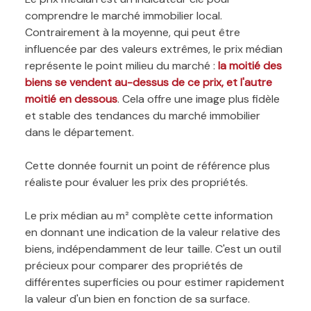
comprendre le marché immobilier local.
Contrairement à la moyenne, qui peut être
influencée par des valeurs extrêmes, le prix médian
représente le point milieu du marché :
la moitié des
biens se vendent au-dessus de ce prix, et l'autre
moitié en dessous
. Cela offre une image plus fidèle
et stable des tendances du marché immobilier
dans le département.
Cette donnée fournit un point de référence plus
réaliste pour évaluer les prix des propriétés.
Le prix médian au m² complète cette information
en donnant une indication de la valeur relative des
biens, indépendamment de leur taille. C'est un outil
précieux pour comparer des propriétés de
différentes superficies ou pour estimer rapidement
la valeur d'un bien en fonction de sa surface.