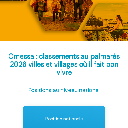
Omessa : classements au palmarès
2026
villes et villages où il fait bon
vivre
Positions au niveau national
Position nationale