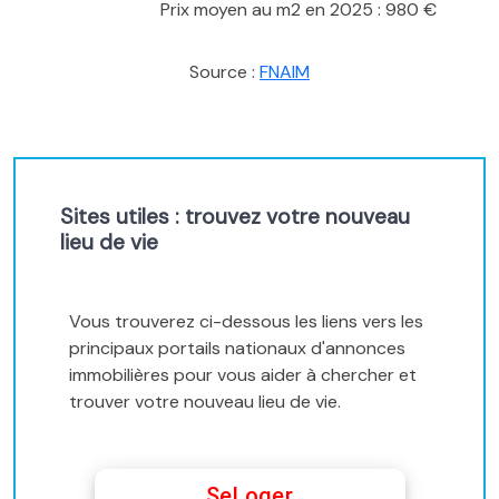
Prix moyen au m2 en 2025 : 980 €
Source :
FNAIM
Sites utiles : trouvez votre nouveau
lieu de vie
Vous trouverez ci-dessous les liens vers les
principaux portails nationaux d'annonces
immobilières pour vous aider à chercher et
trouver votre nouveau lieu de vie.
SeLoger