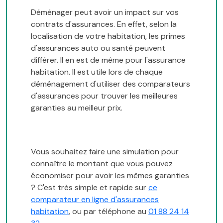
Déménager peut avoir un impact sur vos
contrats d'assurances. En effet, selon la
localisation de votre habitation, les primes
d'assurances auto ou santé peuvent
différer. Il en est de même pour l'assurance
habitation. Il est utile lors de chaque
déménagement d'utiliser des comparateurs
d'assurances pour trouver les meilleures
garanties au meilleur prix.
Vous souhaitez faire une simulation pour
connaître le montant que vous pouvez
économiser pour avoir les mêmes garanties
? C'est très simple et rapide sur
ce
comparateur en ligne d'assurances
habitation
, ou par téléphone au
01 88 24 14