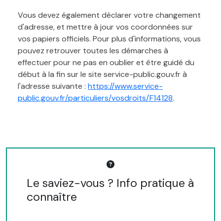
Vous devez également déclarer votre changement
d'adresse, et mettre à jour vos coordonnées sur
vos papiers officiels. Pour plus d'informations, vous
pouvez retrouver toutes les démarches à
effectuer pour ne pas en oublier et être guidé du
début à la fin sur le site service-public.gouv.fr à
l'adresse suivante :
https://www.service-
public.gouv.fr/particuliers/vosdroits/F14128
.
Le saviez-vous ? Info pratique à
connaître