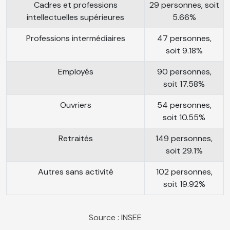
Cadres et professions
29 personnes, soit
intellectuelles supérieures
5.66%
Professions intermédiaires
47 personnes,
soit 9.18%
Employés
90 personnes,
soit 17.58%
Ouvriers
54 personnes,
soit 10.55%
Retraités
149 personnes,
soit 29.1%
Autres sans activité
102 personnes,
soit 19.92%
Source : INSEE