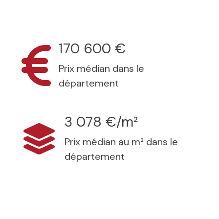
170 600 €
Prix médian dans le
département
3 078 €/m²
Prix médian au m² dans le
département