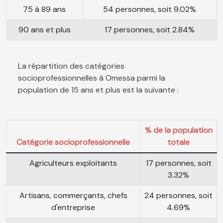
75 à 89 ans
54 personnes, soit 9.02%
90 ans et plus
17 personnes, soit 2.84%
La répartition des catégories
socioprofessionnelles à Omessa parmi la
population de 15 ans et plus est la suivante :
% de la population
Catégorie socioprofessionnelle
totale
Agriculteurs exploitants
17 personnes, soit
3.32%
Artisans, commerçants, chefs
24 personnes, soit
d'entreprise
4.69%