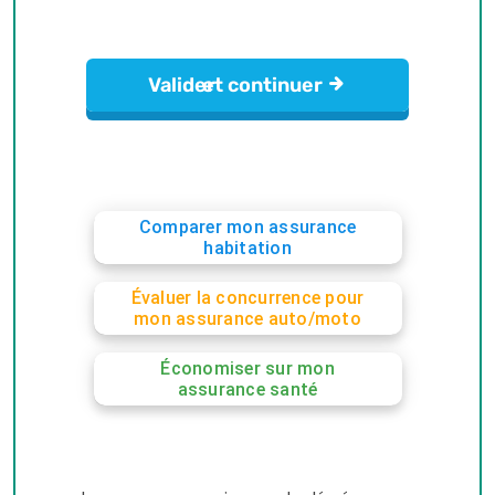
Comparer mon assurance
habitation
Évaluer la concurrence pour
mon assurance auto/moto
Économiser sur mon
assurance santé