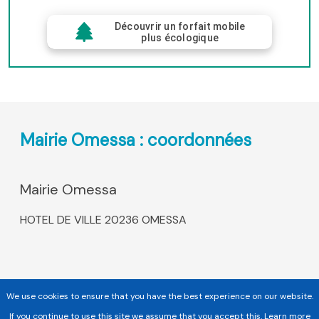
Découvrir un forfait mobile
plus écologique
Mairie Omessa : coordonnées
Mairie Omessa
HOTEL DE VILLE 20236 OMESSA
We use cookies to ensure that you have the best experience on our website.
If you continue to use this site we assume that you accept this.
Learn more