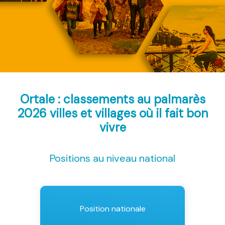
Ortale : classements au palmarès
2026
villes et villages où il fait bon
vivre
Positions au niveau national
Position nationale