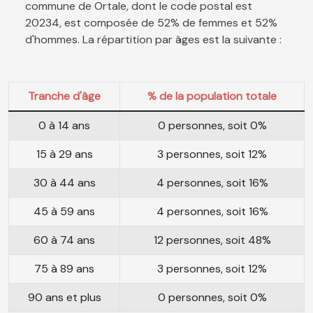
commune de Ortale, dont le code postal est
20234, est composée de 52% de femmes et 52%
d'hommes. La répartition par âges est la suivante :
Tranche d'âge
% de la population totale
0 à 14 ans
0 personnes, soit 0%
15 à 29 ans
3 personnes, soit 12%
30 à 44 ans
4 personnes, soit 16%
45 à 59 ans
4 personnes, soit 16%
60 à 74 ans
12 personnes, soit 48%
75 à 89 ans
3 personnes, soit 12%
90 ans et plus
0 personnes, soit 0%