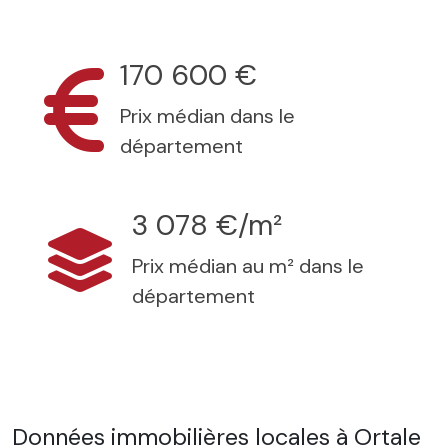
170 600 €
Prix médian dans le
département
3 078 €/m²
Prix médian au m² dans le
département
Données immobilières locales à Ortale