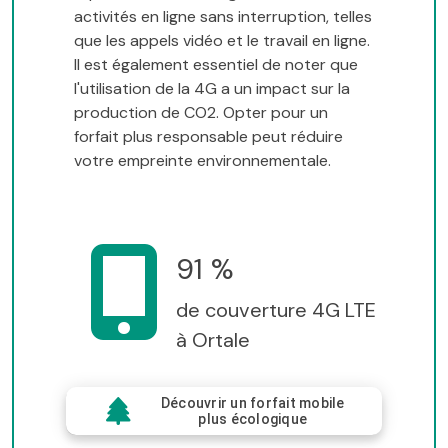
activités en ligne sans interruption, telles
que les appels vidéo et le travail en ligne.
Il est également essentiel de noter que
l'utilisation de la 4G a un impact sur la
production de CO2. Opter pour un
forfait plus responsable peut réduire
votre empreinte environnementale.
91 %
de couverture 4G LTE
à Ortale
Découvrir un forfait mobile
plus écologique