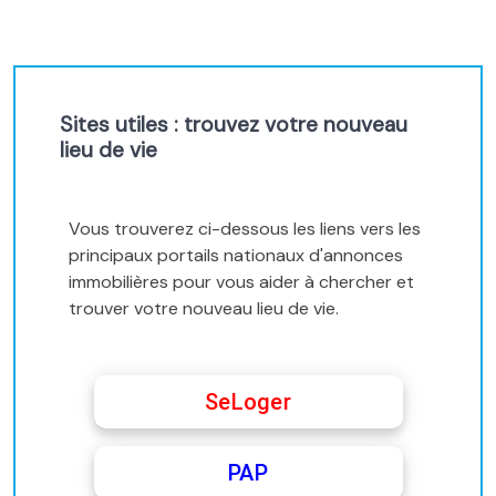
Sites utiles : trouvez votre nouveau
lieu de vie
Vous trouverez ci-dessous les liens vers les
principaux portails nationaux d'annonces
immobilières pour vous aider à chercher et
trouver votre nouveau lieu de vie.
SeLoger
PAP