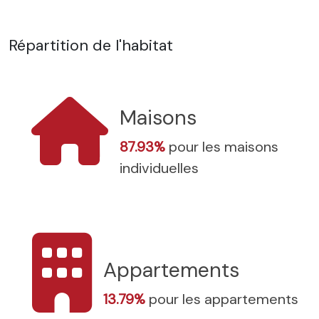
Répartition de l'habitat
Maisons
87.93%
pour les maisons
individuelles
Appartements
13.79%
pour les appartements