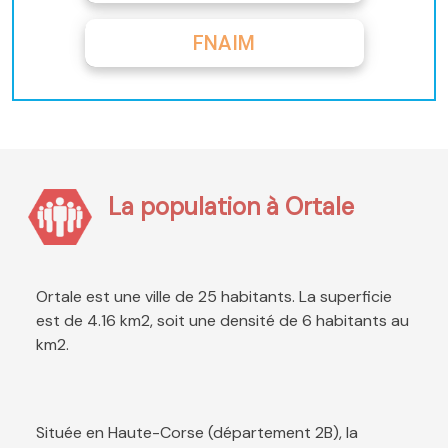
FNAIM
La population à Ortale
Ortale est une ville de 25 habitants. La superficie
est de 4.16 km2, soit une densité de 6 habitants au
km2.
Située en Haute-Corse (département 2B), la