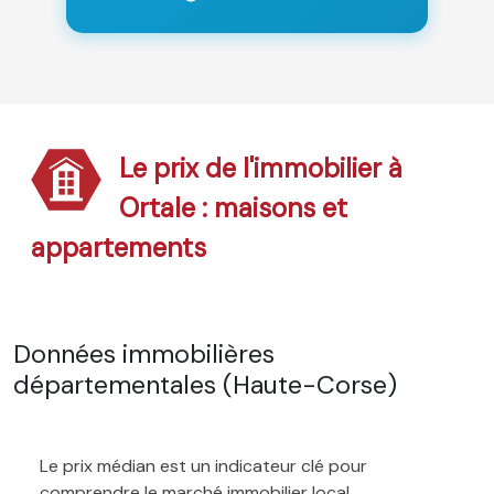
Le prix de l'immobilier à
Ortale : maisons et
appartements
Données immobilières
départementales (Haute-Corse)
Le prix médian est un indicateur clé pour
comprendre le marché immobilier local.