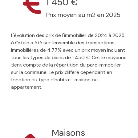
1 450 €
Prix moyen au m2 en 2025
L'évolution des prix de l'immobilier de 2024 à 2025
à Ortale a été sur l'ensemble des transactions
immobilières de 4.77% avec un prix moyen incluant
tous les types de biens de 1 450 €. Cette moyenne
tient compte de la répartition du parc immobilier
sur la commune. Le prix diffère cependant en
fonction du type d'habitat : maison ou
appartement.
Maisons