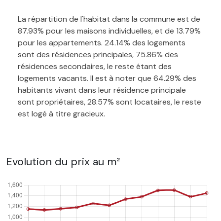
La répartition de l'habitat dans la commune est de
87.93% pour les maisons individuelles, et de 13.79%
pour les appartements. 24.14% des logements
sont des résidences principales, 75.86% des
résidences secondaires, le reste étant des
logements vacants. Il est à noter que 64.29% des
habitants vivant dans leur résidence principale
sont propriétaires, 28.57% sont locataires, le reste
est logé à titre gracieux.
Evolution du prix au m²