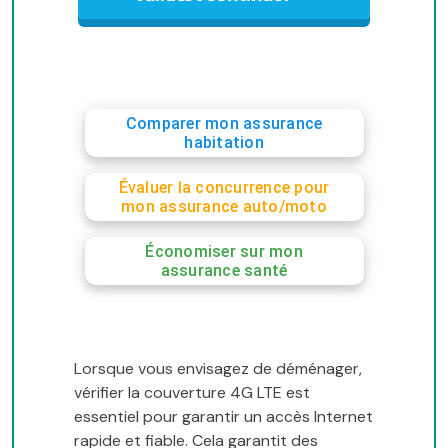
Comparer mon assurance
habitation
Évaluer la concurrence pour
mon assurance auto/moto
Économiser sur mon
assurance santé
Lorsque vous envisagez de déménager,
vérifier la couverture 4G LTE est
essentiel pour garantir un accès Internet
rapide et fiable. Cela garantit des