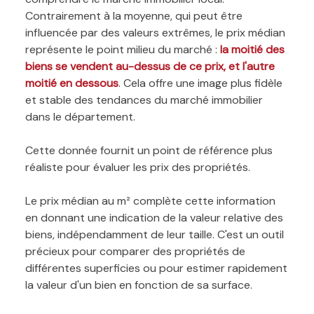
Contrairement à la moyenne, qui peut être
influencée par des valeurs extrêmes, le prix médian
représente le point milieu du marché :
la moitié des
biens se vendent au-dessus de ce prix, et l'autre
moitié en dessous
. Cela offre une image plus fidèle
et stable des tendances du marché immobilier
dans le département.
Cette donnée fournit un point de référence plus
réaliste pour évaluer les prix des propriétés.
Le prix médian au m² complète cette information
en donnant une indication de la valeur relative des
biens, indépendamment de leur taille. C'est un outil
précieux pour comparer des propriétés de
différentes superficies ou pour estimer rapidement
la valeur d'un bien en fonction de sa surface.