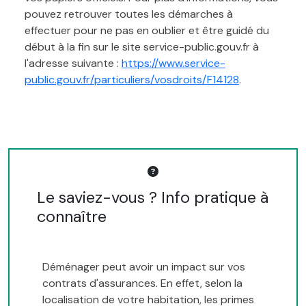
pouvez retrouver toutes les démarches à
effectuer pour ne pas en oublier et être guidé du
début à la fin sur le site service-public.gouv.fr à
l'adresse suivante :
https://www.service-
public.gouv.fr/particuliers/vosdroits/F14128
.
Le saviez-vous ? Info pratique à
connaître
Déménager peut avoir un impact sur vos
contrats d'assurances. En effet, selon la
localisation de votre habitation, les primes