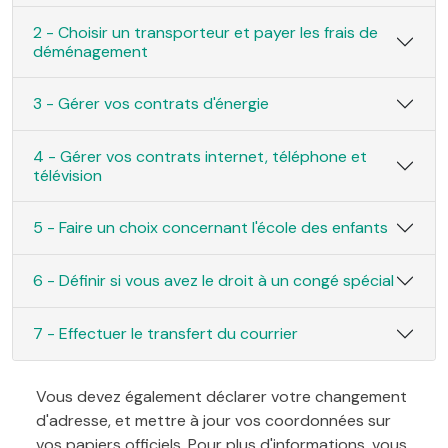
2 - Choisir un transporteur et payer les frais de
déménagement
3 - Gérer vos contrats d'énergie
4 - Gérer vos contrats internet, téléphone et
télévision
5 - Faire un choix concernant l'école des enfants
6 - Définir si vous avez le droit à un congé spécial
7 - Effectuer le transfert du courrier
Vous devez également déclarer votre changement
d'adresse, et mettre à jour vos coordonnées sur
vos papiers officiels. Pour plus d'informations, vous