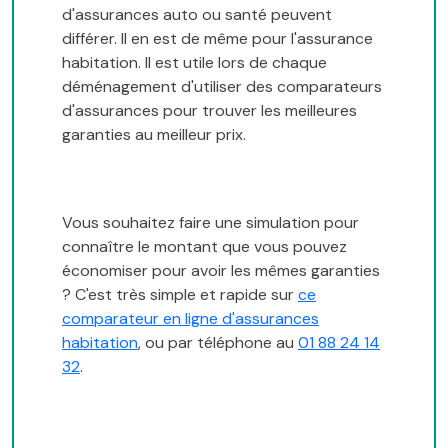
d'assurances auto ou santé peuvent
différer. Il en est de même pour l'assurance
habitation. Il est utile lors de chaque
déménagement d'utiliser des comparateurs
d'assurances pour trouver les meilleures
garanties au meilleur prix.
Vous souhaitez faire une simulation pour
connaître le montant que vous pouvez
économiser pour avoir les mêmes garanties
? C'est très simple et rapide sur
ce
comparateur en ligne d'assurances
habitation
, ou par téléphone au
01 88 24 14
32
.