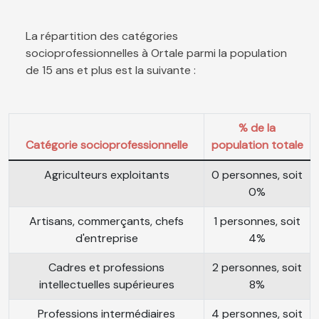
La répartition des catégories
socioprofessionnelles à Ortale parmi la population
de 15 ans et plus est la suivante :
% de la
Catégorie socioprofessionnelle
population totale
Agriculteurs exploitants
0 personnes, soit
0%
Artisans, commerçants, chefs
1 personnes, soit
d'entreprise
4%
Cadres et professions
2 personnes, soit
intellectuelles supérieures
8%
Professions intermédiaires
4 personnes, soit