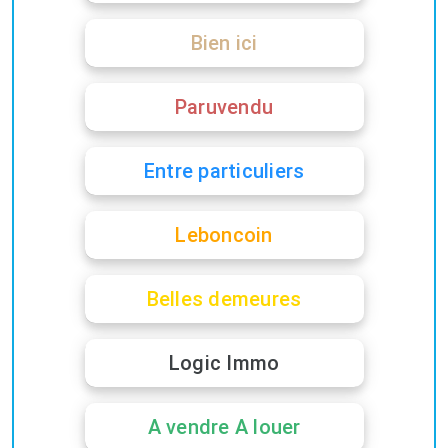
Bien ici
Paruvendu
Entre particuliers
Leboncoin
Belles demeures
Logic Immo
A vendre A louer