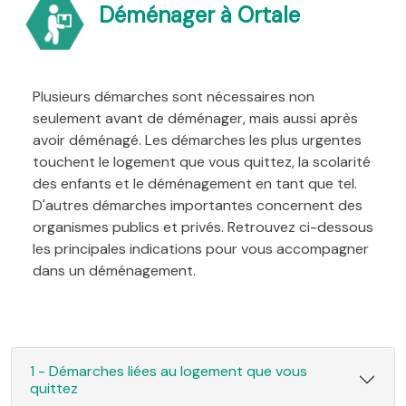
Déménager à Ortale
Plusieurs démarches sont nécessaires non
seulement avant de déménager, mais aussi après
avoir déménagé. Les démarches les plus urgentes
touchent le logement que vous quittez, la scolarité
des enfants et le déménagement en tant que tel.
D'autres démarches importantes concernent des
organismes publics et privés. Retrouvez ci-dessous
les principales indications pour vous accompagner
dans un déménagement.
1 - Démarches liées au logement que vous
quittez