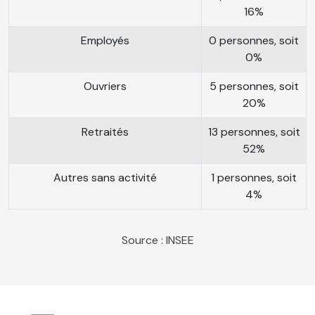
16%
Employés
0 personnes, soit
0%
Ouvriers
5 personnes, soit
20%
Retraités
13 personnes, soit
52%
Autres sans activité
1 personnes, soit
4%
Source : INSEE