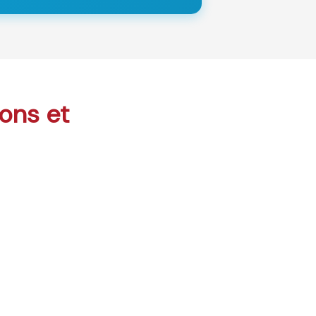
sons et