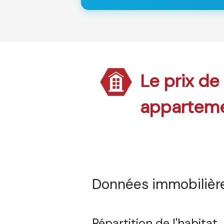
Le prix de
appartem
Données immobilière
Répartition de l'habitat