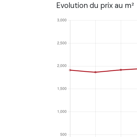
Evolution du prix au m²