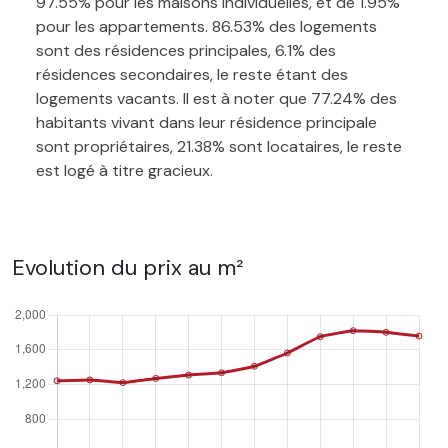
97.55% pour les maisons individuelles, et de 1.95%
pour les appartements. 86.53% des logements
sont des résidences principales, 6.1% des
résidences secondaires, le reste étant des
logements vacants. Il est à noter que 77.24% des
habitants vivant dans leur résidence principale
sont propriétaires, 21.38% sont locataires, le reste
est logé à titre gracieux.
Evolution du prix au m²