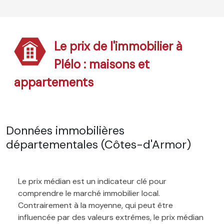
Le prix de l'immobilier à
Plélo : maisons et
appartements
Données immobilières
départementales (Côtes-d'Armor)
Le prix médian est un indicateur clé pour
comprendre le marché immobilier local.
Contrairement à la moyenne, qui peut être
influencée par des valeurs extrêmes, le prix médian