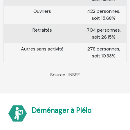
Ouvriers
422 personnes,
soit 15.68%
Retraités
704 personnes,
soit 26.15%
Autres sans activité
278 personnes,
soit 10.33%
Source : INSEE
Déménager à Plélo