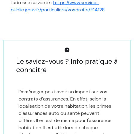
l'adresse suivante :
https://www.service-
public.gouv.fr/particuliers/vosdroits/F14128
.
Le saviez-vous ? Info pratique à
connaître
Déménager peut avoir un impact sur vos
contrats d'assurances. En effet, selon la
localisation de votre habitation, les primes
d'assurances auto ou santé peuvent
différer. Il en est de même pour l'assurance
habitation. Il est utile lors de chaque