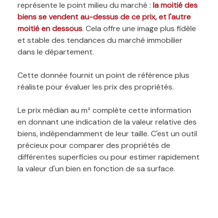
représente le point milieu du marché :
la moitié des
biens se vendent au-dessus de ce prix, et l'autre
moitié en dessous
. Cela offre une image plus fidèle
et stable des tendances du marché immobilier
dans le département.
Cette donnée fournit un point de référence plus
réaliste pour évaluer les prix des propriétés.
Le prix médian au m² complète cette information
en donnant une indication de la valeur relative des
biens, indépendamment de leur taille. C'est un outil
précieux pour comparer des propriétés de
différentes superficies ou pour estimer rapidement
la valeur d'un bien en fonction de sa surface.