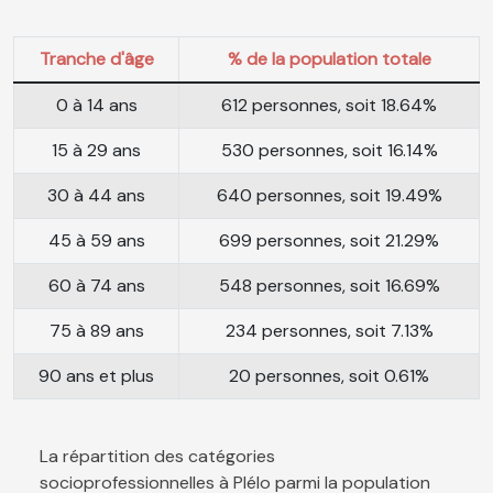
Tranche d'âge
% de la population totale
0 à 14 ans
612 personnes, soit 18.64%
15 à 29 ans
530 personnes, soit 16.14%
30 à 44 ans
640 personnes, soit 19.49%
45 à 59 ans
699 personnes, soit 21.29%
60 à 74 ans
548 personnes, soit 16.69%
75 à 89 ans
234 personnes, soit 7.13%
90 ans et plus
20 personnes, soit 0.61%
La répartition des catégories
socioprofessionnelles à Plélo parmi la population