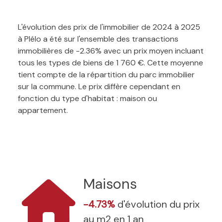
L'évolution des prix de l'immobilier de 2024 à 2025
à Plélo a été sur l'ensemble des transactions
immobilières de -2.36% avec un prix moyen incluant
tous les types de biens de 1 760 €. Cette moyenne
tient compte de la répartition du parc immobilier
sur la commune. Le prix diffère cependant en
fonction du type d'habitat : maison ou
appartement.
Maisons
-4.73%
d'évolution du prix
au m2 en 1 an