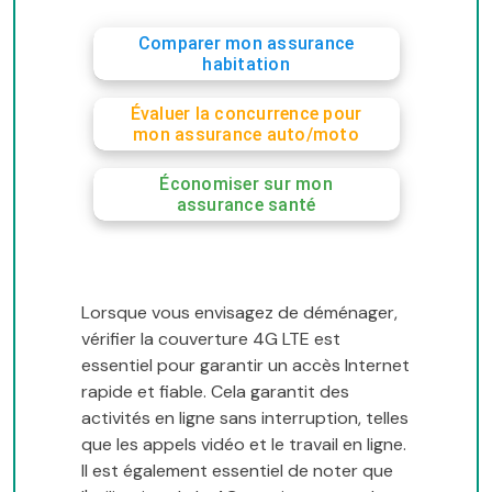
Comparer mon assurance
habitation
Évaluer la concurrence pour
mon assurance auto/moto
Économiser sur mon
assurance santé
Lorsque vous envisagez de déménager,
vérifier la couverture 4G LTE est
essentiel pour garantir un accès Internet
rapide et fiable. Cela garantit des
activités en ligne sans interruption, telles
que les appels vidéo et le travail en ligne.
Il est également essentiel de noter que