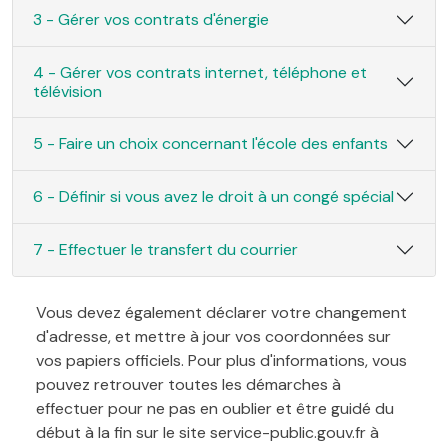
3 - Gérer vos contrats d'énergie
4 - Gérer vos contrats internet, téléphone et
télévision
5 - Faire un choix concernant l'école des enfants
6 - Définir si vous avez le droit à un congé spécial
7 - Effectuer le transfert du courrier
Vous devez également déclarer votre changement
d'adresse, et mettre à jour vos coordonnées sur
vos papiers officiels. Pour plus d'informations, vous
pouvez retrouver toutes les démarches à
effectuer pour ne pas en oublier et être guidé du
début à la fin sur le site service-public.gouv.fr à