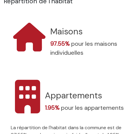
Répartition de l'habitat
Maisons
97.55%
pour les maisons
individuelles
Appartements
1.95%
pour les appartements
La répartition de l'habitat dans la commune est de