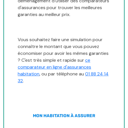
déménagement d'utiliser des comparateurs
d'assurances pour trouver les meilleures
garanties au meilleur prix.
Vous souhaitez faire une simulation pour
connaître le montant que vous pouvez
économiser pour avoir les mêmes garanties
? C'est très simple et rapide sur
ce
comparateur en ligne d'assurances
habitation
, ou par téléphone au
01 88 24 14
32
.