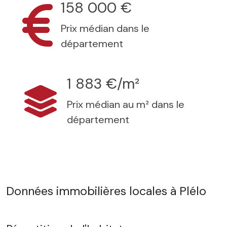
158 000 €
Prix médian dans le
département
1 883 €/m²
Prix médian au m² dans le
département
Données immobilières locales à Plélo