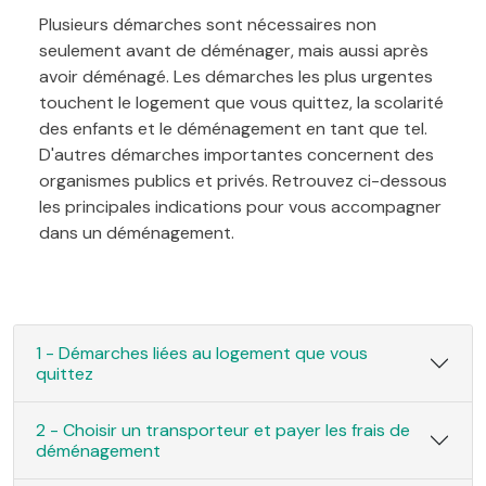
Plusieurs démarches sont nécessaires non
seulement avant de déménager, mais aussi après
avoir déménagé. Les démarches les plus urgentes
touchent le logement que vous quittez, la scolarité
des enfants et le déménagement en tant que tel.
D'autres démarches importantes concernent des
organismes publics et privés. Retrouvez ci-dessous
les principales indications pour vous accompagner
dans un déménagement.
1 - Démarches liées au logement que vous
quittez
2 - Choisir un transporteur et payer les frais de
déménagement