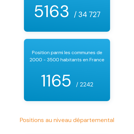
5163
/ 34 727
Position parmi les communes de
2000 - 3500 habitants en France
1165
/ 2242
Positions au niveau départemental