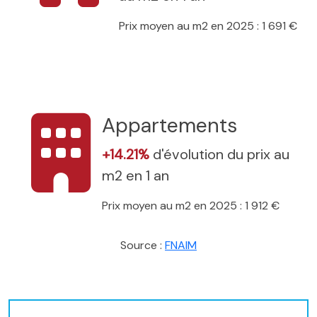
Prix moyen au m2 en 2025 : 1 691 €
Appartements
+14.21%
d'évolution du prix au
m2 en 1 an
Prix moyen au m2 en 2025 : 1 912 €
Source :
FNAIM