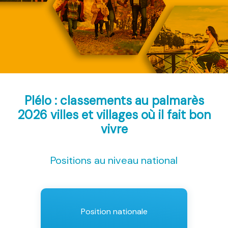
Plélo : classements au palmarès
2026
villes et villages où il fait bon
vivre
Positions au niveau national
Position nationale