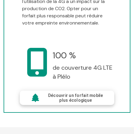
l'utilisation de la 4G a un impact sur la
production de CO2. Opter pour un
forfait plus responsable peut réduire
votre empreinte environnementale.
100 %
de couverture 4G LTE
à Plélo
Découvrir un forfait mobile
plus écologique