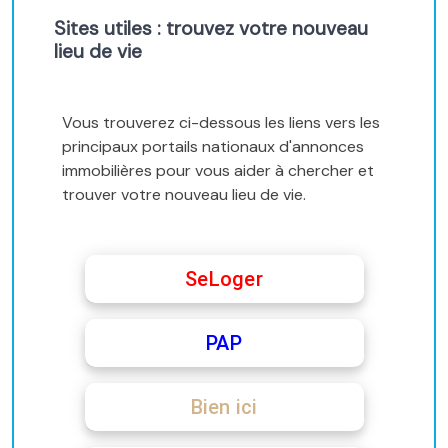
Sites utiles : trouvez votre nouveau
lieu de vie
Vous trouverez ci-dessous les liens vers les
principaux portails nationaux d'annonces
immobilières pour vous aider à chercher et
trouver votre nouveau lieu de vie.
SeLoger
PAP
Bien ici