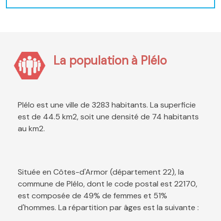
La population à Plélo
Plélo est une ville de 3283 habitants. La superficie
est de 44.5 km2, soit une densité de 74 habitants
au km2.
Située en Côtes-d'Armor (département 22), la
commune de Plélo, dont le code postal est 22170,
est composée de 49% de femmes et 51%
d'hommes. La répartition par âges est la suivante :