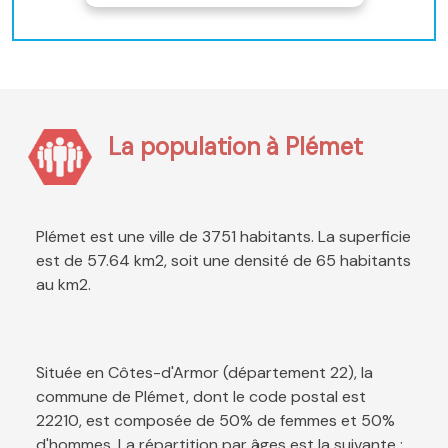
La population à Plémet
Plémet est une ville de 3751 habitants. La superficie
est de 57.64 km2, soit une densité de 65 habitants
au km2.
Située en Côtes-d'Armor (département 22), la
commune de Plémet, dont le code postal est
22210, est composée de 50% de femmes et 50%
d'hommes. La répartition par âges est la suivante :