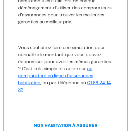
habitation. Il est utile lors de chaque
déménagement d'utiliser des comparateurs
d'assurances pour trouver les meilleures
garanties au meilleur prix.
Vous souhaitez faire une simulation pour
connaître le montant que vous pouvez
économiser pour avoir les mêmes garanties
? C'est très simple et rapide sur
ce
comparateur en ligne d'assurances
habitation
, ou par téléphone au
01 88 24 14
32
.