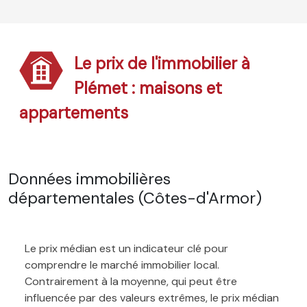
Le prix de l'immobilier à
Plémet : maisons et
appartements
Données immobilières
départementales (Côtes-d'Armor)
Le prix médian est un indicateur clé pour
comprendre le marché immobilier local.
Contrairement à la moyenne, qui peut être
influencée par des valeurs extrêmes, le prix médian