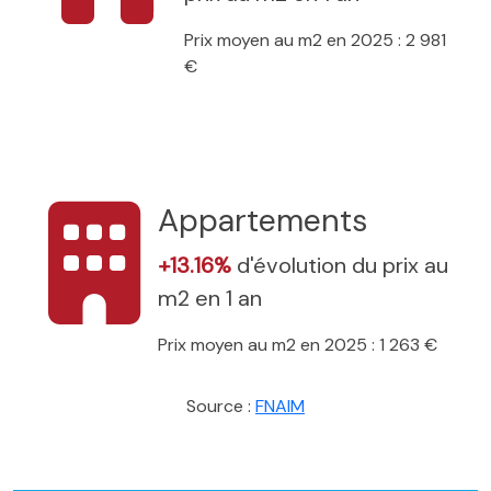
Prix moyen au m2 en 2025 : 2 981
€
Appartements
+13.16%
d'évolution du prix au
m2 en 1 an
Prix moyen au m2 en 2025 : 1 263 €
Source :
FNAIM