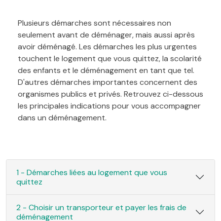
Plusieurs démarches sont nécessaires non
seulement avant de déménager, mais aussi après
avoir déménagé. Les démarches les plus urgentes
touchent le logement que vous quittez, la scolarité
des enfants et le déménagement en tant que tel.
D'autres démarches importantes concernent des
organismes publics et privés. Retrouvez ci-dessous
les principales indications pour vous accompagner
dans un déménagement.
1 - Démarches liées au logement que vous
quittez
2 - Choisir un transporteur et payer les frais de
déménagement