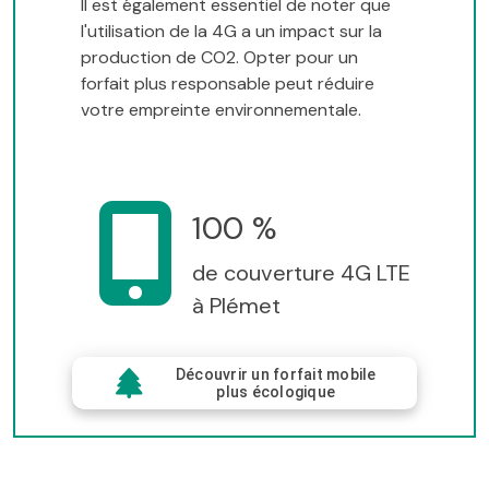
Il est également essentiel de noter que
l'utilisation de la 4G a un impact sur la
production de CO2. Opter pour un
forfait plus responsable peut réduire
votre empreinte environnementale.
100 %
de couverture 4G LTE
à Plémet
Découvrir un forfait mobile
plus écologique