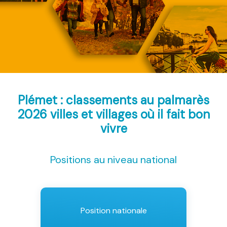
Plémet : classements au palmarès
2026
villes et villages où il fait bon
vivre
Positions au niveau national
Position nationale