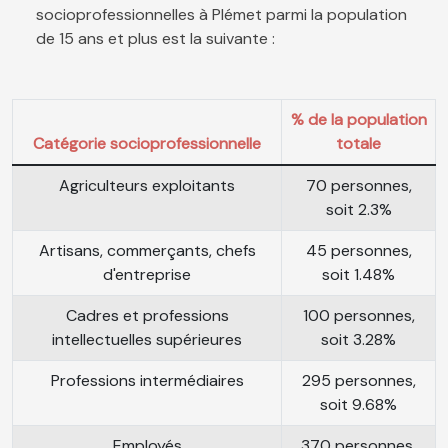
socioprofessionnelles à Plémet parmi la population
de 15 ans et plus est la suivante :
% de la population
Catégorie socioprofessionnelle
totale
Agriculteurs exploitants
70 personnes,
soit 2.3%
Artisans, commerçants, chefs
45 personnes,
d'entreprise
soit 1.48%
Cadres et professions
100 personnes,
intellectuelles supérieures
soit 3.28%
Professions intermédiaires
295 personnes,
soit 9.68%
Employés
370 personnes,