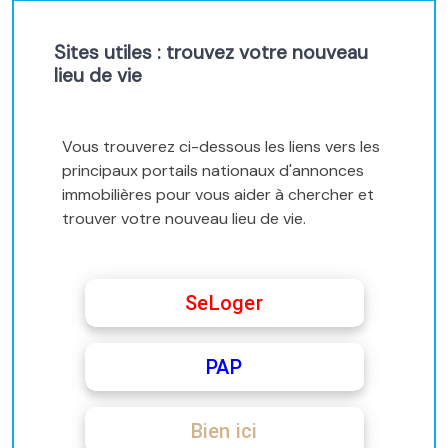
Sites utiles : trouvez votre nouveau
lieu de vie
Vous trouverez ci-dessous les liens vers les
principaux portails nationaux d'annonces
immobilières pour vous aider à chercher et
trouver votre nouveau lieu de vie.
SeLoger
PAP
Bien ici