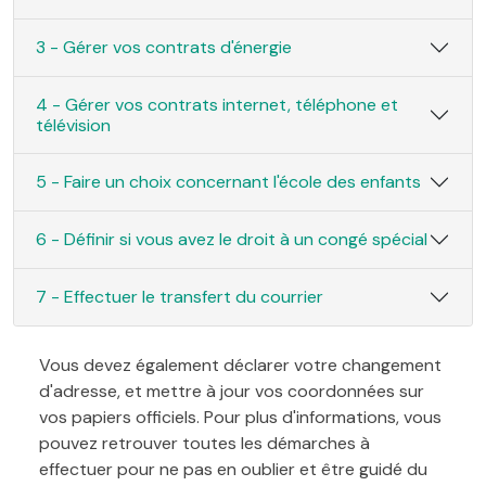
3 - Gérer vos contrats d'énergie
4 - Gérer vos contrats internet, téléphone et
télévision
5 - Faire un choix concernant l'école des enfants
6 - Définir si vous avez le droit à un congé spécial
7 - Effectuer le transfert du courrier
Vous devez également déclarer votre changement
d'adresse, et mettre à jour vos coordonnées sur
vos papiers officiels. Pour plus d'informations, vous
pouvez retrouver toutes les démarches à
effectuer pour ne pas en oublier et être guidé du