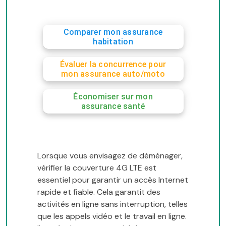
Comparer mon assurance
habitation
Évaluer la concurrence pour
mon assurance auto/moto
Économiser sur mon
assurance santé
Lorsque vous envisagez de déménager,
vérifier la couverture 4G LTE est
essentiel pour garantir un accès Internet
rapide et fiable. Cela garantit des
activités en ligne sans interruption, telles
que les appels vidéo et le travail en ligne.