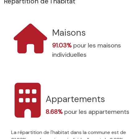
Répartition de l'habitat
Maisons
91.03%
pour les maisons
individuelles
Appartements
8.68%
pour les appartements
La répartition de l'habitat dans la commune est de