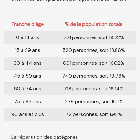
Tranche d'âge
% de la population totale
0 à 14 ans
721 personnes, soit 19.22%
15 à 29 ans
520 personnes, soit 13.86%
30 à 44 ans
601 personnes, soit 16.02%
45 à 59 ans
740 personnes, soit 19.73%
60 à 74 ans
718 personnes, soit 19.14%
75 à 89 ans
379 personnes, soit 10.1%
90 ans et plus
72 personnes, soit 1.92%
La répartition des catégories