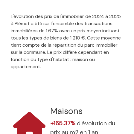
L'évolution des prix de l'immobilier de 2024 à 2025
à Plémet a été sur l'ensemble des transactions
immobilières de 1.67% avec un prix moyen incluant
tous les types de biens de 1 210 €. Cette moyenne
tient compte de la répartition du parc immobilier
sur la commune. Le prix diffère cependant en
fonction du type d'habitat : maison ou
appartement.
Maisons
+165.37%
d'évolution du
prix au m2 en 1 an