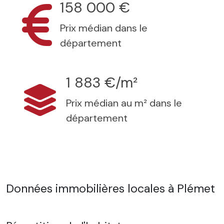
158 000 €
Prix médian dans le
département
1 883 €/m²
Prix médian au m² dans le
département
Données immobilières locales à Plémet