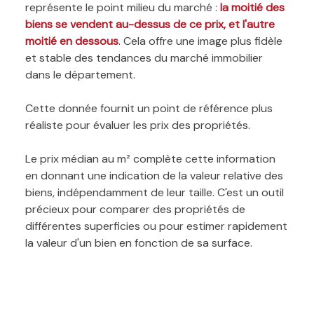
représente le point milieu du marché :
la moitié des
biens se vendent au-dessus de ce prix, et l'autre
moitié en dessous
. Cela offre une image plus fidèle
et stable des tendances du marché immobilier
dans le département.
Cette donnée fournit un point de référence plus
réaliste pour évaluer les prix des propriétés.
Le prix médian au m² complète cette information
en donnant une indication de la valeur relative des
biens, indépendamment de leur taille. C'est un outil
précieux pour comparer des propriétés de
différentes superficies ou pour estimer rapidement
la valeur d'un bien en fonction de sa surface.