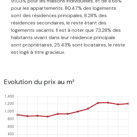
91.03% pour les maisons individuelles, et de 8.68%
pour les appartements. 80.47% des logements
sont des résidences principales, 8.28% des
résidences secondaires, le reste étant des
logements vacants. Il est à noter que 73.28% des
habitants vivant dans leur résidence principale
sont propriétaires, 25.43% sont locataires, le reste
est logé à titre gracieux.
Evolution du prix au m²