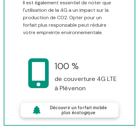
Il est également essentiel de noter que
l'utilisation de la 4G a un impact sur la
production de CO2. Opter pour un
forfait plus responsable peut réduire
votre empreinte environnementale.
100 %
de couverture 4G LTE
à Plévenon
Découvrir un forfait mobile
plus écologique