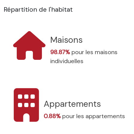
Répartition de l'habitat
Maisons
98.87%
pour les maisons
individuelles
Appartements
0.88%
pour les appartements