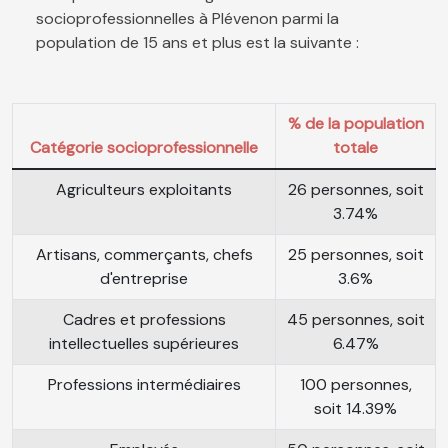
socioprofessionnelles à Plévenon parmi la
population de 15 ans et plus est la suivante :
% de la population
Catégorie socioprofessionnelle
totale
Agriculteurs exploitants
26 personnes, soit
3.74%
Artisans, commerçants, chefs
25 personnes, soit
d'entreprise
3.6%
Cadres et professions
45 personnes, soit
intellectuelles supérieures
6.47%
Professions intermédiaires
100 personnes,
soit 14.39%