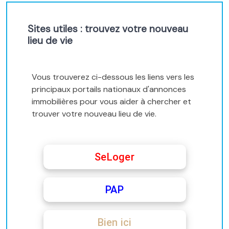
Sites utiles : trouvez votre nouveau
lieu de vie
Vous trouverez ci-dessous les liens vers les
principaux portails nationaux d'annonces
immobilières pour vous aider à chercher et
trouver votre nouveau lieu de vie.
SeLoger
PAP
Bien ici