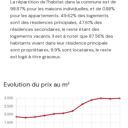
La répartition de l'habitat dans la commune est de
98.87% pour les maisons individuelles, et de 0.88%
pour les appartements. 49.62% des logements
sont des résidences principales, 47.61% des
résidences secondaires, le reste étant des
logements vacants. Il est à noter que 87.56% des
habitants vivant dans leur résidence principale
sont propriétaires, 9.9% sont locataires, le reste
est logé à titre gracieux.
Evolution du prix au m²