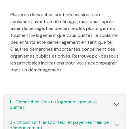
Plusieurs démarches sont nécessaires non
seulement avant de déménager, mais aussi après
avoir déménagé. Les démarches les plus urgentes
touchent le logement que vous quittez, la scolarité
des enfants et le déménagement en tant que tel.
D'autres démarches importantes concernent des
organismes publics et privés. Retrouvez ci-dessous
les principales indications pour vous accompagner
dans un déménagement.
1 - Démarches liées au logement que vous
quittez
2 - Choisir un transporteur et payer les frais de
déménagement