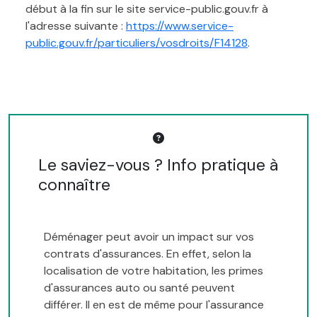
début à la fin sur le site service-public.gouv.fr à
l'adresse suivante :
https://www.service-
public.gouv.fr/particuliers/vosdroits/F14128
.
Le saviez-vous ? Info pratique à
connaître
Déménager peut avoir un impact sur vos
contrats d'assurances. En effet, selon la
localisation de votre habitation, les primes
d'assurances auto ou santé peuvent
différer. Il en est de même pour l'assurance