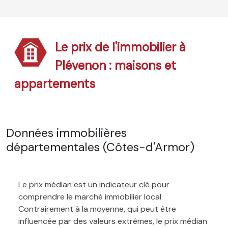
Le prix de l'immobilier à
Plévenon : maisons et
appartements
Données immobilières
départementales (Côtes-d'Armor)
Le prix médian est un indicateur clé pour
comprendre le marché immobilier local.
Contrairement à la moyenne, qui peut être
influencée par des valeurs extrêmes, le prix médian