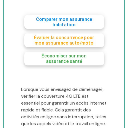
Comparer mon assurance
habitation
Évaluer la concurrence pour
mon assurance auto/moto
Économiser sur mon
assurance santé
Lorsque vous envisagez de déménager,
vérifier la couverture 4G LTE est
essentiel pour garantir un accès Internet
rapide et fiable. Cela garantit des
activités en ligne sans interruption, telles
que les appels vidéo et le travail en ligne.