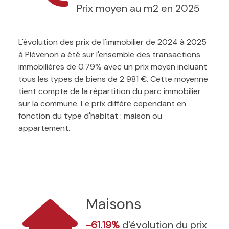
Prix moyen au m2 en 2025
L'évolution des prix de l'immobilier de 2024 à 2025
à Plévenon a été sur l'ensemble des transactions
immobilières de 0.79% avec un prix moyen incluant
tous les types de biens de 2 981 €. Cette moyenne
tient compte de la répartition du parc immobilier
sur la commune. Le prix diffère cependant en
fonction du type d'habitat : maison ou
appartement.
Maisons
-61.19%
d'évolution du prix