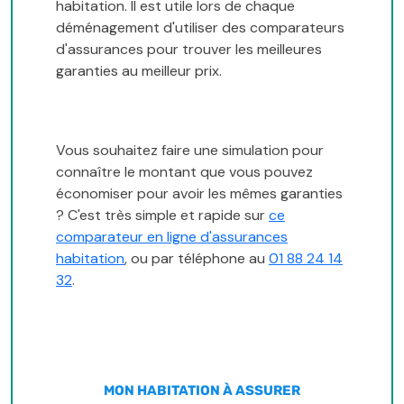
habitation. Il est utile lors de chaque
déménagement d'utiliser des comparateurs
d'assurances pour trouver les meilleures
garanties au meilleur prix.
Vous souhaitez faire une simulation pour
connaître le montant que vous pouvez
économiser pour avoir les mêmes garanties
? C'est très simple et rapide sur
ce
comparateur en ligne d'assurances
habitation
, ou par téléphone au
01 88 24 14
32
.