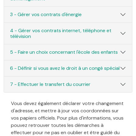
3 - Gérer vos contrats d'énergie
4 - Gérer vos contrats internet, téléphone et
télévision
5 - Faire un choix concernant l'école des enfants
6 - Définir si vous avez le droit à un congé spécial
7 - Effectuer le transfert du courrier
Vous devez également déclarer votre changement
d'adresse, et mettre à jour vos coordonnées sur
vos papiers officiels. Pour plus d'informations, vous
pouvez retrouver toutes les démarches à
effectuer pour ne pas en oublier et être guidé du