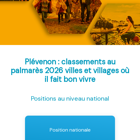
Plévenon : classements au
palmarès 2026
villes et villages où
il fait bon vivre
Positions au niveau national
Position nationale