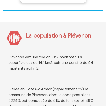
La population à Plévenon
Plévenon est une ville de 757 habitants. La
superficie est de 14.1 km2, soit une densité de 54
habitants au km2.
Située en Côtes-d'Armor (département 22), la
commune de Plévenon, dont le code postal est
22240, est composée de 51% de femmes et 49%