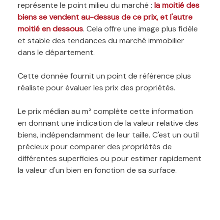
représente le point milieu du marché :
la moitié des
biens se vendent au-dessus de ce prix, et l'autre
moitié en dessous
. Cela offre une image plus fidèle
et stable des tendances du marché immobilier
dans le département.
Cette donnée fournit un point de référence plus
réaliste pour évaluer les prix des propriétés.
Le prix médian au m² complète cette information
en donnant une indication de la valeur relative des
biens, indépendamment de leur taille. C'est un outil
précieux pour comparer des propriétés de
différentes superficies ou pour estimer rapidement
la valeur d'un bien en fonction de sa surface.