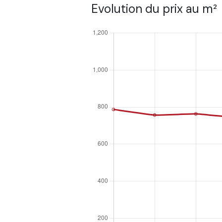
Evolution du prix au m²